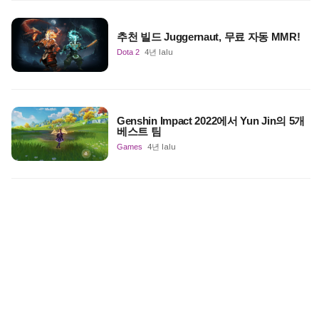
추천 빌드 Juggernaut, 무료 자동 MMR!
Dota 2
4년 lalu
Genshin Impact 2022에서 Yun Jin의 5개
베스트 팀
Games
4년 lalu