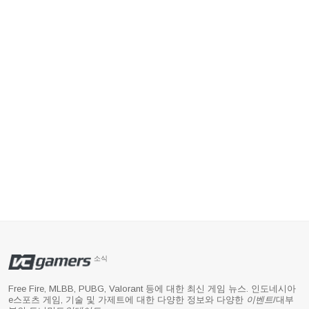
소식
Free Fire, MLBB, PUBG, Valorant 등에 대한 최신 게임 뉴스. 인도네시아
e스포츠 게임, 기술 및 가제트에 대한 다양한 정보와 다양한
이벤트
/대부