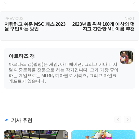
PREVIOUS
NEXT
저렴하고 쉬운 MSC 패스 2023
2023년을 위한 100개 이상의 멋
을 구입하는 방법
지고 간단한 ML 이름 추천
아르타즈 갱
아르타즈 갱(필명)은 게임, 애니메이션, 그리고 기타 디지
털 대중문화를 전문으로 하는 작가입니다. 그가 가장 좋아
하는 게임으로는 MLBB, 디아블로 시리즈, 그리고 마인크
래프트가 있습니다.
기사 추천