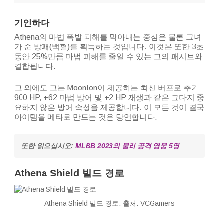
기인하다
Athena의 마법 폭발 피해를 막아내는 중심은 물론 그녀
가 준 방패(백혈)를 획득하는 것입니다. 이것은 또한 3초
동안 25%만큼 마법 피해를 줄일 수 있는 그의 패시브와
결합됩니다.
그 외에도 그는 Moonton이 제공하는 최신 버프로 추가
900 HP, +62 마법 방어 및 +2 HP 재생과 같은 그다지 중
요하지 않은 방어 속성을 제공합니다. 이 모든 것이 결국
아이템을 메타로 만드는 것은 당연합니다.
또한 읽으십시오: 
MLBB 2023의 물리 공격 영웅 5명
Athena Shield 빌드 경로
Athena Shield 빌드 경로. 출처: VCGamers