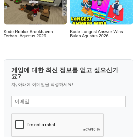
Kode Roblox Brookhaven
Kode Longest Answer Wins
Terbaru Agustus 2026
Bulan Agustus 2026
게임에 대한 최신 정보를 얻고 싶으신가
요?
자, 아래에 이메일을 작성하세요!