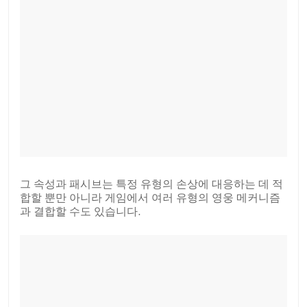
그 속성과 패시브는 특정 유형의 손상에 대응하는 데 적
합할 뿐만 아니라 게임에서 여러 유형의 영웅 메커니즘
과 결합할 수도 있습니다.