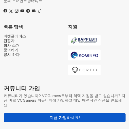
분의 토너먼트
업데이트
.
빠른 탐색
지원
마켓플레이스
편집자
회사 소개
문의하기
공시 하다
커뮤니티 가입
커뮤니티가 있습니까? VCGamers로부터 혜택 지원을 받고 싶습니까? 지
금 바로 VCGamers 커뮤니티에 가입하고 매일 매력적인 상품을 받으세
요.
지금 가입하세요!