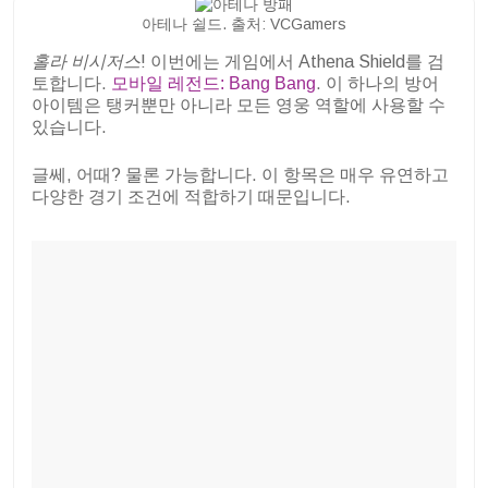
아테나 쉴드. 출처: VCGamers
홀라 비시저스
! 이번에는 게임에서 Athena Shield를 검
토합니다.
모바일 레전드: Bang Bang
. 이 하나의 방어
아이템은 탱커뿐만 아니라 모든 영웅 역할에 사용할 수
있습니다.
글쎄, 어때? 물론 가능합니다. 이 항목은 매우 유연하고
다양한 경기 조건에 적합하기 때문입니다.