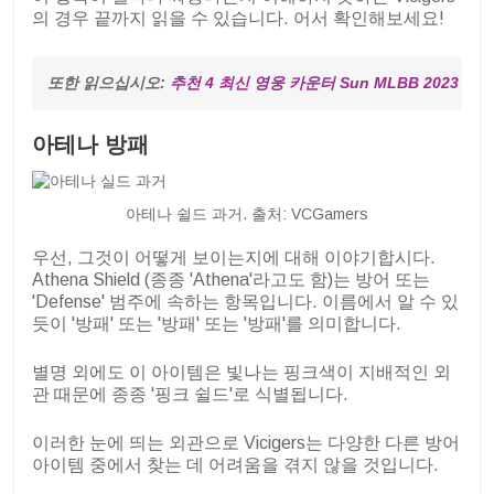
의 경우 끝까지 읽을 수 있습니다. 어서 확인해보세요!
또한 읽으십시오: 
추천 4 최신 영웅 카운터 Sun MLBB 2023
아테나 방패
아테나 쉴드 과거. 출처: VCGamers
우선, 그것이 어떻게 보이는지에 대해 이야기합시다.
Athena Shield (종종 'Athena'라고도 함)는 방어 또는
'Defense' 범주에 속하는 항목입니다. 이름에서 알 수 있
듯이 '방패' 또는 '방패' 또는 '방패'를 의미합니다.
별명 외에도 이 아이템은 빛나는 핑크색이 지배적인 외
관 때문에 종종 '핑크 쉴드'로 식별됩니다.
이러한 눈에 띄는 외관으로 Vicigers는 다양한 다른 방어
아이템 중에서 찾는 데 어려움을 겪지 않을 것입니다.