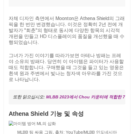
자체 디자인 측면에서 Moonton은 Athena Shield의 그래
픽을 한 번만 변경했습니다. 이것은 정확히 2년 전에 개
발자가 "회춘"의 형태로 동시에 다양한 항목의 시각적
개편을 만들고 HD 디스플레이의 품질을 개선했을 때 수
행되었습니다.
그녀가 가진 이야기를 따라가보면 아테나 방패는 프레
야 소유의 방패다. 당연히 이 아이템은 파이터가 사용할
때도 적합합니다. 구매했을 때 그것을 들고 있는 영웅은
흰색 원과 주변에서 빛나는 청자색 아우라를 가진 것으
로 나타납니다.
또한 읽으십시오: 
MLBB 2023에서 Chou 카운터에 적합한 7 영
Athena Shield 기능 및 속성
MLBB 팀 싸움 그림. 출처: YouTube/MLBB 인도네시아