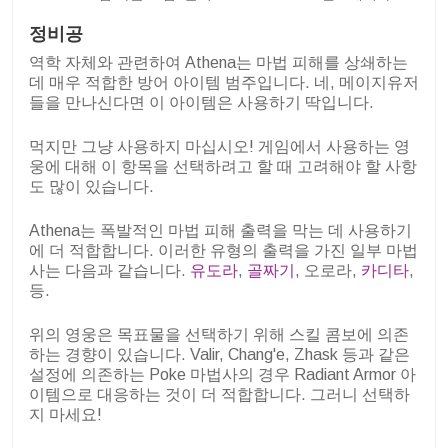
정비공
역학 자체와 관련하여 Athena는 마법 피해를 상쇄하는
데 매우 적합한 방어 아이템 범주입니다. 네, 메이지유저
들을 만나신다면 이 아이템은 사용하기 딱입니다.
먹지만 그냥 사용하지 마십시오! 게임에서 사용하는 영
웅에 대해 이 항목을 선택하려고 할 때 고려해야 할 사항
도 많이 있습니다.
Athena는 폭발적인 마법 피해 출력을 막는 데 사용하기
에 더 적합합니다. 이러한 유형의 출력을 가진 일부 마법
사는 다음과 같습니다.
유도라
,
골짜기
, 오로라,
카디타
,
등.
위의 영웅은 목표물을 선택하기 위해 스킬 콤보에 의존
하는 경향이 있습니다. Valir, Chang'e, Zhask 등과 같은
설정에 의존하는 Poke 마법사의 경우 Radiant Armor 아
이템으로 대응하는 것이 더 적합합니다. 그러니 선택하
지 마세요!