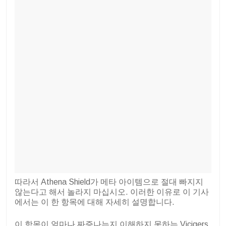
따라서 Athena Shield가 메타 아이템으로 절대 빠지지
않는다고 해서 놀라지 마십시오. 이러한 이유로 이 기사
에서는 이 한 항목에 대해 자세히 설명합니다.
이 항목이 얼마나 짜증나는지 이해하지 못하는 Vicigers