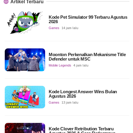
Artikel Terbaru
Kode Pet Simulator 99 Terbaru Agustus
2026
Games
14 jam lalu
Moonton Perkenalkan Mekanisme Title
Defender untuk MSC
Mobile Legends
4 jam lalu
Kode Longest Answer Wins Bulan
Agustus 2026
Games
13 jam lalu
Kode Clover Retribution Terbaru