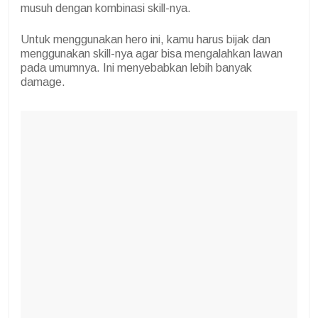
musuh dengan kombinasi skill-nya.
Untuk menggunakan hero ini, kamu harus bijak dan
menggunakan skill-nya agar bisa mengalahkan lawan
pada umumnya. Ini menyebabkan lebih banyak
damage.