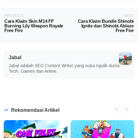
PREVIOUS
NEXT
Cara Klaim Skin M14 FF
Cara Klaim Bundle Shinobi
Burning Lily Weapon Royale
Ignite dan Shinobi Ablaze
Free Fire
Free Fire
Jabal
Jabal adalah SEO Content Writer yang suka ngulik dunia
Tech, Games dan Anime.
Rekomendasi Artikel