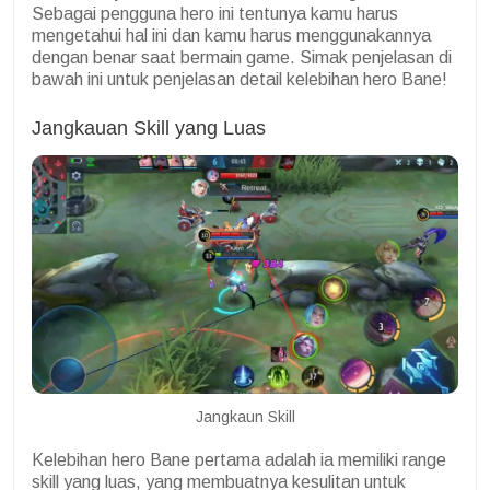
Sebagai pengguna hero ini tentunya kamu harus
mengetahui hal ini dan kamu harus menggunakannya
dengan benar saat bermain game. Simak penjelasan di
bawah ini untuk penjelasan detail kelebihan hero Bane!
Jangkauan Skill yang Luas
Jangkaun Skill
Kelebihan hero Bane pertama adalah ia memiliki range
skill yang luas, yang membuatnya kesulitan untuk