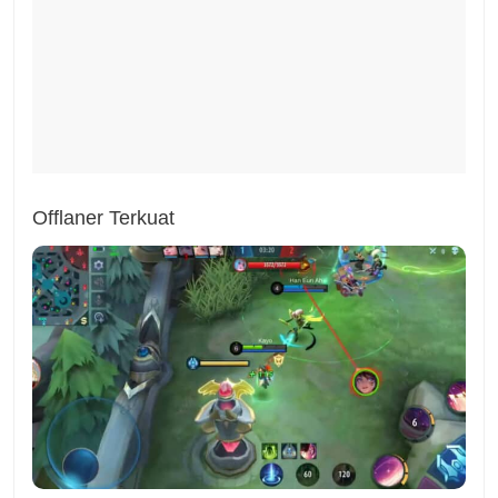
Offlaner Terkuat