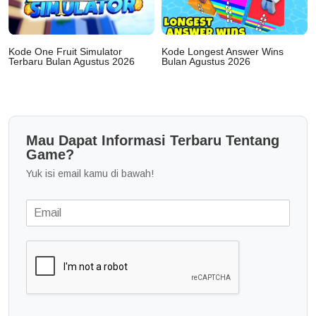
Kode One Fruit Simulator
Kode Longest Answer Wins
Terbaru Bulan Agustus 2026
Bulan Agustus 2026
Mau Dapat Informasi Terbaru Tentang
Game?
Yuk isi email kamu di bawah!