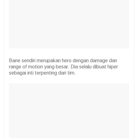
Bane sendiri merupakan hero dengan damage dan
range of motion yang besar. Dia selalu dibuat hiper
sebagai inti terpenting dari tim.