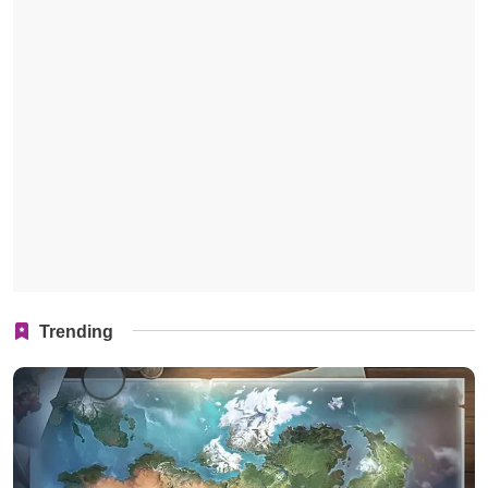
Trending