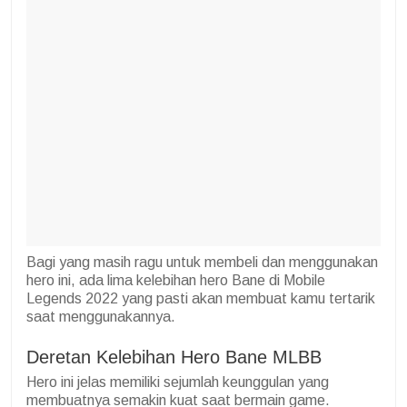
Bagi yang masih ragu untuk membeli dan menggunakan
hero ini, ada lima kelebihan hero Bane di Mobile
Legends 2022 yang pasti akan membuat kamu tertarik
saat menggunakannya.
Deretan Kelebihan Hero Bane MLBB
Hero ini jelas memiliki sejumlah keunggulan yang
membuatnya semakin kuat saat bermain game.