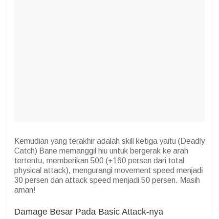
Kemudian yang terakhir adalah skill ketiga yaitu (Deadly
Catch) Bane memanggil hiu untuk bergerak ke arah
tertentu, memberikan 500 (+160 persen dari total
physical attack), mengurangi movement speed menjadi
30 persen dan attack speed menjadi 50 persen. Masih
aman!
Damage Besar Pada Basic Attack-nya