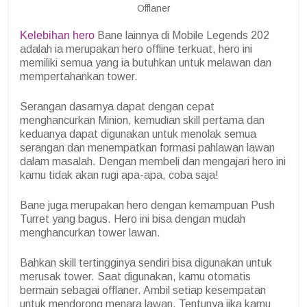
Offlaner
Kelebihan hero
Bane lainnya di Mobile Legends 202
adalah ia merupakan hero offline terkuat, hero ini
memiliki semua yang ia butuhkan untuk melawan dan
mempertahankan tower.
Serangan dasarnya dapat dengan cepat
menghancurkan Minion, kemudian skill pertama dan
keduanya dapat digunakan untuk menolak semua
serangan dan menempatkan formasi pahlawan lawan
dalam masalah. Dengan membeli dan mengajari hero ini
kamu tidak akan rugi apa-apa, coba saja!
Bane juga merupakan hero dengan kemampuan Push
Turret yang bagus. Hero ini bisa dengan mudah
menghancurkan tower lawan.
Bahkan skill tertingginya sendiri bisa digunakan untuk
merusak tower. Saat digunakan, kamu otomatis
bermain sebagai offlaner. Ambil setiap kesempatan
untuk mendorong menara lawan. Tentunya jika kamu