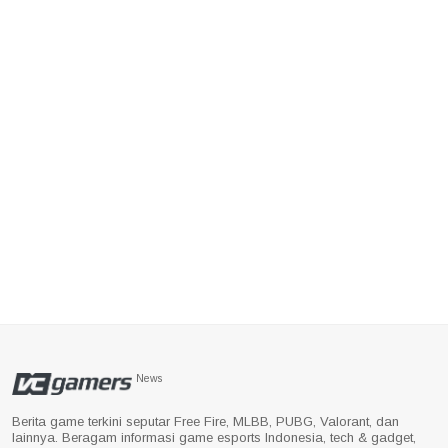
News
Berita game terkini seputar Free Fire, MLBB, PUBG, Valorant, dan
lainnya. Beragam informasi game esports Indonesia, tech & gadget,