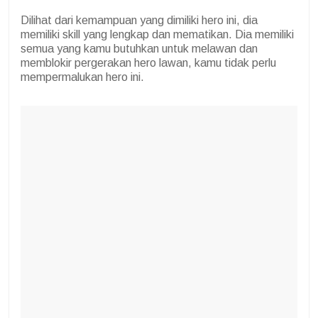
Dilihat dari kemampuan yang dimiliki hero ini, dia
memiliki skill yang lengkap dan mematikan. Dia memiliki
semua yang kamu butuhkan untuk melawan dan
memblokir pergerakan hero lawan, kamu tidak perlu
mempermalukan hero ini.