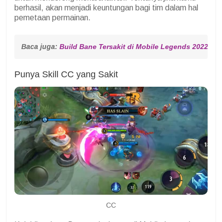
berhasil, akan menjadi keuntungan bagi tim dalam hal
pemetaan permainan.
Baca juga: 
Build Bane Tersakit di Mobile Legends 2022, Sha
Punya Skill CC yang Sakit
CC