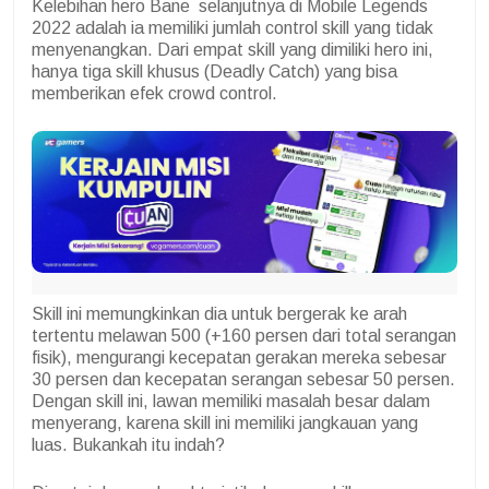
Kelebihan hero Bane selanjutnya di Mobile Legends
2022 adalah ia memiliki jumlah control skill yang tidak
menyenangkan. Dari empat skill yang dimiliki hero ini,
hanya tiga skill khusus (Deadly Catch) yang bisa
memberikan efek crowd control.
Skill ini memungkinkan dia untuk bergerak ke arah
tertentu melawan 500 (+160 persen dari total serangan
fisik), mengurangi kecepatan gerakan mereka sebesar
30 persen dan kecepatan serangan sebesar 50 persen.
Dengan skill ini, lawan memiliki masalah besar dalam
menyerang, karena skill ini memiliki jangkauan yang
luas. Bukankah itu indah?