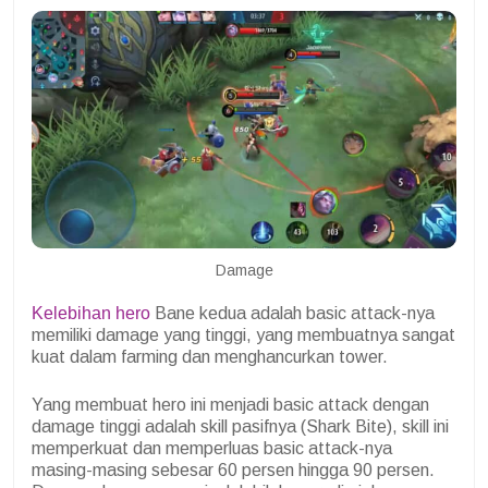
Damage
Kelebihan hero
Bane kedua adalah basic attack-nya
memiliki damage yang tinggi, yang membuatnya sangat
kuat dalam farming dan menghancurkan tower.
Yang membuat hero ini menjadi basic attack dengan
damage tinggi adalah skill pasifnya (Shark Bite), skill ini
memperkuat dan memperluas basic attack-nya
masing-masing sebesar 60 persen hingga 90 persen.