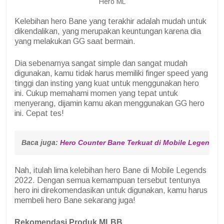
Hero ML
Kelebihan hero Bane yang terakhir adalah mudah untuk
dikendalikan, yang merupakan keuntungan karena dia
yang melakukan GG saat bermain.
Dia sebenarnya sangat simple dan sangat mudah
digunakan, kamu tidak harus memiliki finger speed yang
tinggi dan insting yang kuat untuk menggunakan hero
ini. Cukup memahami momen yang tepat untuk
menyerang, dijamin kamu akan menggunakan GG hero
ini. Cepat tes!
Baca juga: 
Hero Counter Bane Terkuat di Mobile Legends 
Nah, itulah lima kelebihan hero Bane di Mobile Legends
2022. Dengan semua kemampuan tersebut tentunya
hero ini direkomendasikan untuk digunakan, kamu harus
membeli hero Bane sekarang juga!
Rekomendasi Produk MLBB