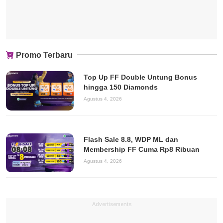
Promo Terbaru
Top Up FF Double Untung Bonus
hingga 150 Diamonds
Agustus 4, 2026
Flash Sale 8.8, WDP ML dan
Membership FF Cuma Rp8 Ribuan
Agustus 4, 2026
Advertisements