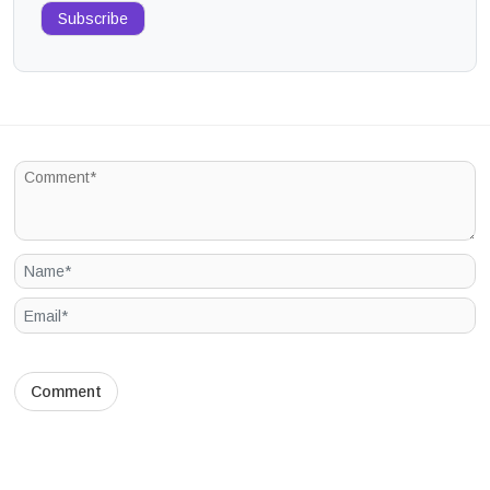
Subscribe