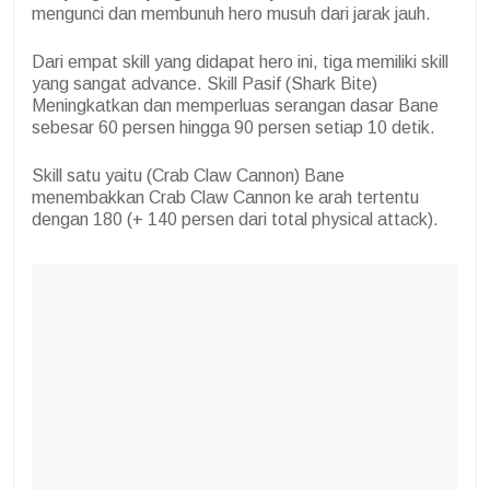
mengunci dan membunuh hero musuh dari jarak jauh.
Dari empat skill yang didapat hero ini, tiga memiliki skill
yang sangat advance. Skill Pasif (Shark Bite)
Meningkatkan dan memperluas serangan dasar Bane
sebesar 60 persen hingga 90 persen setiap 10 detik.
Skill satu yaitu (Crab Claw Cannon) Bane
menembakkan Crab Claw Cannon ke arah tertentu
dengan 180 (+ 140 persen dari total physical attack).