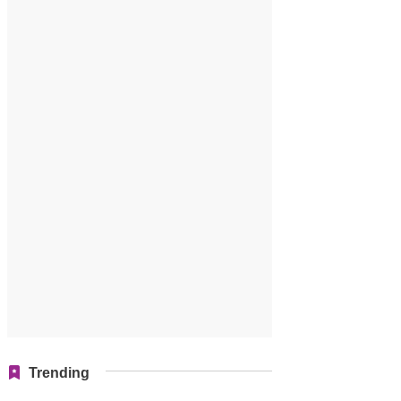
Trending