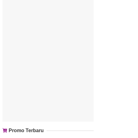
Promo Terbaru