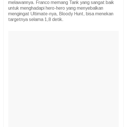
melawannya. Franco memang Tank yang sangat baik
untuk menghadapi hero-hero yang menyebalkan
mengingat Ultimate-nya, Bloody Hunt, bisa menekan
targetnya selama 1,8 detik.