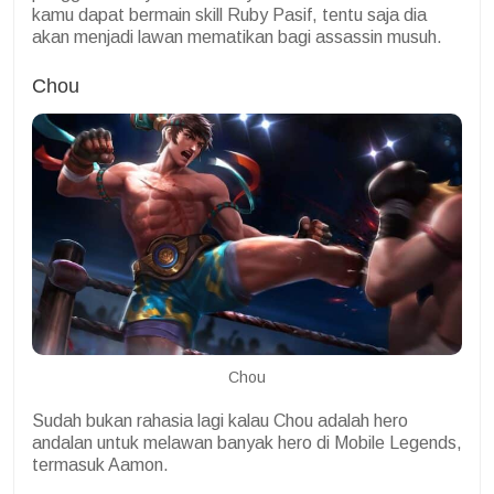
kamu dapat bermain skill Ruby Pasif, tentu saja dia
akan menjadi lawan mematikan bagi assassin musuh.
Chou
Chou
Sudah bukan rahasia lagi kalau Chou adalah hero
andalan untuk melawan banyak hero di Mobile Legends,
termasuk Aamon.