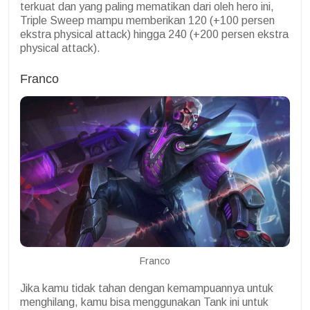
terkuat dan yang paling mematikan dari oleh hero ini,
Triple Sweep mampu memberikan 120 (+100 persen
ekstra physical attack) hingga 240 (+200 persen ekstra
physical attack).
Franco
Franco
Jika kamu tidak tahan dengan kemampuannya untuk
menghilang, kamu bisa menggunakan Tank ini untuk