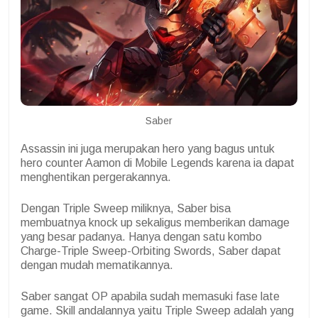
Saber
Assassin ini juga merupakan hero yang bagus untuk
hero counter Aamon di Mobile Legends karena ia dapat
menghentikan pergerakannya.
Dengan Triple Sweep miliknya, Saber bisa
membuatnya knock up sekaligus memberikan damage
yang besar padanya. Hanya dengan satu kombo
Charge-Triple Sweep-Orbiting Swords, Saber dapat
dengan mudah mematikannya.
Saber sangat OP apabila sudah memasuki fase late
game. Skill andalannya yaitu Triple Sweep adalah yang