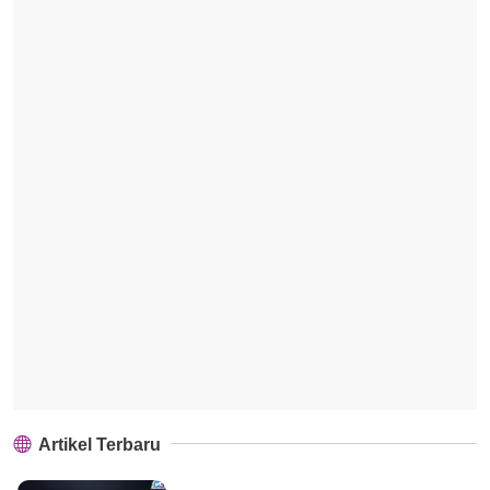
Artikel Terbaru