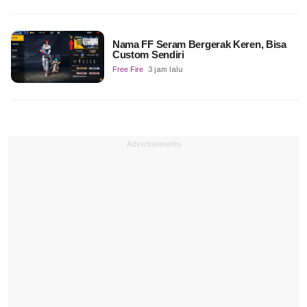
Nama FF Seram Bergerak Keren, Bisa
Custom Sendiri
Free Fire
3 jam lalu
Advertisements