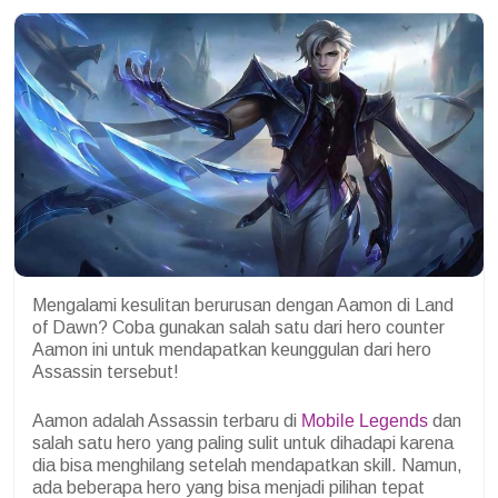
Mengalami kesulitan berurusan dengan Aamon di Land
of Dawn? Coba gunakan salah satu dari hero counter
Aamon ini untuk mendapatkan keunggulan dari hero
Assassin tersebut!
Aamon adalah Assassin terbaru di
Mobile Legends
dan
salah satu hero yang paling sulit untuk dihadapi karena
dia bisa menghilang setelah mendapatkan skill. Namun,
ada beberapa hero yang bisa menjadi pilihan tepat