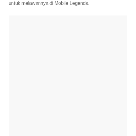
untuk melawannya di Mobile Legends.