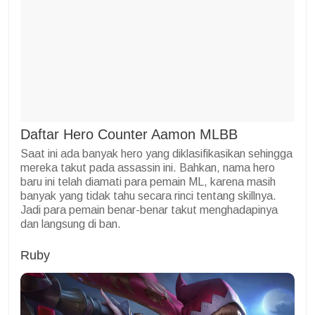
Daftar Hero Counter Aamon MLBB
Saat ini ada banyak hero yang diklasifikasikan sehingga
mereka takut pada assassin ini. Bahkan, nama hero
baru ini telah diamati para pemain ML, karena masih
banyak yang tidak tahu secara rinci tentang skillnya.
Jadi para pemain benar-benar takut menghadapinya
dan langsung di ban.
Ruby