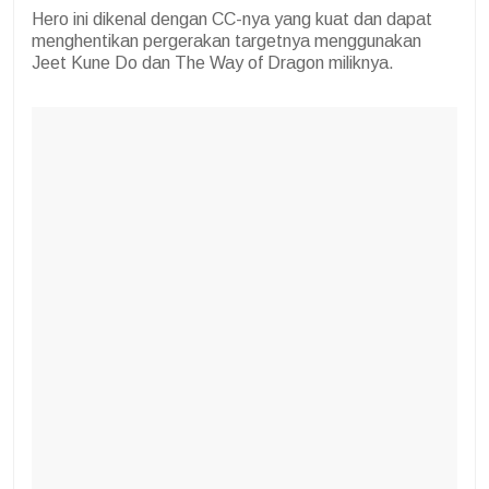
Hero ini dikenal dengan CC-nya yang kuat dan dapat
menghentikan pergerakan targetnya menggunakan
Jeet Kune Do dan The Way of Dragon miliknya.