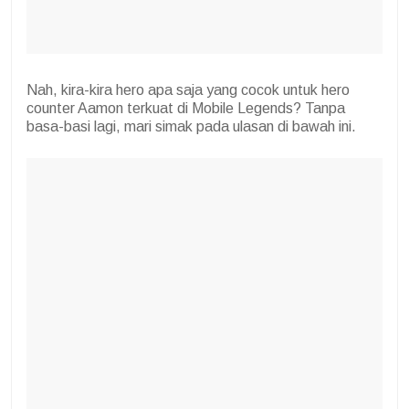
Nah, kira-kira hero apa saja yang cocok untuk hero
counter Aamon terkuat di Mobile Legends? Tanpa
basa-basi lagi, mari simak pada ulasan di bawah ini.