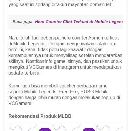
yang saat ini sedang ditakuti mayoritas pemain ML.
Baca juga: 
Hero Counter Clint Terkuat di Mobile Legends M
Nah, itulah tadi beberapa hero counter Aamon terkuat
di Mobile Legends. Dengan menggunakan salah satu
hero ini, kamu tidak perlu lagi khawatir dengan
kemampuannya untuk menyelinap setelah mendaratkan
skillnya. Nantikan info game lainnya, dan pastikan untuk
mengikuti VCGamers di Instagram untuk mendapatkan
update terbaru.
Kamu juga bisa membeli voucher berbagai game
seperti Mobile Legends, Free Fire, PUBG Mobile
dengan harga lebih murah dengan melakukan top-up di
VCGamers!
Rekomendasi Produk MLBB