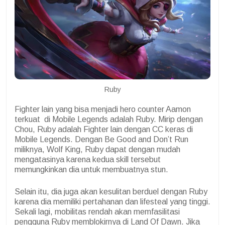
Ruby
Fighter lain yang bisa menjadi hero counter Aamon
terkuat di Mobile Legends adalah Ruby. Mirip dengan
Chou, Ruby adalah Fighter lain dengan CC keras di
Mobile Legends. Dengan Be Good and Don’t Run
miliknya, Wolf King, Ruby dapat dengan mudah
mengatasinya karena kedua skill tersebut
memungkinkan dia untuk membuatnya stun.
Selain itu, dia juga akan kesulitan berduel dengan Ruby
karena dia memiliki pertahanan dan lifesteal yang tinggi.
Sekali lagi, mobilitas rendah akan memfasilitasi
pengguna Ruby memblokirnya di Land Of Dawn. Jika