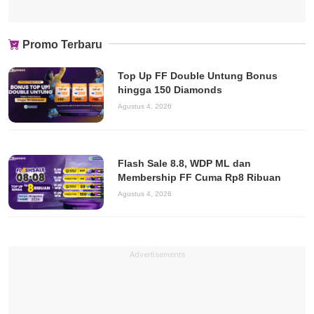
Promo Terbaru
Top Up FF Double Untung Bonus
hingga 150 Diamonds
Agustus 4, 2026
Flash Sale 8.8, WDP ML dan
Membership FF Cuma Rp8 Ribuan
Agustus 4, 2026
Advertisements