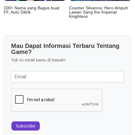
100+ Nama yang Bagus buat
Counter Silvanna, Hero Ampuh
FF, Auto Dilirik
Lawan Sang the Imperial
Knightess
Mau Dapat Informasi Terbaru Tentang
Game?
Yuk isi email kamu di bawah!
Subscribe