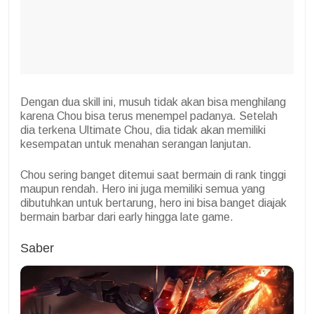
Dengan dua skill ini, musuh tidak akan bisa menghilang
karena Chou bisa terus menempel padanya.
Setelah
dia terkena Ultimate Chou, dia tidak akan memiliki
kesempatan untuk menahan serangan lanjutan.
Chou sering banget ditemui saat bermain di rank tinggi
maupun rendah. Hero ini juga memiliki semua yang
dibutuhkan untuk bertarung, hero ini bisa banget diajak
bermain barbar dari early hingga late game.
Saber