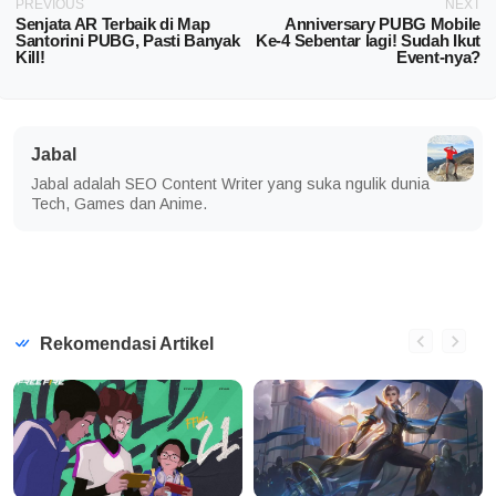
PREVIOUS
NEXT
Senjata AR Terbaik di Map
Anniversary PUBG Mobile
Santorini PUBG, Pasti Banyak
Ke-4 Sebentar lagi! Sudah Ikut
Kill!
Event-nya?
Jabal
Jabal adalah SEO Content Writer yang suka ngulik dunia
Tech, Games dan Anime.
Rekomendasi Artikel