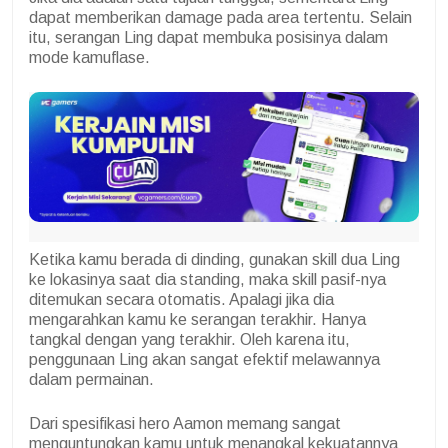
dapat memberikan damage pada area tertentu. Selain
itu, serangan Ling dapat membuka posisinya dalam
mode kamuflase.
Ketika kamu berada di dinding, gunakan skill dua Ling
ke lokasinya saat dia standing, maka skill pasif-nya
ditemukan secara otomatis. Apalagi jika dia
mengarahkan kamu ke serangan terakhir. Hanya
tangkal dengan yang terakhir. Oleh karena itu,
penggunaan Ling akan sangat efektif melawannya
dalam permainan.
Dari spesifikasi hero Aamon memang sangat
menguntungkan kamu untuk menangkal kekuatannya