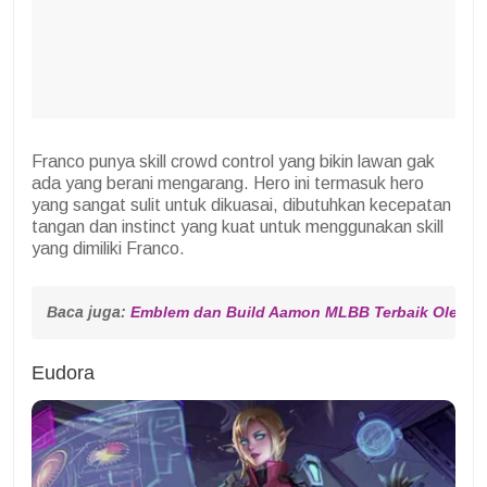
Franco punya skill crowd control yang bikin lawan gak
ada yang berani mengarang. Hero ini termasuk hero
yang sangat sulit untuk dikuasai, dibutuhkan kecepatan
tangan dan instinct yang kuat untuk menggunakan skill
yang dimiliki Franco.
Baca juga: 
Emblem dan Build Aamon MLBB Terbaik Oleh S
Eudora