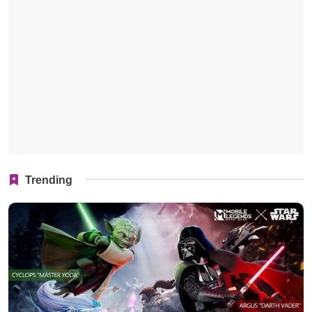
Trending