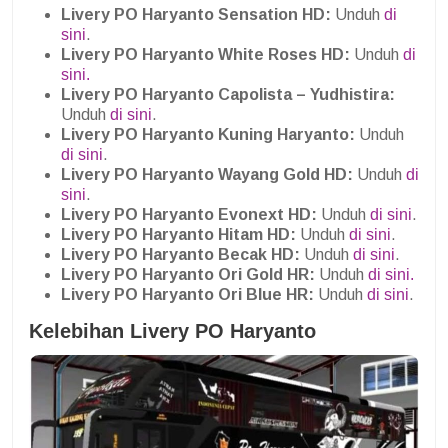
Livery PO Haryanto Sensation HD:
Unduh
di
sini
.
Livery PO Haryanto White Roses HD:
Unduh
di
sini.
Livery PO Haryanto Capolista – Yudhistira:
Unduh
di sini
.
Livery PO Haryanto Kuning Haryanto:
Unduh
di sini
.
Livery PO Haryanto Wayang Gold HD:
Unduh
di
sini
.
Livery PO Haryanto Evonext HD:
Unduh
di sini
.
Livery PO Haryanto Hitam HD:
Unduh
di sini
.
Livery PO Haryanto Becak HD:
Unduh
di sini
.
Livery PO Haryanto Ori Gold HR:
Unduh
di sini.
Livery PO Haryanto Ori Blue HR:
Unduh
di sini
.
Kelebihan Livery PO Haryanto