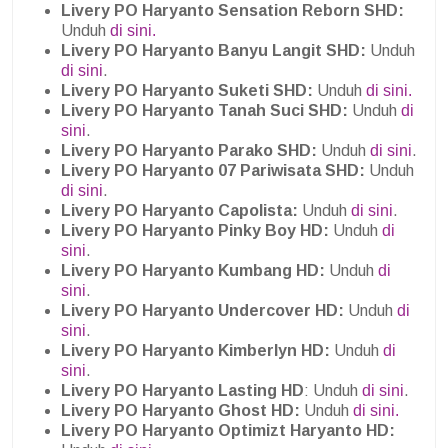
Livery PO Haryanto Sensation Reborn SHD:
Unduh
di sini.
Livery PO Haryanto Banyu Langit SHD:
Unduh
di sini
.
Livery PO Haryanto Suketi SHD:
Unduh
di sini.
Livery PO Haryanto Tanah Suci SHD:
Unduh
di
sini
.
Livery PO Haryanto Parako SHD:
Unduh
di sini
.
Livery PO Haryanto 07 Pariwisata SHD:
Unduh
di sini
.
Livery PO Haryanto Capolista:
Unduh
di sini
.
Livery PO Haryanto Pinky Boy HD:
Unduh
di
sini
.
Livery PO Haryanto
Kumbang HD:
Unduh
di
sini
.
Livery PO Haryanto Undercover HD:
Unduh
di
sini
.
Livery PO Haryanto Kimberlyn HD:
Unduh
di
sini
.
Livery PO Haryanto Lasting HD
: Unduh
di sini
.
Livery PO Haryanto Ghost HD:
Unduh
di sini.
Livery PO Haryanto Optimizt Haryanto HD: