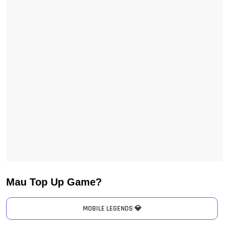
Mau Top Up Game?
MOBILE LEGENDS 💎