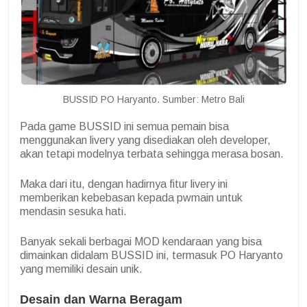
BUSSID PO Haryanto. Sumber: Metro Bali
Pada game BUSSID ini semua pemain bisa
menggunakan livery yang disediakan oleh developer,
akan tetapi modelnya terbata sehingga merasa bosan.
Maka dari itu, dengan hadirnya fitur livery ini
memberikan kebebasan kepada pwmain untuk
mendasin sesuka hati.
Banyak sekali berbagai MOD kendaraan yang bisa
dimainkan didalam BUSSID ini, termasuk PO Haryanto
yang memiliki desain unik.
Desain dan Warna Beragam