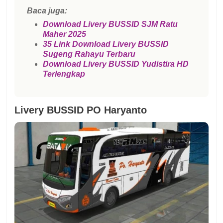
Baca juga:
Download Livery BUSSID SJM Ratu
Maher 2025
35 Link Download Livery BUSSID
Sugeng Rahayu Terbaru
Download Livery BUSSID Yudistira HD
Terlengkap
Livery BUSSID PO Haryanto