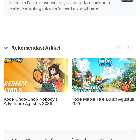
hello, i’m Dara. i love writing, reading dan cooking. i
really like writing jobs, let's read my stuff here!
Rekomendasi Artikel
Kode Chop-Chop Nobody’s
Kode Maple Tale Bulan Agustus
Adventure Agustus 2026
2026