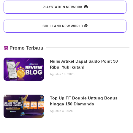
PLAYSTATION NETWORK 🎮
SOUL LAND NEW WORLD 🪙
Promo Terbaru
Nulis Artikel Dapat Saldo Point 50
Ribu, Yuk Ikutan!
Agustus 10, 2026
Top Up FF Double Untung Bonus
hingga 150 Diamonds
Agustus 4, 2026