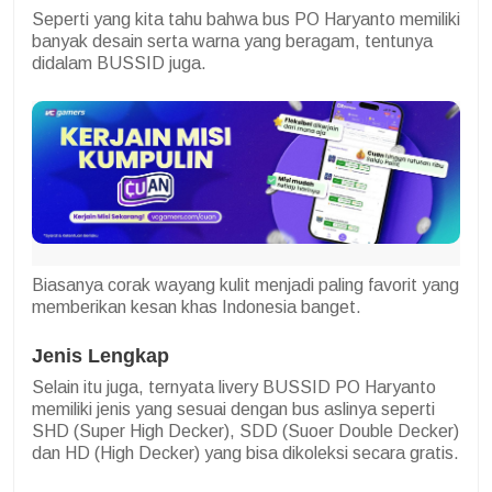
Seperti yang kita tahu bahwa bus PO Haryanto memiliki
banyak desain serta warna yang beragam, tentunya
didalam BUSSID juga.
Biasanya corak wayang kulit menjadi paling favorit yang
memberikan kesan khas Indonesia banget.
Jenis Lengkap
Selain itu juga, ternyata livery BUSSID PO Haryanto
memiliki jenis yang sesuai dengan bus aslinya seperti
SHD (Super High Decker), SDD (Suoer Double Decker)
dan HD (High Decker) yang bisa dikoleksi secara gratis.