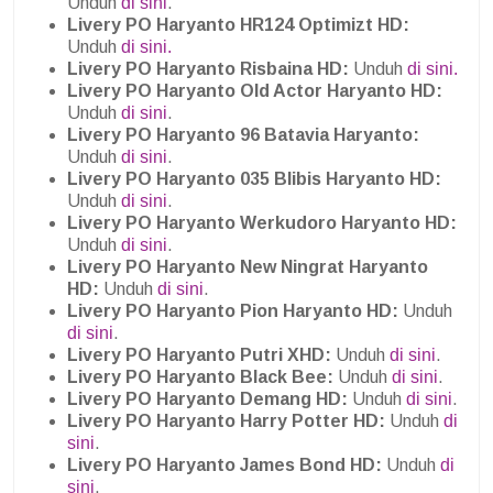
Unduh
di sini
.
Livery PO Haryanto HR124 Optimizt HD:
Unduh
di sini.
Livery PO Haryanto Risbaina HD:
Unduh
di sini.
Livery PO Haryanto Old Actor Haryanto HD:
Unduh
di sini
.
Livery PO Haryanto 96 Batavia Haryanto:
Unduh
di sini
.
Livery PO Haryanto 035 Blibis Haryanto HD:
Unduh
di sini
.
Livery PO Haryanto Werkudoro Haryanto HD:
Unduh
di sini
.
Livery PO Haryanto New Ningrat Haryanto
HD:
Unduh
di sini
.
Livery PO Haryanto Pion Haryanto HD:
Unduh
di sini
.
Livery PO Haryanto Putri XHD:
Unduh
di sini
.
Livery PO Haryanto Black Bee:
Unduh
di sini
.
Livery PO Haryanto Demang HD:
Unduh
di sini
.
Livery PO Haryanto Harry Potter HD:
Unduh
di
sini
.
Livery PO Haryanto James Bond HD:
Unduh
di
sini
.