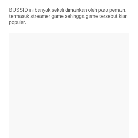
BUSSID ini banyak sekali dimainkan oleh para pemain,
termasuk streamer game sehingga game tersebut kian
populer.