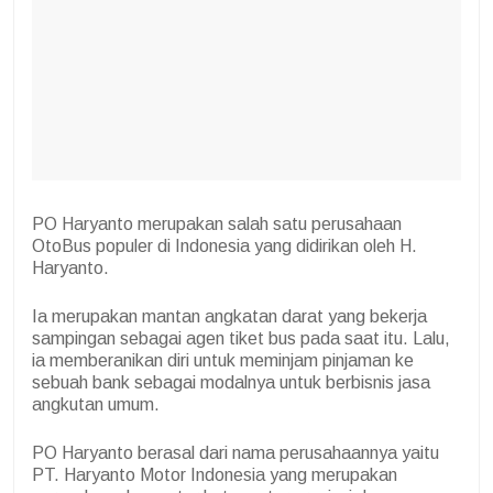
PO Haryanto merupakan salah satu perusahaan
OtoBus populer di Indonesia yang didirikan oleh H.
Haryanto.
Ia merupakan mantan angkatan darat yang bekerja
sampingan sebagai agen tiket bus pada saat itu. Lalu,
ia memberanikan diri untuk meminjam pinjaman ke
sebuah bank sebagai modalnya untuk berbisnis jasa
angkutan umum.
PO Haryanto berasal dari nama perusahaannya yaitu
PT. Haryanto Motor Indonesia yang merupakan