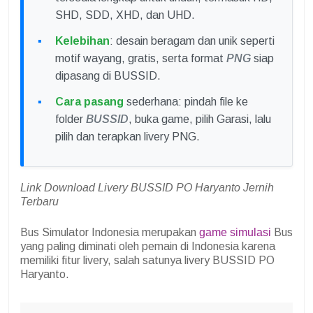
SHD, SDD, XHD, dan UHD.
Kelebihan
: desain beragam dan unik seperti
motif wayang, gratis, serta format
PNG
siap
dipasang di BUSSID.
Cara pasang
sederhana: pindah file ke
folder
BUSSID
, buka game, pilih Garasi, lalu
pilih dan terapkan livery PNG.
Link Download Livery BUSSID PO Haryanto Jernih
Terbaru
Bus Simulator Indonesia merupakan
game simulasi
Bus
yang paling diminati oleh pemain di Indonesia karena
memiliki fitur livery, salah satunya livery BUSSID PO
Haryanto.