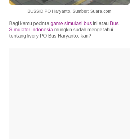
BUSSID PO Haryanto. Sumber: Suara.com
Bagi kamu pecinta
game simulasi bus
ini atau
Bus
Simulator Indonesia
mungkin sudah mengetahui
tentang livery PO Bus Haryanto, kan?