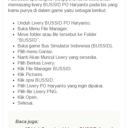
memasang livery BUSSID PO Haryanto pada bis yang
kamu punya di dalam game yaitu sebagai berikut:
Unduh Livery BUSSID PO Haryanto.
Buka Menu File Manager.
Move folder atau file tersebut ke Folder
“BUSSID”.
Buka game Bus Simulator Indonesia (BUSSID).
Pilih menu Garasi.
Nanti Akan Muncul Livery yang tersedia.
Pilih Berkas Livery.
Klik File Manager BUSSID.
Klik Pictures.
Klik opsi BUSSID.
Pilih Livery PO Haryanto yang ingin dipakai.
Pilih file Livery PNG.
Klik Open.
Selesai.
Baca juga: