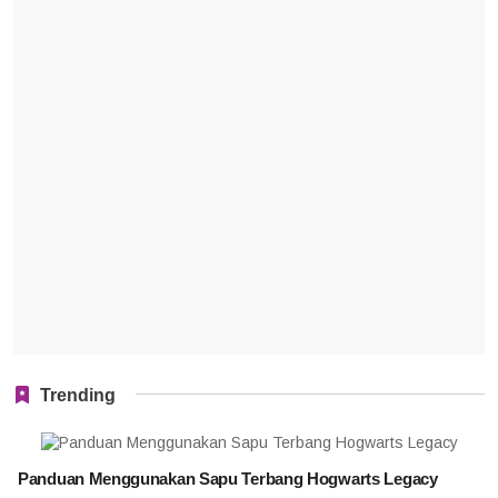
Trending
Panduan Menggunakan Sapu Terbang Hogwarts Legacy