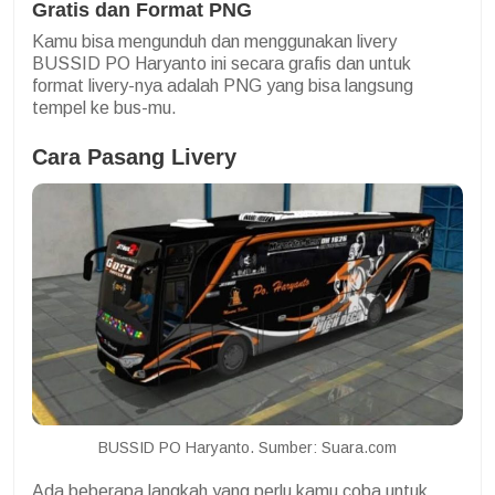
Gratis dan Format PNG
Kamu bisa mengunduh dan menggunakan livery
BUSSID PO Haryanto ini secara grafis dan untuk
format livery-nya adalah PNG yang bisa langsung
tempel ke bus-mu.
Cara Pasang Livery
BUSSID PO Haryanto. Sumber: Suara.com
Ada beberapa langkah yang perlu kamu coba untuk