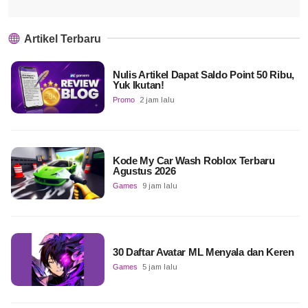
Artikel Terbaru
Nulis Artikel Dapat Saldo Point 50 Ribu,
Yuk Ikutan!
Promo
2 jam lalu
Kode My Car Wash Roblox Terbaru
Agustus 2026
Games
9 jam lalu
30 Daftar Avatar ML Menyala dan Keren
Games
5 jam lalu