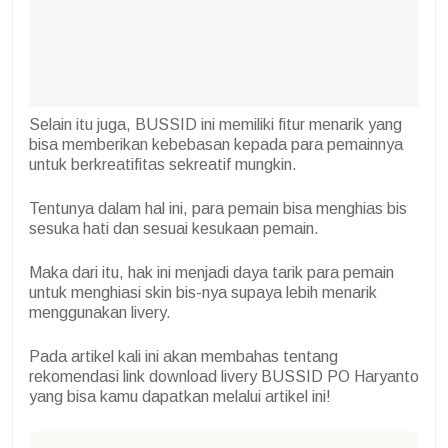
Selain itu juga, BUSSID ini memiliki fitur menarik yang
bisa memberikan kebebasan kepada para pemainnya
untuk berkreatifitas sekreatif mungkin.
Tentunya dalam hal ini, para pemain bisa menghias bis
sesuka hati dan sesuai kesukaan pemain.
Maka dari itu, hak ini menjadi daya tarik para pemain
untuk menghiasi skin bis-nya supaya lebih menarik
menggunakan livery.
Pada artikel kali ini akan membahas tentang
rekomendasi link download livery BUSSID PO Haryanto
yang bisa kamu dapatkan melalui artikel ini!