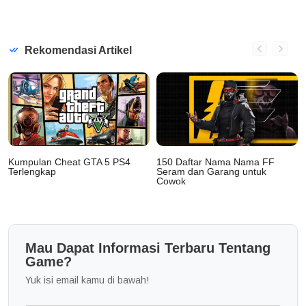
Rekomendasi Artikel
Kumpulan Cheat GTA 5 PS4
150 Daftar Nama Nama FF
Terlengkap
Seram dan Garang untuk
Cowok
Mau Dapat Informasi Terbaru Tentang
Game?
Yuk isi email kamu di bawah!