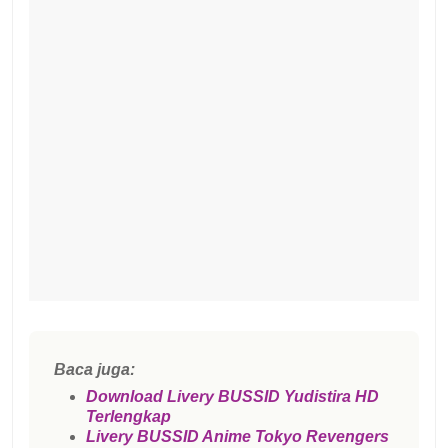
Baca juga:
Download Livery BUSSID Yudistira HD
Terlengkap
Livery BUSSID Anime Tokyo Revengers