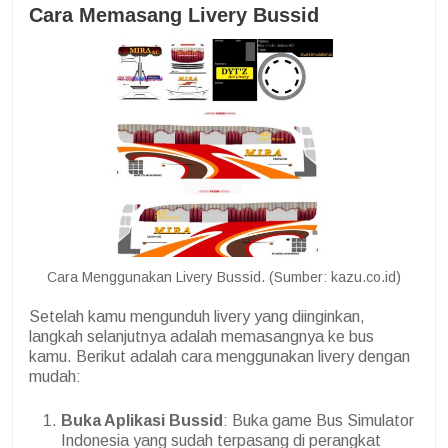
Cara Memasang Livery Bussid
Cara Menggunakan Livery Bussid. (Sumber: kazu.co.id)
Setelah kamu mengunduh livery yang diinginkan,
langkah selanjutnya adalah memasangnya ke bus
kamu. Berikut adalah cara menggunakan livery dengan
mudah:
Buka Aplikasi Bussid
: Buka game Bus Simulator
Indonesia yang sudah terpasang di perangkat