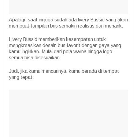
Apalagi, saat ini juga sudah ada livery Bussid yang akan
membuat tampilan bus semakin realistis dan menarik.
Livery Bussid memberikan kesempatan untuk
mengkreasikan desain bus favorit dengan gaya yang
kamu inginkan. Mulai dari pola warna hingga logo,
semua bisa disesuaikan.
Jadi, jika kamu mencarinya, kamu berada di tempat
yang tepat.