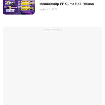
Membership FF Cuma Rp8 Ribuan
Agustus 4, 2026
Advertisements