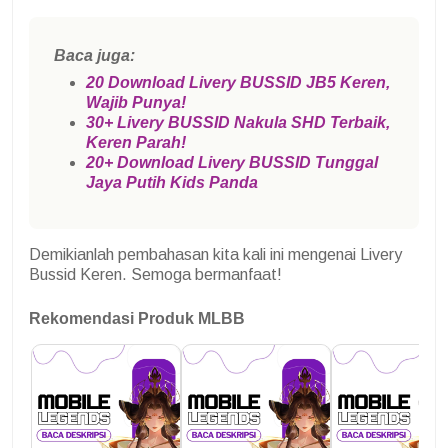
Baca juga:
20 Download Livery BUSSID JB5 Keren,
Wajib Punya!
30+ Livery BUSSID Nakula SHD Terbaik,
Keren Parah!
20+ Download Livery BUSSID Tunggal
Jaya Putih Kids Panda
Demikianlah pembahasan kita kali ini mengenai Livery
Bussid Keren. Semoga bermanfaat!
Rekomendasi Produk MLBB