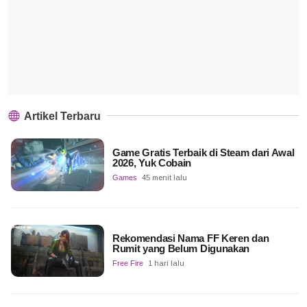
Artikel Terbaru
Game Gratis Terbaik di Steam dari Awal
2026, Yuk Cobain
Games
45 menit lalu
Rekomendasi Nama FF Keren dan
Rumit yang Belum Digunakan
Free Fire
1 hari lalu