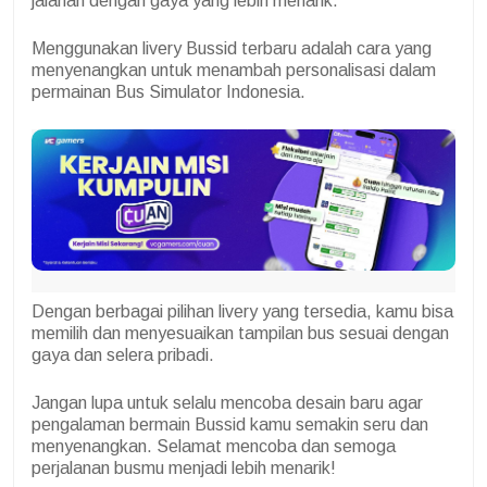
jalanan dengan gaya yang lebih menarik.
Menggunakan livery Bussid terbaru adalah cara yang
menyenangkan untuk menambah personalisasi dalam
permainan Bus Simulator Indonesia.
Dengan berbagai pilihan livery yang tersedia, kamu bisa
memilih dan menyesuaikan tampilan bus sesuai dengan
gaya dan selera pribadi.
Jangan lupa untuk selalu mencoba desain baru agar
pengalaman bermain Bussid kamu semakin seru dan
menyenangkan. Selamat mencoba dan semoga
perjalanan busmu menjadi lebih menarik!