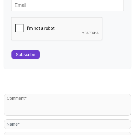
Subscribe