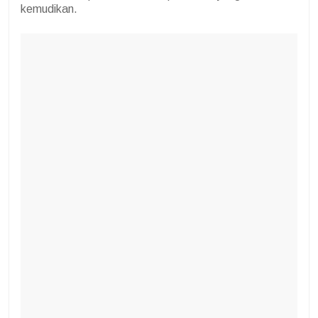
kemudikan.