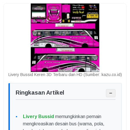
Livery Bussid Keren 3D Terbaru dan HD (Sumber: kazu.co.id)
Ringkasan Artikel
−
Livery Bussid
memungkinkan pemain
mengkreasikan desain bus (warna, pola,