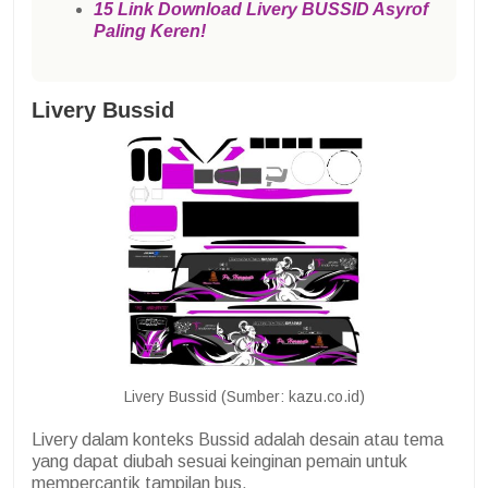
15 Link Download Livery BUSSID Asyrof
Paling Keren!
Livery Bussid
Livery Bussid (Sumber: kazu.co.id)
Livery dalam konteks Bussid adalah desain atau tema
yang dapat diubah sesuai keinginan pemain untuk
mempercantik tampilan bus.