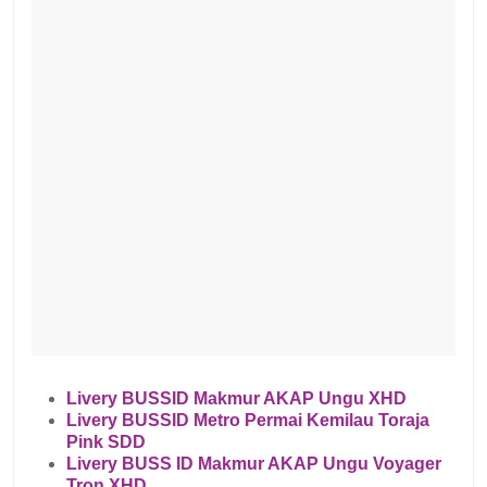
Livery BUSSID Makmur AKAP Ungu XHD
Livery BUSSID Metro Permai Kemilau Toraja
Pink SDD
Livery BUSS ID Makmur AKAP Ungu Voyager
Tron XHD