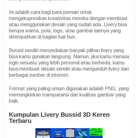
Ini adalah cara bagi para pemain untuk
mengekspresikan kreativitas mereka dengan membuat
atau menggunakan desain yang sudah ada. Livery bisa
berupa warna, pola, logo, atau gambar lainnya yang
ditempatkan di bagian luar bus.
Bussid sendiri menyediakan banyak pilihan livery yang
bisa kamu gunakan langsung. Namun, jika kamu merasa
ingin sesuatu yang lebih personal atau berbeda, kamu
bisa membuat desain sendiri atau mengunduh livery dari
berbagai sumber di internet.
Format yang paling umum digunakan adalah PNG, yang
memungkinkan transparansi dan kualitas gambar yang
baik.
Kumpulan Livery Bussid 3D Keren
Terbaru