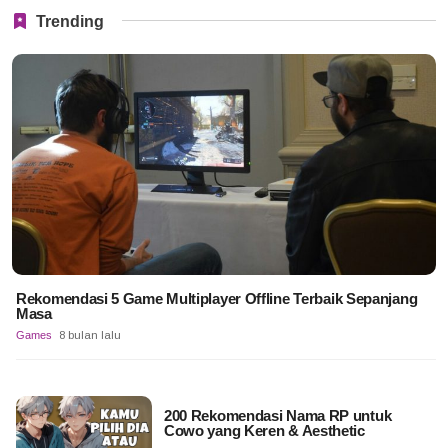
Trending
Rekomendasi 5 Game Multiplayer Offline Terbaik Sepanjang
Masa
Games
8 bulan lalu
200 Rekomendasi Nama RP untuk
Cowo yang Keren & Aesthetic