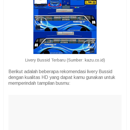
Livery Bussid Terbaru (Sumber: kazu.co.id)
Berikut adalah beberapa rekomendasi livery Bussid
dengan kualitas HD yang dapat kamu gunakan untuk
memperindah tampilan busmu: