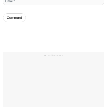
Advertisements