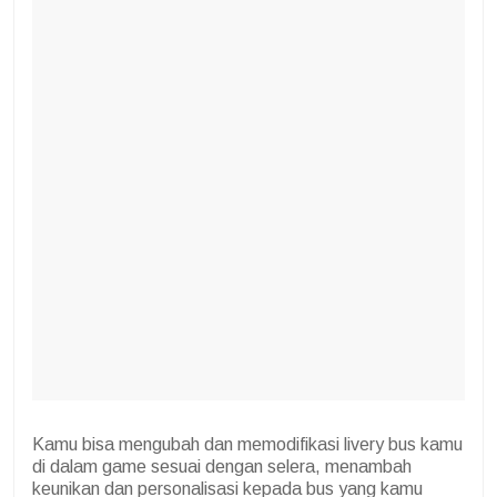
Kamu bisa mengubah dan memodifikasi livery bus kamu
di dalam game sesuai dengan selera, menambah
keunikan dan personalisasi kepada bus yang kamu