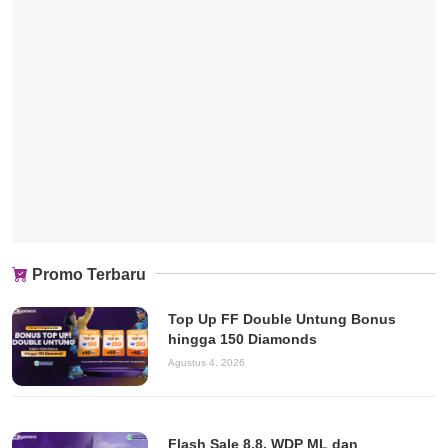
Promo Terbaru
Top Up FF Double Untung Bonus
hingga 150 Diamonds
Agustus 4, 2026
Flash Sale 8.8, WDP ML dan