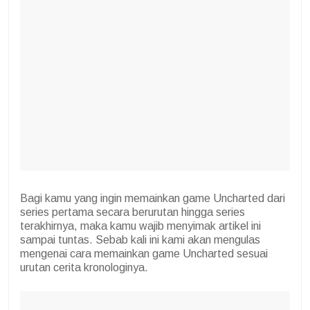
Bagi kamu yang ingin memainkan game Uncharted dari
series pertama secara berurutan hingga series
terakhirnya, maka kamu wajib menyimak artikel ini
sampai tuntas. Sebab kali ini kami akan mengulas
mengenai cara memainkan game Uncharted sesuai
urutan cerita kronologinya.