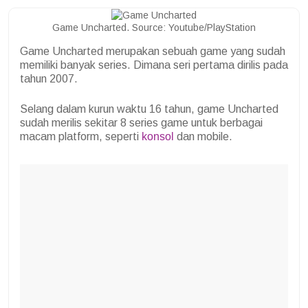
Game Uncharted. Source: Youtube/PlayStation
Game Uncharted merupakan sebuah game yang sudah
memiliki banyak series. Dimana seri pertama dirilis pada
tahun 2007.
Selang dalam kurun waktu 16 tahun, game Uncharted
sudah merilis sekitar 8 series game untuk berbagai
macam platform, seperti
konsol
dan mobile.