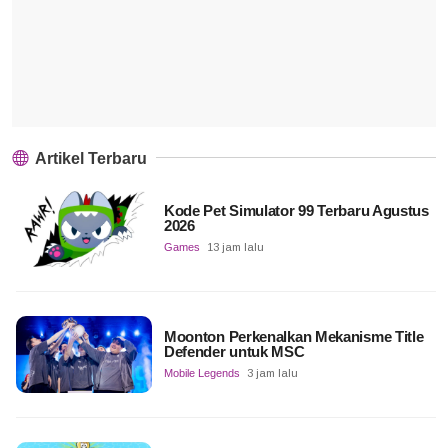
Artikel Terbaru
Kode Pet Simulator 99 Terbaru Agustus
2026
Games
13 jam lalu
Moonton Perkenalkan Mekanisme Title
Defender untuk MSC
Mobile Legends
3 jam lalu