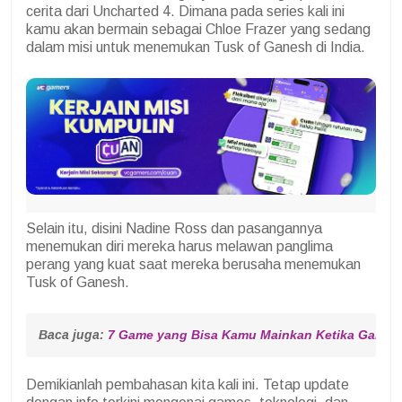
cerita dari Uncharted 4. Dimana pada series kali ini
kamu akan bermain sebagai Chloe Frazer yang sedang
dalam misi untuk menemukan Tusk of Ganesh di India.
Selain itu, disini Nadine Ross dan pasangannya
menemukan diri mereka harus melawan panglima
perang yang kuat saat mereka berusaha menemukan
Tusk of Ganesh.
Baca juga: 
7 Game yang Bisa Kamu Mainkan Ketika Gabut
Demikianlah pembahasan kita kali ini. Tetap update