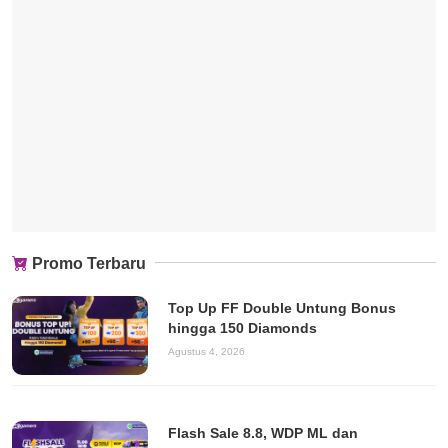
Promo Terbaru
Top Up FF Double Untung Bonus
hingga 150 Diamonds
Agustus 4, 2026
Flash Sale 8.8, WDP ML dan