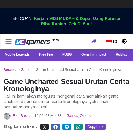
Info CUAN!
Kerjain MISI MUDAH & Dapat Uang Ratusan
Ribu Rupiah, Cek Di Sini!
Dapatkan Berita Games Terbaru Hanya di VCGamers
News
VCGamers News
ID
Mobile Legends
Free Fire
PUBG
Genshin Impact
Roblox
Beranda
›
Games
›
Game Uncharted Sesuai Urutan Cerita Kronologinya
Game Uncharted Sesuai Urutan Cerita
Kronologinya
Kali ini kami akan mengulas mengenai cara memainkan game
Uncharted sesuai urutan cerita kronologinya, yuk simak
pembahasannya disini!
Fikri Basrizal
16:52, 23 Mei 23
Games
,
Others
/
Bagikan artikel:
Copy Link