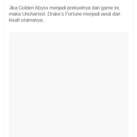
Jika Golden Abyss menjadi prekuelnya dari game ini,
maka Uncharted: Drake’s Fortune menjadi awal dari
kisah utamanya.