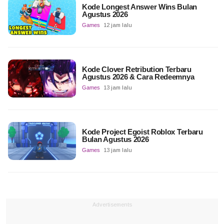
Kode Longest Answer Wins Bulan
Agustus 2026
Games
12 jam lalu
Kode Clover Retribution Terbaru
Agustus 2026 & Cara Redeemnya
Games
13 jam lalu
Kode Project Egoist Roblox Terbaru
Bulan Agustus 2026
Games
13 jam lalu
Advertisements