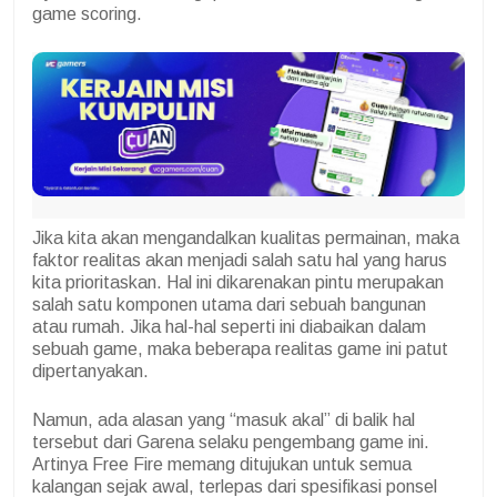
game scoring.
Jika kita akan mengandalkan kualitas permainan, maka
faktor realitas akan menjadi salah satu hal yang harus
kita prioritaskan. Hal ini dikarenakan pintu merupakan
salah satu komponen utama dari sebuah bangunan
atau rumah. Jika hal-hal seperti ini diabaikan dalam
sebuah game, maka beberapa realitas game ini patut
dipertanyakan.
Namun, ada alasan yang “masuk akal” di balik hal
tersebut dari Garena selaku pengembang game ini.
Artinya Free Fire memang ditujukan untuk semua
kalangan sejak awal, terlepas dari spesifikasi ponsel