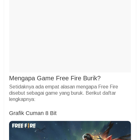
Mengapa Game Free Fire Burik?
Setidaknya ada empat alasan mengapa Free Fire
disebut sebagai game yang buruk. Berikut daftar
lengkapnya:
Grafik Cuman 8 Bit