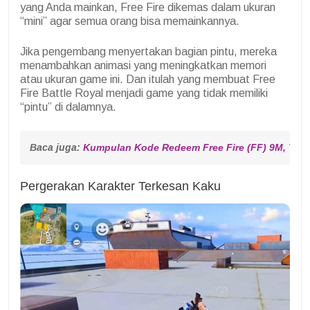
yang Anda mainkan, Free Fire dikemas dalam ukuran
“mini” agar semua orang bisa memainkannya.
Jika pengembang menyertakan bagian pintu, mereka
menambahkan animasi yang meningkatkan memori
atau ukuran game ini. Dan itulah yang membuat Free
Fire Battle Royal menjadi game yang tidak memiliki
“pintu” di dalamnya.
Baca juga: 
Kumpulan Kode Redeem Free Fire (FF) 9M, Tuk
Pergerakan Karakter Terkesan Kaku