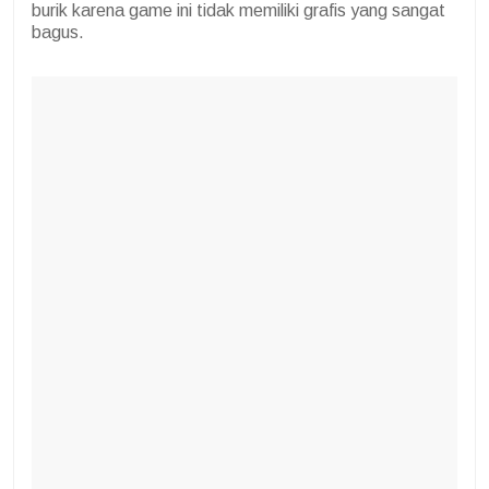
burik karena game ini tidak memiliki grafis yang sangat
bagus.