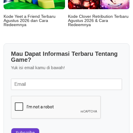
Kode Yeet a Friend Terbaru
Kode Clover Retribution Terbaru
Agustus 2026 dan Cara
Agustus 2026 & Cara
Redeemnya
Redeemnya
Mau Dapat Informasi Terbaru Tentang
Game?
Yuk isi email kamu di bawah!
Subscribe