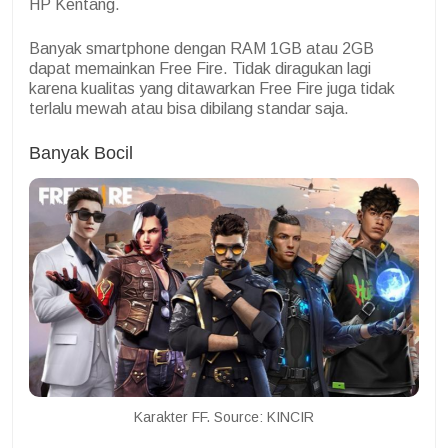
HP Kentang.
Banyak smartphone dengan RAM 1GB atau 2GB
dapat memainkan Free Fire. Tidak diragukan lagi
karena kualitas yang ditawarkan Free Fire juga tidak
terlalu mewah atau bisa dibilang standar saja.
Banyak Bocil
Karakter FF. Source: KINCIR