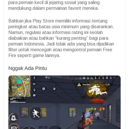
para pemain kecil di jejaring sosial yang saling
mendukung dalam permainan favorit mereka.
Bahkan jika Play Store memiliki informasi tentang
peringkat atau batas usia minimum yang disarankan.
Namun, regulasi atau informasi rating ini seolah
diabaikan atau bahkan “kurang penting” bagi para
pemain Indonesia.
Jadi tidak ada yang bisa dijadikan
filter untuk mencegah atau mengontrol pemain Free
Fire seperti game lainnya.
Nggak Ada Pintu