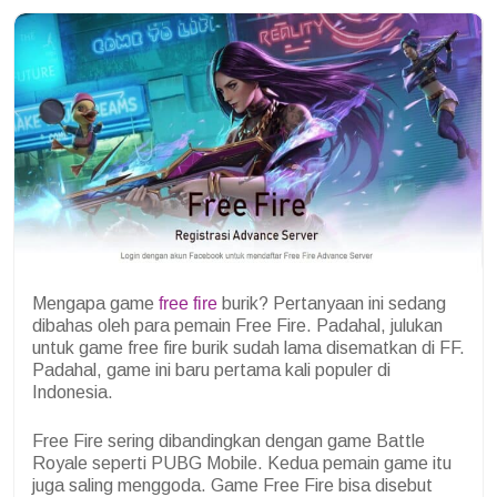
Mengapa game
free fire
burik? Pertanyaan ini sedang
dibahas oleh para pemain Free Fire. Padahal, julukan
untuk game free fire burik sudah lama disematkan di FF.
Padahal, game ini baru pertama kali populer di
Indonesia.
Free Fire sering dibandingkan dengan game Battle
Royale seperti PUBG Mobile. Kedua pemain game itu
juga saling menggoda. Game Free Fire bisa disebut