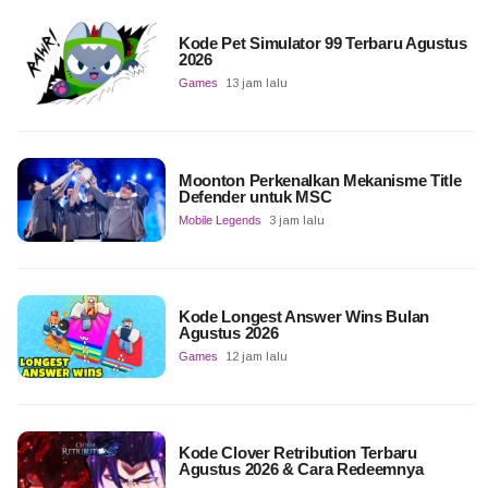
Kode Pet Simulator 99 Terbaru Agustus
2026
Games
13 jam lalu
Moonton Perkenalkan Mekanisme Title
Defender untuk MSC
Mobile Legends
3 jam lalu
Kode Longest Answer Wins Bulan
Agustus 2026
Games
12 jam lalu
Kode Clover Retribution Terbaru
Agustus 2026 & Cara Redeemnya