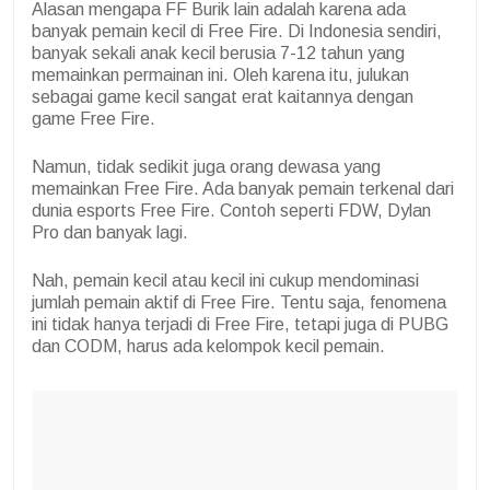
Alasan mengapa FF Burik lain adalah karena ada
banyak pemain kecil di Free Fire. Di Indonesia sendiri,
banyak sekali anak kecil berusia 7-12 tahun yang
memainkan permainan ini. Oleh karena itu, julukan
sebagai game kecil sangat erat kaitannya dengan
game Free Fire.
Namun, tidak sedikit juga orang dewasa yang
memainkan Free Fire. Ada banyak pemain terkenal dari
dunia esports Free Fire. Contoh seperti FDW, Dylan
Pro dan banyak lagi.
Nah, pemain kecil atau kecil ini cukup mendominasi
jumlah pemain aktif di Free Fire. Tentu saja, fenomena
ini tidak hanya terjadi di Free Fire, tetapi juga di PUBG
dan CODM, harus ada kelompok kecil pemain.