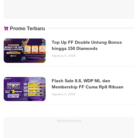
Promo Terbaru
Top Up FF Double Untung Bonus
hingga 150 Diamonds
Agustus 4, 2026
Flash Sale 8.8, WDP ML dan
Membership FF Cuma Rp8 Ribuan
Agustus 4, 2026
Advertisements