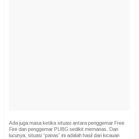
Ada juga masa ketika situasi antara penggemar Free
Fire dan penggemar PUBG sedikit memanas. Dan
lucunya, situasi “panas” ini adalah hasil dari kicauan