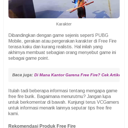
Karakter
Dibandingkan dengan game sejenis seperti PUBG
Mobile, gerakan atau pergerakan karakter di Free Fire
terasa kaku dan kurang realistis. Hal inilah yang
akhirnya membuat sebagian orang menyebut game ini
sebagai game point.
Baca juga: 
Di Mana Kantor Garena Free Fire? Cek Artikel Ini
Itulah tadi beberapa informasi tentang mengapa game
free fire burik. Bagaimana menurutmu? Jangan lupa
untuk berkomentar di bawah. Kunjungi terus VCGamers
untuk informasi menarik lainnya seputar tips free fire
kami.
Rekomendasi Produk Free Fire