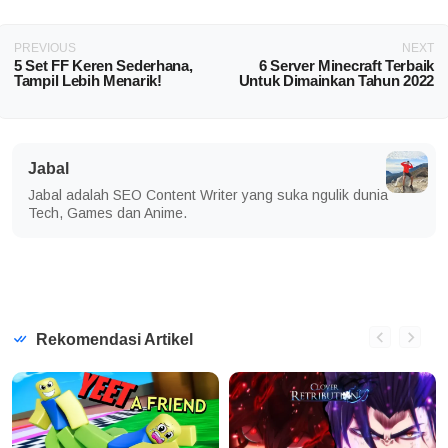
PREVIOUS
NEXT
5 Set FF Keren Sederhana,
6 Server Minecraft Terbaik
Tampil Lebih Menarik!
Untuk Dimainkan Tahun 2022
Jabal
Jabal adalah SEO Content Writer yang suka ngulik dunia
Tech, Games dan Anime.
Rekomendasi Artikel