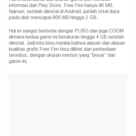
informasi dari Play Store, Free Fire hanya 46 MB.
Namun, setelah diinstal di Android, jumlah total data
pada disk mencapai 800 MB hingga 1 GB.
Hal ini sangat berbeda dengan PUBG dan juga CODM
dimana kedua game ini berukuran hingga 4 GB setelah
diinstal. Jadi kita bisa menilai bahwa alasan dan alasan
kualitas grafis Free Fire bisa dilihat dari perbedaan
tersebut, dengan ukuran memori yang “besar” dari
game ini.