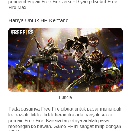
pengembangan Free Fire versi HD yang disebut Free
Fire Max.
Hanya Untuk HP Kentang
Bundle
Pada dasarnya Free Fire dibuat untuk pasar menengah
ke bawah. Maka tidak heran jika ada banyak sekali
pemain Free Fire. Karena targetnya adalah pasar
menengah ke bawah. Game FF ini sangat mirip dengan