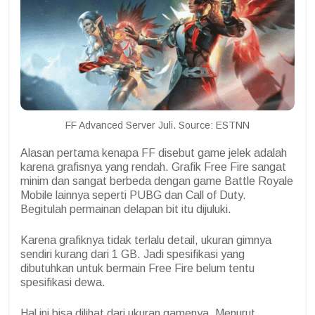
FF Advanced Server Juli. Source: ESTNN
Alasan pertama kenapa FF disebut game jelek adalah
karena grafisnya yang rendah. Grafik Free Fire sangat
minim dan sangat berbeda dengan game Battle Royale
Mobile lainnya seperti PUBG dan Call of Duty.
Begitulah permainan delapan bit itu dijuluki.
Karena grafiknya tidak terlalu detail, ukuran gimnya
sendiri kurang dari 1 GB. Jadi spesifikasi yang
dibutuhkan untuk bermain Free Fire belum tentu
spesifikasi dewa.
Hal ini bisa dilihat dari ukuran gamenya. Menurut