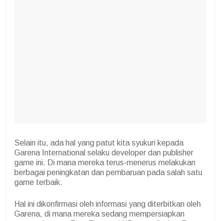
Selain itu, ada hal yang patut kita syukuri kepada
Garena International selaku developer dan publisher
game ini. Di mana mereka terus-menerus melakukan
berbagai peningkatan dan pembaruan pada salah satu
game terbaik.
Hal ini dikonfirmasi oleh informasi yang diterbitkan oleh
Garena, di mana mereka sedang mempersiapkan