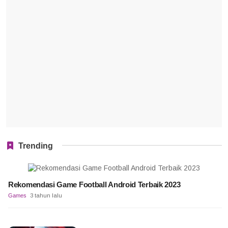
Trending
Rekomendasi Game Football Android Terbaik 2023
Games
3 tahun lalu