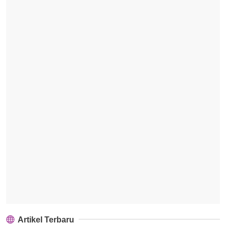
Artikel Terbaru