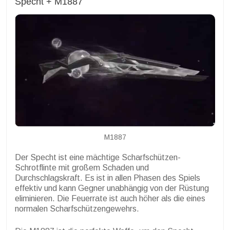
Specht + M1887
M1887
Der Specht ist eine mächtige Scharfschützen-
Schrotflinte mit großem Schaden und
Durchschlagskraft. Es ist in allen Phasen des Spiels
effektiv und kann Gegner unabhängig von der Rüstung
eliminieren. Die Feuerrate ist auch höher als die eines
normalen Scharfschützengewehrs.