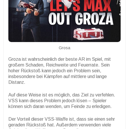
Grosa
Groza ist wahrscheinlich der beste AR im Spiel, mit
großem Schaden, Reichweite und Feuerrate. Sein
hoher Rückstoß kann jedoch ein Problem sein,
insbesondere bei Kämpfen auf mittlere und lange
Distanz.
Auf diese Weise ist es möglich, das Ziel zu verfehlen.
VSS kann dieses Problem jedoch lösen – Spieler
können sich daran wenden, um Feinde zu erledigen.
Der Vorteil dieser VSS-Waffe ist, dass sie einen sehr
geraden Rückstoß hat. Außerdem verwenden viele