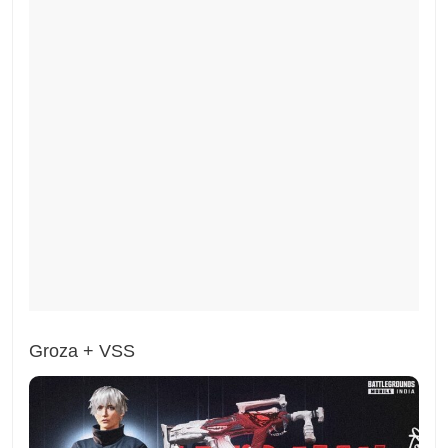
Groza + VSS