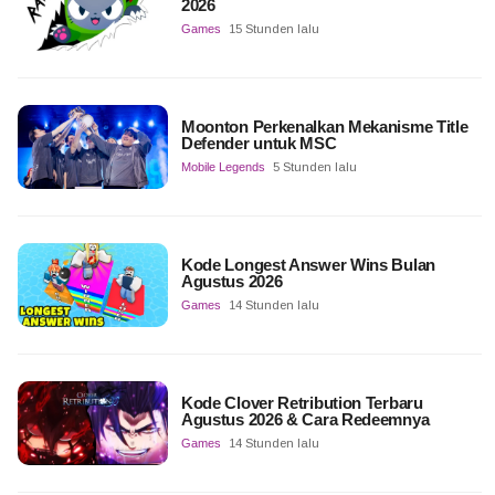
2026
Games
15 Stunden lalu
Moonton Perkenalkan Mekanisme Title
Defender untuk MSC
Mobile Legends
5 Stunden lalu
Kode Longest Answer Wins Bulan
Agustus 2026
Games
14 Stunden lalu
Kode Clover Retribution Terbaru
Agustus 2026 & Cara Redeemnya
Games
14 Stunden lalu