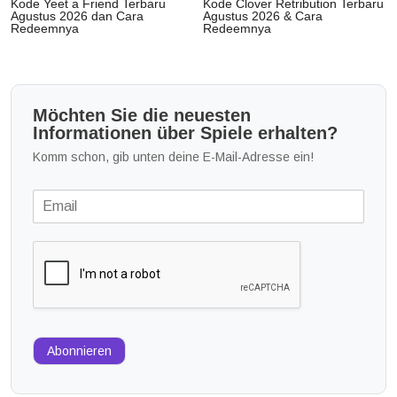
Kode Yeet a Friend Terbaru
Kode Clover Retribution Terbaru
Agustus 2026 dan Cara
Agustus 2026 & Cara
Redeemnya
Redeemnya
Möchten Sie die neuesten
Informationen über Spiele erhalten?
Komm schon, gib unten deine E-Mail-Adresse ein!
Abonnieren