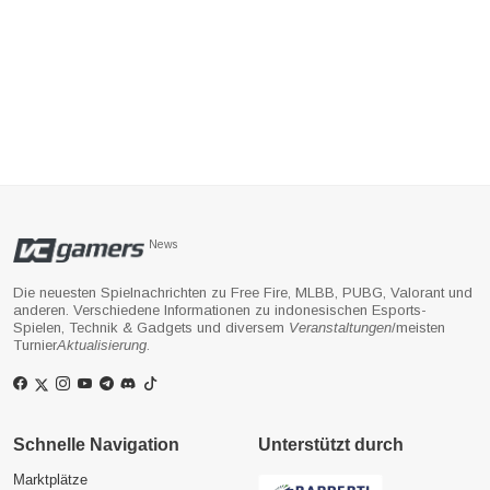
News
Die neuesten Spielnachrichten zu Free Fire, MLBB, PUBG, Valorant und
anderen. Verschiedene Informationen zu indonesischen Esports-
Spielen, Technik & Gadgets und diversem
Veranstaltungen
/meisten
Turnier
Aktualisierung
.
Schnelle Navigation
Unterstützt durch
Marktplätze