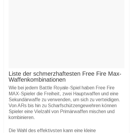
Liste der schmerzhaftesten Free Fire Max-
Waffenkombinationen
Wie bei jedem Battle Royale-Spiel haben Free Fire
MAX-Spieler die Freiheit, zwei Hauptwaffen und eine
Sekundärwaffe zu verwenden, um sich zu verteidigen.
Von ARs bis hin zu Scharfschützengewehren können
Spieler eine Vielzahl von Primärwaffen mischen und
kombinieren.
Die Wahl des effektivsten kann eine kleine