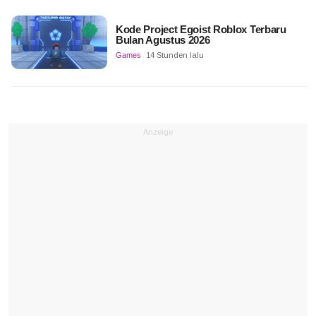
Kode Project Egoist Roblox Terbaru
Bulan Agustus 2026
Games
14 Stunden lalu
Anzeige