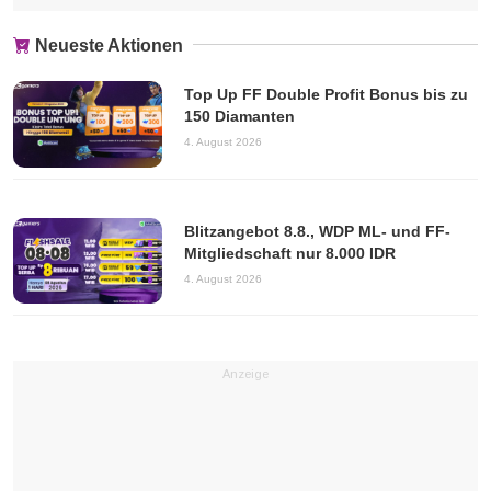
Neueste Aktionen
Top Up FF Double Profit Bonus bis zu
150 Diamanten
4. August 2026
Blitzangebot 8.8., WDP ML- und FF-
Mitgliedschaft nur 8.000 IDR
4. August 2026
Anzeige