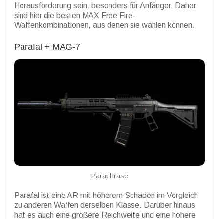
Herausforderung sein, besonders für Anfänger. Daher
sind hier die besten MAX Free Fire-
Waffenkombinationen, aus denen sie wählen können.
Parafal + MAG-7
Paraphrase
Parafal ist eine AR mit höherem Schaden im Vergleich
zu anderen Waffen derselben Klasse. Darüber hinaus
hat es auch eine größere Reichweite und eine höhere