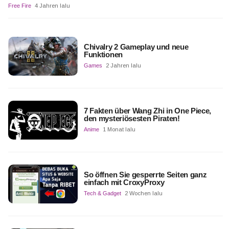
Free Fire
4 Jahren lalu
Chivalry 2 Gameplay und neue
Funktionen
Games
2 Jahren lalu
7 Fakten über Wang Zhi in One Piece,
den mysteriösesten Piraten!
Anime
1 Monat lalu
So öffnen Sie gesperrte Seiten ganz
einfach mit CroxyProxy
Tech & Gadget
2 Wochen lalu