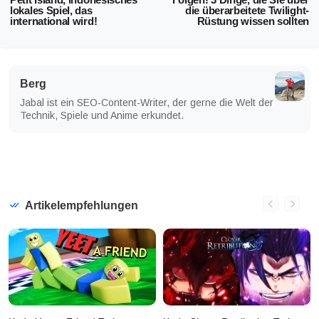
lokales Spiel, das
die überarbeitete Twilight-
international wird!
Rüstung wissen sollten
Berg
Jabal ist ein SEO-Content-Writer, der gerne die Welt der
Technik, Spiele und Anime erkundet.
Artikelempfehlungen