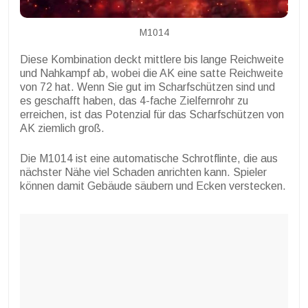
M1014
Diese Kombination deckt mittlere bis lange Reichweite
und Nahkampf ab, wobei die AK eine satte Reichweite
von 72 hat. Wenn Sie gut im Scharfschützen sind und
es geschafft haben, das 4-fache Zielfernrohr zu
erreichen, ist das Potenzial für das Scharfschützen von
AK ziemlich groß.
Die M1014 ist eine automatische Schrotflinte, die aus
nächster Nähe viel Schaden anrichten kann. Spieler
können damit Gebäude säubern und Ecken verstecken.