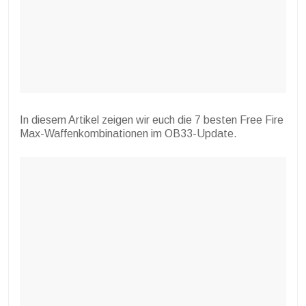
In diesem Artikel zeigen wir euch die 7 besten Free Fire
Max-Waffenkombinationen im OB33-Update.