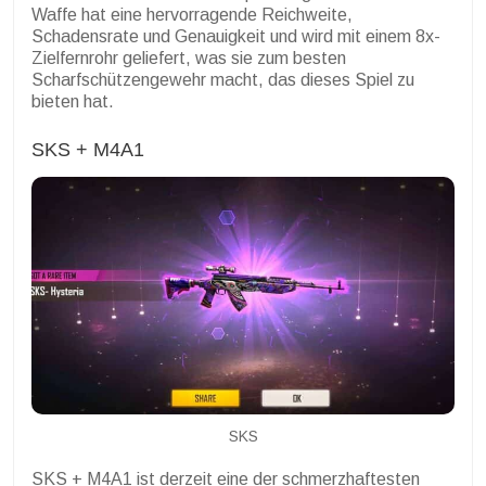
Waffe hat eine hervorragende Reichweite,
Schadensrate und Genauigkeit und wird mit einem 8x-
Zielfernrohr geliefert, was sie zum besten
Scharfschützengewehr macht, das dieses Spiel zu
bieten hat.
SKS + M4A1
SKS
SKS + M4A1 ist derzeit eine der schmerzhaftesten