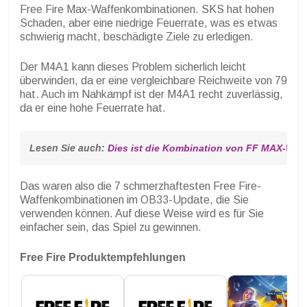
Free Fire Max-Waffenkombinationen. SKS hat hohen
Schaden, aber eine niedrige Feuerrate, was es etwas
schwierig macht, beschädigte Ziele zu erledigen.
Der M4A1 kann dieses Problem sicherlich leicht
überwinden, da er eine vergleichbare Reichweite von 79
hat. Auch im Nahkampf ist der M4A1 recht zuverlässig,
da er eine hohe Feuerrate hat.
Lesen Sie auch: 
Dies ist die Kombination von FF MAX-Wa
Das waren also die 7 schmerzhaftesten Free Fire-
Waffenkombinationen im OB33-Update, die Sie
verwenden können. Auf diese Weise wird es für Sie
einfacher sein, das Spiel zu gewinnen.
Free Fire Produktempfehlungen