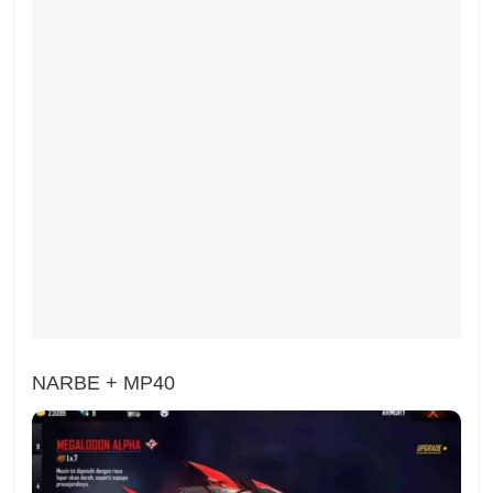
NARBE + MP40