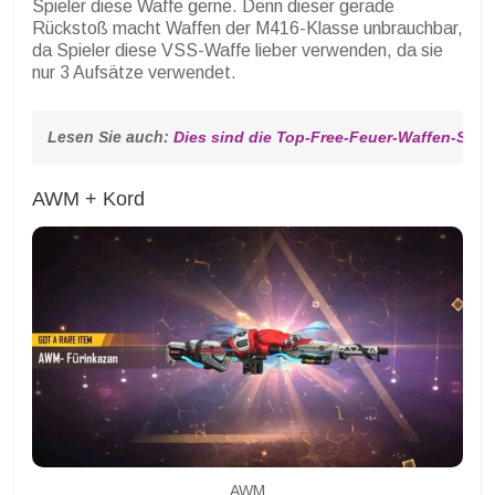
Spieler diese Waffe gerne. Denn dieser gerade
Rückstoß macht Waffen der M416-Klasse unbrauchbar,
da Spieler diese VSS-Waffe lieber verwenden, da sie
nur 3 Aufsätze verwendet.
Lesen Sie auch: 
Dies sind die Top-Free-Feuer-Waffen-Skins,
AWM + Kord
AWM