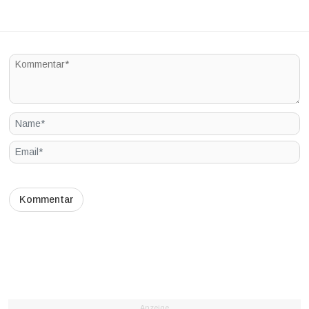
Anzeige