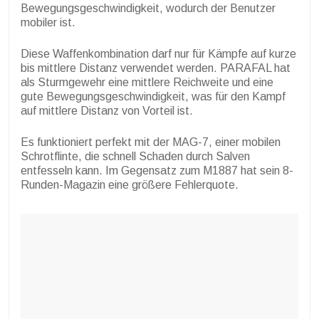
Bewegungsgeschwindigkeit, wodurch der Benutzer
mobiler ist.
Diese Waffenkombination darf nur für Kämpfe auf kurze
bis mittlere Distanz verwendet werden. PARAFAL hat
als Sturmgewehr eine mittlere Reichweite und eine
gute Bewegungsgeschwindigkeit, was für den Kampf
auf mittlere Distanz von Vorteil ist.
Es funktioniert perfekt mit der MAG-7, einer mobilen
Schrotflinte, die schnell Schaden durch Salven
entfesseln kann. Im Gegensatz zum M1887 hat sein 8-
Runden-Magazin eine größere Fehlerquote.