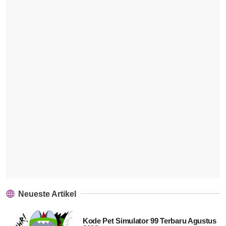
Neueste Artikel
Kode Pet Simulator 99 Terbaru Agustus