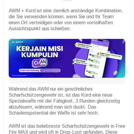
AWM + Kord ist eine ziemlich anständige Kombination,
die Sie verwenden können, wenn Sie und Ihr Team
einen Ort verteidigen oder von einem vorteilhaften
Aussichtspunkt aus schießen.
Während das AWM nur ein gewöhnliches
Scharfschützengewehr ist, ist das Kord eine neue
Spezialwaffe mit der Fähigkeit, 3 Runden gleichzeitig
abzufeuern, während man sich duckt. Das
Schadenspotential der Waffe ist sehr hoch.
AWM ist das beliebteste Scharfschützengewehr in Free
Fire MAX und wird oft in Drop-Loot gefunden. Diese