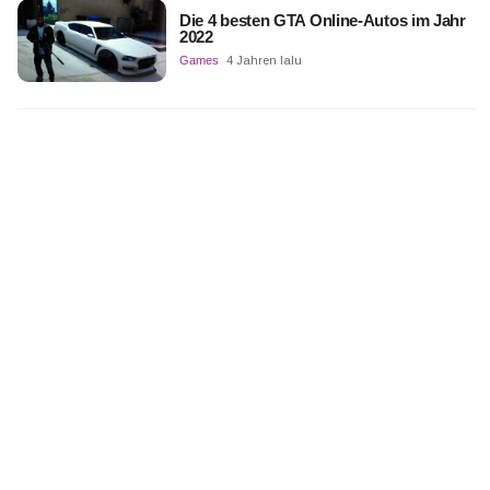
Die 4 besten GTA Online-Autos im Jahr
2022
Games
4 Jahren lalu