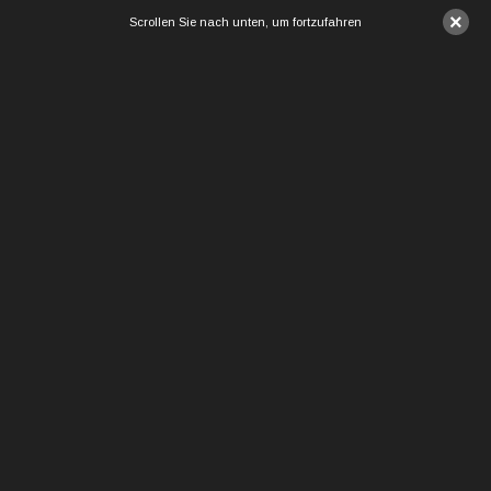
×
Scrollen Sie nach unten, um fortzufahren