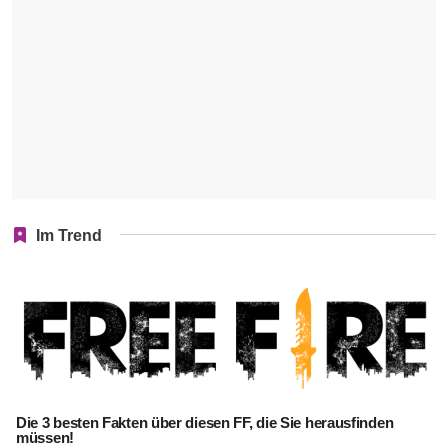
Im Trend
Die 3 besten Fakten über diesen FF, die Sie herausfinden
müssen!