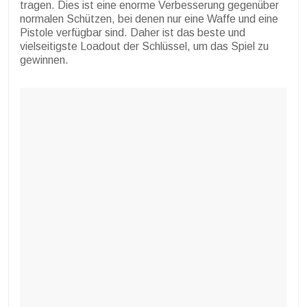
tragen. Dies ist eine enorme Verbesserung gegenüber
normalen Schützen, bei denen nur eine Waffe und eine
Pistole verfügbar sind. Daher ist das beste und
vielseitigste Loadout der Schlüssel, um das Spiel zu
gewinnen.