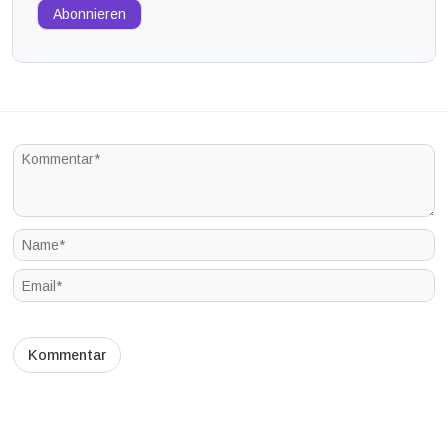
Abonnieren