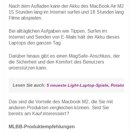
Nach dem Aufladen kann der Akku des MacBook Air M2
15 Stunden lang im Internet surfen und 18 Stunden lang
Filme abspielen.
Bei alltäglichen Aufgaben wie Tippen, Surfen im
Internet und Senden von E-Mails hält der Akku dieses
Laptops den ganzen Tag.
Darüber hinaus gibt es einen MagSafe-Anschluss, der
die Sicherheit und den Komfort des Benutzers
unterstützen kann.
Lesen Sie auch: 
5 neueste Light-Laptop-Spiele, Potato Sp
Das sind die Vorteile des Macbook M2, die Sie mit
anderen Produkten vergleichen können. Sind Sie
bereits am Kauf interessiert?
MLBB-Produktempfehlungen