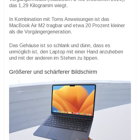
das 1,29 Kilogramm wiegt.
In Kombination mit Toms Anweisungen ist das
MacBook Air M2 tragbar und etwa 20 Prozent kleiner
als die Vorgängergeneration.
Das Gehäuse ist so schlank und dünn, dass es
unmöglich ist, den Laptop mit einer Hand anzuheben
und mit der anderen im Stehen zu tippen.
Größerer und schärferer Bildschirm