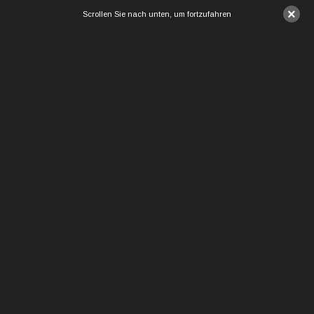
×
Scrollen Sie nach unten, um fortzufahren