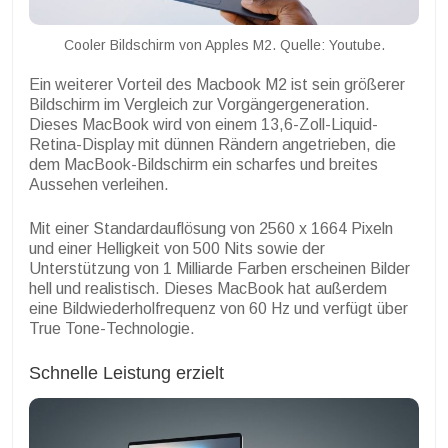
Cooler Bildschirm von Apples M2. Quelle: Youtube.
Ein weiterer Vorteil des Macbook M2 ist sein größerer
Bildschirm im Vergleich zur Vorgängergeneration.
Dieses MacBook wird von einem 13,6-Zoll-Liquid-
Retina-Display mit dünnen Rändern angetrieben, die
dem MacBook-Bildschirm ein scharfes und breites
Aussehen verleihen.
Mit einer Standardauflösung von 2560 x 1664 Pixeln
und einer Helligkeit von 500 Nits sowie der
Unterstützung von 1 Milliarde Farben erscheinen Bilder
hell und realistisch. Dieses MacBook hat außerdem
eine Bildwiederholfrequenz von 60 Hz und verfügt über
True Tone-Technologie.
Schnelle Leistung erzielt