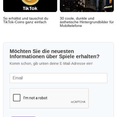
So erhältst und tauschst du
30 coole, dunkle und
TikTok-Coins ganz einfach
ästhetische Hintergrundbilder für
Mobiltelefone
Möchten Sie die neuesten
Informationen über Spiele erhalten?
Komm schon, gib unten deine E-Mail-Adresse ein!