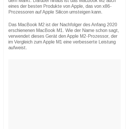
dem Markt. Darüber hinaus ist das Macbook M2 auch
eines der besten Produkte von Apple, das von x86-
Prozessoren auf Apple Silicon umsteigen kann.
Das MacBook M2 ist der Nachfolger des Anfang 2020
erschienenen MacBook M1. Wie der Name schon sagt,
verwendet dieses Gerät den Apple M2-Prozessor, der
im Vergleich zum Apple M1 eine verbesserte Leistung
aufweist.