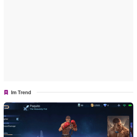
Im Trend