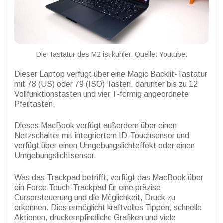
Die Tastatur des M2 ist kühler. Quelle: Youtube.
Dieser Laptop verfügt über eine Magic Backlit-Tastatur
mit 78 (US) oder 79 (ISO) Tasten, darunter bis zu 12
Vollfunktionstasten und vier T-förmig angeordnete
Pfeiltasten.
Dieses MacBook verfügt außerdem über einen
Netzschalter mit integriertem ID-Touchsensor und
verfügt über einen Umgebungslichteffekt oder einen
Umgebungslichtsensor.
Was das Trackpad betrifft, verfügt das MacBook über
ein Force Touch-Trackpad für eine präzise
Cursorsteuerung und die Möglichkeit, Druck zu
erkennen. Dies ermöglicht kraftvolles Tippen, schnelle
Aktionen, druckempfindliche Grafiken und viele