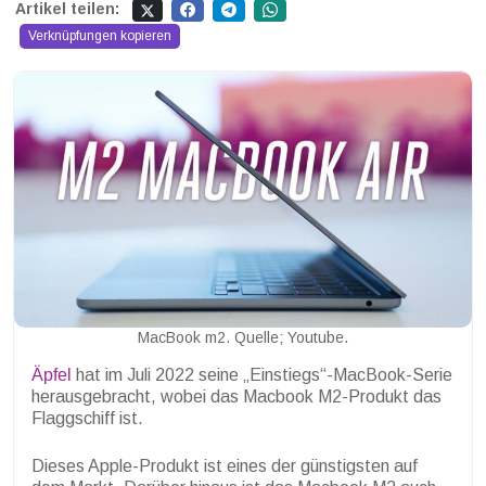
Artikel teilen:
Verknüpfungen kopieren
MacBook m2. Quelle; Youtube.
Äpfel
hat im Juli 2022 seine „Einstiegs“-MacBook-Serie
herausgebracht, wobei das Macbook M2-Produkt das
Flaggschiff ist.
Dieses Apple-Produkt ist eines der günstigsten auf