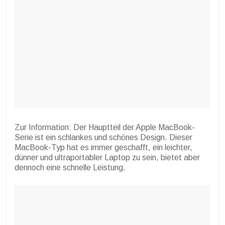
Zur Information: Der Hauptteil der Apple MacBook-
Serie ist ein schlankes und schönes Design. Dieser
MacBook-Typ hat es immer geschafft, ein leichter,
dünner und ultraportabler Laptop zu sein, bietet aber
dennoch eine schnelle Leistung.