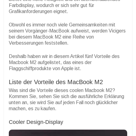
Farbdisplay, wodurch er sich sehr gut für
Grafikanforderungen eignet.
Obwohl es immer noch viele Gemeinsamkeiten mit
seinem Vorgänger-MacBook aufweist, werden Vicigers
bei diesem MacBook M2 eine Reihe von
Verbesserungen feststellen.
Deshalb haben wir in diesem Artikel fünf Vorteile des
Macbook M2 aufgelistet, das eines der
Flaggschiffprodukte von Apple ist.
Liste der Vorteile des MacBook M2
Was sind die Vorteile dieses coolen Macbook M2?
Kommen Sie, sehen Sie sich die ausführliche Erklärung
unten an, sie wird Sie auf jeden Fall noch glücklicher
machen, es zu kaufen.
Cooler Design-Display