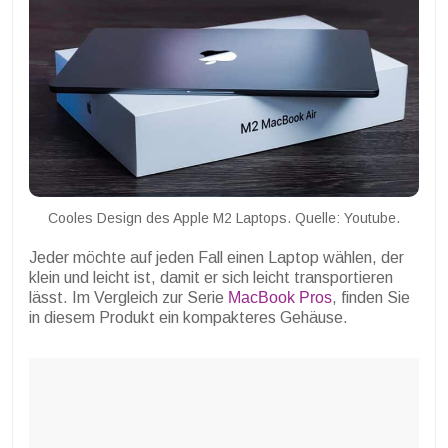
Cooles Design des Apple M2 Laptops. Quelle: Youtube.
Jeder möchte auf jeden Fall einen Laptop wählen, der
klein und leicht ist, damit er sich leicht transportieren
lässt. Im Vergleich zur Serie
MacBook Pros
, finden Sie
in diesem Produkt ein kompakteres Gehäuse.