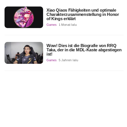
Xiao Qiaos Fähigkeiten und optimale
Charakterzusammenstellung in Honor
of Kings erklärt
Games
1 Monat lalu
Wow! Dies ist die Biografie von RRQ
Taka, der in die MDL-Kaste abgestiegen
ist!
Games
5 Jahren lalu