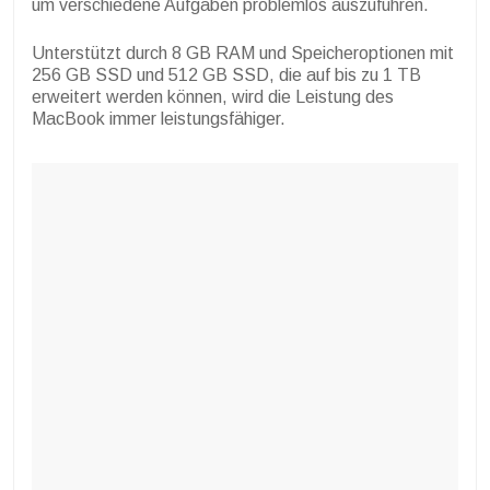
um verschiedene Aufgaben problemlos auszuführen.
Unterstützt durch 8 GB RAM und Speicheroptionen mit
256 GB SSD und 512 GB SSD, die auf bis zu 1 TB
erweitert werden können, wird die Leistung des
MacBook immer leistungsfähiger.