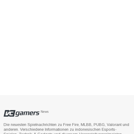
News
Die neuesten Spielnachrichten zu Free Fire, MLBB, PUBG, Valorant und
anderen. Verschiedene Informationen zu indonesischen Esports-