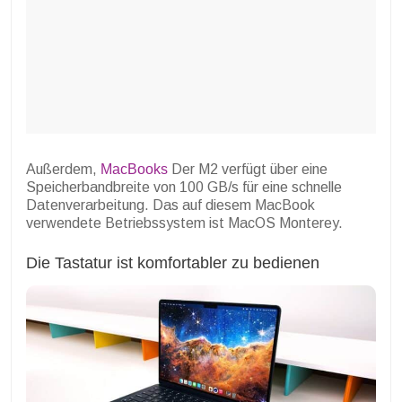
Außerdem,
MacBooks
Der M2 verfügt über eine
Speicherbandbreite von 100 GB/s für eine schnelle
Datenverarbeitung. Das auf diesem MacBook
verwendete Betriebssystem ist MacOS Monterey.
Die Tastatur ist komfortabler zu bedienen