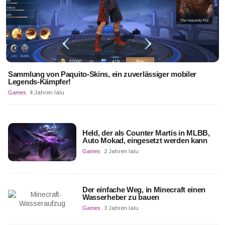
Sammlung von Paquito-Skins, ein zuverlässiger mobiler
Legends-Kämpfer!
Games
4 Jahren lalu
Held, der als Counter Martis in MLBB,
Auto Mokad, eingesetzt werden kann
Games
2 Jahren lalu
Der einfache Weg, in Minecraft einen
Wasserheber zu bauen
Games
3 Jahren lalu