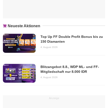
Neueste Aktionen
Top Up FF Double Profit Bonus bis zu
150 Diamanten
4. August 2026
Blitzangebot 8.8., WDP ML- und FF-
Mitgliedschaft nur 8.000 IDR
4. August 2026
Anzeige