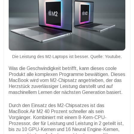
Die Leistung des M2-Laptops ist besser. Quelle: Youtube.
Was die Geschwindigkeit betrifft, kann dieses coole
Produkt alle komplexen Programme bewältigen. Dieses
MacBook wird vom M2-Chipsatz angetrieben, der das
Herzstück zuverlässiger Leistung darstellt und auf
maschinellem Lernen der nächsten Generation basiert.
Durch den Einsatz des M2-Chipsatzes ist das
MacBook Air M2 40 Prozent schneller als sein
Vorgänger. Kombiniert mit einem 8-Kern-CPU-
Prozessor, der für Leistung und Leistung in 2 geteilt ist,
bis zu 10 GPU-Kernen und 16 Neural Engine-Kernen,