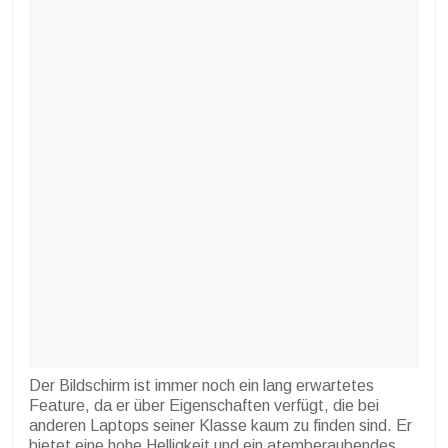
Der Bildschirm ist immer noch ein lang erwartetes
Feature, da er über Eigenschaften verfügt, die bei
anderen Laptops seiner Klasse kaum zu finden sind. Er
bietet eine hohe Helligkeit und ein atemberaubendes