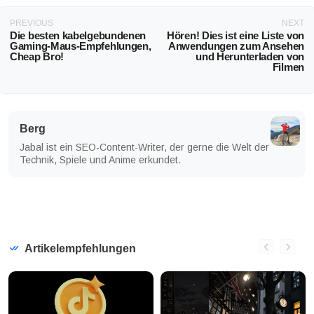
PREVIOUS
NEXT
Die besten kabelgebundenen
Hören! Dies ist eine Liste von
Gaming-Maus-Empfehlungen,
Anwendungen zum Ansehen
Cheap Bro!
und Herunterladen von
Filmen
Berg
Jabal ist ein SEO-Content-Writer, der gerne die Welt der
Technik, Spiele und Anime erkundet.
Artikelempfehlungen