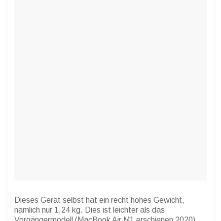
Dieses Gerät selbst hat ein recht hohes Gewicht,
nämlich nur 1,24 kg. Dies ist leichter als das
Vorgängermodell (MacBook Air M1 erschienen 2020),