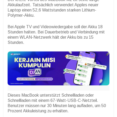
Akkulaufzeit. Tatsächlich verwendet Apples neuer
Laptop einen 52,6 Wattstunden starken Lithium-
Polymer-Akku.
Bei Apple TV und Videowiedergabe soll der Akku 18
Stunden halten. Bei Dauerbetrieb und Verbindung mit
einem WLAN-Netzwerk hält der Akku bis zu 15
Stunden.
Dieses MacBook unterstützt Schnellladen oder
Schnellladen mit einem 67-Watt-USB-C-Netzteil.
Benutzer müssen nur 30 Minuten lang aufladen, um 50
Prozent Akkuleistung zu erhalten.