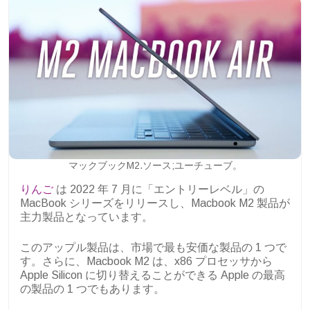
マックブックM2.ソース;ユーチューブ。
りんご
は 2022 年 7 月に「エントリーレベル」の
MacBook シリーズをリリースし、Macbook M2 製品が
主力製品となっています。
このアップル製品は、市場で最も安価な製品の 1 つで
す。さらに、Macbook M2 は、x86 プロセッサから
Apple Silicon に切り替えることができる Apple の最高
の製品の 1 つでもあります。