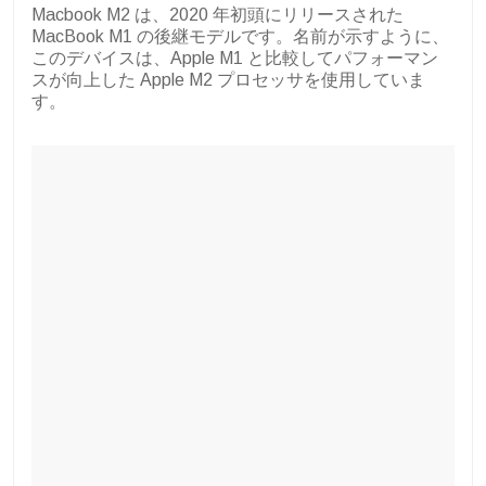
Macbook M2 は、2020 年初頭にリリースされた
MacBook M1 の後継モデルです。名前が示すように、
このデバイスは、Apple M1 と比較してパフォーマン
スが向上した Apple M2 プロセッサを使用していま
す。