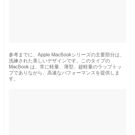
参考までに、Apple MacBookシリーズの主要部分は、
洗練された美しいデザインです。このタイプの
MacBook は、常に軽量、薄型、超軽量のラップトッ
プでありながら、高速なパフォーマンスを提供しま
す。