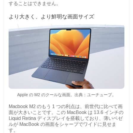
することはできません。
より大きく、より鮮明な画面サイズ
Apple の M2 のクールな画面。出典：ユーチューブ。
Macbook M2 のもう 1 つの利点は、前世代に比べて画
面が大きいことです。この MacBook は 13.6 インチの
Liquid Retina ディスプレイを搭載しており、薄いベゼ
ルが MacBook の画面をシャープでワイドに見せま
す。