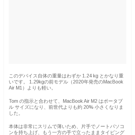
このデバイス自体の重量はわずか 1.24 kg とかなり重
いです。 1.29kgの前モデル（2020年発売のMacBook
Air M1）よりも軽い。
Tom の指示と合わせて、MacBook Air M2 はポータブ
ル サイズになり、前世代よりも約 20% 小さくなりま
した。
本体は非常にスリムで薄いため、片手でノートパソコ
ンを持ち上げ、もう一方の手で立ったままタイピング