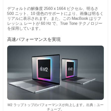
デフォルトの解像度 2560 x 1664 ピクセル、明るさ
500 ニット、10 億色のサポートにより、画像は明るく
リアルに表示されます。また、この MacBook はリフ
レッシュ レートが 60 Hz で、True Tone テクノロジー
を採用しています。
高速パフォーマンスを実現
M2 ラップトップのパフォーマンスが向上します。出典：ユー
チューブ。