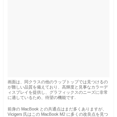
画面は、同クラスの他のラップトップでは見つけるの
が難しい品質を備えており、高輝度と見事なカラーデ
ィスプレイを提供し、グラフィックスのニーズに非常
に適しているため、待望の機能です.
前身の MacBook との共通点はまだ多くありますが、
Vicigers 氏はこの MacBook M2 に多くの改良点を見つ