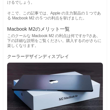
けるでしょう。
そこで、この記事では、Apple の主力製品の 1 つであ
る Macbook M2 の 5 つの利点を挙げました。
Macbook M2のメリット一覧
このクールな Macbook M2 の利点は何ですか?さあ、
下の詳細な説明をご覧ください。購入するのがさらに
楽しくなります。
クーラーデザインディスプレイ