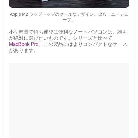
Apple M2 ラップトップのクールなデザイン。出典：ユーチュ
ーブ。
小型軽量で持ち運びに便利なノートパソコンは、誰も
が絶対に選びたいものです。シリーズと比べて
MacBook Pro
、この製品にはよりコンパクトなケース
があります。