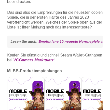
beeindrucken.
Das sind also die Empfehlungen für die neuesten coolen
Spiele, die in der ersten Hälfte des Jahres 2023
veröffentlicht werden. Welches der Spiele oben aus der
Liste ist Ihrer Meinung nach das interessanteste?
Lesen Sie auch: 
Empfohlene 10 neueste Horrorspiele auf St
Kaufen Sie günstig und schnell Steam Wallet-Guthaben
bei
VCGamers Marktplatz
!
MLBB-Produktempfehlungen