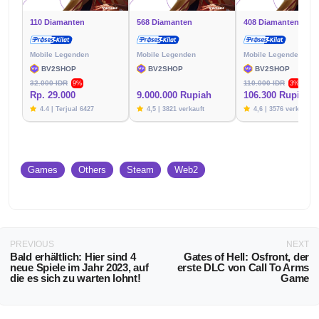
110 Diamanten
568 Diamanten
408 Diamanten
Mobile Legenden
Mobile Legenden
Mobile Legenden
BV2SHOP
BV2SHOP
BV2SHOP
32.000 IDR
110.000 IDR
9%
3%
Rp. 29.000
9.000.000 Rupiah
106.300 Rupien
4.4 | Terjual 6427
4,5 | 3821 verkauft
4,6 | 3576 verkauft
Games
Others
Steam
Web2
PREVIOUS
NEXT
Bald erhältlich: Hier sind 4
Gates of Hell: Osfront, der
neue Spiele im Jahr 2023, auf
erste DLC von Call To Arms
die es sich zu warten lohnt!
Game