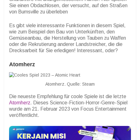
Sie einen Obdachlosen, der versucht, auf den Straßen
von Bumsville zu überleben
Es gibt viele interessante Funktionen in diesem Spiel,
wie zum Beispiel den Bau von Unterkünften, den
Gemüseanbau, die Herstellung von Tauben zu Waffen
oder die Rekrutierung anderer Landstreicher, die die
Drecksarbeit für Sie erledigen! Interessant, oder?
Atomherz
Atomherz. Quelle: Steam
Die neueste Empfehlung für coole Spiele ist die letzte
Atomherz
. Dieses Science-Fiction-Horror-Genre-Spiel
wurde am 21. Februar 2023 von Focus Entertainment
veröffentlicht.