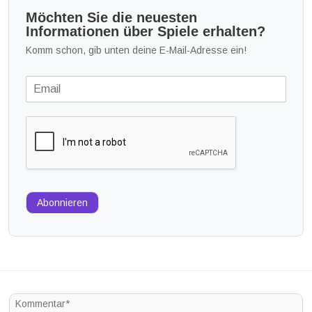
Möchten Sie die neuesten
Informationen über Spiele erhalten?
Komm schon, gib unten deine E-Mail-Adresse ein!
Abonnieren