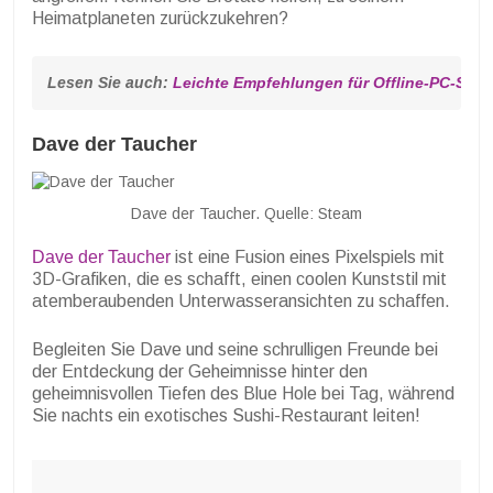
Heimatplaneten zurückzukehren?
Lesen Sie auch: 
Leichte Empfehlungen für Offline-PC-Spiele
Dave der Taucher
Dave der Taucher. Quelle: Steam
Dave der Taucher
ist eine Fusion eines Pixelspiels mit
3D-Grafiken, die es schafft, einen coolen Kunststil mit
atemberaubenden Unterwasseransichten zu schaffen.
Begleiten Sie Dave und seine schrulligen Freunde bei
der Entdeckung der Geheimnisse hinter den
geheimnisvollen Tiefen des Blue Hole bei Tag, während
Sie nachts ein exotisches Sushi-Restaurant leiten!