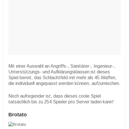
Mit einer Auswahl an Angriffs-, Sanitäter-, Ingenieur-,
Unterstützungs- und Aufklärungsklassen ist dieses
Spiel bereit, das Schlachtfeld mit mehr als 45 Waffen,
die individuell angepasst werden können, aufzumischen.
Noch aufregender ist, dass dieses coole Spiel
tatsächlich bis zu 254 Spieler pro Server laden kann!
Brotato