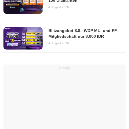
150 Diamanten
4. August 2026
Blitzangebot 8.8., WDP ML- und FF-
Mitgliedschaft nur 8.000 IDR
4. August 2026
Anzeige