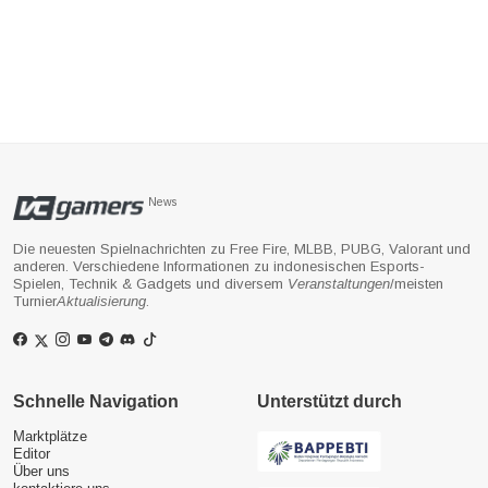
News
Die neuesten Spielnachrichten zu Free Fire, MLBB, PUBG, Valorant und
anderen. Verschiedene Informationen zu indonesischen Esports-
Spielen, Technik & Gadgets und diversem
Veranstaltungen
/meisten
Turnier
Aktualisierung
.
Schnelle Navigation
Unterstützt durch
Marktplätze
Editor
Über uns