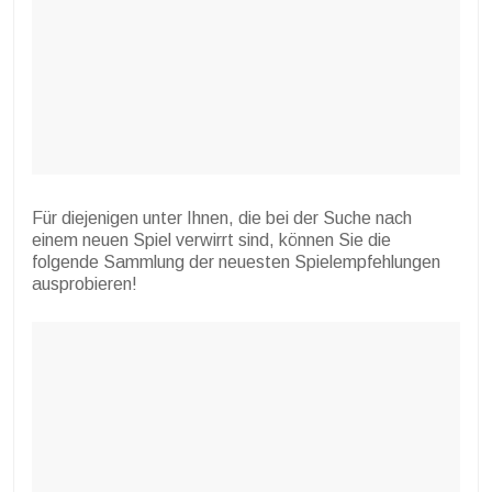
Für diejenigen unter Ihnen, die bei der Suche nach
einem neuen Spiel verwirrt sind, können Sie die
folgende Sammlung der neuesten Spielempfehlungen
ausprobieren!