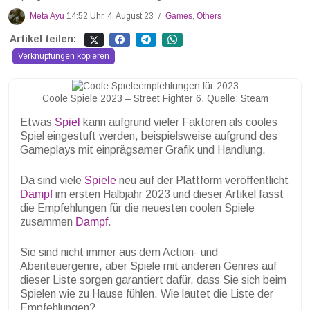
Meta Ayu
14:52 Uhr, 4. August 23
Games
,
Others
/
Artikel teilen:
Verknüpfungen kopieren
Coole Spiele 2023 – Street Fighter 6. Quelle: Steam
Etwas
Spiel
kann aufgrund vieler Faktoren als cooles
Spiel eingestuft werden, beispielsweise aufgrund des
Gameplays mit einprägsamer Grafik und Handlung.
Da sind viele
Spiele
neu auf der Plattform veröffentlicht
Dampf
im ersten Halbjahr 2023 und dieser Artikel fasst
die Empfehlungen für die neuesten coolen Spiele
zusammen
Dampf
.
Sie sind nicht immer aus dem Action- und
Abenteuergenre, aber Spiele mit anderen Genres auf
dieser Liste sorgen garantiert dafür, dass Sie sich beim
Spielen wie zu Hause fühlen. Wie lautet die Liste der
Empfehlungen?