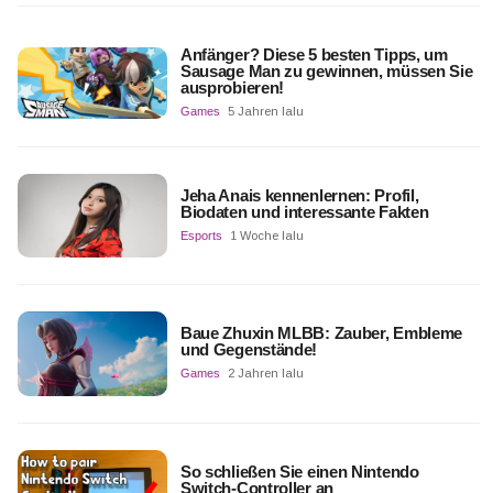
Anfänger? Diese 5 besten Tipps, um
Sausage Man zu gewinnen, müssen Sie
ausprobieren!
Games
5 Jahren lalu
Jeha Anais kennenlernen: Profil,
Biodaten und interessante Fakten
Esports
1 Woche lalu
Baue Zhuxin MLBB: Zauber, Embleme
und Gegenstände!
Games
2 Jahren lalu
So schließen Sie einen Nintendo
Switch-Controller an