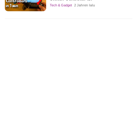
Tech & Gadget
2 Jahren lalu