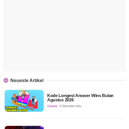
Neueste Artikel
Kode Longest Answer Wins Bulan
Agustus 2026
Games
6 Stunden lalu