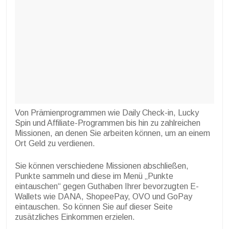
Von Prämienprogrammen wie Daily Check-in, Lucky
Spin und Affiliate-Programmen bis hin zu zahlreichen
Missionen, an denen Sie arbeiten können, um an einem
Ort Geld zu verdienen.
Sie können verschiedene Missionen abschließen,
Punkte sammeln und diese im Menü „Punkte
eintauschen“ gegen Guthaben Ihrer bevorzugten E-
Wallets wie DANA, ShopeePay, OVO und GoPay
eintauschen. So können Sie auf dieser Seite
zusätzliches Einkommen erzielen.