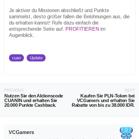
Je aktiver du Missionen abschließt und Punkte
sammelst, desto größer fallen die Belohnungen aus, die
du erhalten kannst! Rufe dazu einfach die
entsprechende Seite auf.
PROFITIEREN
im
Augenblick.
cuan
Update
PREVIOUS
NEXT
Nutzen Sie den Aktionscode
Kaufen Sie PLN-Token bei
CUANIN und erhalten Sie
VCGamers und erhalten Sie
20.000 Punkte Cashback.
Rabatte von bis zu 38.000 IDR.
VCGamers