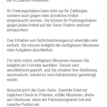
bei VCGamers erwerben.
Ihr Punkteguthaben kann nicht nur für Zahlungen,
sondern auch gegen viele attraktive Artikel
eingetauscht werden. Sie können Ihr Punkteguthaben
gegen jeden Artikel auf der Seite ‘Punkte einlösen’
eintauschen!
Das Erhalten von Sofortbelohnungen ist ebenfalls sehr
einfach. Sie müssen lediglich die verfügbaren Missionen
oder Aufgaben abschließen.
Für nicht sofort verfügbare Missionen müssen Sie
lediglich ein Formular ausfüllen. Dieses wird
anschließend geprüft, und Sie erhalten Ihre Belohnung
automatisch, sobald es vom Administrator genehmigt
wurde.
Besuche jetzt die Cuan-Seite. Sammle Geld mit
täglichen Check-in-Prämien, erfülle Missionen, drehe
am Glücksrad, nimm am Partnerprogramm teil und
tausche Punkte ein.