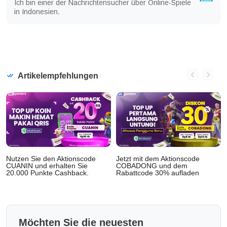
Ich bin einer der Nachrichtensucher über Online-Spiele
in Indonesien.
Artikelempfehlungen
Nutzen Sie den Aktionscode
Jetzt mit dem Aktionscode
CUANIN und erhalten Sie
COBADONG und dem
20.000 Punkte Cashback.
Rabattcode 30% aufladen
Möchten Sie die neuesten