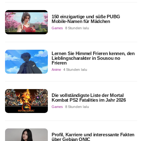
150 einzigartige und süße PUBG
Mobile-Namen für Mädchen
Games
8 Stunden lalu
Lernen Sie Himmel Frieren kennen, den
Lieblingscharakter in Sousou no
Frieren
Anime
4 Stunden lalu
Die vollständigste Liste der Mortal
Kombat PS2 Fatalities im Jahr 2026
Games
8 Stunden lalu
Profil, Karriere und interessante Fakten
über Gebian ONIC