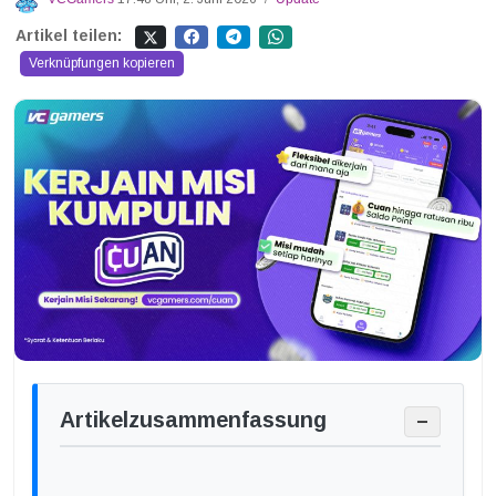
Artikel teilen:
Verknüpfungen kopieren
Artikelzusammenfassung
−