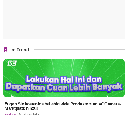
Im Trend
Fügen Sie kostenlos beliebig viele Produkte zum VCGamers-
Marktplatz hinzu!
Featured
5 Jahren lalu