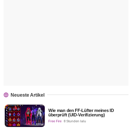
Neueste Artikel
Wie man den FF-Lüfter meines ID
überprüft (UID-Verifizierung)
Free Fire
8 Stunden lalu