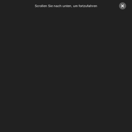
×
Scrollen Sie nach unten, um fortzufahren