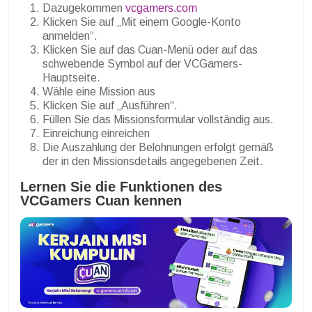
Dazugekommen
vcgamers.com
Klicken Sie auf „Mit einem Google-Konto
anmelden“.
Klicken Sie auf das Cuan-Menü oder auf das
schwebende Symbol auf der VCGamers-
Hauptseite.
Wähle eine Mission aus
Klicken Sie auf „Ausführen“.
Füllen Sie das Missionsformular vollständig aus.
Einreichung einreichen
Die Auszahlung der Belohnungen erfolgt gemäß
der in den Missionsdetails angegebenen Zeit.
Lernen Sie die Funktionen des
VCGamers Cuan kennen