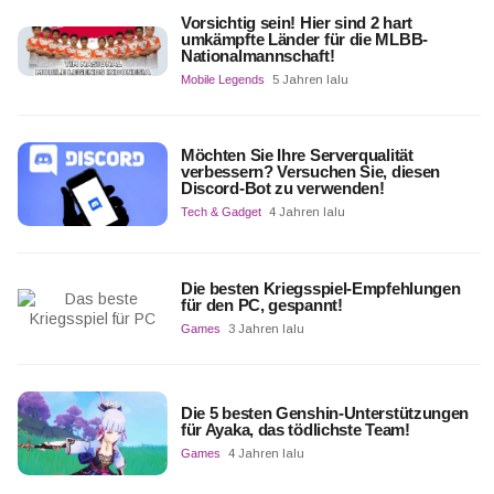
Vorsichtig sein! Hier sind 2 hart
umkämpfte Länder für die MLBB-
Nationalmannschaft!
Mobile Legends
5 Jahren lalu
Möchten Sie Ihre Serverqualität
verbessern? Versuchen Sie, diesen
Discord-Bot zu verwenden!
Tech & Gadget
4 Jahren lalu
Die besten Kriegsspiel-Empfehlungen
für den PC, gespannt!
Games
3 Jahren lalu
Die 5 besten Genshin-Unterstützungen
für Ayaka, das tödlichste Team!
Games
4 Jahren lalu