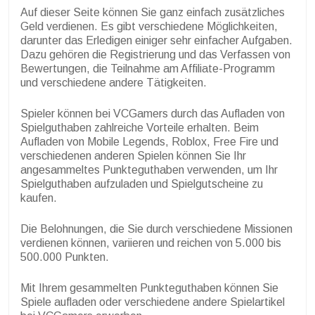
Auf dieser Seite können Sie ganz einfach zusätzliches
Geld verdienen. Es gibt verschiedene Möglichkeiten,
darunter das Erledigen einiger sehr einfacher Aufgaben.
Dazu gehören die Registrierung und das Verfassen von
Bewertungen, die Teilnahme am Affiliate-Programm
und verschiedene andere Tätigkeiten.
Spieler können bei VCGamers durch das Aufladen von
Spielguthaben zahlreiche Vorteile erhalten. Beim
Aufladen von Mobile Legends, Roblox, Free Fire und
verschiedenen anderen Spielen können Sie Ihr
angesammeltes Punkteguthaben verwenden, um Ihr
Spielguthaben aufzuladen und Spielgutscheine zu
kaufen.
Die Belohnungen, die Sie durch verschiedene Missionen
verdienen können, variieren und reichen von 5.000 bis
500.000 Punkten.
Mit Ihrem gesammelten Punkteguthaben können Sie
Spiele aufladen oder verschiedene andere Spielartikel