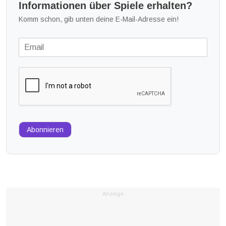
Informationen über Spiele erhalten?
Komm schon, gib unten deine E-Mail-Adresse ein!
Abonnieren
Anzeige