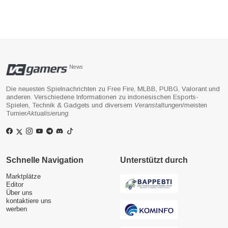
News
Die neuesten Spielnachrichten zu Free Fire, MLBB, PUBG, Valorant und
anderen. Verschiedene Informationen zu indonesischen Esports-
Spielen, Technik & Gadgets und diversem
Veranstaltungen
/meisten
Turnier
Aktualisierung
.
Schnelle Navigation
Unterstützt durch
Marktplätze
Editor
Über uns
kontaktiere uns
werben