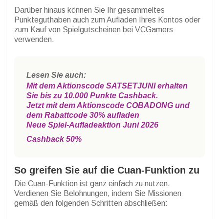
Darüber hinaus können Sie Ihr gesammeltes
Punkteguthaben auch zum Aufladen Ihres Kontos oder
zum Kauf von Spielgutscheinen bei VCGamers
verwenden.
Lesen Sie auch:
Mit dem Aktionscode SATSETJUNI erhalten
Sie bis zu 10.000 Punkte Cashback.
Jetzt mit dem Aktionscode COBADONG und
dem Rabattcode 30% aufladen
Neue Spiel-Aufladeaktion Juni 2026
Cashback 50%
So greifen Sie auf die Cuan-Funktion zu
Die Cuan-Funktion ist ganz einfach zu nutzen.
Verdienen Sie Belohnungen, indem Sie Missionen
gemäß den folgenden Schritten abschließen: