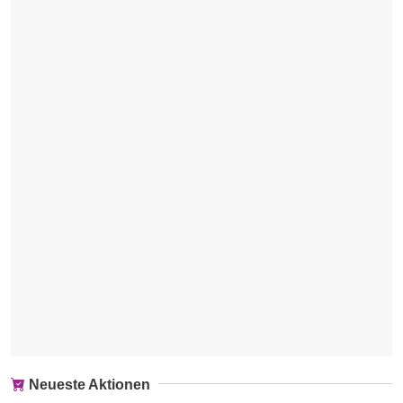
Neueste Aktionen