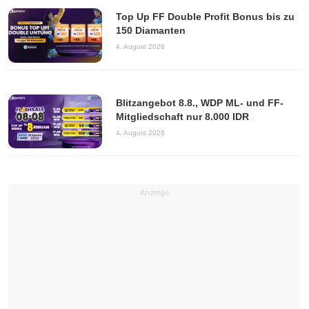
Top Up FF Double Profit Bonus bis zu
150 Diamanten
4. August 2026
Blitzangebot 8.8., WDP ML- und FF-
Mitgliedschaft nur 8.000 IDR
4. August 2026
Anzeige