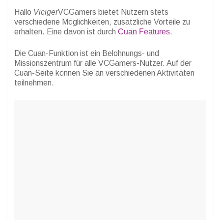
Hallo
Viciger
VCGamers bietet Nutzern stets
verschiedene Möglichkeiten, zusätzliche Vorteile zu
erhalten. Eine davon ist durch
Cuan Features
.
Die Cuan-Funktion ist ein Belohnungs- und
Missionszentrum für alle VCGamers-Nutzer. Auf der
Cuan-Seite können Sie an verschiedenen Aktivitäten
teilnehmen.