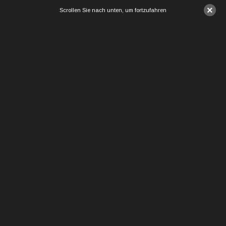
×
Scrollen Sie nach unten, um fortzufahren