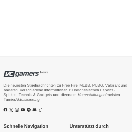
News
Die neuesten Spielnachrichten zu Free Fire, MLBB, PUBG, Valorant und
anderen. Verschiedene Informationen zu indonesischen Esports-
Spielen, Technik & Gadgets und diversem
Veranstaltungen
/meisten
Turnier
Aktualisierung
.
Schnelle Navigation
Unterstützt durch