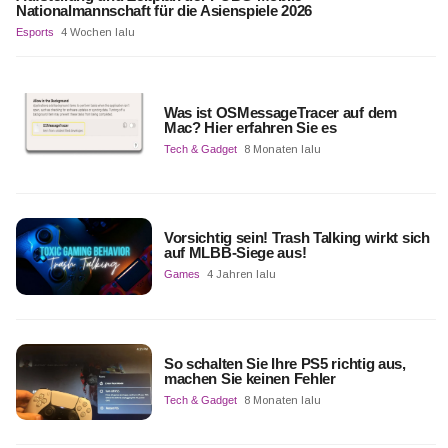
Nationalmannschaft für die Asienspiele 2026
Esports
4 Wochen lalu
Was ist OSMessageTracer auf dem
Mac? Hier erfahren Sie es
Tech & Gadget
8 Monaten lalu
Vorsichtig sein! Trash Talking wirkt sich
auf MLBB-Siege aus!
Games
4 Jahren lalu
So schalten Sie Ihre PS5 richtig aus,
machen Sie keinen Fehler
Tech & Gadget
8 Monaten lalu