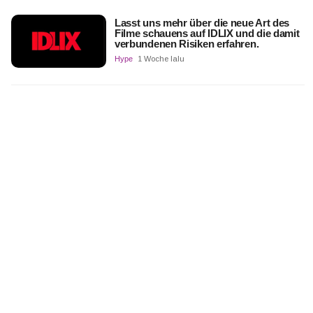
Lasst uns mehr über die neue Art des
Filme schauens auf IDLIX und die damit
verbundenen Risiken erfahren.
Hype
1 Woche lalu