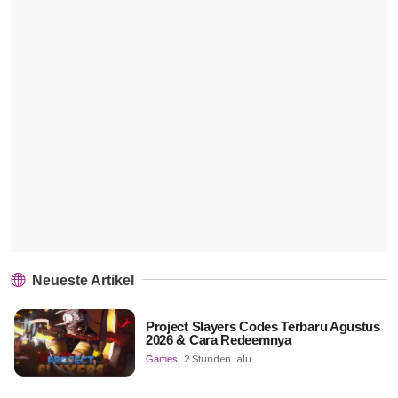
Neueste Artikel
Project Slayers Codes Terbaru Agustus
2026 & Cara Redeemnya
Games
2 Stunden lalu