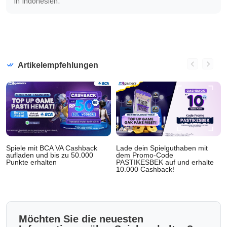
in Indonesien.
Artikelempfehlungen
Spiele mit BCA VA Cashback
Lade dein Spielguthaben mit
aufladen und bis zu 50.000
dem Promo-Code
Punkte erhalten
PASTIKESBEK auf und erhalte
10.000 Cashback!
Möchten Sie die neuesten