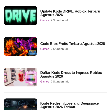
Update Kode DRIVE Roblox Terbaru
Agustus 2026
Games
2 Stunden lalu
Code Blox Fruits Terbaru Agustus 2026
Games
2 Stunden lalu
Daftar Kode Dress to Impress Roblox
Agustus 2026
Games
2 Stunden lalu
Kode Redeem Love and Deepspace
Agustus 2026 Terbaru