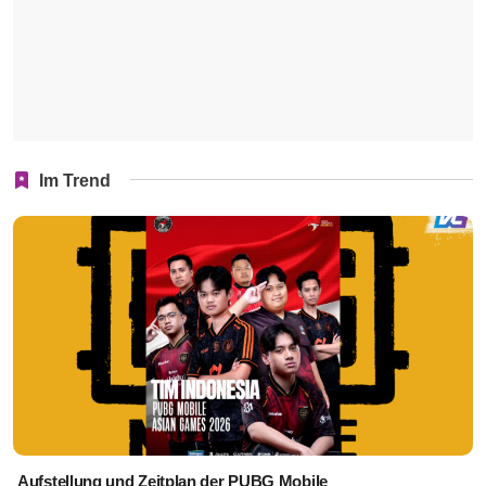
Im Trend
Aufstellung und Zeitplan der PUBG Mobile