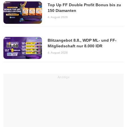
Top Up FF Double Profit Bonus bis zu
150 Diamanten
4. August 2026
Blitzangebot 8.8., WDP ML- und FF-
Mitgliedschaft nur 8.000 IDR
4. August 2026
Anzeige