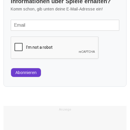
Informationen über Spiele erhalten?
Komm schon, gib unten deine E-Mail-Adresse ein!
Abonnieren
Anzeige