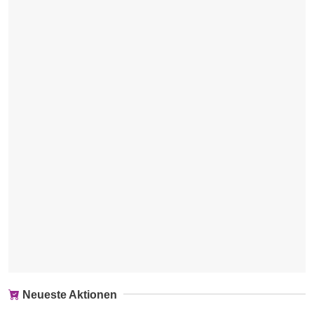
Neueste Aktionen