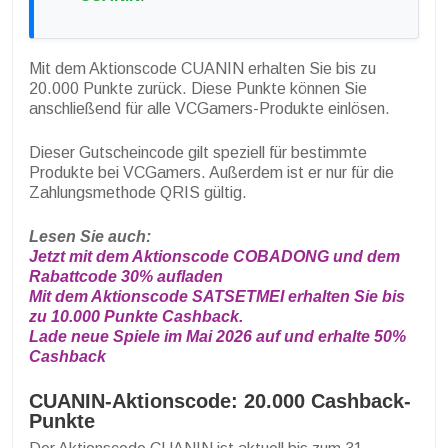
Mit dem Aktionscode CUANIN erhalten Sie bis zu
20.000 Punkte zurück. Diese Punkte können Sie
anschließend für alle VCGamers-Produkte einlösen.
Dieser Gutscheincode gilt speziell für bestimmte
Produkte bei VCGamers. Außerdem ist er nur für die
Zahlungsmethode QRIS gültig.
Lesen Sie auch:
Jetzt mit dem Aktionscode COBADONG und dem
Rabattcode 30% aufladen
Mit dem Aktionscode SATSETMEI erhalten Sie bis
zu 10.000 Punkte Cashback.
Lade neue Spiele im Mai 2026 auf und erhalte 50%
Cashback
CUANIN-Aktionscode: 20.000 Cashback-
Punkte