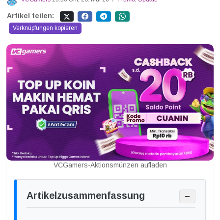
Artikel teilen:
Verknüpfungen kopieren
VCGamers-Aktionsmünzen aufladen
Artikelzusammenfassung
−