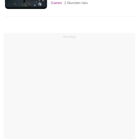
Games
2 Stunden lalu
Anzeige