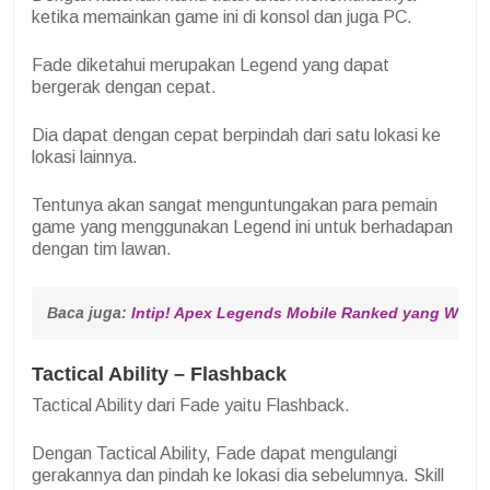
ketika memainkan game ini di konsol dan juga PC.
Fade diketahui merupakan Legend yang dapat
bergerak dengan cepat.
Dia dapat dengan cepat berpindah dari satu lokasi ke
lokasi lainnya.
Tentunya akan sangat menguntungakan para pemain
game yang menggunakan Legend ini untuk berhadapan
dengan tim lawan.
Baca juga: 
Intip! Apex Legends Mobile Ranked yang Wajib
Tactical Ability – Flashback
Tactical Ability dari Fade yaitu Flashback.
Dengan Tactical Ability, Fade dapat mengulangi
gerakannya dan pindah ke lokasi dia sebelumnya. Skill