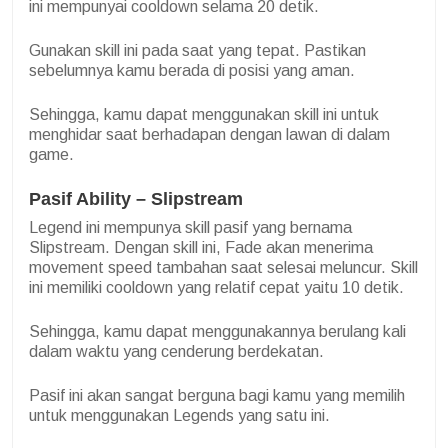
ini mempunyai cooldown selama 20 detik.
Gunakan skill ini pada saat yang tepat. Pastikan
sebelumnya kamu berada di posisi yang aman.
Sehingga, kamu dapat menggunakan skill ini untuk
menghidar saat berhadapan dengan lawan di dalam
game.
Pasif Ability – Slipstream
Legend ini mempunya skill pasif yang bernama
Slipstream. Dengan skill ini, Fade akan menerima
movement speed tambahan saat selesai meluncur. Skill
ini memiliki cooldown yang relatif cepat yaitu 10 detik.
Sehingga, kamu dapat menggunakannya berulang kali
dalam waktu yang cenderung berdekatan.
Pasif ini akan sangat berguna bagi kamu yang memilih
untuk menggunakan Legends yang satu ini.