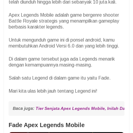
telah diunduh hingga lebih dari sebanyak 10 juta kali.
Apex Legends Mobile adalah game bergenre shooter
Battle Royale strategis yang menampilkan gameplay
berbasis karakter legends.
Untuk mengunduh game ini di ponsel android, kamu
membutuhkan Android Versi 6.0 dan yang lebih tinggi.
Di dalam game tersebut juga ada Legends menarik
dengan kemampuannya masing-masing.
Salah satu Legend di dalam game itu yaitu Fade.
Mari kita ulas lebih jauh tentang Legend ini!
Baca juga: 
Tier Senjata Apex Legends Mobile, Inilah Dafta
Fade Apex Legends Mobile