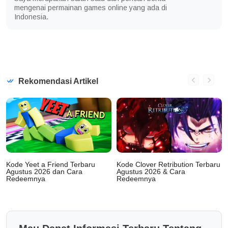
mengenai permainan games online yang ada di
Indonesia.
Rekomendasi Artikel
Kode Yeet a Friend Terbaru
Kode Clover Retribution Terbaru
Agustus 2026 dan Cara
Agustus 2026 & Cara
Redeemnya
Redeemnya