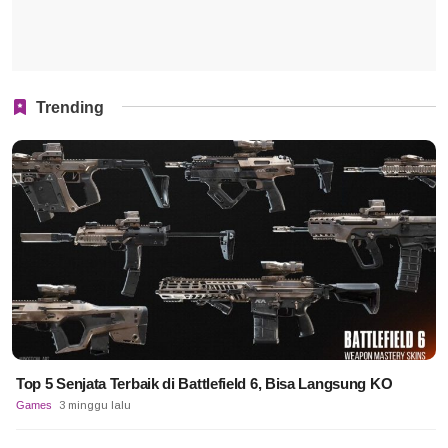
Trending
Top 5 Senjata Terbaik di Battlefield 6, Bisa Langsung KO
Games
3 minggu lalu