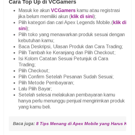
Cara Top Up di VCGamers
Masuk ke akun
VCGamers
kamu atau registrasi
jika belum memiliki akun (
klik di sini
);
Pilih kategori dan cari Apex Legends Mobile.(
klik di
sini
);
Pilih toko yang menawarkan produk sesuai dengan
kebutuhan kamu;
Baca Deskripsi, Ulasan Produk dan Cara Trading;
Pilih Tambah ke Keranjang dan Pilih Checkout;
Isi Kolom Catatan Sesuai Petunjuk di Cara
Trading;
Pilih Checkout;
Pilih Confirm Setelah Pesanan Sudah Sesuai;
Pilih Metode Pembayaran;
Lalu Pilih Bayar;
Setelah selesai melakukan pembayaran kamu
hanya perlu menunggu penjual mengirimkan produk
yang kamu beli.
Baca juga: 
8 Tips Menang di Apex Mobile yang Harus Kalia