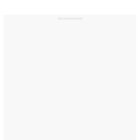
Advertisements