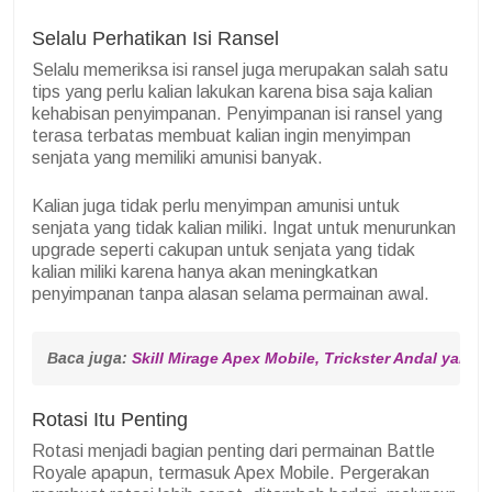
Selalu Perhatikan Isi Ransel
Selalu memeriksa isi ransel juga merupakan salah satu
tips yang perlu kalian lakukan karena bisa saja kalian
kehabisan penyimpanan. Penyimpanan isi ransel yang
terasa terbatas membuat kalian ingin menyimpan
senjata yang memiliki amunisi banyak.
Kalian juga tidak perlu menyimpan amunisi untuk
senjata yang tidak kalian miliki. Ingat untuk menurunkan
upgrade seperti cakupan untuk senjata yang tidak
kalian miliki karena hanya akan meningkatkan
penyimpanan tanpa alasan selama permainan awal.
Baca juga: 
Skill Mirage Apex Mobile, Trickster Andal yang 
Rotasi Itu Penting
Rotasi menjadi bagian penting dari permainan Battle
Royale apapun, termasuk Apex Mobile. Pergerakan