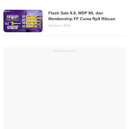
Flash Sale 8.8, WDP ML dan
Membership FF Cuma Rp8 Ribuan
Agustus 4, 2026
Advertisements