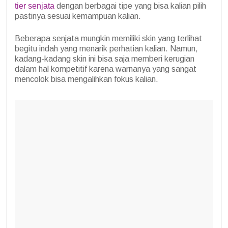
tier senjata
dengan berbagai tipe yang bisa kalian pilih
pastinya sesuai kemampuan kalian.
Beberapa senjata mungkin memiliki skin yang terlihat
begitu indah yang menarik perhatian kalian. Namun,
kadang-kadang skin ini bisa saja memberi kerugian
dalam hal kompetitif karena warnanya yang sangat
mencolok bisa mengalihkan fokus kalian.