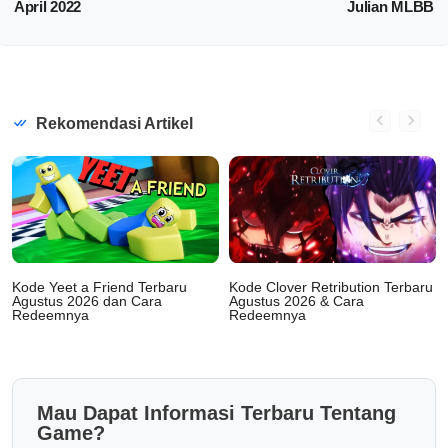
April 2022
Julian MLBB
Rekomendasi Artikel
Kode Yeet a Friend Terbaru
Kode Clover Retribution Terbaru
Agustus 2026 dan Cara
Agustus 2026 & Cara
Redeemnya
Redeemnya
Mau Dapat Informasi Terbaru Tentang
Game?