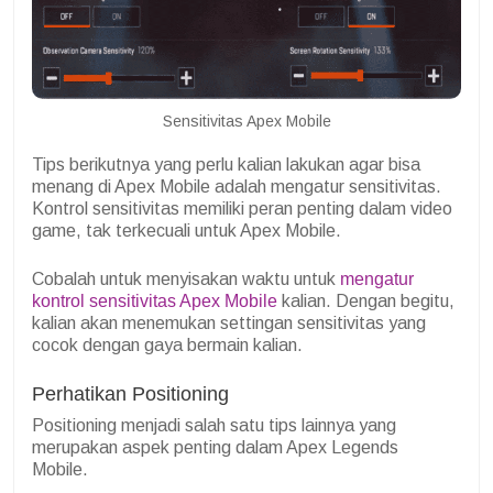
Sensitivitas Apex Mobile
Tips berikutnya yang perlu kalian lakukan agar bisa
menang di Apex Mobile adalah mengatur sensitivitas.
Kontrol sensitivitas memiliki peran penting dalam video
game, tak terkecuali untuk Apex Mobile.
Cobalah untuk menyisakan waktu untuk
mengatur
kontrol sensitivitas Apex Mobile
kalian. Dengan begitu,
kalian akan menemukan settingan sensitivitas yang
cocok dengan gaya bermain kalian.
Perhatikan Positioning
Positioning menjadi salah satu tips lainnya yang
merupakan aspek penting dalam Apex Legends
Mobile.