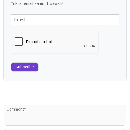
Yuk isi email kamu di bawah!
Subscribe