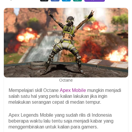
Octane
Mempelajari skill Octane
Apex Mobile
mungkin menjadi
salah satu hal yang perlu kalian lakukan jika ingin
melakukan serangan cepat di medan tempur.
Apex Legends Mobile yang sudah rilis di Indonesia
beberapa waktu lalu tentu saja menjadi kabar yang
menggembirakan untuk kalian para gamers.