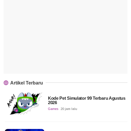
Artikel Terbaru
Kode Pet Simulator 99 Terbaru Agustus
2026
Games
20 jam lalu