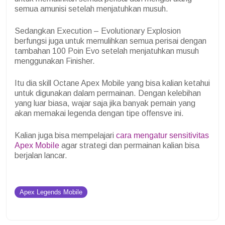
semua amunisi setelah menjatuhkan musuh.
Sedangkan Execution – Evolutionary Explosion
berfungsi juga untuk memulihkan semua perisai dengan
tambahan 100 Poin Evo setelah menjatuhkan musuh
menggunakan Finisher.
Itu dia skill Octane Apex Mobile yang bisa kalian ketahui
untuk digunakan dalam permainan. Dengan kelebihan
yang luar biasa, wajar saja jika banyak pemain yang
akan memakai legenda dengan tipe offensve ini.
Kalian juga bisa mempelajari
cara mengatur sensitivitas
Apex Mobile
agar strategi dan permainan kalian bisa
berjalan lancar.
Apex Legends Mobile