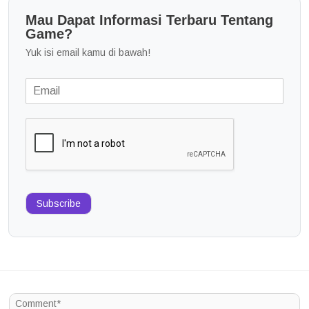
Mau Dapat Informasi Terbaru Tentang
Game?
Yuk isi email kamu di bawah!
Subscribe