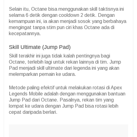
Selain itu, Octane bisa menggunakan skill taktisnya ini
selama 6 detik dengan cooldown 2 detik. Dengan
kemampuan ini, ia akan menjadi sosok yang berbahaya
mengingat tanpa stim pun ciri khas Octane ada di
kecepatannya.
Skill Ultimate (Jump Pad)
Skill terakhir ini juga tidak kalah pentingnya bagi
Octane, terlebih lagi untuk rekan lainnya di tim. Jump
Pad menjadi skill ultimate dari legenda ini yang akan
melemparkan pemain ke udara.
Metode paling efektif untuk melakukan rotasi di Apex
Legends Mobile adalah dengan menggunakan bantuan
Jump Pad dari Octane. Pasalnya, rekan tim yang
lompat ke udara dengan Jump Pad bisa rotasi lebih
cepat daripada berlari.