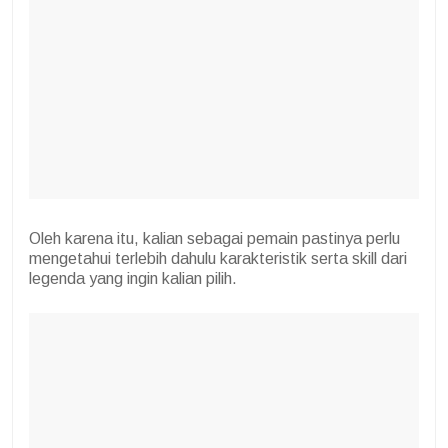
Oleh karena itu, kalian sebagai pemain pastinya perlu
mengetahui terlebih dahulu karakteristik serta skill dari
legenda yang ingin kalian pilih.