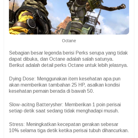
Octane
Sebagian besar legenda berisi Perks serupa yang tidak
dapat dibuka, dan Octane adalah salah satunya.
Berikut adalah detail perks Octane untuk lebih jelasnya.
Dying Dose: Menggunakan item kesehatan apa pun
akan memberikan tambahan 25 HP, asalkan kondisi
kesehatan pemain berada di bawah 50.
Slow-acitng Batterysher: Memberikan 1 poin perisai
setiap detik saat sedang tidak menghadapi musuh.
Stress: Meningkatkan kecepatan gerakan sebesar
10% selama tiga detik ketika perisai tubuh dihancurkan.