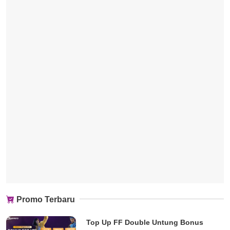
Promo Terbaru
Top Up FF Double Untung Bonus