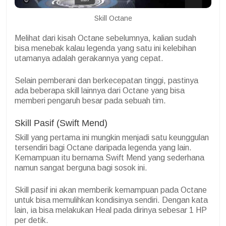
Skill Octane
Melihat dari kisah Octane sebelumnya, kalian sudah
bisa menebak kalau legenda yang satu ini kelebihan
utamanya adalah gerakannya yang cepat.
Selain pemberani dan berkecepatan tinggi, pastinya
ada beberapa skill lainnya dari Octane yang bisa
memberi pengaruh besar pada sebuah tim.
Skill Pasif (Swift Mend)
Skill yang pertama ini mungkin menjadi satu keunggulan
tersendiri bagi Octane daripada legenda yang lain.
Kemampuan itu bernama Swift Mend yang sederhana
namun sangat berguna bagi sosok ini.
Skill pasif ini akan memberik kemampuan pada Octane
untuk bisa memulihkan kondisinya sendiri. Dengan kata
lain, ia bisa melakukan Heal pada dirinya sebesar 1 HP
per detik.