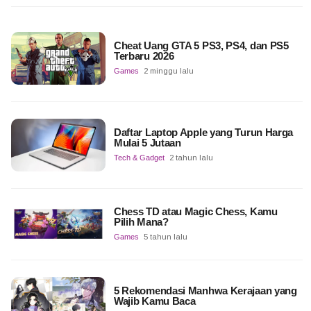
Cheat Uang GTA 5 PS3, PS4, dan PS5
Terbaru 2026
Games
2 minggu lalu
Daftar Laptop Apple yang Turun Harga
Mulai 5 Jutaan
Tech & Gadget
2 tahun lalu
Chess TD atau Magic Chess, Kamu
Pilih Mana?
Games
5 tahun lalu
5 Rekomendasi Manhwa Kerajaan yang
Wajib Kamu Baca