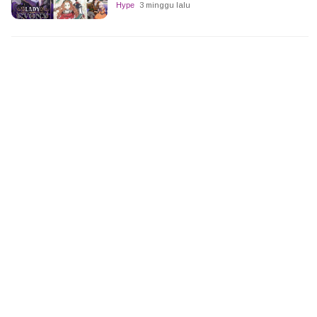
Hype
3 minggu lalu