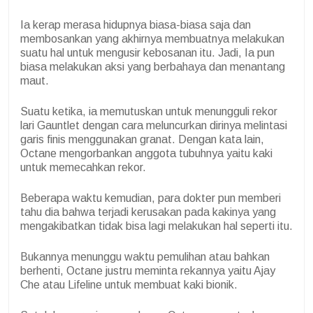
Ia kerap merasa hidupnya biasa-biasa saja dan
membosankan yang akhirnya membuatnya melakukan
suatu hal untuk mengusir kebosanan itu. Jadi, Ia pun
biasa melakukan aksi yang berbahaya dan menantang
maut.
Suatu ketika, ia memutuskan untuk menungguli rekor
lari Gauntlet dengan cara meluncurkan dirinya melintasi
garis finis menggunakan granat. Dengan kata lain,
Octane mengorbankan anggota tubuhnya yaitu kaki
untuk memecahkan rekor.
Beberapa waktu kemudian, para dokter pun memberi
tahu dia bahwa terjadi kerusakan pada kakinya yang
mengakibatkan tidak bisa lagi melakukan hal seperti itu.
Bukannya menunggu waktu pemulihan atau bahkan
berhenti, Octane justru meminta rekannya yaitu Ajay
Che atau Lifeline untuk membuat kaki bionik.