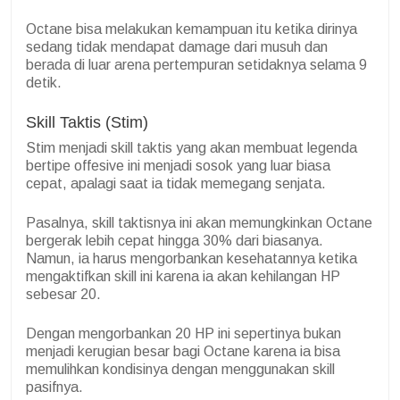
Octane bisa melakukan kemampuan itu ketika dirinya
sedang tidak mendapat damage dari musuh dan
berada di luar arena pertempuran setidaknya selama 9
detik.
Skill Taktis (Stim)
Stim menjadi skill taktis yang akan membuat legenda
bertipe offesive ini menjadi sosok yang luar biasa
cepat, apalagi saat ia tidak memegang senjata.
Pasalnya, skill taktisnya ini akan memungkinkan Octane
bergerak lebih cepat hingga 30% dari biasanya.
Namun, ia harus mengorbankan kesehatannya ketika
mengaktifkan skill ini karena ia akan kehilangan HP
sebesar 20.
Dengan mengorbankan 20 HP ini sepertinya bukan
menjadi kerugian besar bagi Octane karena ia bisa
memulihkan kondisinya dengan menggunakan skill
pasifnya.