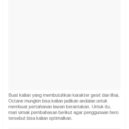
Buat kalian yang membutuhkan karakter gesit dan lihai,
Octane mungkin bisa kalian jadikan andalan untuk
membuat pertahanan lawan berantakan. Untuk itu,
mari simak pembahasan berikut agar penggunaan hero
tersebut bisa kalian optimalkan.