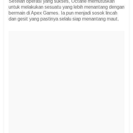
Setelah operasi yang sukses, Octane memutuskan
untuk melakukan sesuatu yang lebih menantang dengan
bermain di Apex Games. Ia pun menjadi sosok lincah
dan gesit yang pastinya selalu siap menantang maut.