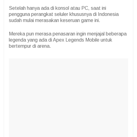
Setelah hanya ada di konsol atau PC, saat ini
pengguna perangkat seluler khususnya di Indonesia
sudah mulai merasakan keseruan game ini.
Mereka pun merasa penasaran ingin menjajal beberapa
legenda yang ada di Apex Legends Mobile untuk
bertempur di arena.