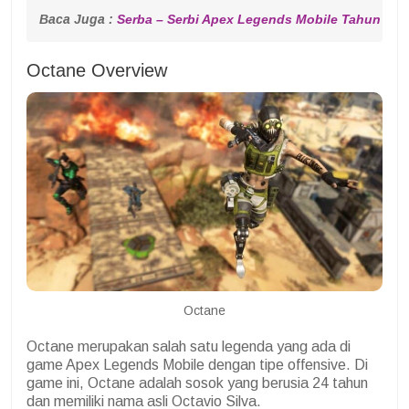
Baca Juga : 
Serba – Serbi Apex Legends Mobile Tahun 202
Octane Overview
Octane
Octane merupakan salah satu legenda yang ada di
game Apex Legends Mobile dengan tipe offensive. Di
game ini, Octane adalah sosok yang berusia 24 tahun
dan memiliki nama asli Octavio Silva.