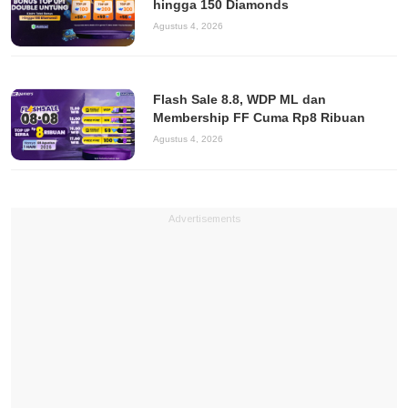
hingga 150 Diamonds
Agustus 4, 2026
Flash Sale 8.8, WDP ML dan
Membership FF Cuma Rp8 Ribuan
Agustus 4, 2026
Advertisements