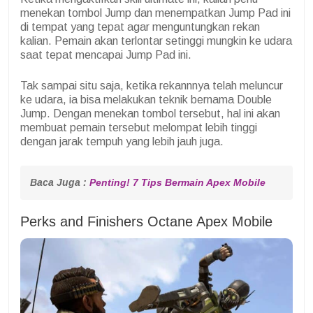
menekan tombol Jump dan menempatkan Jump Pad ini
di tempat yang tepat agar menguntungkan rekan
kalian. Pemain akan terlontar setinggi mungkin ke udara
saat tepat mencapai Jump Pad ini.
Tak sampai situ saja, ketika rekannnya telah meluncur
ke udara, ia bisa melakukan teknik bernama Double
Jump. Dengan menekan tombol tersebut, hal ini akan
membuat pemain tersebut melompat lebih tinggi
dengan jarak tempuh yang lebih jauh juga.
Baca Juga : 
Penting! 7 Tips Bermain Apex Mobile
Perks and Finishers Octane Apex Mobile