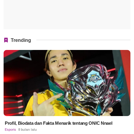
Trending
Profil, Biodata dan Fakta Menarik tentang ONIC Nnael
Esports
8 bulan lalu