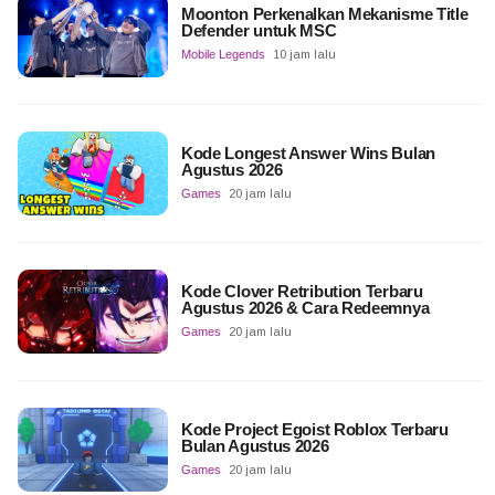
Moonton Perkenalkan Mekanisme Title
Defender untuk MSC
Mobile Legends
10 jam lalu
Kode Longest Answer Wins Bulan
Agustus 2026
Games
20 jam lalu
Kode Clover Retribution Terbaru
Agustus 2026 & Cara Redeemnya
Games
20 jam lalu
Kode Project Egoist Roblox Terbaru
Bulan Agustus 2026
Games
20 jam lalu