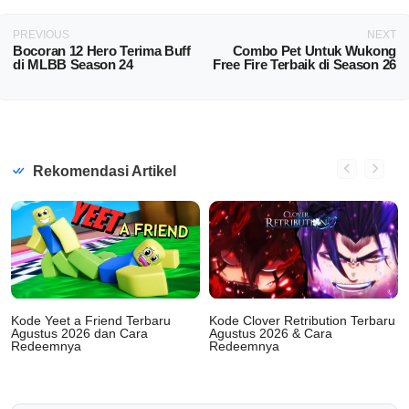
PREVIOUS
NEXT
Bocoran 12 Hero Terima Buff
Combo Pet Untuk Wukong
di MLBB Season 24
Free Fire Terbaik di Season 26
Rekomendasi Artikel
Kode Yeet a Friend Terbaru
Kode Clover Retribution Terbaru
Agustus 2026 dan Cara
Agustus 2026 & Cara
Redeemnya
Redeemnya