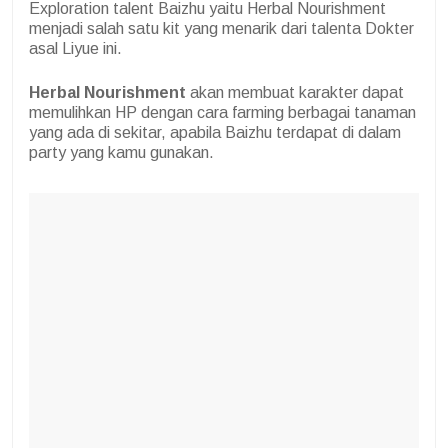
Exploration talent Baizhu yaitu Herbal Nourishment
menjadi salah satu kit yang menarik dari talenta Dokter
asal Liyue ini.
Herbal Nourishment
akan membuat karakter dapat
memulihkan HP dengan cara farming berbagai tanaman
yang ada di sekitar, apabila Baizhu terdapat di dalam
party yang kamu gunakan.