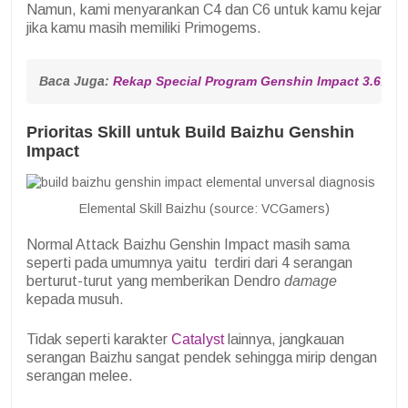
Namun, kami menyarankan C4 dan C6 untuk kamu kejar
jika kamu masih memiliki Primogems.
Baca Juga: 
Rekap Special Program Genshin Impact 3.6: Pe
Prioritas Skill untuk Build Baizhu Genshin
Impact
Elemental Skill Baizhu (source: VCGamers)
Normal Attack Baizhu Genshin Impact masih sama
seperti pada umumnya yaitu terdiri dari 4 serangan
berturut-turut yang memberikan Dendro
damage
kepada musuh.
Tidak seperti karakter
Catalyst
lainnya, jangkauan
serangan Baizhu sangat pendek sehingga mirip dengan
serangan melee.