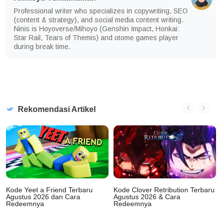
Professional writer who specializes in copywriting, SEO
(content & strategy), and social media content writing.
Ninis is Hoyoverse/Mihoyo (Genshin Impact, Honkai:
Star Rail, Tears of Themis) and otome games player
during break time.
Rekomendasi Artikel
Kode Yeet a Friend Terbaru
Kode Clover Retribution Terbaru
Agustus 2026 dan Cara
Agustus 2026 & Cara
Redeemnya
Redeemnya