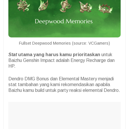
Fullset Deepwood Memories (source: VCGamers)
Stat
utama yang harus kamu prioritaskan
untuk
Baizhu Genshin Impact adalah Energy Recharge dan
HP.
Dendro DMG Bonus dan Elemental Mastery menjadi
stat tambahan yang kami rekomendasikan apabila
Baizhu kamu build untuk party reaksi elemental Dendro.