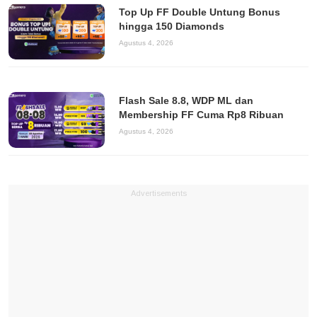
Top Up FF Double Untung Bonus
hingga 150 Diamonds
Agustus 4, 2026
Flash Sale 8.8, WDP ML dan
Membership FF Cuma Rp8 Ribuan
Agustus 4, 2026
Advertisements