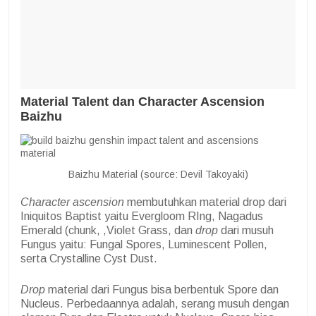
Material Talent dan Character Ascension
Baizhu
Baizhu Material (source: Devil Takoyaki)
Character ascension
membutuhkan material drop dari
Iniquitos Baptist yaitu Evergloom RIng, Nagadus
Emerald (chunk, ,Violet Grass, dan
drop
dari musuh
Fungus yaitu: Fungal Spores, Luminescent Pollen,
serta Crystalline Cyst Dust.
Drop
material dari Fungus bisa berbentuk Spore dan
Nucleus. Perbedaannya adalah, serang musuh dengan