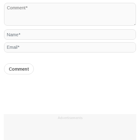
Advertisements