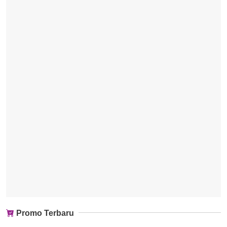
Promo Terbaru