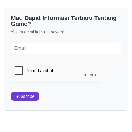
Mau Dapat Informasi Terbaru Tentang
Game?
Yuk isi email kamu di bawah!
Subscribe