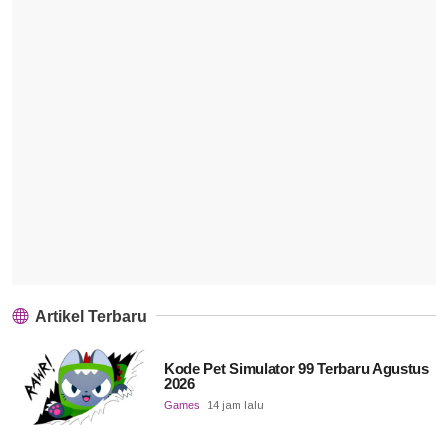
Artikel Terbaru
Kode Pet Simulator 99 Terbaru Agustus
2026
Games
14 jam lalu