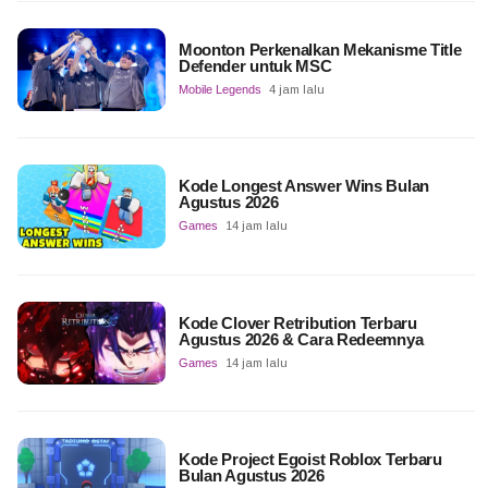
Moonton Perkenalkan Mekanisme Title
Defender untuk MSC
Mobile Legends
4 jam lalu
Kode Longest Answer Wins Bulan
Agustus 2026
Games
14 jam lalu
Kode Clover Retribution Terbaru
Agustus 2026 & Cara Redeemnya
Games
14 jam lalu
Kode Project Egoist Roblox Terbaru
Bulan Agustus 2026