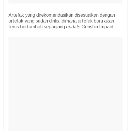
Artefak yang direkomendasikan disesuaikan dengan
artefak yang sudah dirilis, dimana artefak baru akan
terus bertambah sepanjang
update
Genshin Impact.