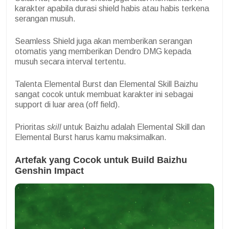
karakter apabila durasi shield habis atau habis terkena
serangan musuh.
Seamless Shield juga akan memberikan serangan
otomatis yang memberikan Dendro DMG kepada
musuh secara interval tertentu.
Talenta Elemental Burst dan Elemental Skill Baizhu
sangat cocok untuk membuat karakter ini sebagai
support di luar area (off field).
Prioritas
skill
untuk Baizhu adalah Elemental Skill dan
Elemental Burst harus kamu maksimalkan.
Artefak yang Cocok untuk Build Baizhu
Genshin Impact