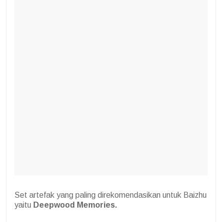
Set artefak yang paling direkomendasikan untuk Baizhu
yaitu
Deepwood Memories.