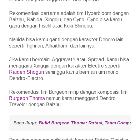
Rekomendasi pertama adalah tim Hyperbloom dengan
Baizhu, Nahida, Xingqiu, dan Cyno. Cyno bisa kamu
ganti dengan Fischl atau Kuki Shinobu.
Nahida bisa kamu ganti dengan karakter Dendro lain
seperti Tighnari, Alhaitham, dan lainnya.
Jika kamu bermain Aggravate atau Spread, kamu bisa
mengganti Xingqiu dengan karakter Electro seperti
Raiden Shogun
sehingga kamu bermain tim mono
Dendro-Electro.
Rekomendasi tim Burgeon mirip dengan komposisi tim
Burgeon Thoma
namun kamu mengganti Dendro
Traveler dengan Baizhu.
Baca Juga: 
Build Burgeon Thoma: Rotasi, Team Comps, We