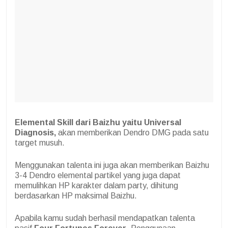
Elemental Skill dari Baizhu yaitu Universal
Diagnosis,
akan memberikan Dendro DMG pada satu
target musuh.
Menggunakan talenta ini juga akan memberikan Baizhu
3-4 Dendro elemental partikel yang juga dapat
memulihkan HP karakter dalam party, dihitung
berdasarkan HP maksimal Baizhu.
Apabila kamu sudah berhasil mendapatkan talenta