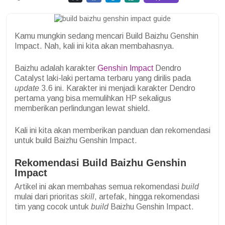
Kamu mungkin sedang mencari Build Baizhu Genshin
Impact. Nah, kali ini kita akan membahasnya.
Baizhu adalah karakter
Genshin Impact
Dendro
Catalyst laki-laki pertama terbaru yang dirilis pada
update
3.6 ini.
Karakter ini menjadi karakter Dendro
pertama yang bisa memulihkan HP sekaligus
memberikan perlindungan lewat shield.
Kali ini kita akan memberikan panduan dan rekomendasi
untuk build Baizhu Genshin Impact.
Rekomendasi Build Baizhu Genshin
Impact
Artikel ini akan membahas semua rekomendasi
build
mulai dari prioritas
skill
, artefak, hingga rekomendasi
tim yang cocok untuk
build
Baizhu Genshin Impact.