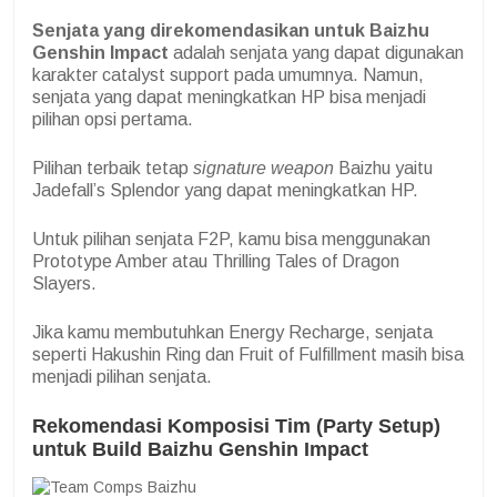
Senjata yang direkomendasikan untuk Baizhu
Genshin Impact
adalah senjata yang dapat digunakan
karakter catalyst support pada umumnya. Namun,
senjata yang dapat meningkatkan HP bisa menjadi
pilihan opsi pertama.
Pilihan terbaik tetap
signature weapon
Baizhu yaitu
Jadefall’s Splendor yang dapat meningkatkan HP.
Untuk pilihan senjata F2P, kamu bisa menggunakan
Prototype Amber atau Thrilling Tales of Dragon
Slayers.
Jika kamu membutuhkan Energy Recharge, senjata
seperti Hakushin Ring dan Fruit of Fulfillment masih bisa
menjadi pilihan senjata.
Rekomendasi Komposisi Tim (Party Setup)
untuk Build Baizhu Genshin Impact