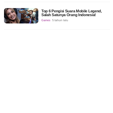
Top 6 Pengisi Suara Mobile Legend,
Salah Satunya Orang Indonesia!
Games
5 tahun lalu