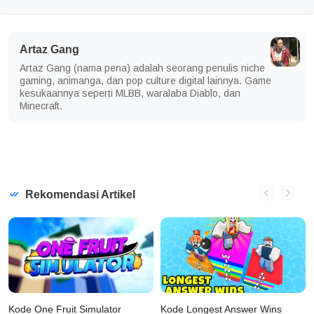
Artaz Gang
Artaz Gang (nama pena) adalah seorang penulis niche
gaming, animanga, dan pop culture digital lainnya. Game
kesukaannya seperti MLBB, waralaba Diablo, dan
Minecraft.
Rekomendasi Artikel
Kode One Fruit Simulator
Kode Longest Answer Wins