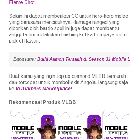
Flame Shot
.
Selain ini dapat memberikan CC untuk hero-hero melee
yang berusaha menciduknya, damage ranged yang
diberikan oleh battle spell ini juga dapat membantu
anggota tim melakukan finishing ketika berupaya mem-
pick off lawan.
Baca juga: 
Build Aamon Tersakit di Season 31 Mobile Leg
Buat kamu yang ingin top up diamond MLBB termurah
dan tercepat untuk membeli skin Angela, langsung saja
ke
VCGamers Marketplace
!
Rekomendasi Produk MLBB