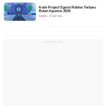
Kode Project Egoist Roblox Terbaru
Bulan Agustus 2026
Games
15 jam lalu
Advertisements