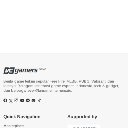
News
Berita game terkini seputar Free Fire, MLBB, PUBG, Valorant, dan
lainnya. Beragam informasi game esports Indonesia, tech & gadget,
dan berbagai
event
/turnamen ter-
update
.
Quick Navigation
Supported by
Marketplace