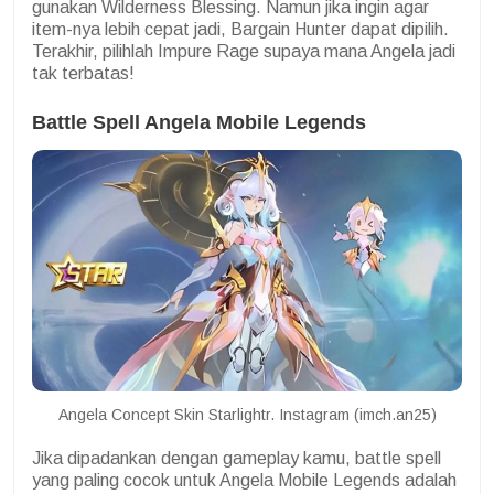
gunakan Wilderness Blessing. Namun jika ingin agar
item-nya lebih cepat jadi, Bargain Hunter dapat dipilih.
Terakhir, pilihlah Impure Rage supaya mana Angela jadi
tak terbatas!
Battle Spell Angela Mobile Legends
Angela Concept Skin Starlightr. Instagram (imch.an25)
Jika dipadankan dengan gameplay kamu, battle spell
yang paling cocok untuk Angela Mobile Legends adalah