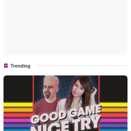
Trending