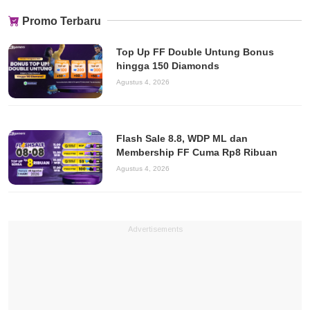
Promo Terbaru
Top Up FF Double Untung Bonus
hingga 150 Diamonds
Agustus 4, 2026
Flash Sale 8.8, WDP ML dan
Membership FF Cuma Rp8 Ribuan
Agustus 4, 2026
Advertisements