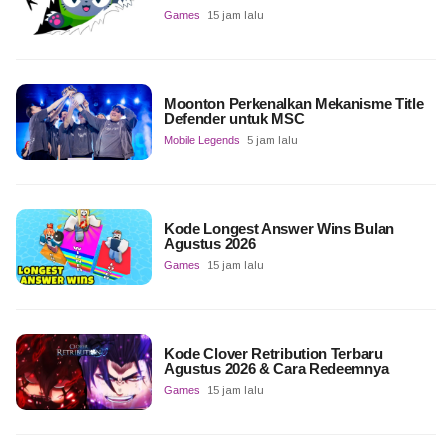
Games
15 jam lalu
Moonton Perkenalkan Mekanisme Title
Defender untuk MSC
Mobile Legends
5 jam lalu
Kode Longest Answer Wins Bulan
Agustus 2026
Games
15 jam lalu
Kode Clover Retribution Terbaru
Agustus 2026 & Cara Redeemnya
Games
15 jam lalu