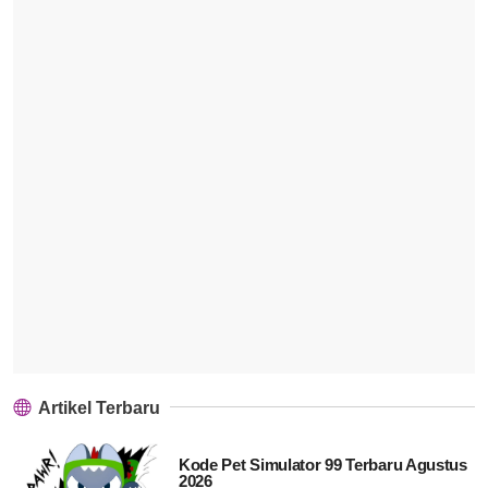
Artikel Terbaru
Kode Pet Simulator 99 Terbaru Agustus
2026