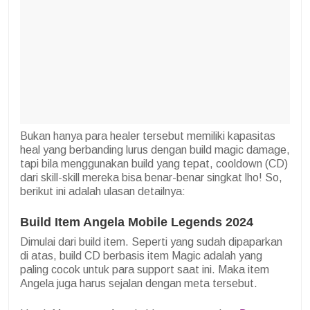
Bukan hanya para healer tersebut memiliki kapasitas
heal yang berbanding lurus dengan build magic damage,
tapi bila menggunakan build yang tepat, cooldown (CD)
dari skill-skill mereka bisa benar-benar singkat lho! So,
berikut ini adalah ulasan detailnya:
Build Item Angela Mobile Legends 2024
Dimulai dari build item. Seperti yang sudah dipaparkan
di atas, build CD berbasis item Magic adalah yang
paling cocok untuk para support saat ini. Maka item
Angela juga harus sejalan dengan meta tersebut.