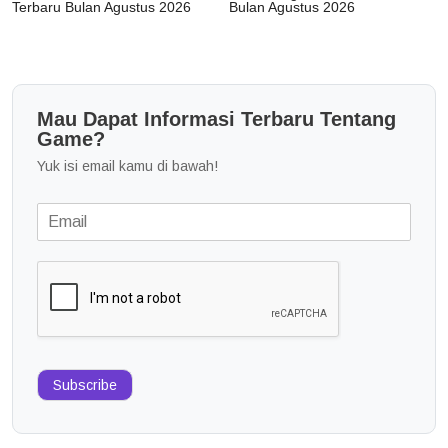
Terbaru Bulan Agustus 2026
Bulan Agustus 2026
Mau Dapat Informasi Terbaru Tentang
Game?
Yuk isi email kamu di bawah!
Subscribe