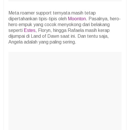
Meta roamer support ternyata masih tetap
dipertahankan tipis-tipis oleh
Moonton
. Pasalnya, hero-
hero empuk yang cocok menyokong dari belakang
seperti
Estes
, Floryn, hingga Rafaela masih kerap
dijumpai di Land of Dawn saat ini. Dan tentu saja,
Angela adalah yang paling sering.