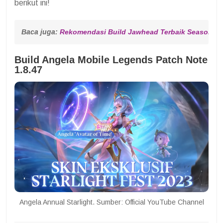
berikut ini!
Baca juga: 
Rekomendasi Build Jawhead Terbaik Season 31
Build Angela Mobile Legends Patch Note
1.8.47
Angela Annual Starlight. Sumber: Official YouTube Channel