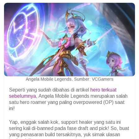
Angela Mobile Legends. Sumber: VCGamers
Seperti yang sudah dibahas di artikel
hero terkuat
sebelumnya
, Angela Mobile Legends merupakan salah
satu hero roamer yang paling overpowered (OP) saat
ini!
Yap, enggak salah kok, support healer yang satu ini
sering kali di-banned pada fase draft and pick! So, buat
yang penasaran build tersakitnya, yuk simak ulasan