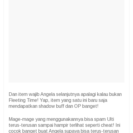
Dan item wajib Angela selanjutnya apalagi kalau bukan
Fleeting Time! Yap, item yang satu ini baru saja
mendapatkan shadow buff dan OP banget!
Mage-mage yang menggunakannya bisa spam Ulti
terus-terusan sampai hampir terlihat seperti cheat! Ini
cocok banget buat Angela supaya bisa terus-terusan