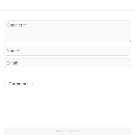
Advertisements