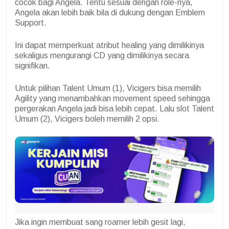
cocok bagi Angela. Tentu sesuai dengan role-nya,
Angela akan lebih baik bila di dukung dengan Emblem
Support.
Ini dapat memperkuat atribut healing yang dimilikinya
sekaligus mengurangi CD yang dimilikinya secara
signifikan.
Untuk pilihan Talent Umum (1), Vicigers bisa memilih
Agility yang menambahkan movement speed sehingga
pergerakan Angela jadi bisa lebih cepat. Lalu slot Talent
Umum (2), Vicigers boleh memilih 2 opsi.
Jika ingin membuat sang roamer lebih gesit lagi,