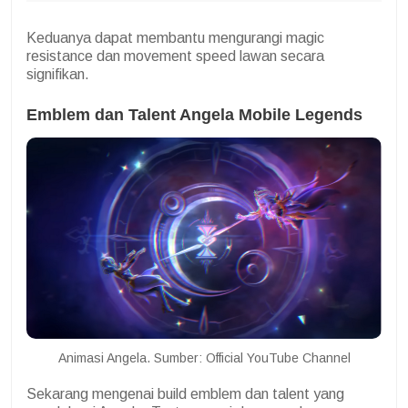
Keduanya dapat membantu mengurangi magic
resistance dan movement speed lawan secara
signifikan.
Emblem dan Talent Angela Mobile Legends
Animasi Angela. Sumber: Official YouTube Channel
Sekarang mengenai build emblem dan talent yang