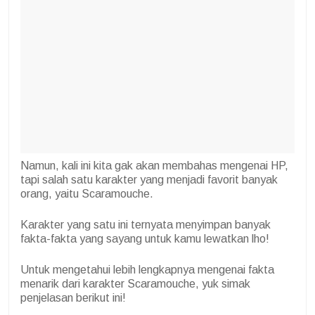
Namun, kali ini kita gak akan membahas mengenai HP,
tapi salah satu karakter yang menjadi favorit banyak
orang, yaitu Scaramouche.
Karakter yang satu ini ternyata menyimpan banyak
fakta-fakta yang sayang untuk kamu lewatkan lho!
Untuk mengetahui lebih lengkapnya mengenai fakta
menarik dari karakter Scaramouche, yuk simak
penjelasan berikut ini!