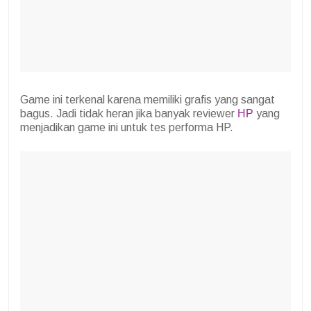
Game ini terkenal karena memiliki grafis yang sangat
bagus. Jadi tidak heran jika banyak reviewer
HP
yang
menjadikan game ini untuk tes performa HP.