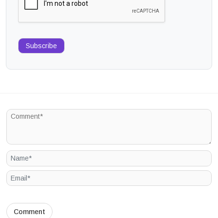
Subscribe