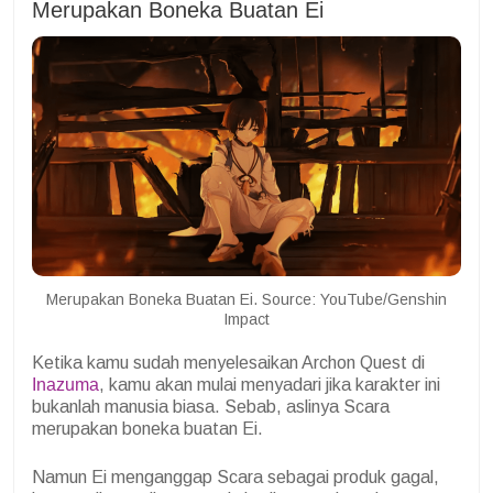
Merupakan Boneka Buatan Ei
Merupakan Boneka Buatan Ei. Source: YouTube/Genshin
Impact
Ketika kamu sudah menyelesaikan Archon Quest di
Inazuma
, kamu akan mulai menyadari jika karakter ini
bukanlah manusia biasa. Sebab, aslinya Scara
merupakan boneka buatan Ei.
Namun Ei menganggap Scara sebagai produk gagal,