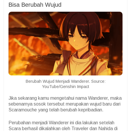
Bisa Berubah Wujud
Berubah Wujud Menjadi Wanderer. Source:
YouTube/Genshin Impact
Jika sekarang kamu mengetahui nama Wanderer, maka
sebenarnya sosok tersebut merupakan wujud baru dari
Scaramouche yang telah berubah kepribadian.
Perubahan menjadi Wanderer ini dia lakukan setelah
Scara berhasil dikalahkan oleh Traveler dan Nahida di