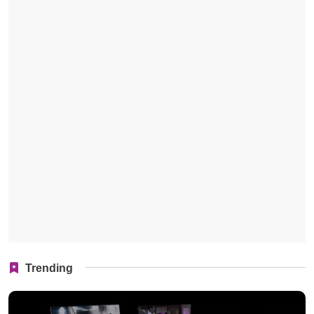
Trending