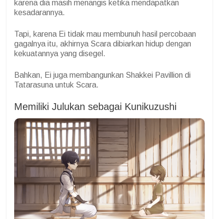
karena dia masih menangis ketika mendapatkan
kesadarannya.
Tapi, karena Ei tidak mau membunuh hasil percobaan
gagalnya itu, akhirnya Scara dibiarkan hidup dengan
kekuatannya yang disegel.
Bahkan, Ei juga membangunkan Shakkei Pavillion di
Tatarasuna untuk Scara.
Memiliki Julukan sebagai Kunikuzushi