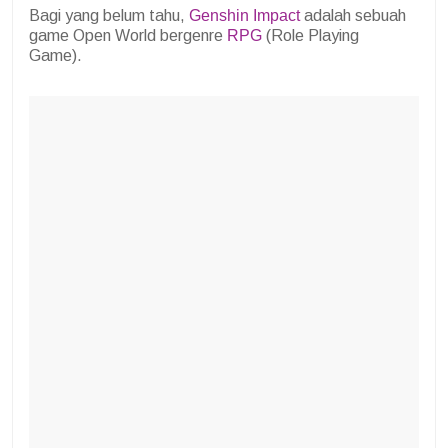
Bagi yang belum tahu,
Genshin Impact
adalah sebuah
game Open World bergenre
RPG
(Role Playing
Game).