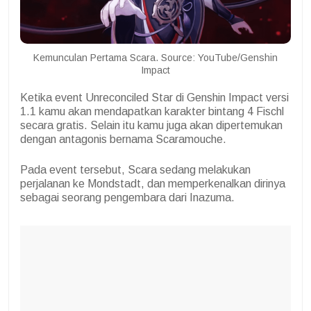
Kemunculan Pertama Scara. Source: YouTube/Genshin
Impact
Ketika event Unreconciled Star di Genshin Impact versi
1.1 kamu akan mendapatkan karakter bintang 4 Fischl
secara gratis. Selain itu kamu juga akan dipertemukan
dengan antagonis bernama Scaramouche.
Pada event tersebut, Scara sedang melakukan
perjalanan ke Mondstadt, dan memperkenalkan dirinya
sebagai seorang pengembara dari Inazuma.