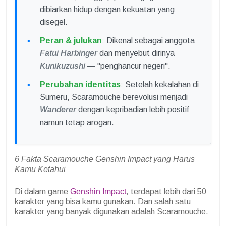
dibiarkan hidup dengan kekuatan yang
disegel.
Peran & julukan
: Dikenal sebagai anggota
Fatui Harbinger
dan menyebut dirinya
Kunikuzushi
— "penghancur negeri".
Perubahan identitas
: Setelah kekalahan di
Sumeru, Scaramouche berevolusi menjadi
Wanderer
dengan kepribadian lebih positif
namun tetap arogan.
6 Fakta Scaramouche Genshin Impact yang Harus
Kamu Ketahui
Di dalam game
Genshin Impact
, terdapat lebih dari 50
karakter yang bisa kamu gunakan. Dan salah satu
karakter yang banyak digunakan adalah Scaramouche.