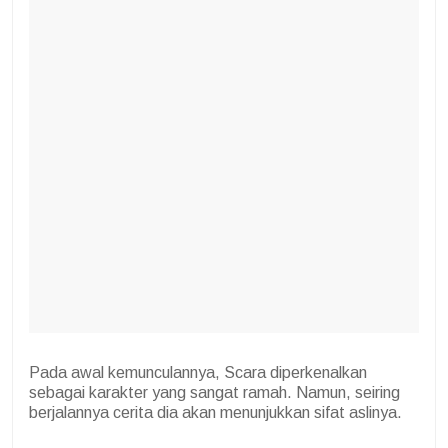
Pada awal kemunculannya, Scara diperkenalkan
sebagai karakter yang sangat ramah. Namun, seiring
berjalannya cerita dia akan menunjukkan sifat aslinya.