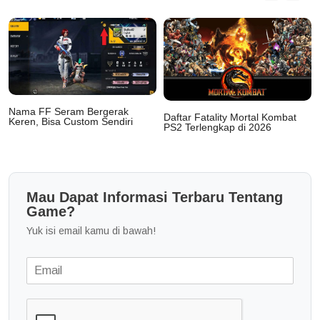
Nama FF Seram Bergerak
Daftar Fatality Mortal Kombat
Keren, Bisa Custom Sendiri
PS2 Terlengkap di 2026
Mau Dapat Informasi Terbaru Tentang
Game?
Yuk isi email kamu di bawah!