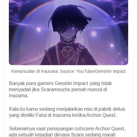
Kemunculan di Inazuma. Source: YouTube/Genshin Impact
Banyak para gamers Genshin Impact yang tidak
menyadari jika Scaramouche pernah muncul di
Inazuma.
Kala itu kamu sedang menjalankan misi di pabrik delusi
yang dimiliki Fatui di Inazuma ketika Archon Quest.
Sebenarnya saat penayangan cutscene Archon Quest,
ada sebuah kejadian dimana Scara sedang marah