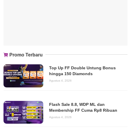
Promo Terbaru
Top Up FF Double Untung Bonus
hingga 150 Diamonds
Agustus 4, 2026
Flash Sale 8.8, WDP ML dan
Membership FF Cuma Rp8 Ribuan
Agustus 4, 2026