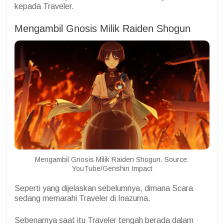
kepada Traveler.
Mengambil Gnosis Milik Raiden Shogun
Mengambil Gnosis Milik Raiden Shogun. Source:
YouTube/Genshin Impact
Seperti yang dijelaskan sebelumnya, dimana Scara
sedang memarahi Traveler di Inazuma.
Sebenarnya saat itu Traveler tengah berada dalam