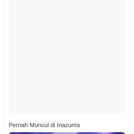
Pernah Muncul di Inazuma