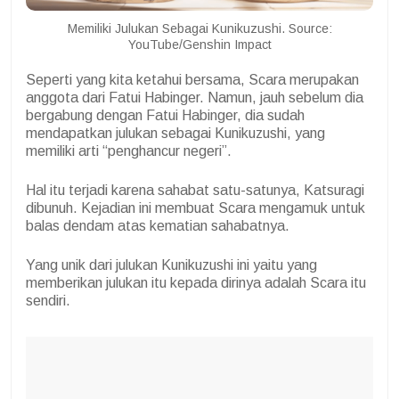
Memiliki Julukan Sebagai Kunikuzushi. Source:
YouTube/Genshin Impact
Seperti yang kita ketahui bersama, Scara merupakan
anggota dari Fatui Habinger. Namun, jauh sebelum dia
bergabung dengan Fatui Habinger, dia sudah
mendapatkan julukan sebagai Kunikuzushi, yang
memiliki arti “penghancur negeri”.
Hal itu terjadi karena sahabat satu-satunya, Katsuragi
dibunuh. Kejadian ini membuat Scara mengamuk untuk
balas dendam atas kematian sahabatnya.
Yang unik dari julukan Kunikuzushi ini yaitu yang
memberikan julukan itu kepada dirinya adalah Scara itu
sendiri.