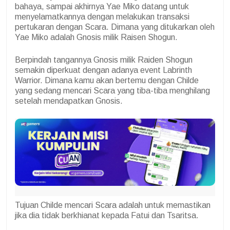
bahaya, sampai akhirnya Yae Miko datang untuk
menyelamatkannya dengan melakukan transaksi
pertukaran dengan Scara. Dimana yang ditukarkan oleh
Yae Miko adalah Gnosis milik Raisen Shogun.
Berpindah tangannya Gnosis milik Raiden Shogun
semakin diperkuat dengan adanya event Labrinth
Warrior. Dimana kamu akan bertemu dengan Childe
yang sedang mencari Scara yang tiba-tiba menghilang
setelah mendapatkan Gnosis.
Tujuan Childe mencari Scara adalah untuk memastikan
jika dia tidak berkhianat kepada Fatui dan Tsaritsa.