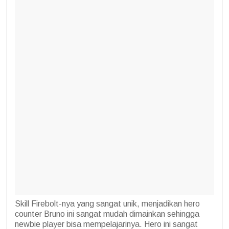
Skill Firebolt-nya yang sangat unik, menjadikan hero
counter Bruno ini sangat mudah dimainkan sehingga
newbie player bisa mempelajarinya. Hero ini sangat