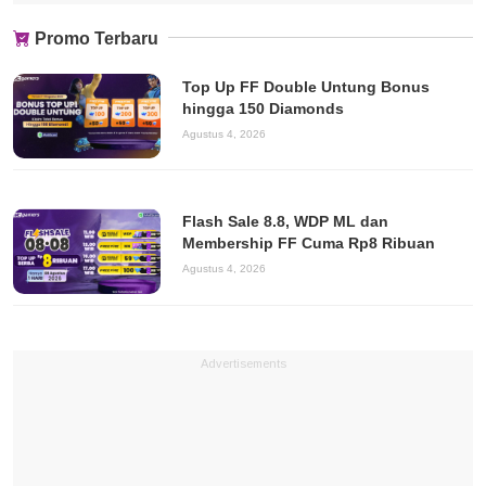
Promo Terbaru
Top Up FF Double Untung Bonus
hingga 150 Diamonds
Agustus 4, 2026
Flash Sale 8.8, WDP ML dan
Membership FF Cuma Rp8 Ribuan
Agustus 4, 2026
Advertisements