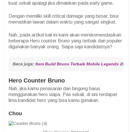
kuat sekali apalagi jika dimainkan pada early game.
Dengan memiliki skill critical damage yang besar, bisa
mematikan lawan dalam waktu yang sangat singkat.
Nah, pada artikel kali ini kami akan merekomendasikan
beberapa Hero counter Bruno yang terbaik dan populer
digunakan banyak orang. Siapa saja kandidatnya?
Baca juga: 
Item Build Bruno Terbaik Mobile Legends 2022
Hero Counter Bruno
Nah, jika kamu penasaran dan bingung harus
menggunakan hero siapa. Pas sekali, di sini terdapat
lima kandidat hero yang bisa kamu gunakan.
Chou