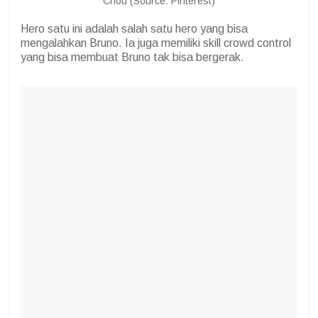
Chou (Source: Pinterest)
Hero satu ini adalah salah satu hero yang bisa
mengalahkan Bruno. Ia juga memiliki skill crowd control
yang bisa membuat Bruno tak bisa bergerak.