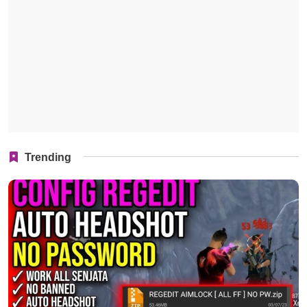
Trending