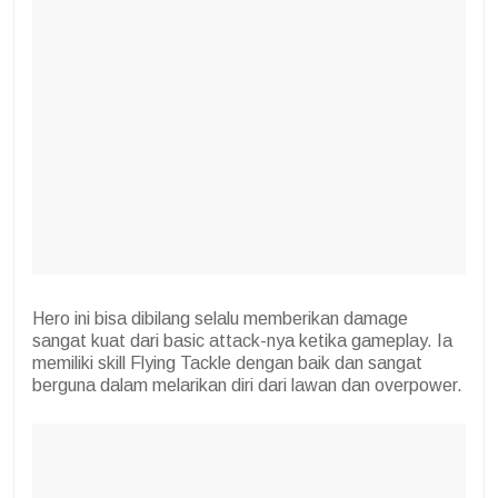
Hero ini bisa dibilang selalu memberikan damage
sangat kuat dari basic attack-nya ketika gameplay. Ia
memiliki skill Flying Tackle dengan baik dan sangat
berguna dalam melarikan diri dari lawan dan overpower.