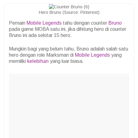
Hero Bruno (Source: Pinterest)
Pemain
Mobile Legends
tahu dengan counter
Bruno
pada game MOBA satu ini, jika dihitung hero di counter
Bruno ini ada sekitar 15 hero.
Mungkin bagi yang belum tahu, Bruno adalah salah satu
hero dengan role Marksman di
Mobile Legends
yang
memiliki
kelebihan
yang luar biasa.