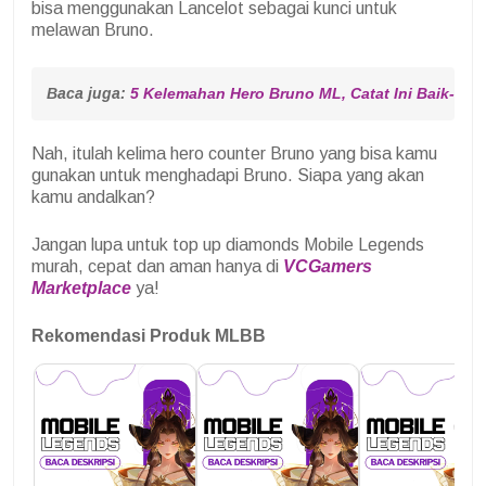
bisa menggunakan Lancelot sebagai kunci untuk
melawan Bruno.
Baca juga: 
5 Kelemahan Hero Bruno ML, Catat Ini Baik-baik
Nah, itulah kelima hero counter Bruno yang bisa kamu
gunakan untuk menghadapi Bruno. Siapa yang akan
kamu andalkan?
Jangan lupa untuk top up diamonds Mobile Legends
murah, cepat dan aman hanya di
VCGamers
Marketplace
ya!
Rekomendasi Produk MLBB