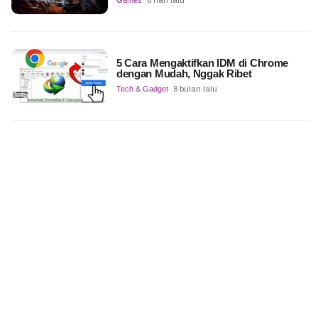
5 Cara Mengaktifkan IDM di Chrome
dengan Mudah, Nggak Ribet
Tech & Gadget
8 bulan lalu