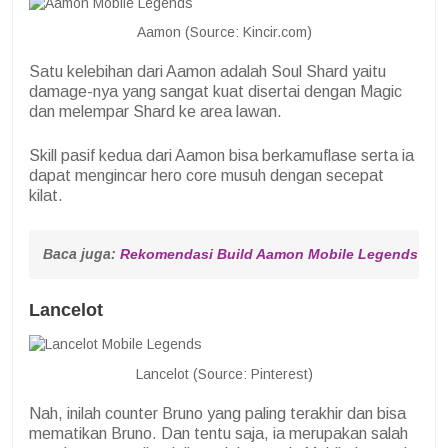
Aamon (Source: Kincir.com)
Satu kelebihan dari Aamon adalah Soul Shard yaitu
damage-nya yang sangat kuat disertai dengan Magic
dan melempar Shard ke area lawan.
Skill pasif kedua dari Aamon bisa berkamuflase serta ia
dapat mengincar hero core musuh dengan secepat
kilat.
Baca juga: 
Rekomendasi Build Aamon Mobile Legends
Lancelot
Lancelot (Source: Pinterest)
Nah, inilah counter Bruno yang paling terakhir dan bisa
mematikan Bruno. Dan tentu saja, ia merupakan salah