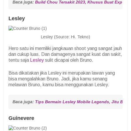
Baca juga: 
Build Chou Tersakit 2023, Khusus Buat Exp Lan
Lesley
Lesley (Source: Hi. Tekno)
Hero satu ini memiliki jangkauan shoot yang sangat jauh
dan cukup luas. Dan damagenya sangat kuat dan sakit,
tentu saja
Lesley
sulit dicapai oleh Bruno.
Bisa dikatakan jika Lesley ini merupakan lawan yang
bisa mengalahkan Bruno. Jadi, jika kamu senang
melawan Bruno, kamu bisa menggunakan Lesley.
Baca juga: 
Tips Bermain Lesley Mobile Legends, Jitu Bang
Guinevere