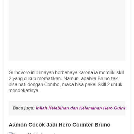
Guinevere ini lumayan berbahaya karena ia memiliki skill
2 yang cukup mematikan. Namun, apabila Bruno tak
bisa nati dengan Combo, maka bisa pakai Skill 2 untuk
mendekatinya.
Baca juga: 
Inilah Kelebihan dan Kelemahan Hero Guineve
Aamon Cocok Jadi Hero Counter Bruno