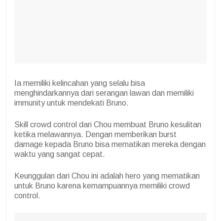
Ia memiliki kelincahan yang selalu bisa
menghindarkannya dari serangan lawan dan memiliki
immunity untuk mendekati Bruno.
Skill crowd control dari Chou membuat Bruno kesulitan
ketika melawannya. Dengan memberikan burst
damage kepada Bruno bisa mematikan mereka dengan
waktu yang sangat cepat.
Keunggulan dari Chou ini adalah hero yang mematikan
untuk Bruno karena kemampuannya memiliki crowd
control.