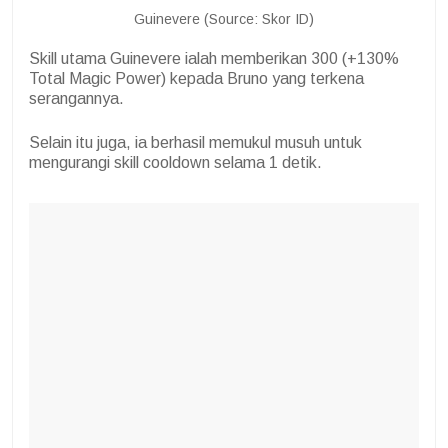
Guinevere (Source: Skor ID)
Skill utama Guinevere ialah memberikan 300 (+130%
Total Magic Power) kepada Bruno yang terkena
serangannya.
Selain itu juga, ia berhasil memukul musuh untuk
mengurangi skill cooldown selama 1 detik.