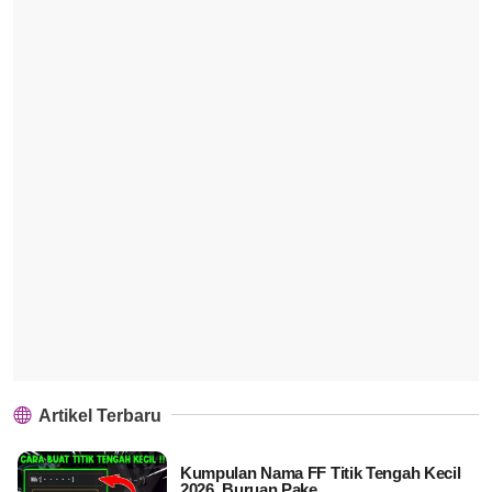
Artikel Terbaru
Kumpulan Nama FF Titik Tengah Kecil
2026, Buruan Pake