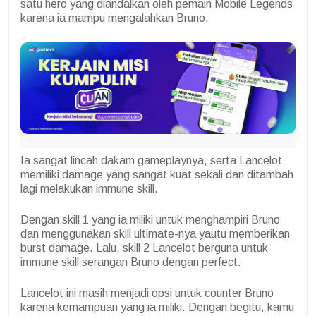
satu hero yang diandalkan oleh pemain Mobile Legends
karena ia mampu mengalahkan Bruno.
Ia sangat lincah dakam gameplaynya, serta Lancelot
memiliki damage yang sangat kuat sekali dan ditambah
lagi melakukan immune skill.
Dengan skill 1 yang ia miliki untuk menghampiri Bruno
dan menggunakan skill ultimate-nya yautu memberikan
burst damage. Lalu, skill 2 Lancelot berguna untuk
immune skill serangan Bruno dengan perfect.
Lancelot ini masih menjadi opsi untuk counter Bruno
karena kemampuan yang ia miliki. Dengan begitu, kamu