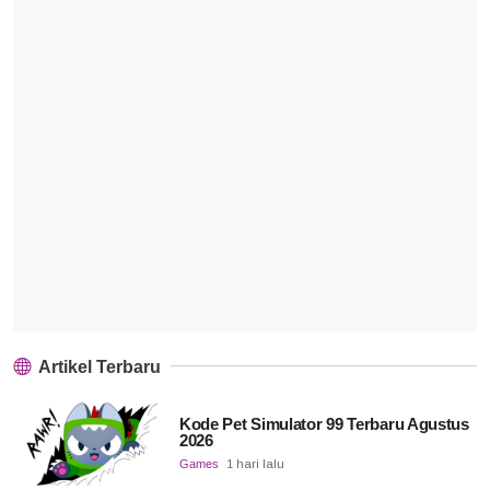
Artikel Terbaru
Kode Pet Simulator 99 Terbaru Agustus
2026
Games
1 hari lalu