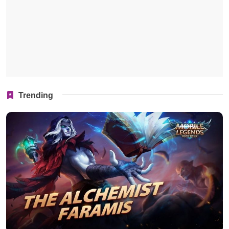
Trending