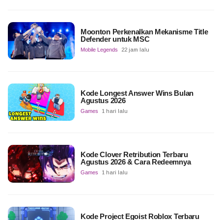
Moonton Perkenalkan Mekanisme Title
Defender untuk MSC
Mobile Legends
22 jam lalu
Kode Longest Answer Wins Bulan
Agustus 2026
Games
1 hari lalu
Kode Clover Retribution Terbaru
Agustus 2026 & Cara Redeemnya
Games
1 hari lalu
Kode Project Egoist Roblox Terbaru