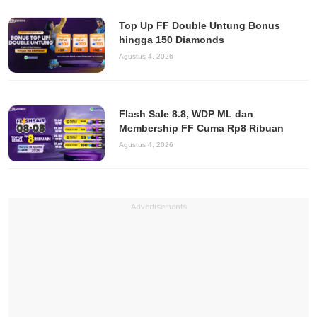
Top Up FF Double Untung Bonus
hingga 150 Diamonds
Agustus 4, 2026
Flash Sale 8.8, WDP ML dan
Membership FF Cuma Rp8 Ribuan
Agustus 4, 2026
Advertisements