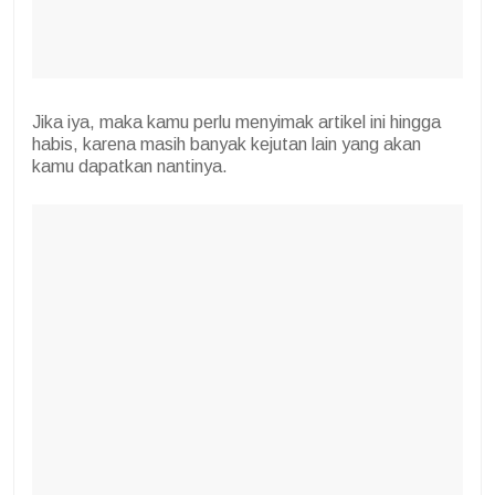
Jika iya, maka kamu perlu menyimak artikel ini hingga
habis, karena masih banyak kejutan lain yang akan
kamu dapatkan nantinya.