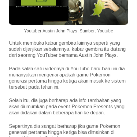
Youtuber Austin John Plays. Sumber: Youtube
Untuk membuka kabar gembira lainnya seperti yang
sudah dijanjikan sebelumnya, kabar gembira itu datang
dari seorang YouTuber bernama Austin John Plays.
Pada salah satu videonya di YouTube baru-baru ini dia
menanyakan mengenai apakah game Pokemon
generasi pertama hingga ketiga akan masuk ke sistem
tersebut pada tahun ini.
Selain itu, dia juga berharap ada info tambahan yang
akan diumumkan pada event Pokemon Presents yang
akan didakan dalam beberapa hari ke depan.
Sepertinya dia sangat berharap jika game Pokemon
generasi pertama hingga ketiga bisa dimainkan di