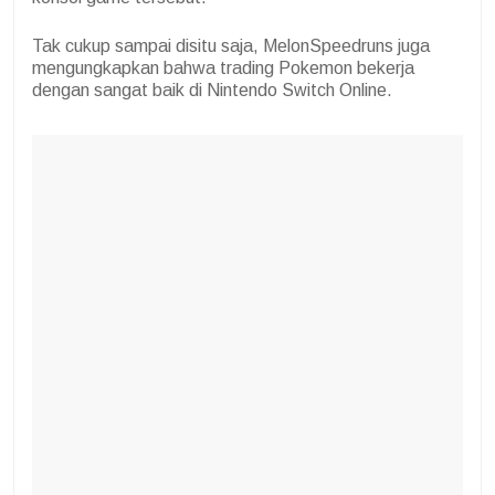
Tak cukup sampai disitu saja, MelonSpeedruns juga
mengungkapkan bahwa trading Pokemon bekerja
dengan sangat baik di Nintendo Switch Online.