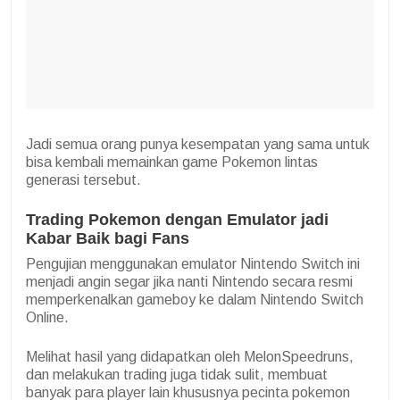
Jadi semua orang punya kesempatan yang sama untuk
bisa kembali memainkan game Pokemon lintas
generasi tersebut.
Trading Pokemon dengan Emulator jadi
Kabar Baik bagi Fans
Pengujian menggunakan emulator Nintendo Switch ini
menjadi angin segar jika nanti Nintendo secara resmi
memperkenalkan gameboy ke dalam Nintendo Switch
Online.
Melihat hasil yang didapatkan oleh MelonSpeedruns,
dan melakukan trading juga tidak sulit, membuat
banyak para player lain khususnya pecinta pokemon