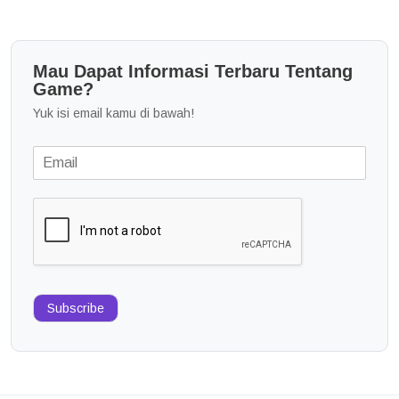
Mau Dapat Informasi Terbaru Tentang
Game?
Yuk isi email kamu di bawah!
Subscribe