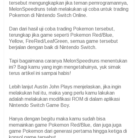
tersebut mengungkapkan jika teman pemrogramannya,
MelonSpeedruns telah melakukan uji coba untuk trading
Pokemon di Nintendo Switch Online.
Dan dari hasil uji coba trading Pokemon tersebut,
terungkap jika game seperti Pokemon Red/Blue,
Yellow, FireRed/LeafGreen, semua game tersebut
berjalan dengan baik di Nintendo Switch.
Tapi bagaimana caranya MelonSpeedruns menentukan
ini? Bagi kamu yang ingin mengetahuinya, yuk simak
terus artikel ini sampai habis!
Lebih lanjut Austin John Plays menjelaskan, jika ingin
melakukan hal itu, maka yang perlu kamu lakukan
adalah melakukan modifikasi ROM di dalam aplikasi
Nintendo Switch Game Boy.
Hanya dengan begitu maka kamu sudah bisa
memainkan game Pokemon Red/Blue, dan juga juga
game Pokemon dari generasi pertama hingga ketiga di
konsol game tersebut.