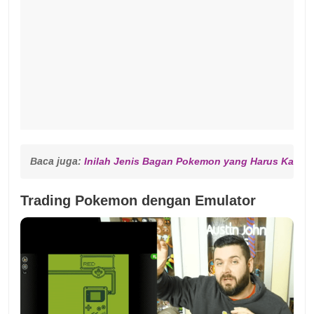
Baca juga: 
Inilah Jenis Bagan Pokemon yang Harus Kamu 
Trading Pokemon dengan Emulator