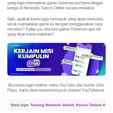
yang ingin memainkan game Generasi pertama hingga
ketiga di Nintendo Switch Online secara emulator.
Nah, apakah kamu juga termasuk yang akan mencoba
untuk memainkan game ini dengan menggunakan cara
tersebut? Kalau iya, kira-kira game Pokemon apa nih
yang akan kamu mainkan?
Jika kamu ingin melihat video YouTube dari
Austin John
Plays, kamu bisa menontonnya di channel YouTubenya.
Baca juga: 
Tentang Nintendo Switch, Konsol Terlaris Keti