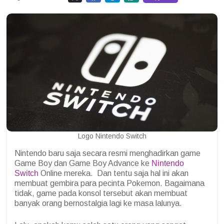
Logo Nintendo Switch
Nintendo baru saja secara resmi menghadirkan game
Game Boy dan Game Boy Advance ke
Nintendo
Switch
Online mereka.
Dan tentu saja hal ini akan
membuat gembira para pecinta Pokemon. Bagaimana
tidak, game pada konsol tersebut akan membuat
banyak orang bernostalgia lagi ke masa lalunya.