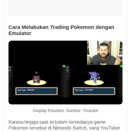
Cara Melakukan Trading Pokemon dengan
Emulator
Display Emulator. Sumber: Youtube
Karena hingga saat ini belum tersedianya game
Pokemon tersebut di Nintendo Switch, sang YouTuber