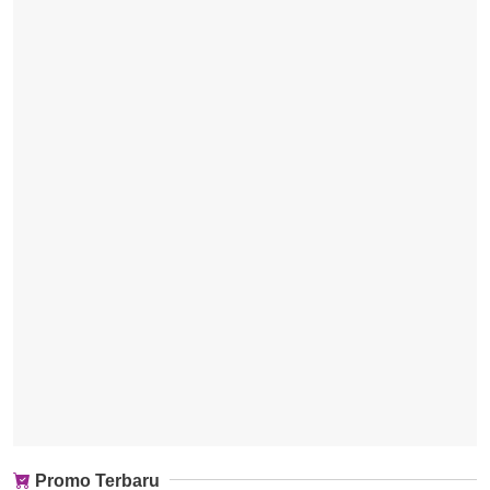
Promo Terbaru