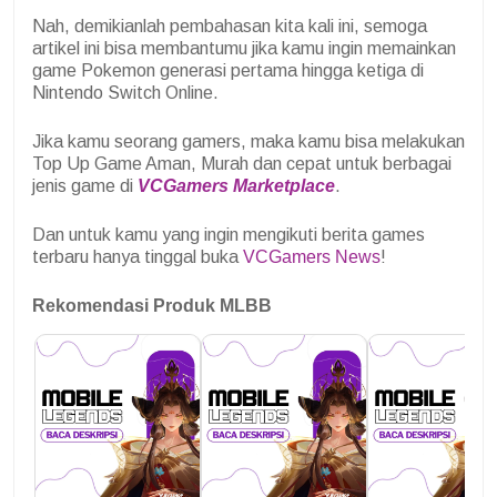
Nah, demikianlah pembahasan kita kali ini, semoga
artikel ini bisa membantumu jika kamu ingin memainkan
game Pokemon generasi pertama hingga ketiga di
Nintendo Switch Online.
Jika kamu seorang gamers, maka kamu bisa melakukan
Top Up Game Aman, Murah dan cepat untuk berbagai
jenis game di
VCGamers Marketplace
.
Dan untuk kamu yang ingin mengikuti berita games
terbaru hanya tinggal buka
VCGamers News
!
Rekomendasi Produk MLBB