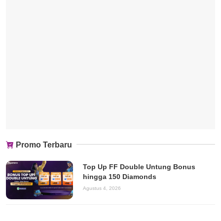
Promo Terbaru
Top Up FF Double Untung Bonus
hingga 150 Diamonds
Agustus 4, 2026