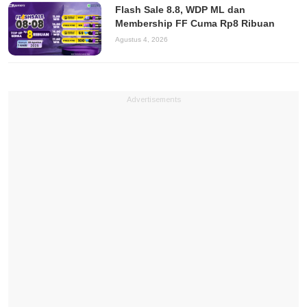
Flash Sale 8.8, WDP ML dan
Membership FF Cuma Rp8 Ribuan
Agustus 4, 2026
Advertisements