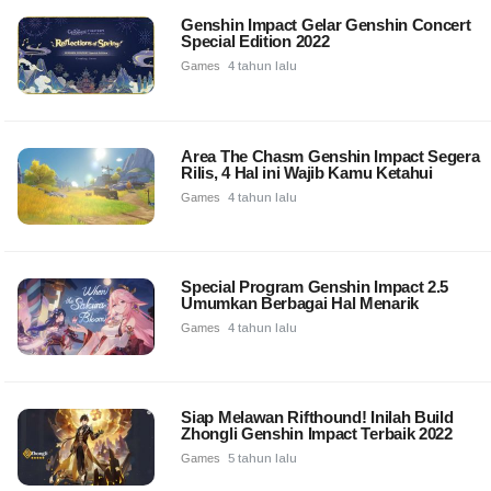
Genshin Impact Gelar Genshin Concert
Special Edition 2022
Games
4 tahun lalu
Area The Chasm Genshin Impact Segera
Rilis, 4 Hal ini Wajib Kamu Ketahui
Games
4 tahun lalu
Special Program Genshin Impact 2.5
Umumkan Berbagai Hal Menarik
Games
4 tahun lalu
Siap Melawan Rifthound! Inilah Build
Zhongli Genshin Impact Terbaik 2022
Games
5 tahun lalu