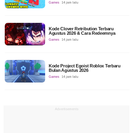
Games
14 jam lalu
Kode Clover Retribution Terbaru
Agustus 2026 & Cara Redeemnya
Games
14 jam lalu
Kode Project Egoist Roblox Terbaru
Bulan Agustus 2026
Games
14 jam lalu
Advertisements