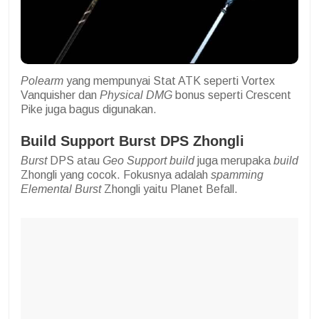
Polearm
yang mempunyai Stat ATK seperti Vortex
Vanquisher dan
Physical DMG
bonus seperti Crescent
Pike juga bagus digunakan.
Build Support Burst DPS Zhongli
Burst
DPS atau
Geo Support build
juga merupaka
build
Zhongli yang cocok. Fokusnya adalah
spamming
Elemental Burst
Zhongli yaitu Planet Befall.