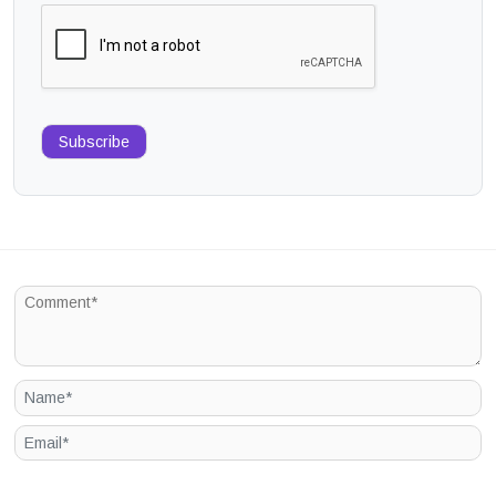
Subscribe