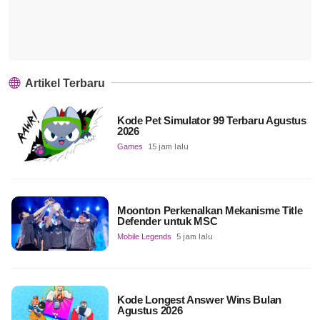
Artikel Terbaru
Kode Pet Simulator 99 Terbaru Agustus
2026
Games
15 jam lalu
Moonton Perkenalkan Mekanisme Title
Defender untuk MSC
Mobile Legends
5 jam lalu
Kode Longest Answer Wins Bulan
Agustus 2026