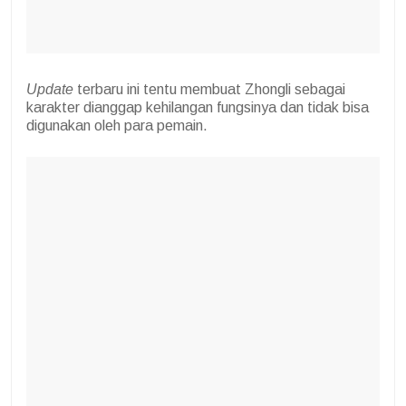
Update
terbaru ini tentu membuat Zhongli sebagai
karakter dianggap kehilangan fungsinya dan tidak bisa
digunakan oleh para pemain.