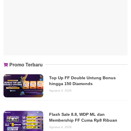
Promo Terbaru
Top Up FF Double Untung Bonus
hingga 150 Diamonds
Agustus 4, 2026
Flash Sale 8.8, WDP ML dan
Membership FF Cuma Rp8 Ribuan
Agustus 4, 2026