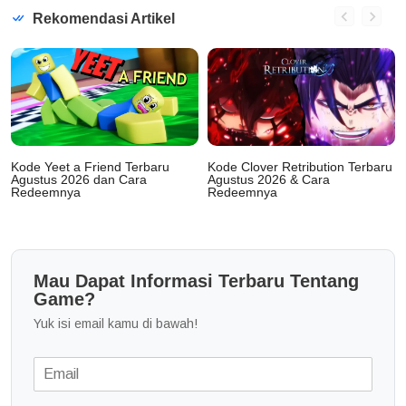
Rekomendasi Artikel
Kode Yeet a Friend Terbaru
Kode Clover Retribution Terbaru
Agustus 2026 dan Cara
Agustus 2026 & Cara
Redeemnya
Redeemnya
Mau Dapat Informasi Terbaru Tentang
Game?
Yuk isi email kamu di bawah!