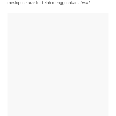
meskipun karakter telah menggunakan
shield.