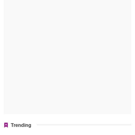
Trending