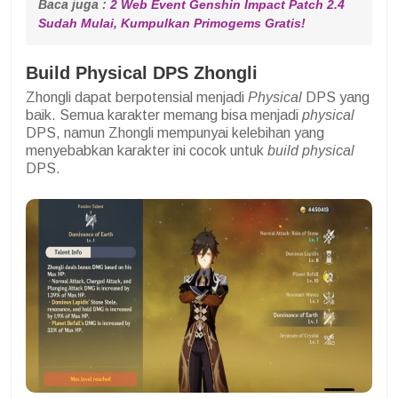
Baca juga :
2 Web Event Genshin Impact Patch 
2.4 
Sudah Mulai,
Kumpulkan Primogems Gratis!
Build Physical DPS Zhongli
Zhongli dapat berpotensial menjadi
Physical
DPS yang
baik. Semua karakter memang bisa menjadi
physical
DPS, namun Zhongli mempunyai kelebihan yang
menyebabkan karakter ini cocok untuk
build physical
DPS.