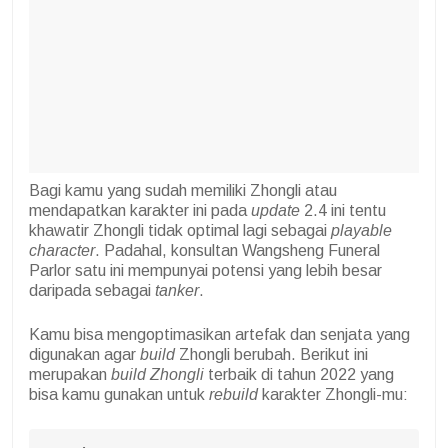
Bagi kamu yang sudah memiliki Zhongli atau
mendapatkan karakter ini pada
update
2.4 ini tentu
khawatir Zhongli tidak optimal lagi sebagai
playable
character
. Padahal, konsultan Wangsheng Funeral
Parlor satu ini mempunyai potensi yang lebih besar
daripada sebagai
tanker
.
Kamu bisa mengoptimasikan artefak dan senjata yang
digunakan agar
build
Zhongli berubah. Berikut ini
merupakan
build Zhongli
terbaik di tahun 2022 yang
bisa kamu gunakan untuk
rebuild
karakter Zhongli-mu: