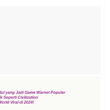
ul yang Jadi Game Warnet Populer
Seperti Civilization
ld Viral di 2024!