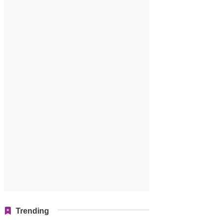
Trending