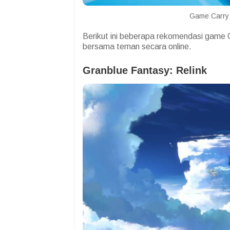
Game Carry T
Berikut ini beberapa rekomendasi game 
bersama teman secara online.
Granblue Fantasy: Relink