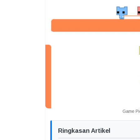
Game Pic
Ringkasan Artikel