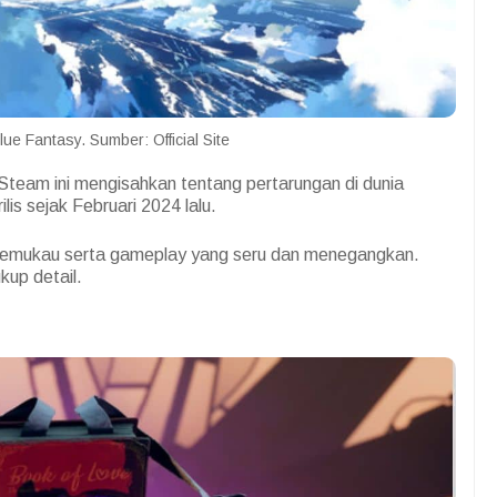
e Fantasy. Sumber: Official Site
Steam ini mengisahkan tentang pertarungan di dunia
ilis sejak Februari 2024 lalu.
t memukau serta gameplay yang seru dan menegangkan.
kup detail.