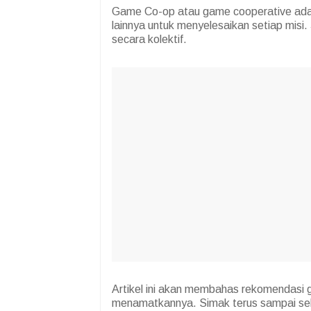
Game Co-op atau game cooperative ad
lainnya untuk menyelesaikan setiap misi.
secara kolektif.
Artikel ini akan membahas rekomendasi
menamatkannya. Simak terus sampai sel