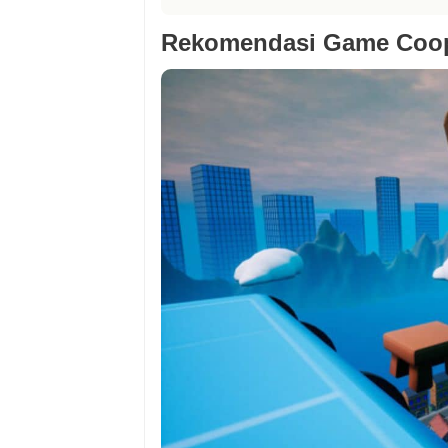
Rekomendasi Game Coop