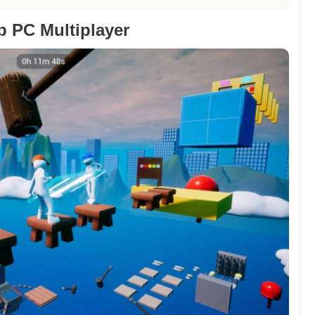
 PC Multiplayer