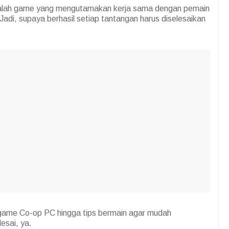
alah game yang mengutamakan kerja sama dengan pemain
 Jadi, supaya berhasil setiap tantangan harus diselesaikan
 game Co-op PC hingga tips bermain agar mudah
esai, ya.