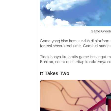
Game Greeblu
Game yang bisa kamu unduh di platform 
fantasi secara real time. Game ini sudah r
Tidak hanya itu, grafis game ini sanga
Bahkan, cerita dari setiap karakternya cu
It Takes Two