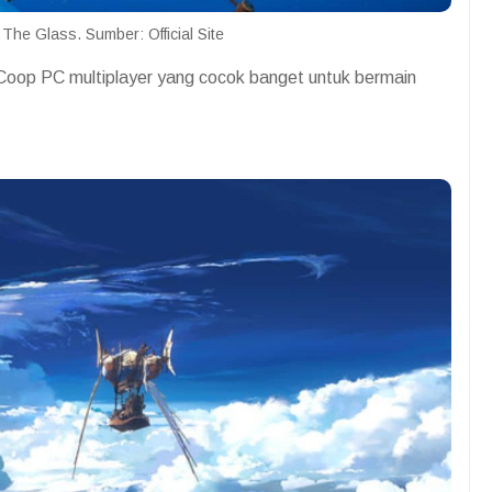
he Glass. Sumber: Official Site
Coop PC multiplayer yang cocok banget untuk bermain