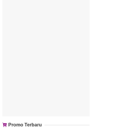
Promo Terbaru