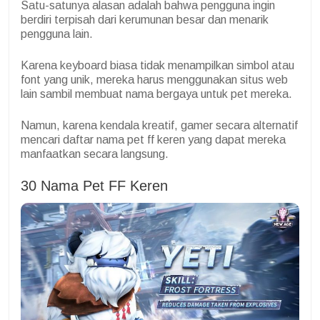
Satu-satunya alasan adalah bahwa pengguna ingin
berdiri terpisah dari kerumunan besar dan menarik
pengguna lain.
Karena keyboard biasa tidak menampilkan simbol atau
font yang unik, mereka harus menggunakan situs web
lain sambil membuat nama bergaya untuk pet mereka.
Namun, karena kendala kreatif, gamer secara alternatif
mencari daftar nama pet ff keren yang dapat mereka
manfaatkan secara langsung.
30 Nama Pet FF Keren