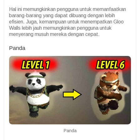
Hal ini memungkinkan pengguna untuk memanfaatkan
barang-barang yang dapat dibuang dengan lebih
efisien. Juga, kemampuan untuk menempatkan Gloo
Walls lebih jauh memungkinkan pengguna untuk
menyerang musuh mereka dengan cepat.
Panda
Panda