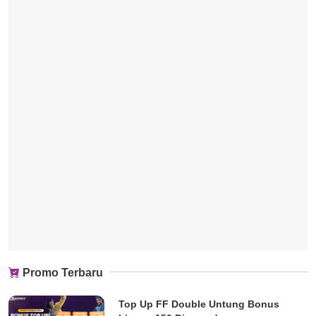
Promo Terbaru
Top Up FF Double Untung Bonus