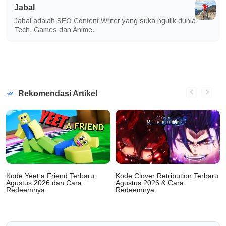
Jabal
Jabal adalah SEO Content Writer yang suka ngulik dunia
Tech, Games dan Anime.
Rekomendasi Artikel
Kode Yeet a Friend Terbaru
Kode Clover Retribution Terbaru
Agustus 2026 dan Cara
Agustus 2026 & Cara
Redeemnya
Redeemnya