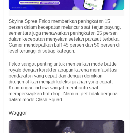
Skyline Spree Falco memberikan peningkatan 15
persen dalam kecepatan meluncur saat terjun payung,
sementara juga menawarkan peningkatan 25 persen
dalam kecepatan menyelam setelah parasut terbuka.
Gamer mendapatkan buff 45 persen dan 50 persen di
level tertinggi di setiap kategori.
Falco sangat penting untuk memainkan mode battle
royale dengan karakter apapun karena memfasilitasi
pendaratan yang cepat dan dengan demikian
diterjemahkan menjadi koleksi jarahan yang cepat.
Keuntungan ini bisa sangat membantu saat
mempersiapkan hot drop. Namun, pet tidak berguna
dalam mode Clash Squad.
Waggor