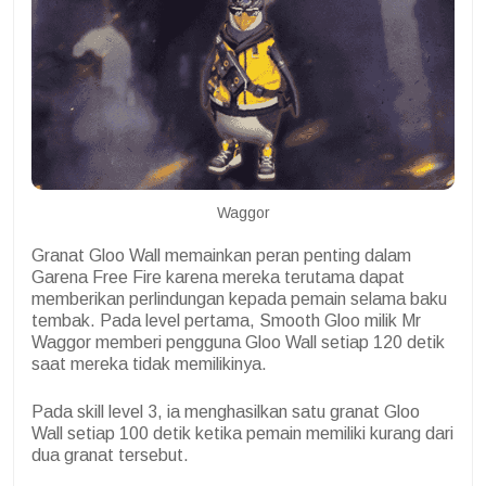
Waggor
Granat Gloo Wall memainkan peran penting dalam
Garena Free Fire karena mereka terutama dapat
memberikan perlindungan kepada pemain selama baku
tembak. Pada level pertama, Smooth Gloo milik Mr
Waggor memberi pengguna Gloo Wall setiap 120 detik
saat mereka tidak memilikinya.
Pada skill level 3, ia menghasilkan satu granat Gloo
Wall setiap 100 detik ketika pemain memiliki kurang dari
dua granat tersebut.