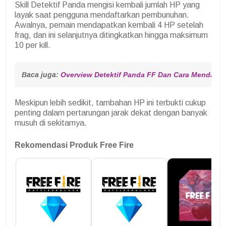
Skill Detektif Panda mengisi kembali jumlah HP yang
layak saat pengguna mendaftarkan pembunuhan.
Awalnya, pemain mendapatkan kembali 4 HP setelah
frag, dan ini selanjutnya ditingkatkan hingga maksimum
10 per kill.
Baca juga: 
Overview Detektif Panda FF Dan Cara Mendapat
Meskipun lebih sedikit, tambahan HP ini terbukti cukup
penting dalam pertarungan jarak dekat dengan banyak
musuh di sekitarnya.
Rekomendasi Produk Free Fire