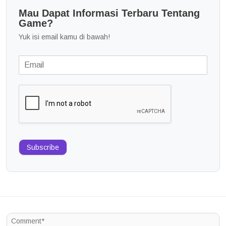
Mau Dapat Informasi Terbaru Tentang
Game?
Yuk isi email kamu di bawah!
Subscribe