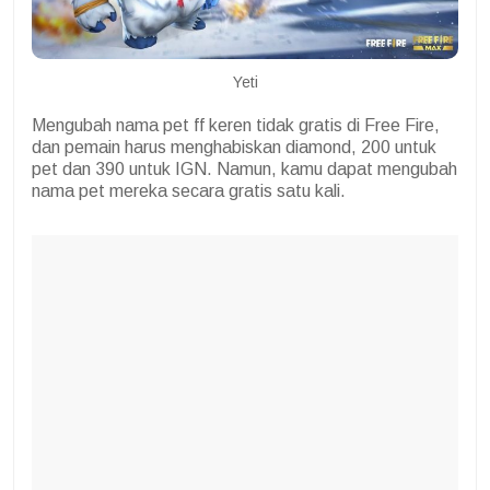
Yeti
Mengubah nama pet ff keren tidak gratis di Free Fire,
dan pemain harus menghabiskan diamond, 200 untuk
pet dan 390 untuk IGN. Namun, kamu dapat mengubah
nama pet mereka secara gratis satu kali.