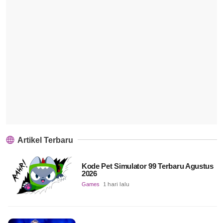
Artikel Terbaru
Kode Pet Simulator 99 Terbaru Agustus
2026
Games
1 hari lalu