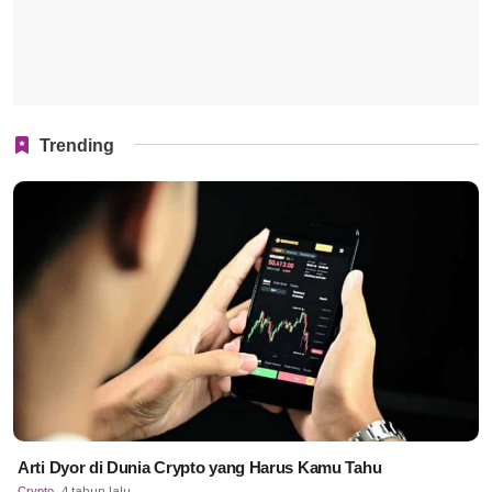
Trending
Arti Dyor di Dunia Crypto yang Harus Kamu Tahu
Crypto
4 tahun lalu