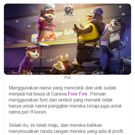
Pet
Menggunakan nama yang mencolok dan unik sudah
menjadi hal biasa di Garena
Free Fire
. Pemain
menggunakan font dan simbol yang menarik tidak
hanya untuk nama panggilan mereka tetapi juga untuk
nama pet ff keren.
Selain itu, ini telah maju, dan mereka bahkan
menyesuaikan tanda tangan mereka yang ada di profil.