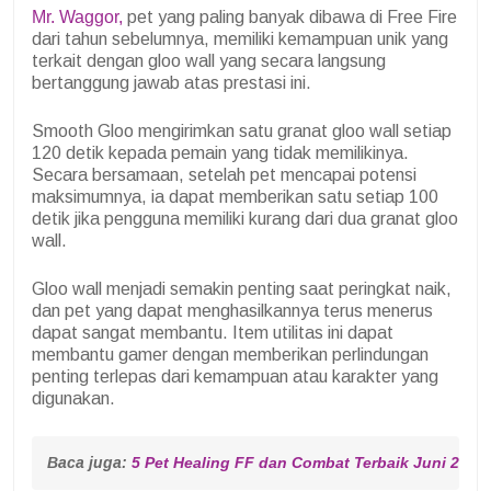
Mr. Waggor,
pet yang paling banyak dibawa di Free Fire
dari tahun sebelumnya, memiliki kemampuan unik yang
terkait dengan gloo wall yang secara langsung
bertanggung jawab atas prestasi ini.
Smooth Gloo mengirimkan satu granat gloo wall setiap
120 detik kepada pemain yang tidak memilikinya.
Secara bersamaan, setelah pet mencapai potensi
maksimumnya, ia dapat memberikan satu setiap 100
detik jika pengguna memiliki kurang dari dua granat gloo
wall.
Gloo wall menjadi semakin penting saat peringkat naik,
dan pet yang dapat menghasilkannya terus menerus
dapat sangat membantu. Item utilitas ini dapat
membantu gamer dengan memberikan perlindungan
penting terlepas dari kemampuan atau karakter yang
digunakan.
Baca juga: 
5 Pet Healing FF dan Combat Terbaik Juni 2022