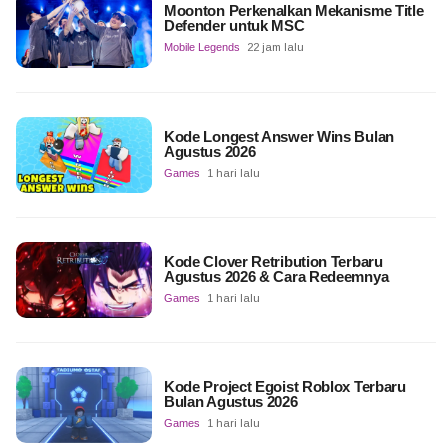
Moonton Perkenalkan Mekanisme Title
Defender untuk MSC
Mobile Legends
22 jam lalu
Kode Longest Answer Wins Bulan
Agustus 2026
Games
1 hari lalu
Kode Clover Retribution Terbaru
Agustus 2026 & Cara Redeemnya
Games
1 hari lalu
Kode Project Egoist Roblox Terbaru
Bulan Agustus 2026
Games
1 hari lalu