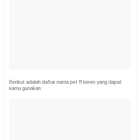
Berikut adalah daftar nama pet ff keren yang dapat
kamu gunakan: