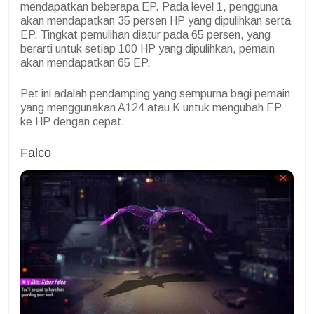
mendapatkan beberapa EP. Pada level 1, pengguna
akan mendapatkan 35 persen HP yang dipulihkan serta
EP. Tingkat pemulihan diatur pada 65 persen, yang
berarti untuk setiap 100 HP yang dipulihkan, pemain
akan mendapatkan 65 EP.
Pet ini adalah pendamping yang sempurna bagi pemain
yang menggunakan A124 atau K untuk mengubah EP
ke HP dengan cepat.
Falco