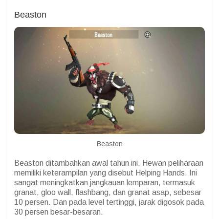
Beaston
Beaston
Beaston ditambahkan awal tahun ini. Hewan peliharaan
memiliki keterampilan yang disebut Helping Hands. Ini
sangat meningkatkan jangkauan lemparan, termasuk
granat, gloo wall, flashbang, dan granat asap, sebesar
10 persen. Dan pada level tertinggi, jarak digosok pada
30 persen besar-besaran.