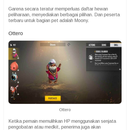
Garena secara teratur memperluas daftar hewan
peliharaan, menyediakan berbagai pilihan. Dan peserta
terbaru untuk bagian pet adalah Moony.
Ottero
Ottero
Ketika pemain memulihkan HP menggunakan senjata
pengobatan atau medkit, penerima juga akan