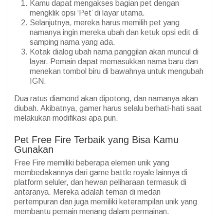
Kamu dapat mengakses bagian pet dengan
mengklik opsi ‘Pet’ di layar utama.
Selanjutnya, mereka harus memilih pet yang
namanya ingin mereka ubah dan ketuk opsi edit di
samping nama yang ada.
Kotak dialog ubah nama panggilan akan muncul di
layar. Pemain dapat memasukkan nama baru dan
menekan tombol biru di bawahnya untuk mengubah
IGN.
Dua ratus diamond akan dipotong, dan namanya akan
diubah. Akibatnya, gamer harus selalu berhati-hati saat
melakukan modifikasi apa pun.
Pet Free Fire Terbaik yang Bisa Kamu
Gunakan
Free Fire memiliki beberapa elemen unik yang
membedakannya dari game battle royale lainnya di
platform seluler, dan hewan peliharaan termasuk di
antaranya. Mereka adalah teman di medan
pertempuran dan juga memiliki keterampilan unik yang
membantu pemain menang dalam permainan.