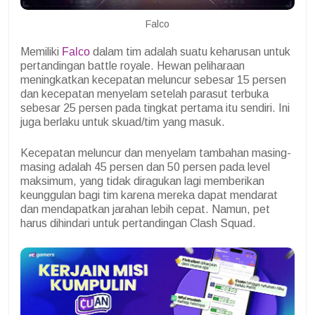
Falco
Memiliki
Falco
dalam tim adalah suatu keharusan untuk
pertandingan battle royale. Hewan peliharaan
meningkatkan kecepatan meluncur sebesar 15 persen
dan kecepatan menyelam setelah parasut terbuka
sebesar 25 persen pada tingkat pertama itu sendiri. Ini
juga berlaku untuk skuad/tim yang masuk.
Kecepatan meluncur dan menyelam tambahan masing-
masing adalah 45 persen dan 50 persen pada level
maksimum, yang tidak diragukan lagi memberikan
keunggulan bagi tim karena mereka dapat mendarat
dan mendapatkan jarahan lebih cepat. Namun, pet
harus dihindari untuk pertandingan Clash Squad.