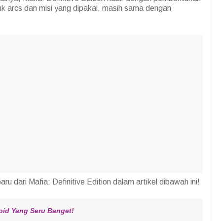
tuk arcs dan misi yang dipakai, masih sama dengan
ru dari Mafia: Definitive Edition dalam artikel dibawah ini!
oid Yang Seru Banget!