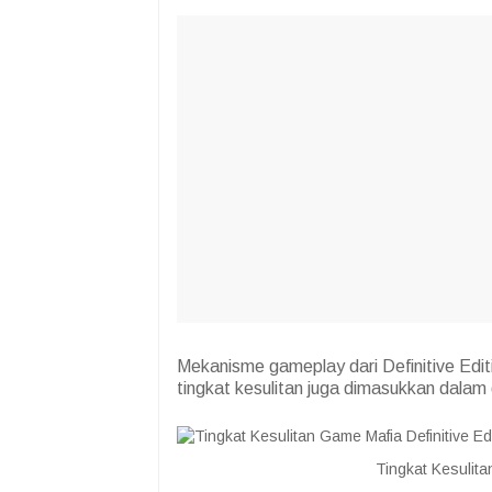
Mekanisme gameplay dari Definitive Edit
tingkat kesulitan juga dimasukkan dalam
Tingkat Kesulit