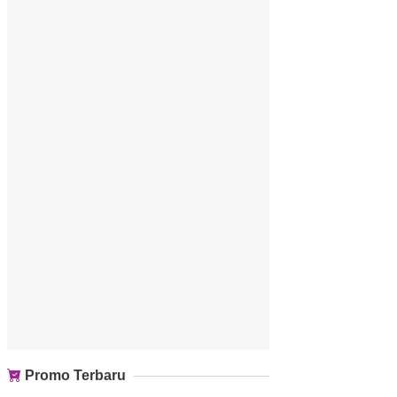
Promo Terbaru