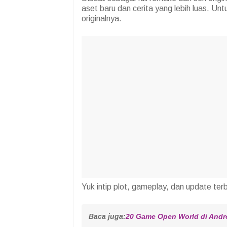
aset baru dan cerita yang lebih luas. Un
originalnya.
Yuk intip plot, gameplay, dan update terba
Baca juga:
20 Game Open World di Andr