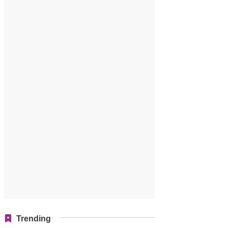
Trending