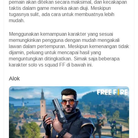
pemain akan ditekan secara maksimal, dan kecakapan
taktis dalam game mereka akan diuji. Meskipun
tugasnya sulit, ada cara untuk membuatnya lebih
mudah.
Menggunakan kemampuan karakter yang sesuai
memungkinkan pengguna dengan mudah mengakali
lawan dalam pertempuran. Meskipun kemenangan tidak
dijamin, peluang untuk mencapai hasil yang
menguntungkan ditingkatkan. Simak saja beberapa
karakter solo vs squad FF di bawah ini.
Alok