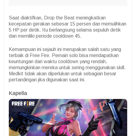
Saat diaktifkan, Drop the Beat meningkatkan
kecepatan gerakan sebesar 15 persen dan memulihkan
5 HP per detik. Itu berlangsung selama sepuluh detik
dan memiliki periode cooldown 45.
Kemampuan ini sejauh ini merupakan salah satu yang
terbaik di Free Fire. Pemain solo bisa mendapatkan
keuntungan dari waktu cooldown yang rendah,
memungkinkan mereka untuk sering menggunakan skill.
Medkit tidak akan diperlukan untuk sebagian besar
pertandingan jika digunakan saat ini.
Kapella