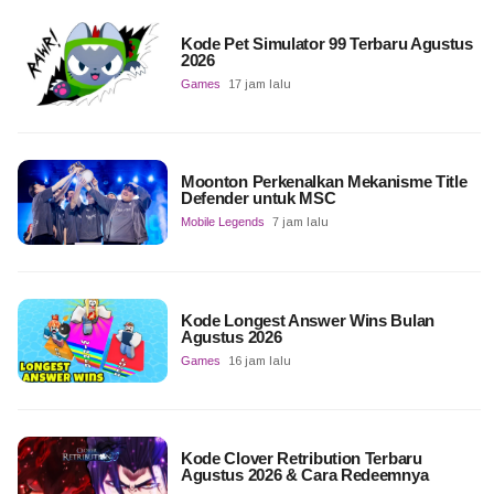
Kode Pet Simulator 99 Terbaru Agustus
2026
Games
17 jam lalu
Moonton Perkenalkan Mekanisme Title
Defender untuk MSC
Mobile Legends
7 jam lalu
Kode Longest Answer Wins Bulan
Agustus 2026
Games
16 jam lalu
Kode Clover Retribution Terbaru
Agustus 2026 & Cara Redeemnya