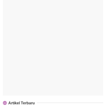
Artikel Terbaru