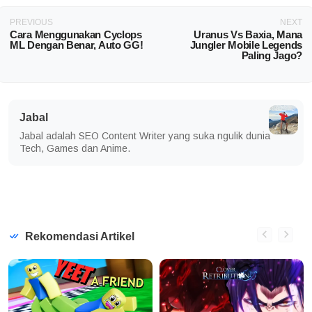
PREVIOUS
NEXT
Cara Menggunakan Cyclops
Uranus Vs Baxia, Mana
ML Dengan Benar, Auto GG!
Jungler Mobile Legends
Paling Jago?
Jabal
Jabal adalah SEO Content Writer yang suka ngulik dunia
Tech, Games dan Anime.
Rekomendasi Artikel