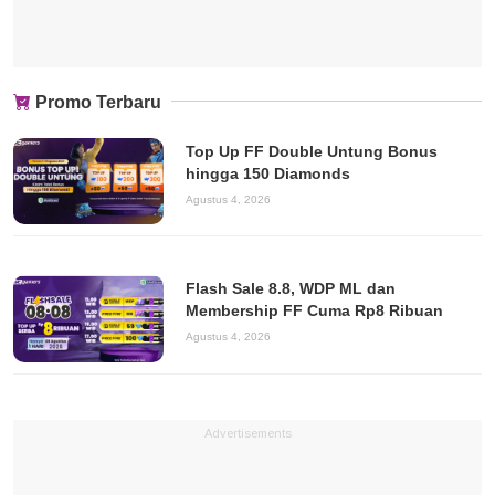
Promo Terbaru
Top Up FF Double Untung Bonus
hingga 150 Diamonds
Agustus 4, 2026
Flash Sale 8.8, WDP ML dan
Membership FF Cuma Rp8 Ribuan
Agustus 4, 2026
Advertisements