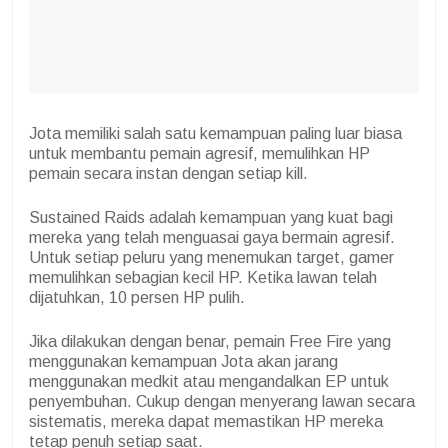
Jota memiliki salah satu kemampuan paling luar biasa
untuk membantu pemain agresif, memulihkan HP
pemain secara instan dengan setiap kill.
Sustained Raids adalah kemampuan yang kuat bagi
mereka yang telah menguasai gaya bermain agresif.
Untuk setiap peluru yang menemukan target, gamer
memulihkan sebagian kecil HP. Ketika lawan telah
dijatuhkan, 10 persen HP pulih.
Jika dilakukan dengan benar, pemain Free Fire yang
menggunakan kemampuan Jota akan jarang
menggunakan medkit atau mengandalkan EP untuk
penyembuhan. Cukup dengan menyerang lawan secara
sistematis, mereka dapat memastikan HP mereka
tetap penuh setiap saat.