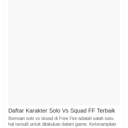
Daftar Karakter Solo Vs Squad FF Terbaik
Bermain solo vs skuad di Free Fire adalah salah satu
hal tersulit untuk dilakukan dalam game. Keterampilan