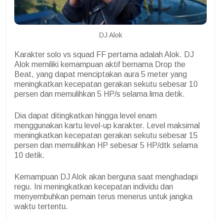
DJ Alok
Karakter solo vs squad FF pertama adalah Alok. DJ
Alok memiliki kemampuan aktif bernama Drop the
Beat, yang dapat menciptakan aura 5 meter yang
meningkatkan kecepatan gerakan sekutu sebesar 10
persen dan memulihkan 5 HP/s selama lima detik.
Dia dapat ditingkatkan hingga level enam
menggunakan kartu level-up karakter. Level maksimal
meningkatkan kecepatan gerakan sekutu sebesar 15
persen dan memulihkan HP sebesar 5 HP/dtk selama
10 detik.
Kemampuan DJ Alok akan berguna saat menghadapi
regu. Ini meningkatkan kecepatan individu dan
menyembuhkan pemain terus menerus untuk jangka
waktu tertentu.