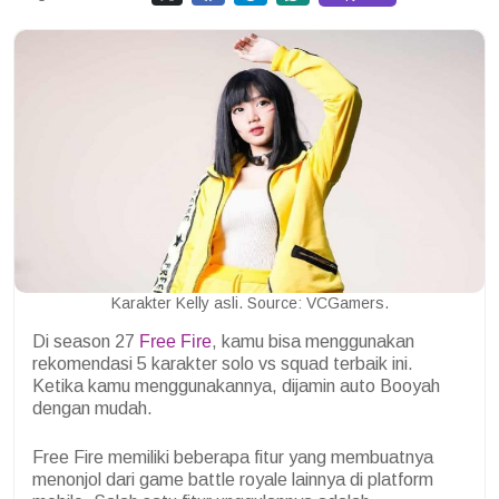
Karakter Kelly asli. Source: VCGamers.
Di season 27
Free Fire
, kamu bisa menggunakan
rekomendasi 5 karakter solo vs squad terbaik ini.
Ketika kamu menggunakannya, dijamin auto Booyah
dengan mudah.
Free Fire memiliki beberapa fitur yang membuatnya
menonjol dari game battle royale lainnya di platform