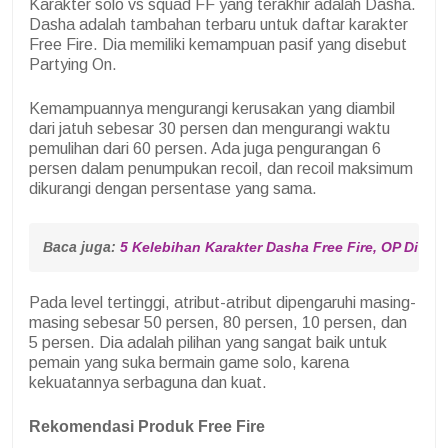
Karakter solo vs squad FF yang terakhir adalah Dasha.
Dasha adalah tambahan terbaru untuk daftar karakter
Free Fire. Dia memiliki kemampuan pasif yang disebut
Partying On.
Kemampuannya mengurangi kerusakan yang diambil
dari jatuh sebesar 30 persen dan mengurangi waktu
pemulihan dari 60 persen. Ada juga pengurangan 6
persen dalam penumpukan recoil, dan recoil maksimum
dikurangi dengan persentase yang sama.
Baca juga: 
5 Kelebihan Karakter Dasha Free Fire, OP Di Cl
Pada level tertinggi, atribut-atribut dipengaruhi masing-
masing sebesar 50 persen, 80 persen, 10 persen, dan
5 persen. Dia adalah pilihan yang sangat baik untuk
pemain yang suka bermain game solo, karena
kekuatannya serbaguna dan kuat.
Rekomendasi Produk Free Fire