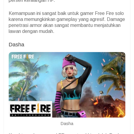
persen kehilangan HP.
Kemampuan ini sangat baik untuk gamer Free Fire solo
karena memungkinkan gameplay yang agresif. Damage
penetrasi armor akan sangat membantu menjatuhkan
lawan dengan mudah.
Dasha
Dasha