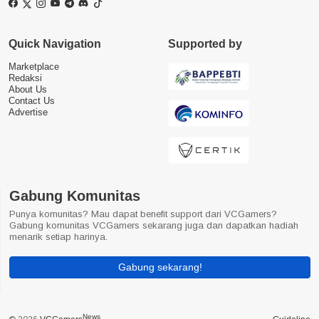
Quick Navigation
Supported by
Marketplace
Redaksi
About Us
Contact Us
Advertise
Gabung Komunitas
Punya komunitas? Mau dapat benefit support dari VCGamers?
Gabung komunitas VCGamers sekarang juga dan dapatkan hadiah
menarik setiap harinya.
Gabung sekarang!
News