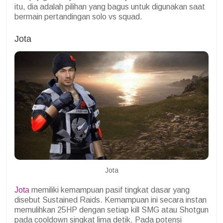
itu, dia adalah pilihan yang bagus untuk digunakan saat
bermain pertandingan solo vs squad.
Jota
Jota
Jota
memiliki kemampuan pasif tingkat dasar yang
disebut Sustained Raids. Kemampuan ini secara instan
memulihkan 25HP dengan setiap kill SMG atau Shotgun
pada cooldown singkat lima detik. Pada potensi