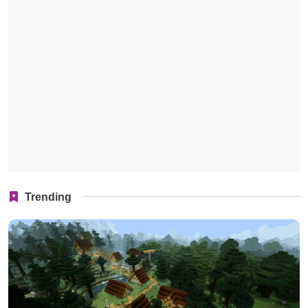
Trending