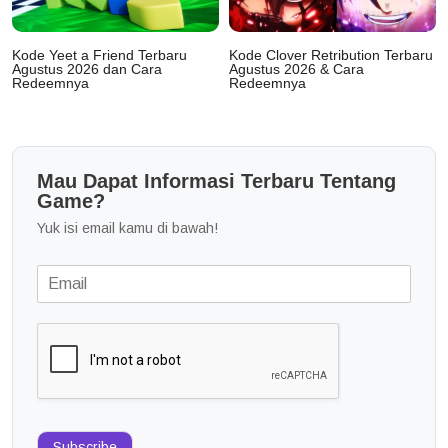
Kode Yeet a Friend Terbaru
Kode Clover Retribution Terbaru
Agustus 2026 dan Cara
Agustus 2026 & Cara
Redeemnya
Redeemnya
Mau Dapat Informasi Terbaru Tentang
Game?
Yuk isi email kamu di bawah!
Subscribe