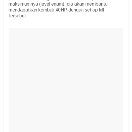
maksimumnya (level enam), dia akan membantu
mendapatkan kembali 40HP dengan setiap kill
tersebut.