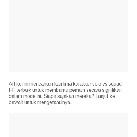
Artikel ini mencantumkan lima karakter solo vs squad
FF terbaik untuk membantu pemain secara signifikan
dalam mode ini. Siapa sajakah mereka? Lanjut ke
bawah untuk mengetahuinya.