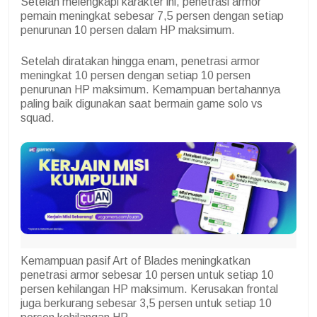
Setelah melengkapi karakter ini, penetrasi armor
pemain meningkat sebesar 7,5 persen dengan setiap
penurunan 10 persen dalam HP maksimum.
Setelah diratakan hingga enam, penetrasi armor
meningkat 10 persen dengan setiap 10 persen
penurunan HP maksimum. Kemampuan bertahannya
paling baik digunakan saat bermain game solo vs
squad.
Kemampuan pasif Art of Blades meningkatkan
penetrasi armor sebesar 10 persen untuk setiap 10
persen kehilangan HP maksimum. Kerusakan frontal
juga berkurang sebesar 3,5 persen untuk setiap 10