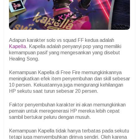
Adapun karakter solo vs squad FF kedua adalah
Kapella
. Kapella adalah penyanyi pop yang memiliki
kemampuan pasif yang mengesankan yang disebut
Healing Song.
Kemampuan Kapella di Free Fire memungkinkannya
meningkatkan efek item penyembuhan dan skill sebesar
10 persen. Kekuatannya juga mengurangi kehilangan
HP sekutu saat turun sebesar 20 persen.
Faktor penyembuhan karakter ini akan memungkinkan
pemain untuk meregenerasi HP mereka lebih cepat
sambil bertukar peluru dengan musuh.
Kemampuan Kapella tidak hanya terbatas pada sekutu
tetapi juga menyembuhkan dirinya sendiri. Oleh karena