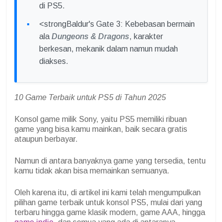
di PS5.
<strongBaldur's Gate 3: Kebebasan bermain
ala
Dungeons & Dragons
, karakter
berkesan, mekanik dalam namun mudah
diakses.
10 Game Terbaik untuk PS5 di Tahun 2025
Konsol game milik Sony, yaitu PS5 memiliki ribuan
game yang bisa kamu mainkan, baik secara gratis
ataupun berbayar.
Namun di antara banyaknya game yang tersedia, tentu
kamu tidak akan bisa memainkan semuanya.
Oleh karena itu, di artikel ini kami telah mengumpulkan
pilihan game terbaik untuk konsol PS5, mulai dari yang
terbaru hingga game klasik modern, game AAA, hingga