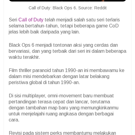
Call of Duty: Black Ops 6. Source: Reddit
Seri
Call of Duty
telah menjadi salah satu seri terlaris
selama bertahun-tahun, tetapi beberapa game CoD
jelas lebih baik daripada yang lain.
Black Ops 6 menjadi tontonan aksi yang cerdas dan
bervariasi, dan yang terbaik dari seri ini dalam beberapa
waktu terakhir.
Film thriller paranoid tahun 1990-an ini membawamu ke
dalam misi mendebarkan dengan latar belakang
peristiwa global di tahun 1990-an.
Di sisi multiplayer, omni-movement baru membuat
pertandingan terasa cepat dan lancar, terutama
dengan tambahan map baru yang memungkinkanmu
untuk menjelajahi ruang angkasa dengan berbagai
cara.
Revisi pada sistem perks membantumu melakukan