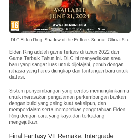
DLC Elden Ring: Shadow of the Erdtree. Source: Official Site
Elden Ring adalah game terlaris di tahun 2022 dan
Game Terbaik Tahun Ini. DLC ini menyediakan area
baru yang sangat luas untuk dijelajahi, penuh dengan
rahasia yang harus diungkap dan tantangan baru untuk
diatasi.
Sistem penyeimbangan yang cerdas memungkinkanmu
untuk merasakan pengalaman perkembangan bahkan
dengan build yang paling kuat sekalipun, dan
memperdalam serta memperluas pengetahuan Elden
Ring dengan cara yang kaya dan terkadang
mengejutkan.
Final Fantasy VII Remake: Intergrade