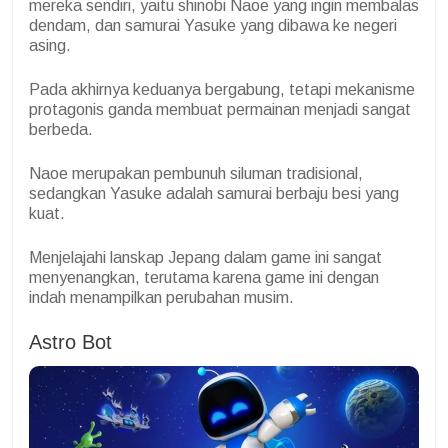
mereka sendiri, yaitu shinobi Naoe yang ingin membalas
dendam, dan samurai Yasuke yang dibawa ke negeri
asing.
Pada akhirnya keduanya bergabung, tetapi mekanisme
protagonis ganda membuat permainan menjadi sangat
berbeda.
Naoe merupakan pembunuh siluman tradisional,
sedangkan Yasuke adalah samurai berbaju besi yang
kuat.
Menjelajahi lanskap Jepang dalam game ini sangat
menyenangkan, terutama karena game ini dengan
indah menampilkan perubahan musim.
Astro Bot