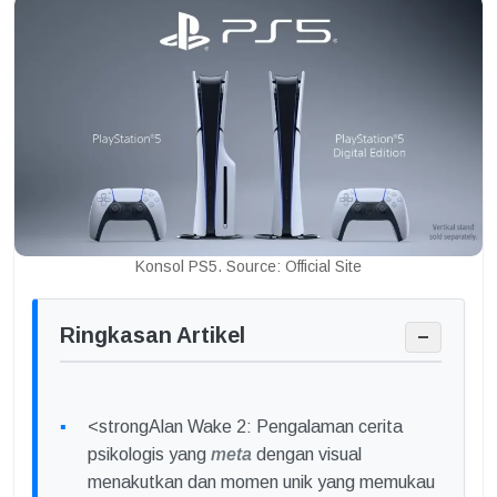
Konsol PS5. Source: Official Site
Ringkasan Artikel
−
<strongAlan Wake 2: Pengalaman cerita
psikologis yang
meta
dengan visual
menakutkan dan momen unik yang memukau