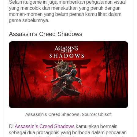
Selain itu game ini juga memberikan pengalaman visual
yang mencolok dan menakutkan yang penuh dengan
momen-momen yang belum pernah kamu lihat dalam
game sebelumnya.
Assassin’s Creed Shadows
Assassin’s Creed Shadows. Source: Ubisoft
Di
Assassin’s Creed Shadows
kamu akan bermain
sebagai dua protagonis yang berbeda dalam pencarian