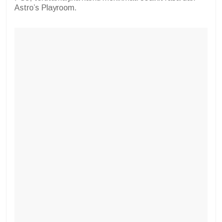
Astro’s Playroom.