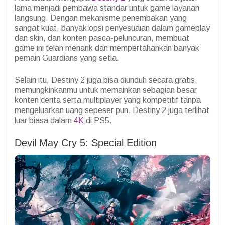
lama menjadi pembawa standar untuk game layanan
langsung. Dengan mekanisme penembakan yang
sangat kuat, banyak opsi penyesuaian dalam gameplay
dan skin, dan konten pasca-peluncuran, membuat
game ini telah menarik dan mempertahankan banyak
pemain Guardians yang setia.
Selain itu, Destiny 2 juga bisa diunduh secara gratis,
memungkinkanmu untuk memainkan sebagian besar
konten cerita serta multiplayer yang kompetitif tanpa
mengeluarkan uang sepeser pun. Destiny 2 juga terlihat
luar biasa dalam
4K
di PS5.
Devil May Cry 5: Special Edition