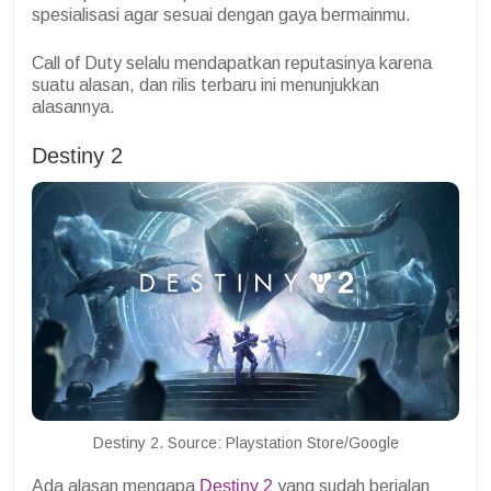
spesialisasi agar sesuai dengan gaya bermainmu.
Call of Duty selalu mendapatkan reputasinya karena
suatu alasan, dan rilis terbaru ini menunjukkan
alasannya.
Destiny 2
Destiny 2. Source: Playstation Store/Google
Ada alasan mengapa
Destiny 2
yang sudah berjalan