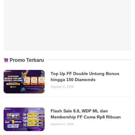
Promo Terbaru
Top Up FF Double Untung Bonus
hingga 150 Diamonds
Agustus 4, 2026
Flash Sale 8.8, WDP ML dan
Membership FF Cuma Rp8 Ribuan
Agustus 4, 2026