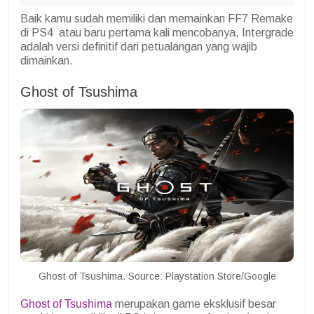
Baik kamu sudah memiliki dan memainkan FF7 Remake
di PS4 atau baru pertama kali mencobanya, Intergrade
adalah versi definitif dari petualangan yang wajib
dimainkan.
Ghost of Tsushima
Ghost of Tsushima. Source: Playstation Store/Google
Ghost of Tsushima
merupakan game eksklusif besar