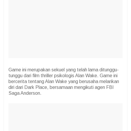
Game ini merupakan sekuel yang telah lama ditunggu-
tunggu dari film thriller psikologis Alan Wake. Game ini
bercerita tentang Alan Wake yang berusaha melarikan
diri dari Dark Place, bersamaan mengikuti agen FBI
Saga Anderson.