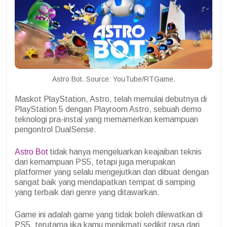
Astro Bot. Source: YouTube/RTGame.
Maskot PlayStation, Astro, telah memulai debutnya di
PlayStation 5 dengan Playroom Astro, sebuah demo
teknologi pra-instal yang memamerkan kemampuan
pengontrol DualSense.
Astro Bot
tidak hanya mengeluarkan keajaiban teknis
dari kemampuan PS5, tetapi juga merupakan
platformer yang selalu mengejutkan dan dibuat dengan
sangat baik yang mendapatkan tempat di samping
yang terbaik dari genre yang ditawarkan.
Game ini adalah game yang tidak boleh dilewatkan di
PS5, terutama jika kamu menikmati sedikit rasa dari