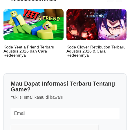
Kode Yeet a Friend Terbaru
Kode Clover Retribution Terbaru
Agustus 2026 dan Cara
Agustus 2026 & Cara
Redeemnya
Redeemnya
Mau Dapat Informasi Terbaru Tentang
Game?
Yuk isi email kamu di bawah!