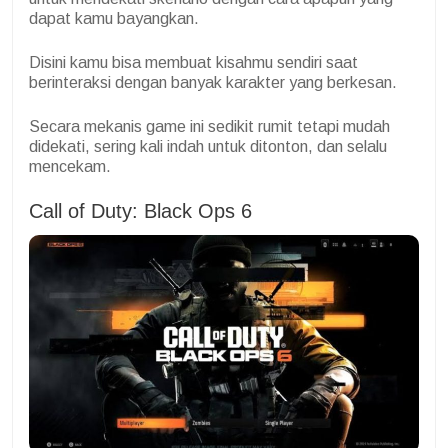
dapat kamu bayangkan.
Disini kamu bisa membuat kisahmu sendiri saat
berinteraksi dengan banyak karakter yang berkesan.
Secara mekanis game ini sedikit rumit tetapi mudah
didekati, sering kali indah untuk ditonton, dan selalu
mencekam.
Call of Duty: Black Ops 6