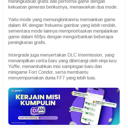
meningkatkan grafis dan performa game dengan
kekuatan generasi berikutnya, menawarkan dua mode.
Yaitu mode yang memungkinkanmu memainkan game
dalam 4K dengan frekuensi gambar yang lebih rendah,
sementara mode lainnya memprioritaskan menjalankan
game dalam 60fps dengan mengorbankan beberapa
peningkatan grafis.
Intergrade juga menyertakan DLC Intermission, yang
menampilkan cerita baru yang dibintangi oleh ninja lucu
Yuffie, menambahkan misi sampingan baru dan
minigame Fort Condor, serta membantu
menyempurnakan dunia FF7 yang lebih luas.