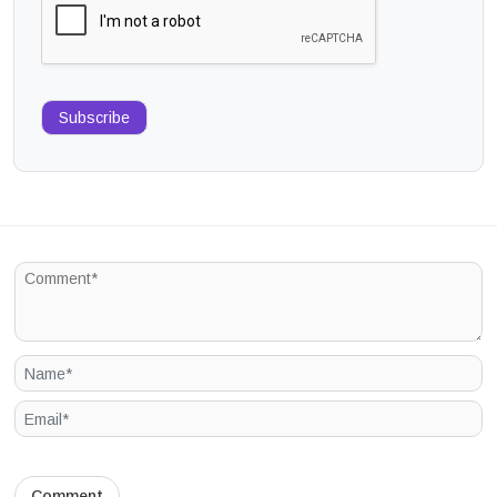
Subscribe