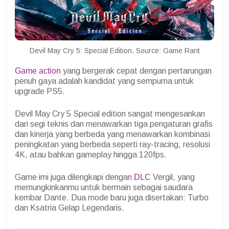
Devil May Cry 5: Special Edition. Source: Game Rant
Game action
yang bergerak cepat dengan pertarungan
penuh gaya adalah kandidat yang sempurna untuk
upgrade PS5.
Devil May Cry 5 Special edition sangat mengesankan
dari segi teknis dan menawarkan tiga pengaturan grafis
dan kinerja yang berbeda yang menawarkan kombinasi
peningkatan yang berbeda seperti ray-tracing, resolusi
4K, atau bahkan gameplay hingga 120fps.
Game imi juga dilengkapi dengan
DLC
Vergil, yang
memungkinkanmu untuk bermain sebagai saudara
kembar Dante. Dua mode baru juga disertakan: Turbo
dan Ksatria Gelap Legendaris.