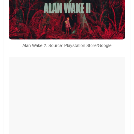
Alan Wake 2. Source: Playstation Store/Google