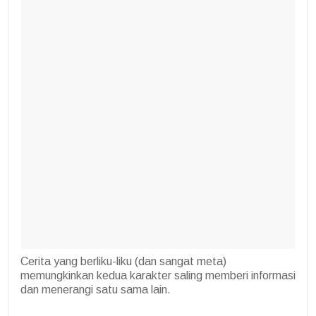
Cerita yang berliku-liku (dan sangat meta)
memungkinkan kedua karakter saling memberi informasi
dan menerangi satu sama lain.