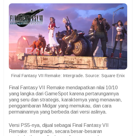
Final Fantasy VII Remake: Intergrade. Source: Square Enix
Final Fantasy VII Remake mendapatkan nilai 10/10
yang langka dari GameSpot karena pertarungannya
yang seru dan strategis, karakternya yang menawan,
penggambaran Midgar yang memukau, dan cara
permainannya yang berbeda dari versi aslinya.
Versi PS5-nya, dijual sebagai Final Fantasy VII
Remake: Intergrade, secara besar-besaran