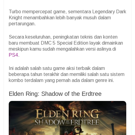
Turbo mempercepat game, sementara Legendary Dark
Knight menambahkan lebih banyak musuh dalam
pertarungan.
Secara keseluruhan, peningkatan teknis dan konten
baru membuat DMC 5 Special Edition layak dimainkan
meskipun kamu sudah mengalahkan versi aslinya di
PS4
.
Ini adalah salah satu game aksi terbaik dalam
beberapa tahun terakhir dan memiliki salah satu sistem
kombo terdalam yang pernah ada dalam genre ini.
Elden Ring: Shadow of the Erdtree