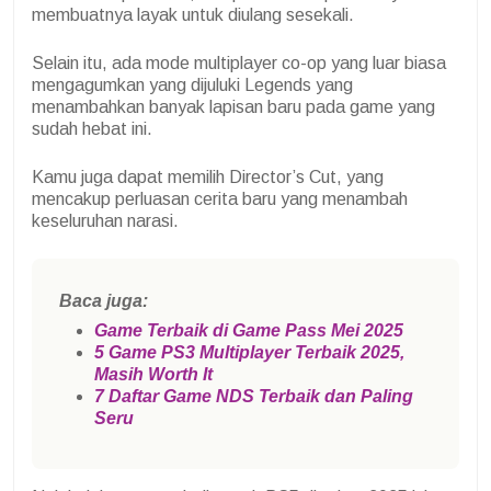
membuatnya layak untuk diulang sesekali.
Selain itu, ada mode multiplayer co-op yang luar biasa
mengagumkan yang dijuluki Legends yang
menambahkan banyak lapisan baru pada game yang
sudah hebat ini.
Kamu juga dapat memilih Director’s Cut, yang
mencakup perluasan cerita baru yang menambah
keseluruhan narasi.
Baca juga:
Game Terbaik di Game Pass Mei 2025
5 Game PS3 Multiplayer Terbaik 2025,
Masih Worth It
7 Daftar Game NDS Terbaik dan Paling
Seru