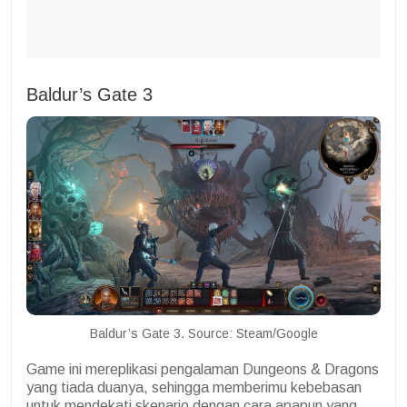
Baldur’s Gate 3
Baldur’s Gate 3. Source: Steam/Google
Game ini mereplikasi pengalaman Dungeons & Dragons
yang tiada duanya, sehingga memberimu kebebasan
untuk mendekati skenario dengan cara apapun yang