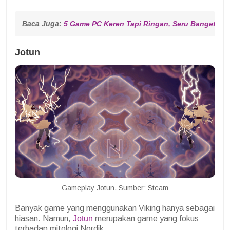
Baca Juga: 
5 Game PC Keren Tapi Ringan, Seru Banget!
Jotun
Gameplay Jotun. Sumber: Steam
Banyak game yang menggunakan Viking hanya sebagai
hiasan. Namun,
Jotun
merupakan game yang fokus
terhadap mitologi Nordik.