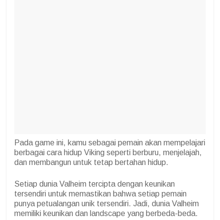
Pada game ini, kamu sebagai pemain akan mempelajari
berbagai cara hidup Viking seperti berburu, menjelajah,
dan membangun untuk tetap bertahan hidup.
Setiap dunia Valheim tercipta dengan keunikan
tersendiri untuk memastikan bahwa setiap pemain
punya petualangan unik tersendiri. Jadi, dunia Valheim
memiliki keunikan dan landscape yang berbeda-beda.