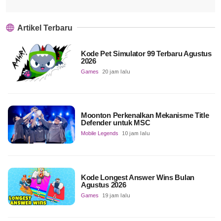
Artikel Terbaru
Kode Pet Simulator 99 Terbaru Agustus
2026
Games
20 jam lalu
Moonton Perkenalkan Mekanisme Title
Defender untuk MSC
Mobile Legends
10 jam lalu
Kode Longest Answer Wins Bulan
Agustus 2026
Games
19 jam lalu