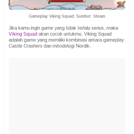
Gameplay Viking Squad. Sumber: Steam
Jika kamu ingin game yang tidak terlalu serius, maka
Viking Squad
akan cocok untukmu. Viking Squad
adalah game yang memiliki kombinasi antara gameplay
Castle Crashers dan mitodologi Nordik.