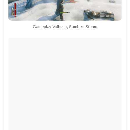
Gameplay Valheim, Sumber: Steam