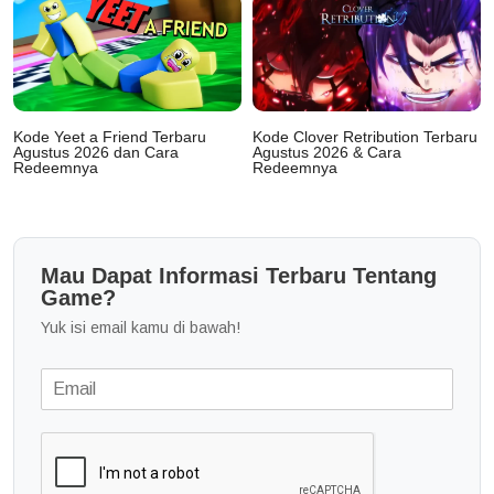
Kode Yeet a Friend Terbaru
Kode Clover Retribution Terbaru
Agustus 2026 dan Cara
Agustus 2026 & Cara
Redeemnya
Redeemnya
Mau Dapat Informasi Terbaru Tentang
Game?
Yuk isi email kamu di bawah!