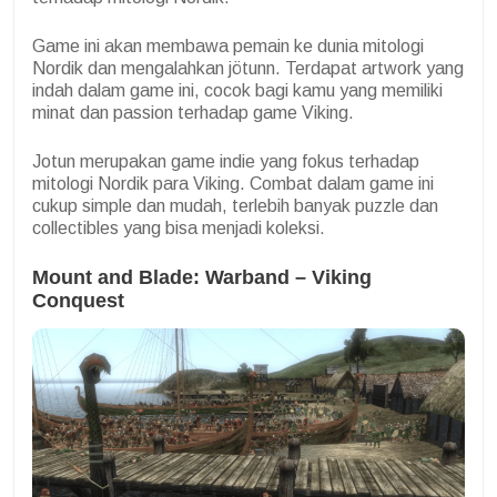
Game ini akan membawa pemain ke dunia mitologi
Nordik dan mengalahkan jötunn. Terdapat artwork yang
indah dalam game ini, cocok bagi kamu yang memiliki
minat dan passion terhadap game Viking.
Jotun merupakan game indie yang fokus terhadap
mitologi Nordik para Viking. Combat dalam game ini
cukup simple dan mudah, terlebih banyak puzzle dan
collectibles yang bisa menjadi koleksi.
Mount and Blade: Warband – Viking
Conquest