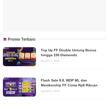
Promo Terbaru
Top Up FF Double Untung Bonus
hingga 150 Diamonds
Agustus 4, 2026
Flash Sale 8.8, WDP ML dan
Membership FF Cuma Rp8 Ribuan
Agustus 4, 2026