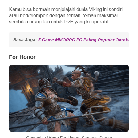
Kamu bisa bermain menjelajahi dunia Viking ini sendiri
atau berkelompok dengan teman-teman maksimal
sembilan orang lain untuk PvE yang kooperatif.
Baca Juga: 
5 Game MMORPG PC Paling Populer Oktober 2
For Honor