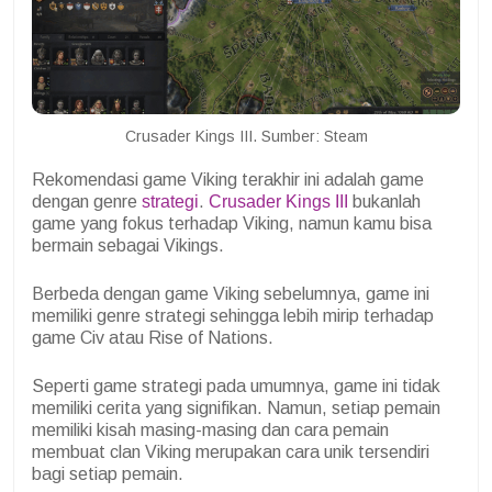
Crusader Kings III. Sumber: Steam
Rekomendasi game Viking terakhir ini adalah game
dengan genre
strategi
.
Crusader Kings III
bukanlah
game yang fokus terhadap Viking, namun kamu bisa
bermain sebagai Vikings.
Berbeda dengan game Viking sebelumnya, game ini
memiliki genre strategi sehingga lebih mirip terhadap
game Civ atau Rise of Nations.
Seperti game strategi pada umumnya, game ini tidak
memiliki cerita yang signifikan. Namun, setiap pemain
memiliki kisah masing-masing dan cara pemain
membuat clan Viking merupakan cara unik tersendiri
bagi setiap pemain.