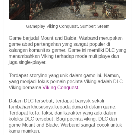
Gameplay Viking Conquest. Sumber: Steam
Game berjudul Mount and Balde: Warband merupakan
game abad pertengahan yang sangat populer di
kalangan komunitas gamer. Game ini memiliki DLC yang
menambahkan Viking terhadap mode multiplaye dan
juga single-player.
Terdapat storyline yang unik dalam game ini. Namun,
yang menjadi fokus pemain pecinta Viking adalah DLC
Viking bernama
Viking Conquest
.
Dalam DLC tersebut, terdapat banyak sekali
tambahan khususnya kepada dunia di dalam game.
Terdapat kota, faksi, dan karakter yang ada dalam
koleksi DLC tersebut. Bagi pecinta viking, DLC dari
game Mount and Blade: Warband sangat cocok untuk
kamu mainkan.