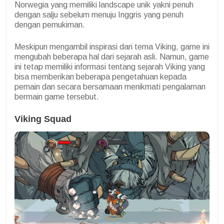
Norwegia yang memiliki landscape unik yakni penuh
dengan salju sebelum menuju Inggris yang penuh
dengan pemukiman.
Meskipun mengambil inspirasi dari tema Viking, game ini
mengubah beberapa hal dari sejarah asli. Namun, game
ini tetap memiliki informasi tentang sejarah Viking yang
bisa memberikan beberapa pengetahuan kepada
pemain dan secara bersamaan menikmati pengalaman
bermain game tersebut.
Viking Squad