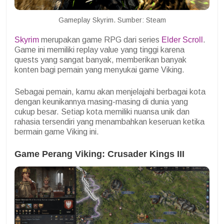
Gameplay Skyrim. Sumber: Steam
Skyrim
merupakan game RPG dari series
Elder Scroll
.
Game ini memiliki replay value yang tinggi karena
quests yang sangat banyak, memberikan banyak
konten bagi pemain yang menyukai game Viking.
Sebagai pemain, kamu akan menjelajahi berbagai kota
dengan keunikannya masing-masing di dunia yang
cukup besar. Setiap kota memiliki nuansa unik dan
rahasia tersendiri yang menambahkan keseruan ketika
bermain game Viking ini.
Game Perang Viking: Crusader Kings III