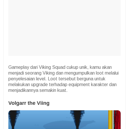
Gameplay dari Viking Squad cukup unik, kamu akan
menjadi seorang Viking dan mengumpulkan loot melalui
penyelesaian level. Loot tersebut berguna untuk
melakukan upgrade terhadap equipment karakter dan
menjadikannya semakin kuat.
Volgarr the Viing