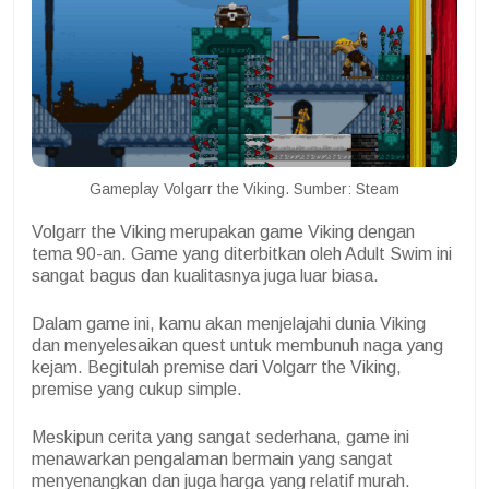
Gameplay Volgarr the Viking. Sumber: Steam
Volgarr the Viking merupakan game Viking dengan
tema 90-an. Game yang diterbitkan oleh Adult Swim ini
sangat bagus dan kualitasnya juga luar biasa.
Dalam game ini, kamu akan menjelajahi dunia Viking
dan menyelesaikan quest untuk membunuh naga yang
kejam. Begitulah premise dari Volgarr the Viking,
premise yang cukup simple.
Meskipun cerita yang sangat sederhana, game ini
menawarkan pengalaman bermain yang sangat
menyenangkan dan juga harga yang relatif murah.