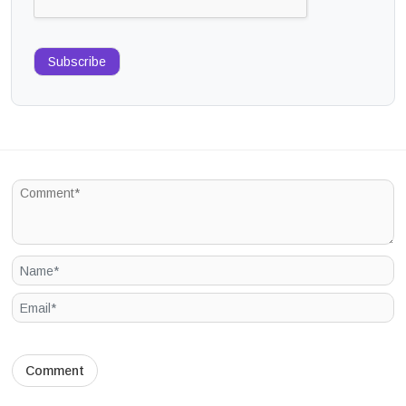
Subscribe