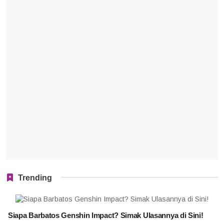
Trending
Siapa Barbatos Genshin Impact? Simak Ulasannya di Sini!