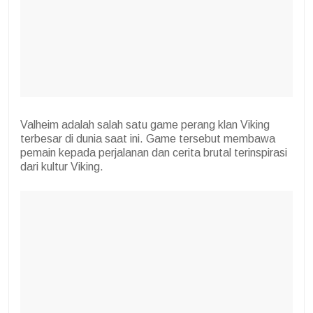
Valheim adalah salah satu game perang klan Viking
terbesar di dunia saat ini. Game tersebut membawa
pemain kepada perjalanan dan cerita brutal terinspirasi
dari kultur Viking.