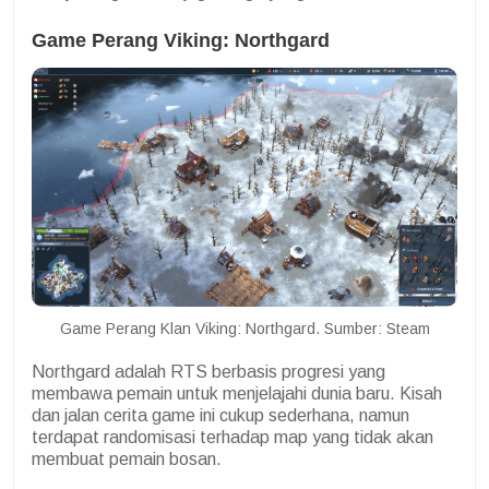
Game Perang Viking: Northgard
Game Perang Klan Viking: Northgard. Sumber: Steam
Northgard adalah RTS berbasis progresi yang
membawa pemain untuk menjelajahi dunia baru. Kisah
dan jalan cerita game ini cukup sederhana, namun
terdapat randomisasi terhadap map yang tidak akan
membuat pemain bosan.