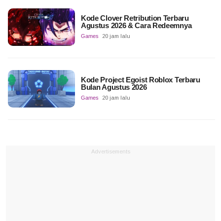
Kode Clover Retribution Terbaru
Agustus 2026 & Cara Redeemnya
Games
20 jam lalu
Kode Project Egoist Roblox Terbaru
Bulan Agustus 2026
Games
20 jam lalu
Advertisements