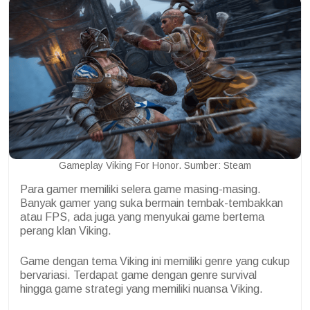
Gameplay Viking For Honor. Sumber: Steam
Para gamer memiliki selera game masing-masing.
Banyak gamer yang suka bermain tembak-tembakkan
atau FPS, ada juga yang menyukai game bertema
perang klan Viking.
Game dengan tema Viking ini memiliki genre yang cukup
bervariasi. Terdapat game dengan genre survival
hingga game strategi yang memiliki nuansa Viking.