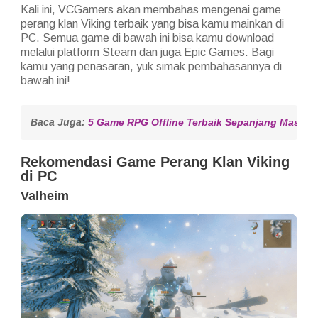
Kali ini, VCGamers akan membahas mengenai game
perang klan Viking terbaik yang bisa kamu mainkan di
PC. Semua game di bawah ini bisa kamu download
melalui platform Steam dan juga Epic Games. Bagi
kamu yang penasaran, yuk simak pembahasannya di
bawah ini!
Baca Juga: 
5 Game RPG Offline Terbaik Sepanjang Masa
Rekomendasi Game Perang Klan Viking
di PC
Valheim