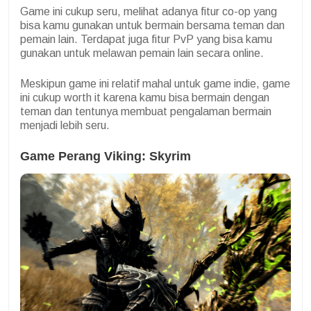
Game ini cukup seru, melihat adanya fitur co-op yang
bisa kamu gunakan untuk bermain bersama teman dan
pemain lain. Terdapat juga fitur PvP yang bisa kamu
gunakan untuk melawan pemain lain secara online.
Meskipun game ini relatif mahal untuk game indie, game
ini cukup worth it karena kamu bisa bermain dengan
teman dan tentunya membuat pengalaman bermain
menjadi lebih seru.
Game Perang Viking: Skyrim