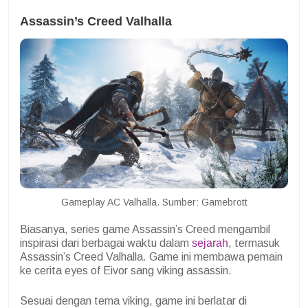
Assassin’s Creed Valhalla
Gameplay AC Valhalla. Sumber: Gamebrott
Biasanya, series game Assassin’s Creed mengambil
inspirasi dari berbagai waktu dalam
sejarah
, termasuk
Assassin’s Creed Valhalla. Game ini membawa pemain
ke cerita eyes of Eivor sang viking assassin.
Sesuai dengan tema viking, game ini berlatar di