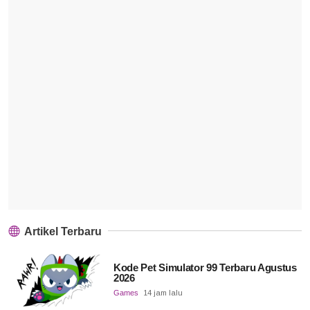
Artikel Terbaru
Kode Pet Simulator 99 Terbaru Agustus
2026
Games
14 jam lalu