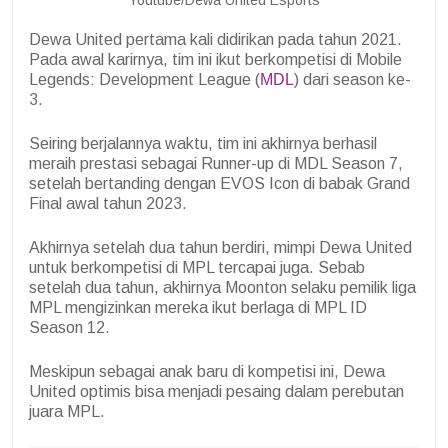
Dewa United pertama kali didirikan pada tahun 2021.
Pada awal karirnya, tim ini ikut berkompetisi di Mobile
Legends: Development League (
MDL
) dari season ke-
3.
Seiring berjalannya waktu, tim ini akhirnya berhasil
meraih prestasi sebagai Runner-up di MDL Season 7,
setelah bertanding dengan EVOS Icon di babak Grand
Final awal tahun 2023.
Akhirnya setelah dua tahun berdiri, mimpi Dewa United
untuk berkompetisi di MPL tercapai juga. Sebab
setelah dua tahun, akhirnya Moonton selaku pemilik liga
MPL mengizinkan mereka ikut berlaga di MPL ID
Season 12.
Meskipun sebagai anak baru di kompetisi ini, Dewa
United optimis bisa menjadi pesaing dalam perebutan
juara MPL.