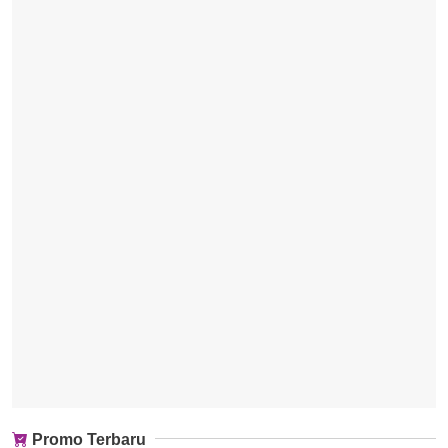
Promo Terbaru