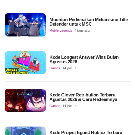
Moonton Perkenalkan Mekanisme Title
Defender untuk MSC
Mobile Legends
4 jam lalu
Kode Longest Answer Wins Bulan
Agustus 2026
Games
14 jam lalu
Kode Clover Retribution Terbaru
Agustus 2026 & Cara Redeemnya
Games
14 jam lalu
Kode Project Egoist Roblox Terbaru