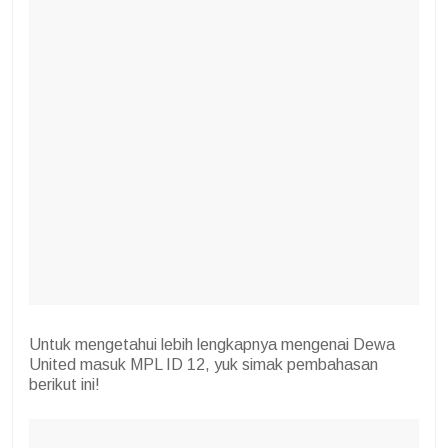
Untuk mengetahui lebih lengkapnya mengenai Dewa
United masuk MPL ID 12, yuk simak pembahasan
berikut ini!