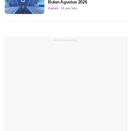
Bulan Agustus 2026
Games
14 jam lalu
Advertisements