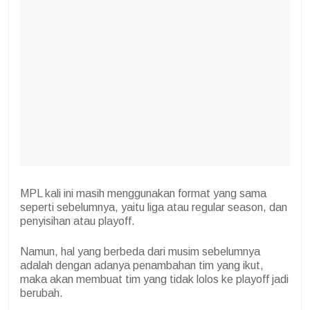
MPL kali ini masih menggunakan format yang sama
seperti sebelumnya, yaitu liga atau regular season, dan
penyisihan atau playoff.
Namun, hal yang berbeda dari musim sebelumnya
adalah dengan adanya penambahan tim yang ikut,
maka akan membuat tim yang tidak lolos ke playoff jadi
berubah.