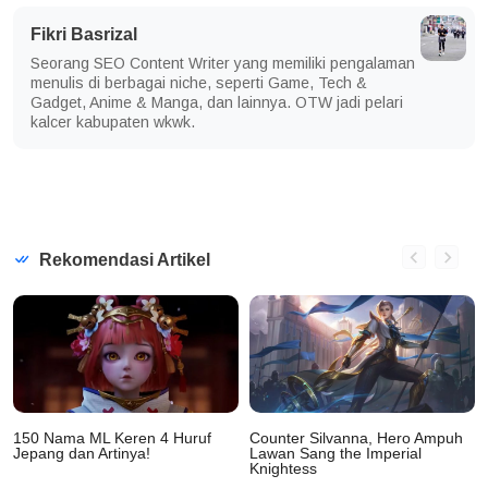
Fikri Basrizal
Seorang SEO Content Writer yang memiliki pengalaman
menulis di berbagai niche, seperti Game, Tech &
Gadget, Anime & Manga, dan lainnya. OTW jadi pelari
kalcer kabupaten wkwk.
Rekomendasi Artikel
150 Nama ML Keren 4 Huruf
Counter Silvanna, Hero Ampuh
Jepang dan Artinya!
Lawan Sang the Imperial
Knightess