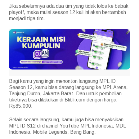
Jika sebelumnya ada dua tim yang tidak lolos ke babak
playoff, maka mulai season 12 kali ini akan bertambah
menjadi tiga tim.
Bagi kamu yang ingin menonton langsung MPL ID
Season 12, kamu bisa datang langsung ke MPL Arena,
Tanjung Duren, Jakarta Barat. Dan untuk pembelian
tiketnya bisa dilakukan di Blibli.com dengan harga
Rp85.000.
Selain secara langsung, kamu juga bisa menyaksikan
MPL ID S12 di channel YouTube MPL Indonesia, MDL
Indonesia, Mobile Legends: Bang Bang.