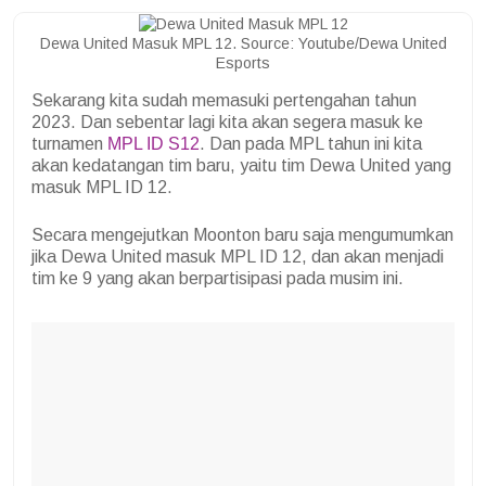
Dewa United Masuk MPL 12. Source: Youtube/Dewa United
Esports
Sekarang kita sudah memasuki pertengahan tahun
2023. Dan sebentar lagi kita akan segera masuk ke
turnamen
MPL ID S12
. Dan pada MPL tahun ini kita
akan kedatangan tim baru, yaitu tim Dewa United yang
masuk MPL ID 12.
Secara mengejutkan Moonton baru saja mengumumkan
jika Dewa United masuk MPL ID 12, dan akan menjadi
tim ke 9 yang akan berpartisipasi pada musim ini.