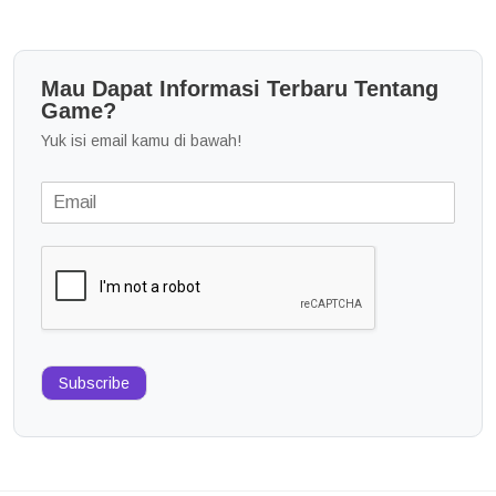
Mau Dapat Informasi Terbaru Tentang
Game?
Yuk isi email kamu di bawah!
Subscribe