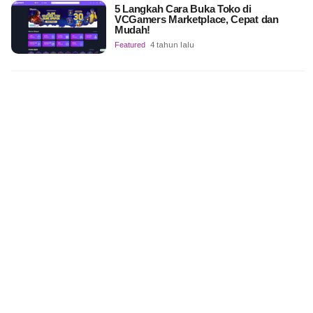
5 Langkah Cara Buka Toko di
VCGamers Marketplace, Cepat dan
Mudah!
Featured
4 tahun lalu