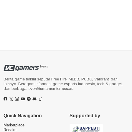
News
Berita game terkini seputar Free Fire, MLBB, PUBG, Valorant, dan
lainnya. Beragam informasi game esports Indonesia, tech & gadget,
dan berbagai
event
/turnamen ter-
update
.
Quick Navigation
Supported by
Marketplace
Redaksi