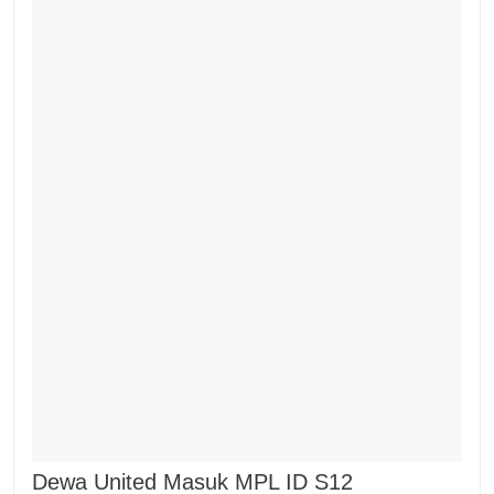
Dewa United Masuk MPL ID S12