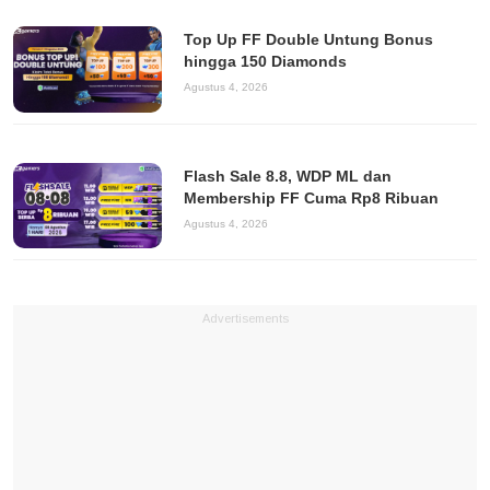
Top Up FF Double Untung Bonus
hingga 150 Diamonds
Agustus 4, 2026
Flash Sale 8.8, WDP ML dan
Membership FF Cuma Rp8 Ribuan
Agustus 4, 2026
Advertisements