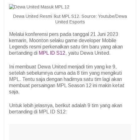
Dewa United Resmi Ikut MPL S12. Source: Youtube/Dewa
United Esports
Melalui konferensi pers pada tanggal 21 Juni 2023
kemarin, Moonton selaku game developer Mobile
Legends resmi perkenalkan satu tim baru yang akan
bertanding di
MPL ID S12
, yaitu Dewa United.
Ini membuat Dewa United menjadi tim yang ke 9,
setelah sebelumnya cuma ada 8 tim yang mengikuti
MPL. Tentu saja dengan hadirnya satu tim lagi akan
membuat persaingan MPL Season 12 ini makin ketat
saja.
Untuk lebih jelasnya, berikut adalah 9 tim yang akan
bertanding di MPL ID S12: