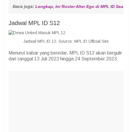
Baca juga: 
Lengkap, Ini Roster Alter Ego di MPL ID Season
Jadwal MPL ID S12
Jadwal MPL ID 12. Source: MPL ID Official Site
Menurut kabar yang beredar, MPL ID S12 akan bergulir
dari tanggal 13 Juli 2023 hingga 24 September 2023.