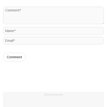
Advertisements