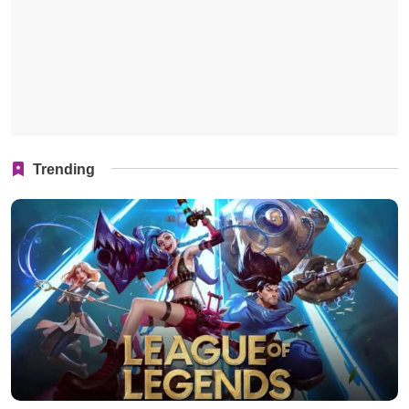
Trending