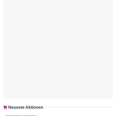
Neueste Aktionen