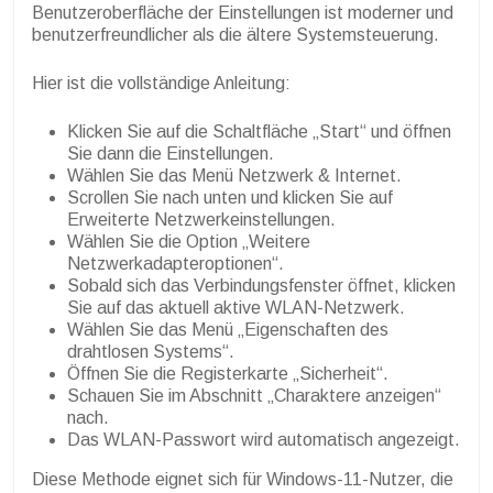
Benutzeroberfläche der Einstellungen ist moderner und
benutzerfreundlicher als die ältere Systemsteuerung.
Hier ist die vollständige Anleitung:
Klicken Sie auf die Schaltfläche „Start“ und öffnen
Sie dann die Einstellungen.
Wählen Sie das Menü Netzwerk & Internet.
Scrollen Sie nach unten und klicken Sie auf
Erweiterte Netzwerkeinstellungen.
Wählen Sie die Option „Weitere
Netzwerkadapteroptionen“.
Sobald sich das Verbindungsfenster öffnet, klicken
Sie auf das aktuell aktive WLAN-Netzwerk.
Wählen Sie das Menü „Eigenschaften des
drahtlosen Systems“.
Öffnen Sie die Registerkarte „Sicherheit“.
Schauen Sie im Abschnitt „Charaktere anzeigen“
nach.
Das WLAN-Passwort wird automatisch angezeigt.
Diese Methode eignet sich für Windows-11-Nutzer, die