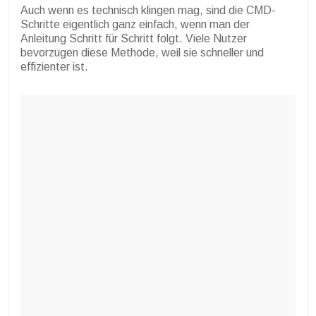
Auch wenn es technisch klingen mag, sind die CMD-
Schritte eigentlich ganz einfach, wenn man der
Anleitung Schritt für Schritt folgt. Viele Nutzer
bevorzugen diese Methode, weil sie schneller und
effizienter ist.