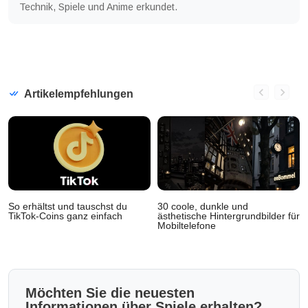
Technik, Spiele und Anime erkundet.
Artikelempfehlungen
So erhältst und tauschst du
30 coole, dunkle und
TikTok-Coins ganz einfach
ästhetische Hintergrundbilder für
Mobiltelefone
Möchten Sie die neuesten
Informationen über Spiele erhalten?