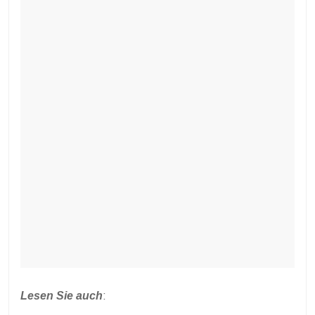
Lesen Sie auch
: