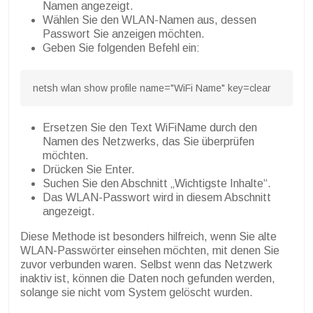
Namen angezeigt.
Wählen Sie den WLAN-Namen aus, dessen
Passwort Sie anzeigen möchten.
Geben Sie folgenden Befehl ein:
Ersetzen Sie den Text WiFiName durch den
Namen des Netzwerks, das Sie überprüfen
möchten.
Drücken Sie Enter.
Suchen Sie den Abschnitt „Wichtigste Inhalte“.
Das WLAN-Passwort wird in diesem Abschnitt
angezeigt.
Diese Methode ist besonders hilfreich, wenn Sie alte
WLAN-Passwörter einsehen möchten, mit denen Sie
zuvor verbunden waren. Selbst wenn das Netzwerk
inaktiv ist, können die Daten noch gefunden werden,
solange sie nicht vom System gelöscht wurden.