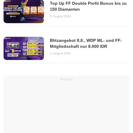
Top Up FF Double Profit Bonus bis zu
150 Diamanten
4. August 2026
Blitzangebot 8.8., WDP ML- und FF-
Mitgliedschaft nur 8.000 IDR
4. August 2026
Anzeige