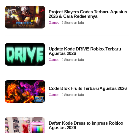
Project Slayers Codes Terbaru Agustus
2026 & Cara Redeemnya
Games
2 Stunden lalu
Update Kode DRIVE Roblox Terbaru
Agustus 2026
Games
2 Stunden lalu
Code Blox Fruits Terbaru Agustus 2026
Games
2 Stunden lalu
Daftar Kode Dress to Impress Roblox
Agustus 2026