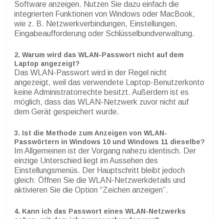
Software anzeigen. Nutzen Sie dazu einfach die
integrierten Funktionen von Windows oder MacBook,
wie z. B. Netzwerkverbindungen, Einstellungen,
Eingabeaufforderung oder Schlüsselbundverwaltung.
2. Warum wird das WLAN-Passwort nicht auf dem
Laptop angezeigt?
Das WLAN-Passwort wird in der Regel nicht
angezeigt, weil das verwendete Laptop-Benutzerkonto
keine Administratorrechte besitzt. Außerdem ist es
möglich, dass das WLAN-Netzwerk zuvor nicht auf
dem Gerät gespeichert wurde.
3. Ist die Methode zum Anzeigen von WLAN-
Passwörtern in Windows 10 und Windows 11 dieselbe?
Im Allgemeinen ist der Vorgang nahezu identisch. Der
einzige Unterschied liegt im Aussehen des
Einstellungsmenüs. Der Hauptschritt bleibt jedoch
gleich: Öffnen Sie die WLAN-Netzwerkdetails und
aktivieren Sie die Option “Zeichen anzeigen”.
4. Kann ich das Passwort eines WLAN-Netzwerks