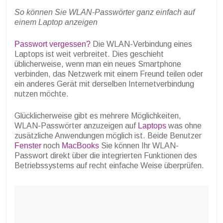
So können Sie WLAN-Passwörter ganz einfach auf
einem Laptop anzeigen
Passwort vergessen?
Die WLAN-Verbindung eines
Laptops ist weit verbreitet. Dies geschieht
üblicherweise, wenn man ein neues Smartphone
verbinden, das Netzwerk mit einem Freund teilen oder
ein anderes Gerät mit derselben Internetverbindung
nutzen möchte.
Glücklicherweise gibt es mehrere Möglichkeiten,
WLAN-Passwörter anzuzeigen auf
Laptops
was ohne
zusätzliche Anwendungen möglich ist. Beide Benutzer
Fenster
noch
MacBooks
Sie können Ihr WLAN-
Passwort direkt über die integrierten Funktionen des
Betriebssystems auf recht einfache Weise überprüfen.