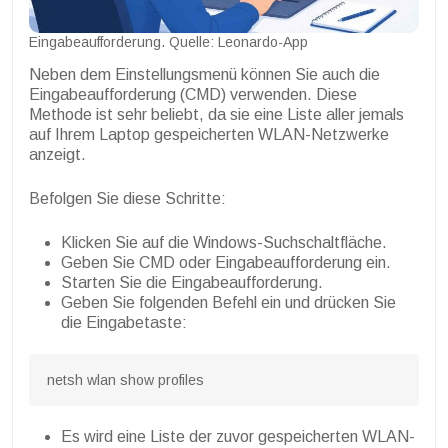
Eingabeaufforderung. Quelle: Leonardo-App
Neben dem Einstellungsmenü können Sie auch die
Eingabeaufforderung (CMD) verwenden. Diese
Methode ist sehr beliebt, da sie eine Liste aller jemals
auf Ihrem Laptop gespeicherten WLAN-Netzwerke
anzeigt.
Befolgen Sie diese Schritte:
Klicken Sie auf die Windows-Suchschaltfläche.
Geben Sie CMD oder Eingabeaufforderung ein.
Starten Sie die Eingabeaufforderung.
Geben Sie folgenden Befehl ein und drücken Sie
die Eingabetaste:
Es wird eine Liste der zuvor gespeicherten WLAN-