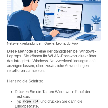
Netzwerkverbindungen. Quelle: Leonardo-App
Diese Methode ist eine der gängigsten bei Windows-
Laptops. Sie können Ihr WLAN-Passwort direkt über
das integrierte Windows-Netzwerkverbindungsmenü
anzeigen lassen, ohne zusätzliche Anwendungen
installieren zu müssen.
Hier sind die Schritte:
Drücken Sie die Tasten Windows + R auf der
Tastatur.
Typ
und drücken Sie dann die
ncpa.cpl
Eingabetaste.