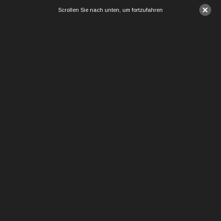
×
Scrollen Sie nach unten, um fortzufahren