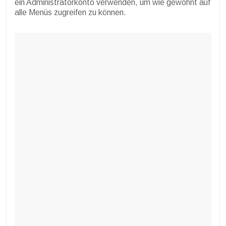
ein Administratorkonto verwenden, um wie gewohnt auf
alle Menüs zugreifen zu können.