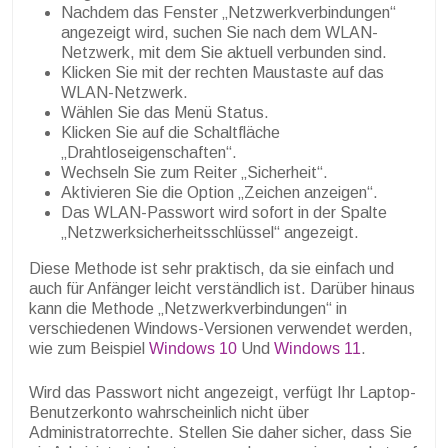
Nachdem das Fenster „Netzwerkverbindungen“
angezeigt wird, suchen Sie nach dem WLAN-
Netzwerk, mit dem Sie aktuell verbunden sind.
Klicken Sie mit der rechten Maustaste auf das
WLAN-Netzwerk.
Wählen Sie das Menü Status.
Klicken Sie auf die Schaltfläche
„Drahtloseigenschaften“.
Wechseln Sie zum Reiter „Sicherheit“.
Aktivieren Sie die Option „Zeichen anzeigen“.
Das WLAN-Passwort wird sofort in der Spalte
„Netzwerksicherheitsschlüssel“ angezeigt.
Diese Methode ist sehr praktisch, da sie einfach und
auch für Anfänger leicht verständlich ist. Darüber hinaus
kann die Methode „Netzwerkverbindungen“ in
verschiedenen Windows-Versionen verwendet werden,
wie zum Beispiel
Windows 10
Und
Windows 11
.
Wird das Passwort nicht angezeigt, verfügt Ihr Laptop-
Benutzerkonto wahrscheinlich nicht über
Administratorrechte. Stellen Sie daher sicher, dass Sie