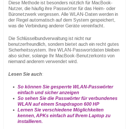
Diese Methode ist besonders nützlich für MacBook-
Nutzer, die häufig ihre Passwörter für das Heim- oder
Büronetzwerk vergessen. Alle WLAN-Daten werden in
der Regel automatisch auf dem System gespeichert,
was die Verbindung anderer Geräte vereinfacht.
Die Schlüsselbundverwaltung ist nicht nur
benutzerfreundlich, sondern bietet auch ein recht gutes
Sicherheitssystem. Ihre WLAN-Passwortdaten bleiben
also sicher, solange Ihr MacBook-Benutzerkonto von
niemand anderem verwendet wird.
Lesen Sie auch
:
So können Sie gesperrte WLAN-Passwörter
einfach und sicher anzeigen
So sehen Sie die Passwörter für verbundenes
WLAN auf einem Snapdragon 600 HP
Lernen Sie verschiedene Möglichkeiten
kennen, APKs einfach auf Ihrem Laptop zu
installieren.