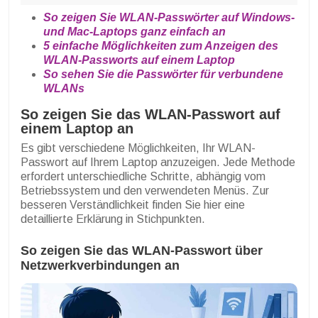
So zeigen Sie WLAN-Passwörter auf Windows-
und Mac-Laptops ganz einfach an
5 einfache Möglichkeiten zum Anzeigen des
WLAN-Passworts auf einem Laptop
So sehen Sie die Passwörter für verbundene
WLANs
So zeigen Sie das WLAN-Passwort auf
einem Laptop an
Es gibt verschiedene Möglichkeiten, Ihr WLAN-
Passwort auf Ihrem Laptop anzuzeigen. Jede Methode
erfordert unterschiedliche Schritte, abhängig vom
Betriebssystem und den verwendeten Menüs. Zur
besseren Verständlichkeit finden Sie hier eine
detaillierte Erklärung in Stichpunkten.
So zeigen Sie das WLAN-Passwort über
Netzwerkverbindungen an