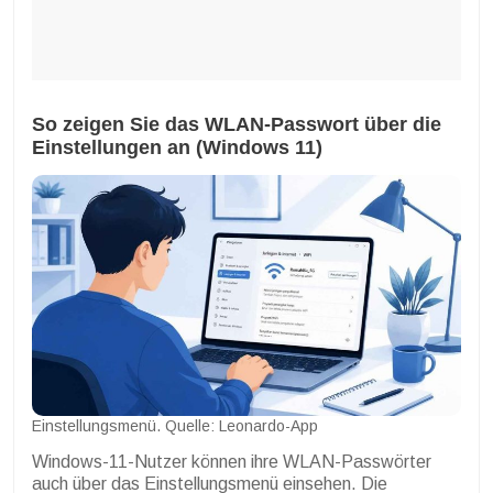
So zeigen Sie das WLAN-Passwort über die
Einstellungen an (Windows 11)
Einstellungsmenü. Quelle: Leonardo-App
Windows-11-Nutzer können ihre WLAN-Passwörter
auch über das Einstellungsmenü einsehen. Die