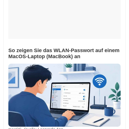
So zeigen Sie das WLAN-Passwort auf einem
MacOS-Laptop (MacBook) an