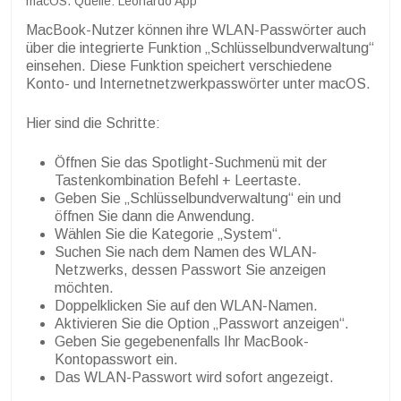
macOS. Quelle: Leonardo App
MacBook-Nutzer können ihre WLAN-Passwörter auch
über die integrierte Funktion „Schlüsselbundverwaltung“
einsehen. Diese Funktion speichert verschiedene
Konto- und Internetnetzwerkpasswörter unter macOS.
Hier sind die Schritte:
Öffnen Sie das Spotlight-Suchmenü mit der
Tastenkombination Befehl + Leertaste.
Geben Sie „Schlüsselbundverwaltung“ ein und
öffnen Sie dann die Anwendung.
Wählen Sie die Kategorie „System“.
Suchen Sie nach dem Namen des WLAN-
Netzwerks, dessen Passwort Sie anzeigen
möchten.
Doppelklicken Sie auf den WLAN-Namen.
Aktivieren Sie die Option „Passwort anzeigen“.
Geben Sie gegebenenfalls Ihr MacBook-
Kontopasswort ein.
Das WLAN-Passwort wird sofort angezeigt.