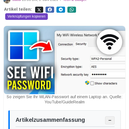
Artikel teilen:
Verknüpfungen kopieren
So zeigen Sie Ihr WLAN-Passwort auf einem Laptop an. Quelle:
YouTube/GuideRealm
Artikelzusammenfassung
−