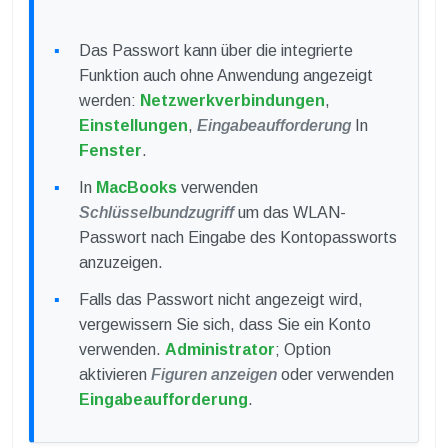
Das Passwort kann über die integrierte
Funktion auch ohne Anwendung angezeigt
werden:
Netzwerkverbindungen
,
Einstellungen
,
Eingabeaufforderung
In
Fenster
.
In
MacBooks
verwenden
Schlüsselbundzugriff
um das WLAN-
Passwort nach Eingabe des Kontopassworts
anzuzeigen.
Falls das Passwort nicht angezeigt wird,
vergewissern Sie sich, dass Sie ein Konto
verwenden.
Administrator
; Option
aktivieren
Figuren anzeigen
oder verwenden
Eingabeaufforderung
.