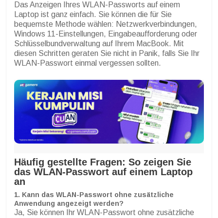
Das Anzeigen Ihres WLAN-Passworts auf einem
Laptop ist ganz einfach. Sie können die für Sie
bequemste Methode wählen: Netzwerkverbindungen,
Windows 11-Einstellungen, Eingabeaufforderung oder
Schlüsselbundverwaltung auf Ihrem MacBook. Mit
diesen Schritten geraten Sie nicht in Panik, falls Sie Ihr
WLAN-Passwort einmal vergessen sollten.
Häufig gestellte Fragen: So zeigen Sie
das WLAN-Passwort auf einem Laptop
an
1. Kann das WLAN-Passwort ohne zusätzliche
Anwendung angezeigt werden?
Ja, Sie können Ihr WLAN-Passwort ohne zusätzliche