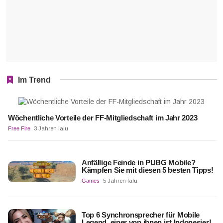
Im Trend
Wöchentliche Vorteile der FF-Mitgliedschaft im Jahr 2023
Free Fire
3 Jahren lalu
Anfällige Feinde in PUBG Mobile?
Kämpfen Sie mit diesen 5 besten Tipps!
Games
5 Jahren lalu
Top 6 Synchronsprecher für Mobile
Legend, einer von ihnen ist Indonesier!