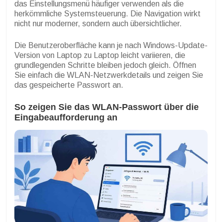
das Einstellungsmenü häufiger verwenden als die
herkömmliche Systemsteuerung. Die Navigation wirkt
nicht nur moderner, sondern auch übersichtlicher.
Die Benutzeroberfläche kann je nach Windows-Update-
Version von Laptop zu Laptop leicht variieren, die
grundlegenden Schritte bleiben jedoch gleich. Öffnen
Sie einfach die WLAN-Netzwerkdetails und zeigen Sie
das gespeicherte Passwort an.
So zeigen Sie das WLAN-Passwort über die
Eingabeaufforderung an