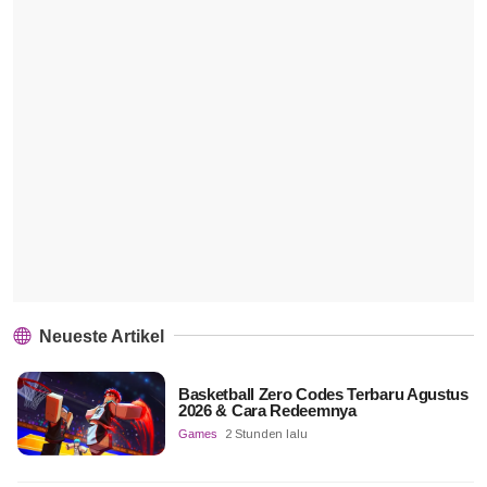
Neueste Artikel
Basketball Zero Codes Terbaru Agustus
2026 & Cara Redeemnya
Games
2 Stunden lalu