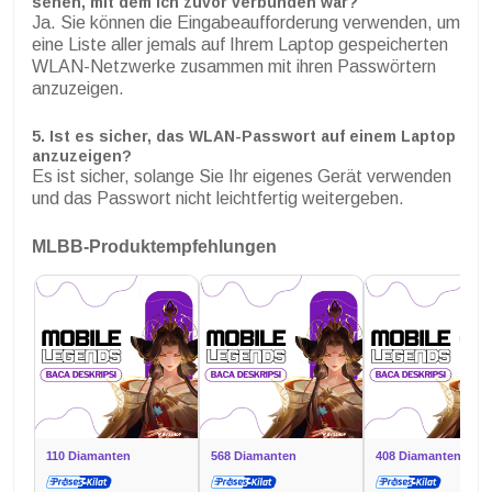
sehen, mit dem ich zuvor verbunden war?
Ja. Sie können die Eingabeaufforderung verwenden, um
eine Liste aller jemals auf Ihrem Laptop gespeicherten
WLAN-Netzwerke zusammen mit ihren Passwörtern
anzuzeigen.
5. Ist es sicher, das WLAN-Passwort auf einem Laptop
anzuzeigen?
Es ist sicher, solange Sie Ihr eigenes Gerät verwenden
und das Passwort nicht leichtfertig weitergeben.
MLBB-Produktempfehlungen
110 Diamanten
568 Diamanten
408 Diamanten