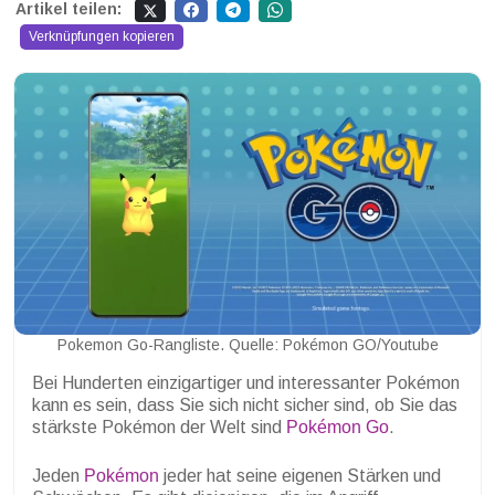
Artikel teilen:
Verknüpfungen kopieren
Pokemon Go-Rangliste. Quelle: Pokémon GO/Youtube
Bei Hunderten einzigartiger und interessanter Pokémon
kann es sein, dass Sie sich nicht sicher sind, ob Sie das
stärkste Pokémon der Welt sind
Pokémon Go
.
Jeden
Pokémon
jeder hat seine eigenen Stärken und