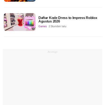
Daftar Kode Dress to Impress Roblox
Agustus 2026
Games
2 Stunden lalu
Anzeige