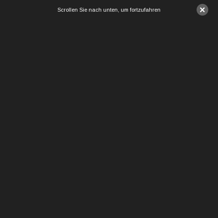
×
Scrollen Sie nach unten, um fortzufahren