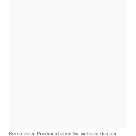
Bei so vielen Pokémon haben Sie vielleicht darüber