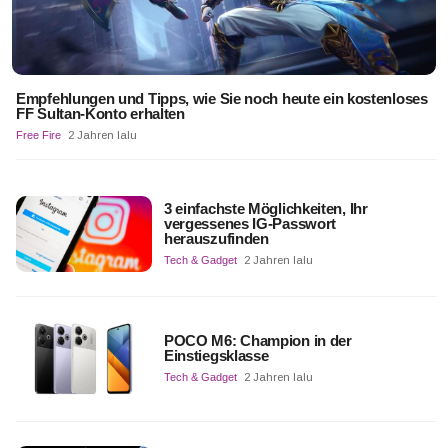
Empfehlungen und Tipps, wie Sie noch heute ein kostenloses
FF Sultan-Konto erhalten
Free Fire
2 Jahren lalu
3 einfachste Möglichkeiten, Ihr
vergessenes IG-Passwort
herauszufinden
Tech & Gadget
2 Jahren lalu
POCO M6: Champion in der
Einstiegsklasse
Tech & Gadget
2 Jahren lalu