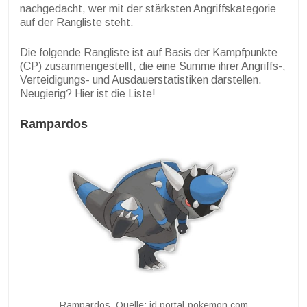
nachgedacht, wer mit der stärksten Angriffskategorie
auf der Rangliste steht.
Die folgende Rangliste ist auf Basis der Kampfpunkte
(CP) zusammengestellt, die eine Summe ihrer Angriffs-,
Verteidigungs- und Ausdauerstatistiken darstellen.
Neugierig? Hier ist die Liste!
Rampardos
Rampardos. Quelle: id.portal-pokemon.com