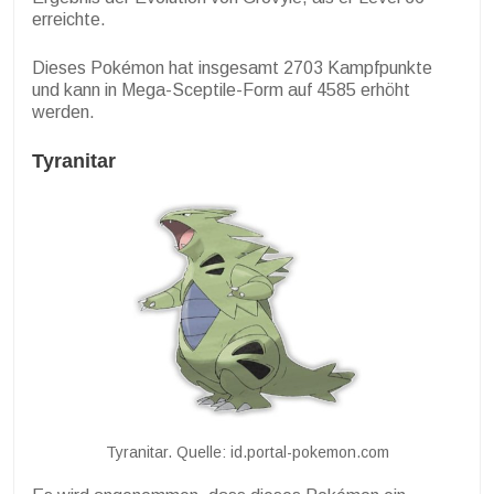
erreichte.
Dieses Pokémon hat insgesamt 2703 Kampfpunkte
und kann in Mega-Sceptile-Form auf 4585 erhöht
werden.
Tyranitar
Tyranitar. Quelle: id.portal-pokemon.com