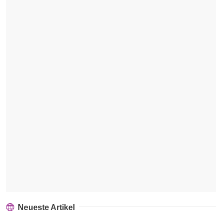
Neueste Artikel