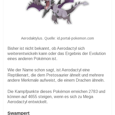
Aerodaktylus. Quelle: id.portal-pokemon.com
Bisher ist nicht bekannt, ob Aerodactyl sich
weiterentwickeln kann oder das Ergebnis der Evolution
eines anderen Pokémon ist.
Wie der Name schon sagt, ist Aerodactyl eine
Reptilienart, die dem Pretosaurier ähnelt und mehrere
andere Merkmale aufweist, die einem Drachen ähneln.
Die Kampfpunkte dieses Pokémon erreichen 2783 und
können auf 4655 steigen, wenn es sich zu Mega
Aerodactyl entwickelt.
Swampert