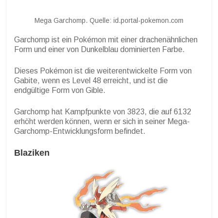
Mega Garchomp. Quelle: id.portal-pokemon.com
Garchomp ist ein Pokémon mit einer drachenähnlichen
Form und einer von Dunkelblau dominierten Farbe.
Dieses Pokémon ist die weiterentwickelte Form von
Gabite, wenn es Level 48 erreicht, und ist die
endgültige Form von Gible.
Garchomp hat Kampfpunkte von 3823, die auf 6132
erhöht werden können, wenn er sich in seiner Mega-
Garchomp-Entwicklungsform befindet.
Blaziken