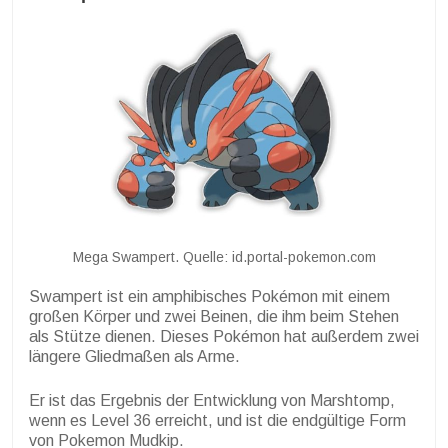
Mega Swampert. Quelle: id.portal-pokemon.com
Swampert ist ein amphibisches Pokémon mit einem
großen Körper und zwei Beinen, die ihm beim Stehen
als Stütze dienen. Dieses Pokémon hat außerdem zwei
längere Gliedmaßen als Arme.
Er ist das Ergebnis der Entwicklung von Marshtomp,
wenn es Level 36 erreicht, und ist die endgültige Form
von Pokemon Mudkip.