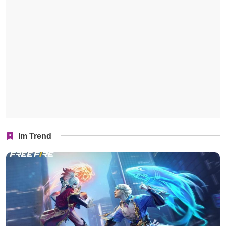
Im Trend