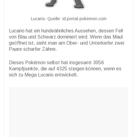
Lucario. Quelle: id.portal-pokemon.com
Lucario hat ein hundeähnliches Aussehen, dessen Fell
von Blau und Schwarz dominiert wird. Wenn das Maul
geöffnet ist, sieht man am Ober- und Unterkiefer zwei
Paare scharfer Zähne.
Dieses Pokémon selbst hat insgesamt 3056
Kampfpunkte, die auf 4325 steigen können, wenn es
sich zu Mega Lucario entwickelt.