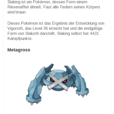
Slaking ist ein Pokémon, dessen Form einem
Riesenaffen ähnelt. Fast alle Federn seines Körpers
sind braun.
Dieses Pokémon ist das Ergebnis der Entwicklung von
Vigoroth, das Level 36 erreicht hat und die endgültige
Form von Slakoth darstellt. Slaking selbst hat 4431
Kampfpunkte.
Metagross