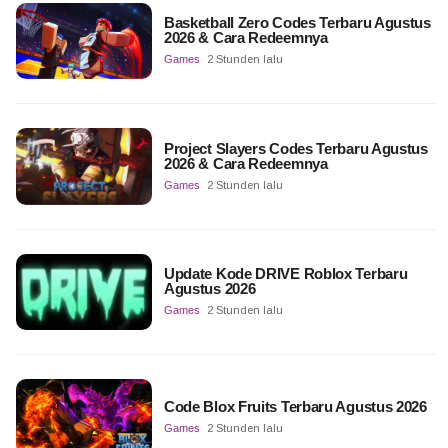
Basketball Zero Codes Terbaru Agustus
2026 & Cara Redeemnya
Games
2 Stunden lalu
Project Slayers Codes Terbaru Agustus
2026 & Cara Redeemnya
Games
2 Stunden lalu
Update Kode DRIVE Roblox Terbaru
Agustus 2026
Games
2 Stunden lalu
Code Blox Fruits Terbaru Agustus 2026
Games
2 Stunden lalu