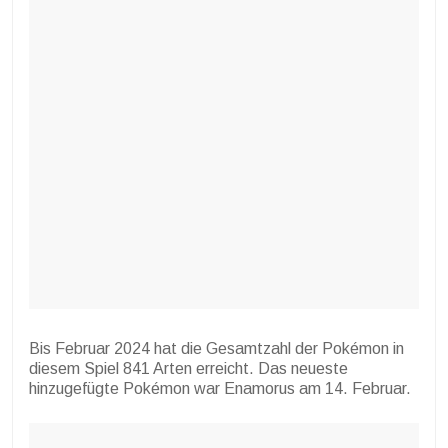
Bis Februar 2024 hat die Gesamtzahl der Pokémon in
diesem Spiel 841 Arten erreicht. Das neueste
hinzugefügte Pokémon war Enamorus am 14. Februar.