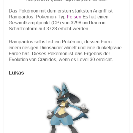
Das Pokémon mit dem ersten stärksten Angriff ist
Rampardos. Pokemon-Typ
Felsen
Es hat einen
Gesamtkampfpunkt (CP) von 3298 und kann in
Schattenform auf 3728 erhöht werden.
Rampardos selbst ist ein Pokémon, dessen Form
einem riesigen Dinosaurier ähnelt und eine dunkelgraue
Farbe hat. Dieses Pokémon ist das Ergebnis der
Evolution von Cranidos, wenn es Level 30 erreicht.
Lukas