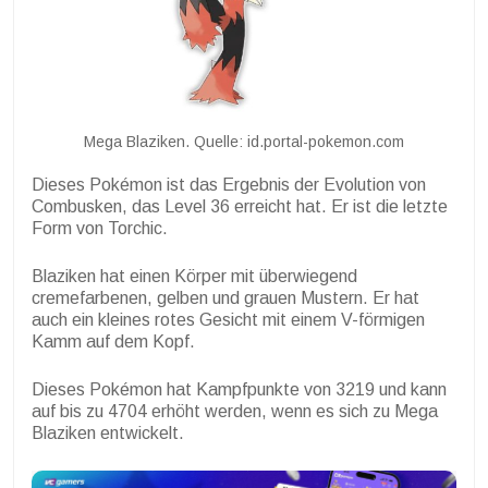
Mega Blaziken. Quelle: id.portal-pokemon.com
Dieses Pokémon ist das Ergebnis der Evolution von
Combusken, das Level 36 erreicht hat. Er ist die letzte
Form von Torchic.
Blaziken hat einen Körper mit überwiegend
cremefarbenen, gelben und grauen Mustern. Er hat
auch ein kleines rotes Gesicht mit einem V-förmigen
Kamm auf dem Kopf.
Dieses Pokémon hat Kampfpunkte von 3219 und kann
auf bis zu 4704 erhöht werden, wenn es sich zu Mega
Blaziken entwickelt.