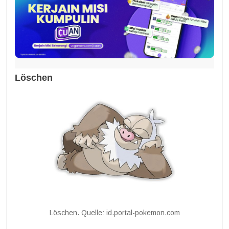
Löschen
Löschen. Quelle: id.portal-pokemon.com