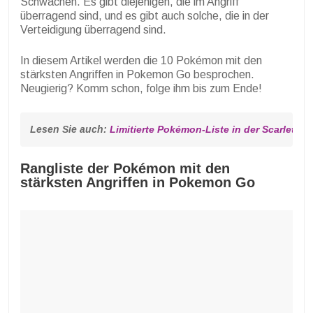
Schwächen. Es gibt diejenigen, die im Angriff
überragend sind, und es gibt auch solche, die in der
Verteidigung überragend sind.
In diesem Artikel werden die 10 Pokémon mit den
stärksten Angriffen in Pokemon Go besprochen.
Neugierig? Komm schon, folge ihm bis zum Ende!
Lesen Sie auch: 
Limitierte Pokémon-Liste in der Scarlet-Ver
Rangliste der Pokémon mit den
stärksten Angriffen in Pokemon Go