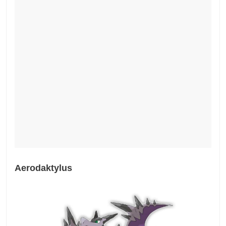
Aerodaktylus