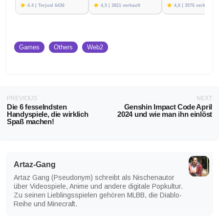
4.4 | Terjual 6436
4,5 | 3821 verkauft
4,6 | 3576 verkauft
Games
Others
Web2
PREVIOUS
NEXT
Die 6 fesselndsten
Genshin Impact Code April
Handyspiele, die wirklich
2024 und wie man ihn einlöst
Spaß machen!
Artaz-Gang
Artaz Gang (Pseudonym) schreibt als Nischenautor
über Videospiele, Anime und andere digitale Popkultur.
Zu seinen Lieblingsspielen gehören MLBB, die Diablo-
Reihe und Minecraft.