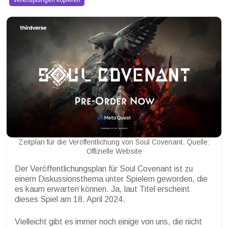
Verknüpfungen kopieren
Zeitplan für die Veröffentlichung von Soul Covenant. Quelle:
Offizielle Website
Der Veröffentlichungsplan für Soul Covenant ist zu
einem Diskussionsthema unter Spielern geworden, die
es kaum erwarten können. Ja, laut Titel erscheint
dieses Spiel am 18. April 2024.
Vielleicht gibt es immer noch einige von uns, die nicht