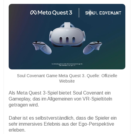
Soul Covenant Game Meta Quest 3. Quelle: Offizielle
Website
Als Meta Quest 3-Spiel bietet Soul Covenant ein
Gameplay, das im Allgemeinen von VR-Spieltiteln
getragen wird.
Daher ist es selbstverständlich, dass die Spieler ein
sehr immersives Erlebnis aus der Ego-Perspektive
erleben.