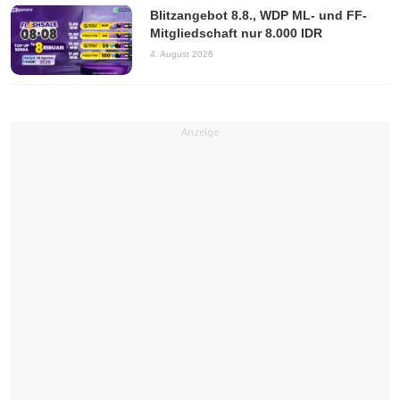
Blitzangebot 8.8., WDP ML- und FF-
Mitgliedschaft nur 8.000 IDR
4. August 2026
Anzeige