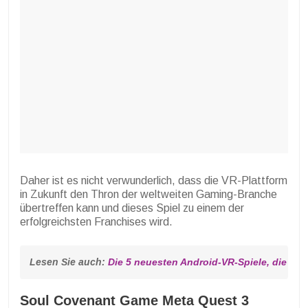
Daher ist es nicht verwunderlich, dass die VR-Plattform
in Zukunft den Thron der weltweiten Gaming-Branche
übertreffen kann und dieses Spiel zu einem der
erfolgreichsten Franchises wird.
Lesen Sie auch: 
Die 5 neuesten Android-VR-Spiele, die Si
Soul Covenant Game Meta Quest 3