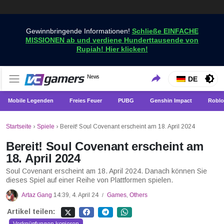
Gewinnbringende Informationen!
Schließe EINFACHE
MISSIONEN ab und verdiene Hunderttausende von
Rupiah! Hier klicken!
Holen Sie sich die neuesten Spielnachrichten nur bei
News
VCGamers-Neuigkeiten
DE
VCGamers
Mobile Legenden
Freies Feuer
PUBG
Genshin Impact
Roblo
Startseite
›
Spiele
›
Bereit! Soul Covenant erscheint am 18. April 2024
Bereit! Soul Covenant erscheint am
18. April 2024
Soul Covenant erscheint am 18. April 2024. Danach können Sie
dieses Spiel auf einer Reihe von Plattformen spielen.
Artaz Gang
14:39, 4. April 24
Games
,
Others
/
Artikel teilen: