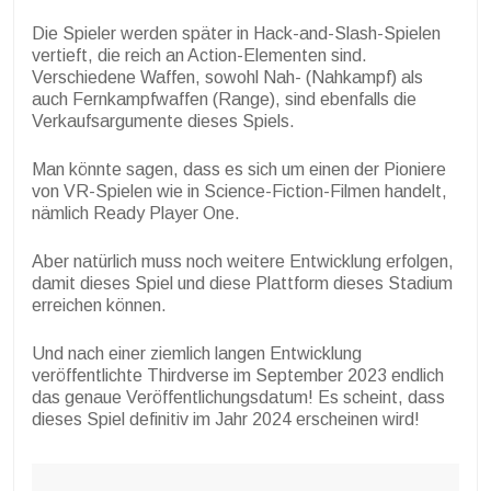
Die Spieler werden später in Hack-and-Slash-Spielen
vertieft, die reich an Action-Elementen sind.
Verschiedene Waffen, sowohl Nah- (Nahkampf) als
auch Fernkampfwaffen (Range), sind ebenfalls die
Verkaufsargumente dieses Spiels.
Man könnte sagen, dass es sich um einen der Pioniere
von VR-Spielen wie in Science-Fiction-Filmen handelt,
nämlich Ready Player One.
Aber natürlich muss noch weitere Entwicklung erfolgen,
damit dieses Spiel und diese Plattform dieses Stadium
erreichen können.
Und nach einer ziemlich langen Entwicklung
veröffentlichte Thirdverse im September 2023 endlich
das genaue Veröffentlichungsdatum! Es scheint, dass
dieses Spiel definitiv im Jahr 2024 erscheinen wird!