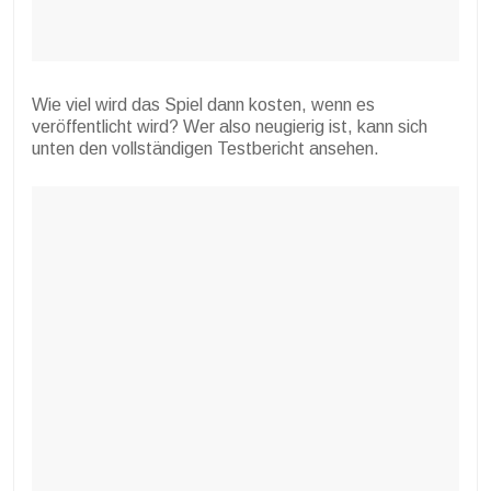
Wie viel wird das Spiel dann kosten, wenn es
veröffentlicht wird? Wer also neugierig ist, kann sich
unten den vollständigen Testbericht ansehen.