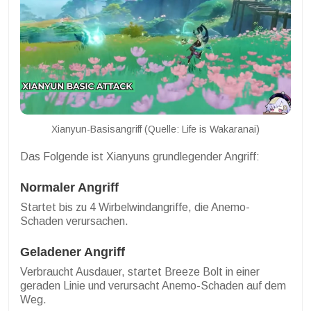
Xianyun-Basisangriff (Quelle: Life is Wakaranai)
Das Folgende ist Xianyuns grundlegender Angriff:
Normaler Angriff
Startet bis zu 4 Wirbelwindangriffe, die Anemo-
Schaden verursachen.
Geladener Angriff
Verbraucht Ausdauer, startet Breeze Bolt in einer
geraden Linie und verursacht Anemo-Schaden auf dem
Weg.