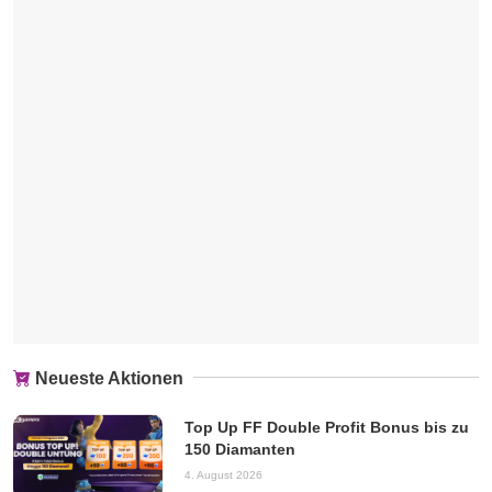
Neueste Aktionen
Top Up FF Double Profit Bonus bis zu
150 Diamanten
4. August 2026