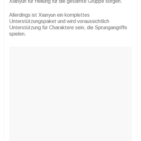
Xianyun für Heilung für die gesamte Gruppe sorgen.
Allerdings ist Xianyun ein komplettes
Unterstützungspaket und wird voraussichtlich
Unterstützung für Charaktere sein, die Sprungangriffe
spielen.