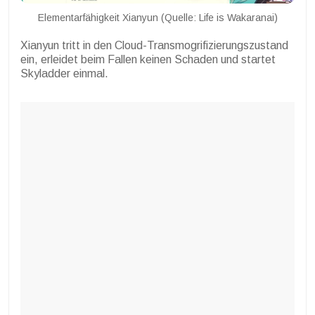
Elementarfähigkeit Xianyun (Quelle: Life is Wakaranai)
Xianyun tritt in den Cloud-Transmogrifizierungszustand
ein, erleidet beim Fallen keinen Schaden und startet
Skyladder einmal.