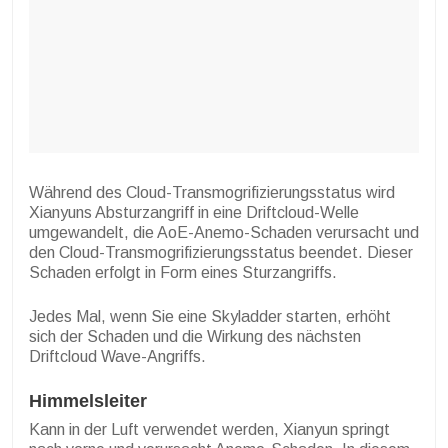
Während des Cloud-Transmogrifizierungsstatus wird
Xianyuns Absturzangriff in eine Driftcloud-Welle
umgewandelt, die AoE-Anemo-Schaden verursacht und
den Cloud-Transmogrifizierungsstatus beendet. Dieser
Schaden erfolgt in Form eines Sturzangriffs.
Jedes Mal, wenn Sie eine Skyladder starten, erhöht
sich der Schaden und die Wirkung des nächsten
Driftcloud Wave-Angriffs.
Himmelsleiter
Kann in der Luft verwendet werden, Xianyun springt