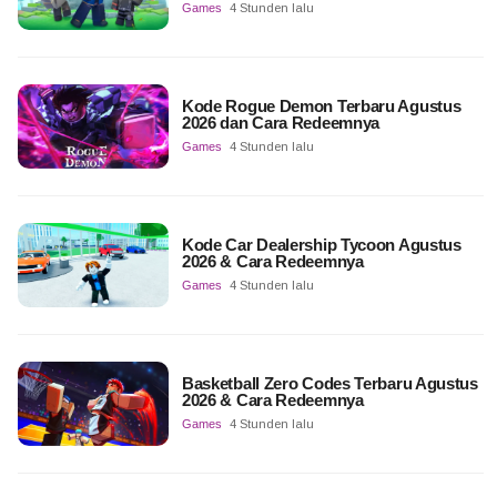
Games
4 Stunden lalu
Kode Rogue Demon Terbaru Agustus
2026 dan Cara Redeemnya
Games
4 Stunden lalu
Kode Car Dealership Tycoon Agustus
2026 & Cara Redeemnya
Games
4 Stunden lalu
Basketball Zero Codes Terbaru Agustus
2026 & Cara Redeemnya
Games
4 Stunden lalu