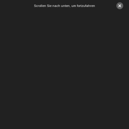
×
Scrollen Sie nach unten, um fortzufahren