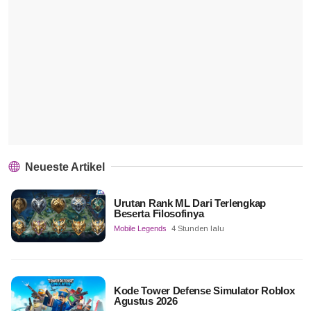
Neueste Artikel
Urutan Rank ML Dari Terlengkap
Beserta Filosofinya
Mobile Legends
4 Stunden lalu
Kode Tower Defense Simulator Roblox
Agustus 2026