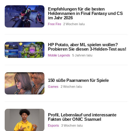
Empfehlungen für die besten
Heldennamen in Final Fantasy und CS
im Jahr 2026
Free Fire
2 Wochen lalu
HP Potato, aber ML spielen wollen?
Probieren Sie diesen 3-Helden-Test aus!
Mobile Legends
5 Jahren lalu
150 süße Paarnamen für Spiele
Games
2 Wochen lalu
Profil, Lebenslauf und interessante
Fakten über ONIC Ssamuel
Esports
3 Wochen lalu