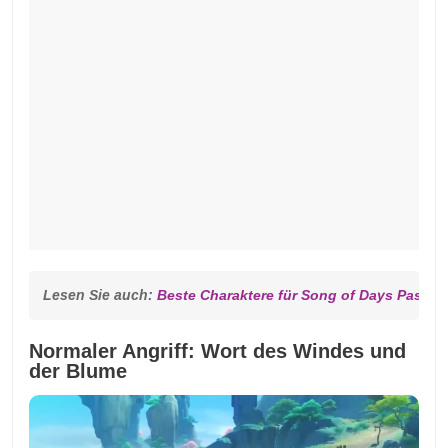
Lesen Sie auch: 
Beste Charaktere für Song of Days Past G
Normaler Angriff: Wort des Windes und
der Blume