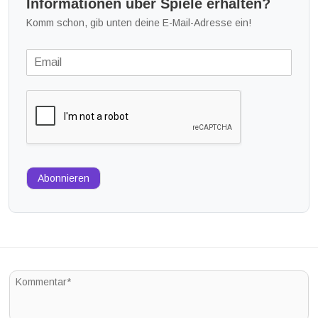
Informationen über Spiele erhalten?
Komm schon, gib unten deine E-Mail-Adresse ein!
Abonnieren