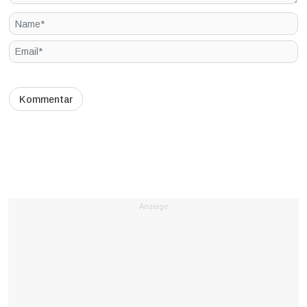
Anzeige