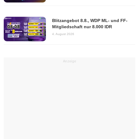
Blitzangebot 8.8., WDP ML- und FF-
Mitgliedschaft nur 8.000 IDR
4. August 2026
Anzeige