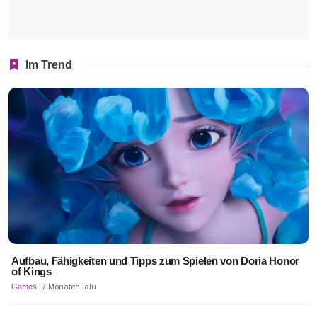
Im Trend
Aufbau, Fähigkeiten und Tipps zum Spielen von Doria Honor
of Kings
Games
7 Monaten lalu