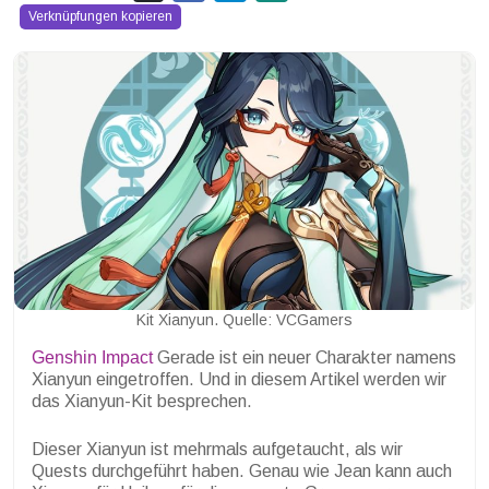
Verknüpfungen kopieren
Kit Xianyun. Quelle: VCGamers
Genshin Impact
Gerade ist ein neuer Charakter namens
Xianyun eingetroffen. Und in diesem Artikel werden wir
das Xianyun-Kit besprechen.
Dieser Xianyun ist mehrmals aufgetaucht, als wir
Quests durchgeführt haben. Genau wie Jean kann auch