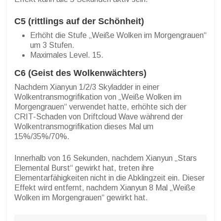
C5 (rittlings auf der Schönheit)
Erhöht die Stufe „Weiße Wolken im Morgengrauen“
um 3 Stufen.
Maximales Level. 15.
C6 (Geist des Wolkenwächters)
Nachdem Xianyun 1/2/3 Skyladder in einer
Wolkentransmogrifikation von „Weiße Wolken im
Morgengrauen“ verwendet hatte, erhöhte sich der
CRIT-Schaden von Driftcloud Wave während der
Wolkentransmogrifikation dieses Mal um
15%/35%/70%.
Innerhalb von 16 Sekunden, nachdem Xianyun „Stars
Elemental Burst“ gewirkt hat, treten ihre
Elementarfähigkeiten nicht in die Abklingzeit ein. Dieser
Effekt wird entfernt, nachdem Xianyun 8 Mal „Weiße
Wolken im Morgengrauen“ gewirkt hat.