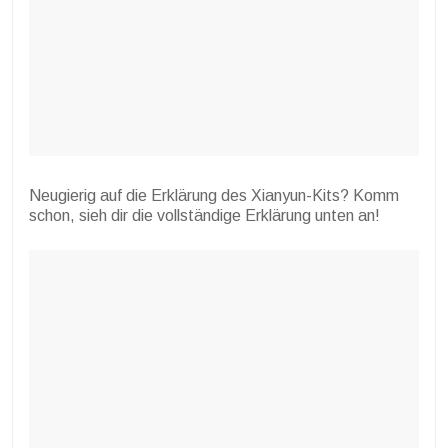
Neugierig auf die Erklärung des Xianyun-Kits? Komm
schon, sieh dir die vollständige Erklärung unten an!