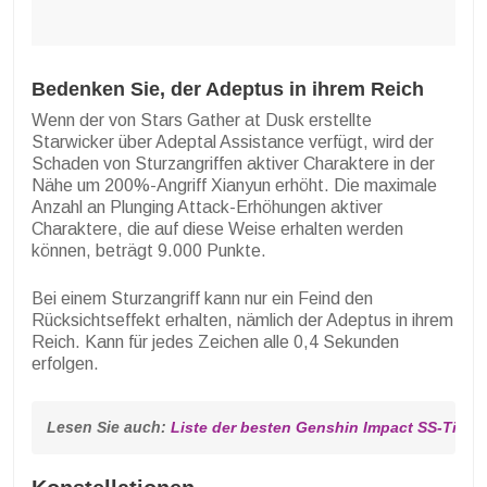
Bedenken Sie, der Adeptus in ihrem Reich
Wenn der von Stars Gather at Dusk erstellte
Starwicker über Adeptal Assistance verfügt, wird der
Schaden von Sturzangriffen aktiver Charaktere in der
Nähe um 200%-Angriff Xianyun erhöht. Die maximale
Anzahl an Plunging Attack-Erhöhungen aktiver
Charaktere, die auf diese Weise erhalten werden
können, beträgt 9.000 Punkte.
Bei einem Sturzangriff kann nur ein Feind den
Rücksichtseffekt erhalten, nämlich der Adeptus in ihrem
Reich. Kann für jedes Zeichen alle 0,4 Sekunden
erfolgen.
Lesen Sie auch: 
Liste der besten Genshin Impact SS-Tier-C