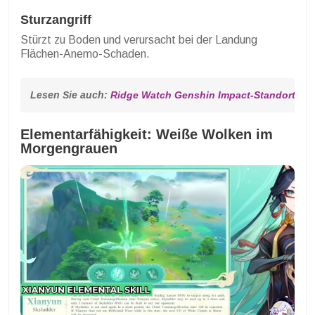
Sturzangriff
Stürzt zu Boden und verursacht bei der Landung
Flächen-Anemo-Schaden.
Lesen Sie auch: 
Ridge Watch Genshin Impact-Standort: Vo
Elementarfähigkeit: Weiße Wolken im
Morgengrauen