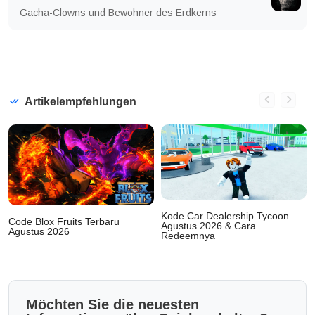
Gacha-Clowns und Bewohner des Erdkerns
Artikelempfehlungen
Kode Car Dealership Tycoon
Code Blox Fruits Terbaru
Agustus 2026 & Cara
Agustus 2026
Redeemnya
Möchten Sie die neuesten