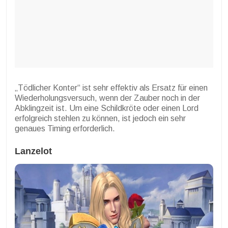
„Tödlicher Konter“ ist sehr effektiv als Ersatz für einen
Wiederholungsversuch, wenn der Zauber noch in der
Abklingzeit ist. Um eine Schildkröte oder einen Lord
erfolgreich stehlen zu können, ist jedoch ein sehr
genaues Timing erforderlich.
Lanzelot