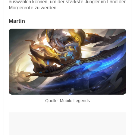
auswählen können, um der stärkste Jungler im Land der
Morgenröte zu werden.
Martin
Quelle: Mobile Legends