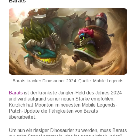
Barats
Barats kranker Dinosaurier 2024. Quelle: Mobile Legends
Barats
ist der krankste Jungler-Held des Jahres 2024
und wird aufgrund seiner neuen Stärke empfohlen.
Kürzlich hat Moonton im neuesten Mobile Legends-
Patch-Update die Fähigkeiten von Barats
überarbeitet.
Um nun ein riesiger Dinosaurier zu werden, muss Barats