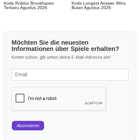
Kode Roblox Brookhaven
Kode Longest Answer Wins
Terbaru Agustus 2026
Bulan Agustus 2026
Möchten Sie die neuesten
Informationen über Spiele erhalten?
Komm schon, gib unten deine E-Mail-Adresse ein!
Abonnieren