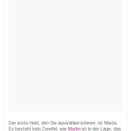
Der erste Held, den Sie auswählen können, ist Martis.
Es besteht kein Zweifel, wie
Martin
ist in der Lage, das