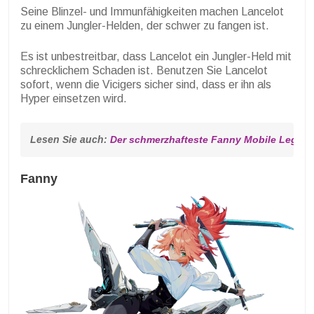
Seine Blinzel- und Immunfähigkeiten machen Lancelot
zu einem Jungler-Helden, der schwer zu fangen ist.
Es ist unbestreitbar, dass Lancelot ein Jungler-Held mit
schrecklichem Schaden ist. Benutzen Sie Lancelot
sofort, wenn die Vicigers sicher sind, dass er ihn als
Hyper einsetzen wird.
Lesen Sie auch: 
Der schmerzhafteste Fanny Mobile Legend
Fanny