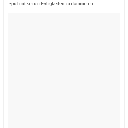
Spiel mit seinen Fähigkeiten zu dominieren.