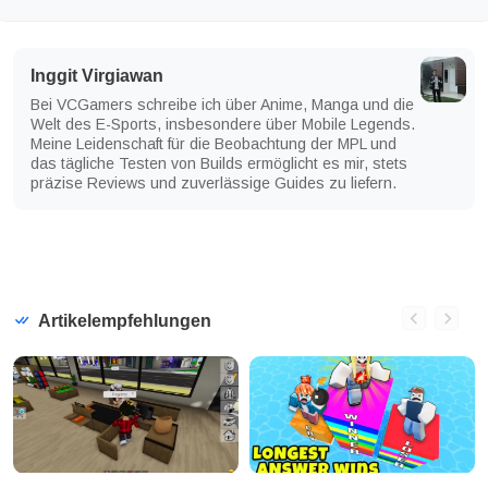
Inggit Virgiawan
Bei VCGamers schreibe ich über Anime, Manga und die
Welt des E-Sports, insbesondere über Mobile Legends.
Meine Leidenschaft für die Beobachtung der MPL und
das tägliche Testen von Builds ermöglicht es mir, stets
präzise Reviews und zuverlässige Guides zu liefern.
Artikelempfehlungen