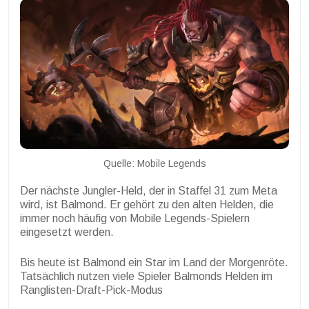
Quelle: Mobile Legends
Der nächste Jungler-Held, der in Staffel 31 zum Meta
wird, ist Balmond. Er gehört zu den alten Helden, die
immer noch häufig von Mobile Legends-Spielern
eingesetzt werden.
Bis heute ist Balmond ein Star im Land der Morgenröte.
Tatsächlich nutzen viele Spieler Balmonds Helden im
Ranglisten-Draft-Pick-Modus