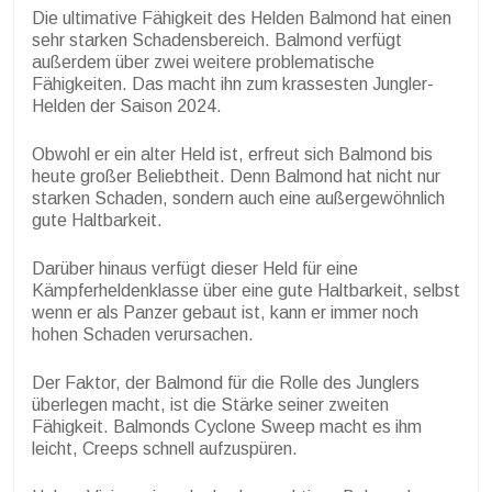
Die ultimative Fähigkeit des Helden Balmond hat einen
sehr starken Schadensbereich. Balmond verfügt
außerdem über zwei weitere problematische
Fähigkeiten. Das macht ihn zum krassesten Jungler-
Helden der Saison 2024.
Obwohl er ein alter Held ist, erfreut sich Balmond bis
heute großer Beliebtheit. Denn Balmond hat nicht nur
starken Schaden, sondern auch eine außergewöhnlich
gute Haltbarkeit.
Darüber hinaus verfügt dieser Held für eine
Kämpferheldenklasse über eine gute Haltbarkeit, selbst
wenn er als Panzer gebaut ist, kann er immer noch
hohen Schaden verursachen.
Der Faktor, der Balmond für die Rolle des Junglers
überlegen macht, ist die Stärke seiner zweiten
Fähigkeit. Balmonds Cyclone Sweep macht es ihm
leicht, Creeps schnell aufzuspüren.