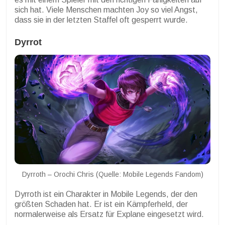
sich hat. Viele Menschen machten Joy so viel Angst,
dass sie in der letzten Staffel oft gesperrt wurde.
Dyrrot
Dyrroth – Orochi Chris (Quelle: Mobile Legends Fandom)
Dyrroth ist ein Charakter in Mobile Legends, der den
größten Schaden hat. Er ist ein Kämpferheld, der
normalerweise als Ersatz für Explane eingesetzt wird.