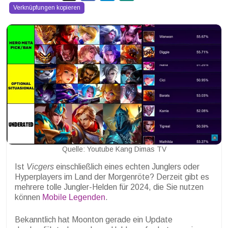
Verknüpfungen kopieren
Quelle: Youtube Kang Dimas TV
Ist
Vicgers
einschließlich eines echten Junglers oder
Hyperplayers im Land der Morgenröte? Derzeit gibt es
mehrere tolle Jungler-Helden für 2024, die Sie nutzen
können
Mobile Legenden
.
Bekanntlich hat Moonton gerade ein Update