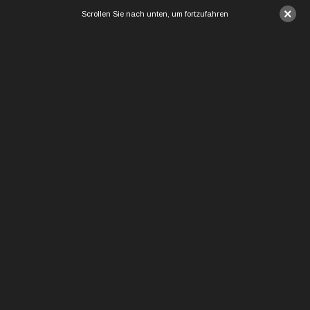
×
Scrollen Sie nach unten, um fortzufahren