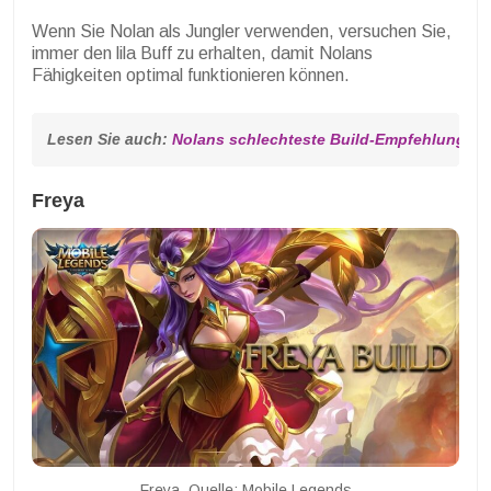
Wenn Sie Nolan als Jungler verwenden, versuchen Sie,
immer den lila Buff zu erhalten, damit Nolans
Fähigkeiten optimal funktionieren können.
Lesen Sie auch: 
Nolans schlechteste Build-Empfehlungen
Freya
Freya. Quelle: Mobile Legends