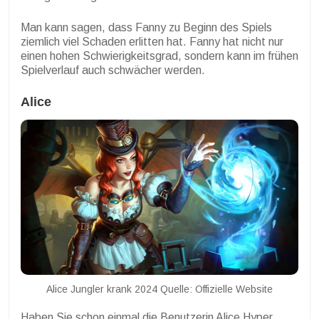
Man kann sagen, dass Fanny zu Beginn des Spiels
ziemlich viel Schaden erlitten hat. Fanny hat nicht nur
einen hohen Schwierigkeitsgrad, sondern kann im frühen
Spielverlauf auch schwächer werden.
Alice
Alice Jungler krank 2024 Quelle: Offizielle Website
Haben Sie schon einmal die Benutzerin Alice Hyper