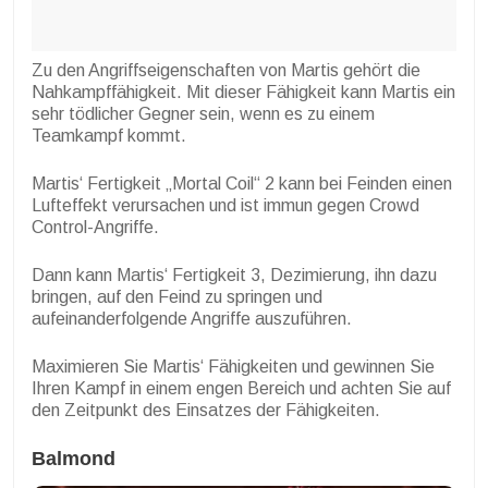
Zu den Angriffseigenschaften von Martis gehört die
Nahkampffähigkeit. Mit dieser Fähigkeit kann Martis ein
sehr tödlicher Gegner sein, wenn es zu einem
Teamkampf kommt.
Martis‘ Fertigkeit „Mortal Coil“ 2 kann bei Feinden einen
Lufteffekt verursachen und ist immun gegen Crowd
Control-Angriffe.
Dann kann Martis‘ Fertigkeit 3, Dezimierung, ihn dazu
bringen, auf den Feind zu springen und
aufeinanderfolgende Angriffe auszuführen.
Maximieren Sie Martis‘ Fähigkeiten und gewinnen Sie
Ihren Kampf in einem engen Bereich und achten Sie auf
den Zeitpunkt des Einsatzes der Fähigkeiten.
Balmond