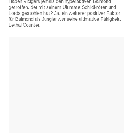
Haben Vicigers jemals den hyperaktiven Balmond
getroffen, der mit seinem Ultimate Schildkröten und
Lords gestohlen hat? Ja, ein weiterer positiver Faktor
für Balmond als Jungler war seine ultimative Fähigkeit,
Lethal Counter.