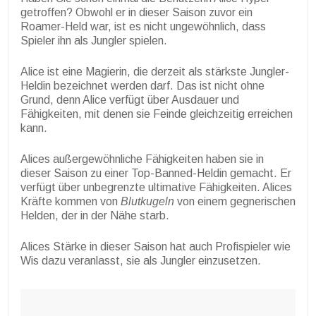
getroffen? Obwohl er in dieser Saison zuvor ein
Roamer-Held war, ist es nicht ungewöhnlich, dass
Spieler ihn als Jungler spielen.
Alice ist eine Magierin, die derzeit als stärkste Jungler-
Heldin bezeichnet werden darf. Das ist nicht ohne
Grund, denn Alice verfügt über Ausdauer und
Fähigkeiten, mit denen sie Feinde gleichzeitig erreichen
kann.
Alices außergewöhnliche Fähigkeiten haben sie in
dieser Saison zu einer Top-Banned-Heldin gemacht. Er
verfügt über unbegrenzte ultimative Fähigkeiten. Alices
Kräfte kommen von
Blutkugeln
von einem gegnerischen
Helden, der in der Nähe starb.
Alices Stärke in dieser Saison hat auch Profispieler wie
Wis dazu veranlasst, sie als Jungler einzusetzen.