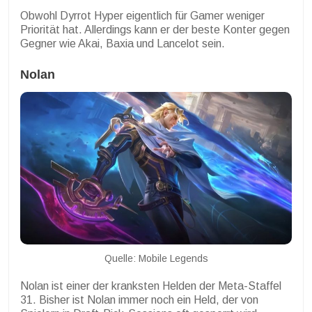
Obwohl Dyrrot Hyper eigentlich für Gamer weniger
Priorität hat. Allerdings kann er der beste Konter gegen
Gegner wie Akai, Baxia und Lancelot sein.
Nolan
Quelle: Mobile Legends
Nolan ist einer der kranksten Helden der Meta-Staffel
31. Bisher ist Nolan immer noch ein Held, der von