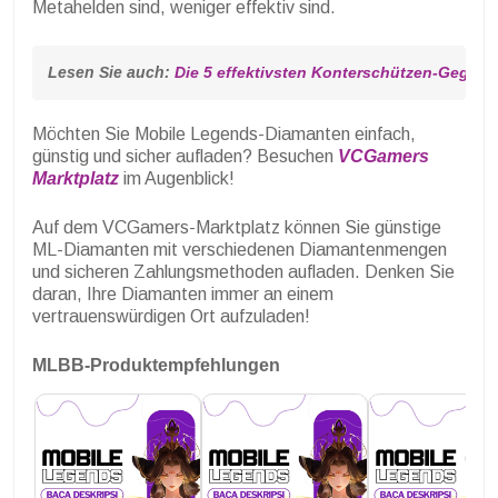
Metahelden sind, weniger effektiv sind.
Lesen Sie auch: 
Die 5 effektivsten Konterschützen-Gegen
Möchten Sie Mobile Legends-Diamanten einfach,
günstig und sicher aufladen? Besuchen
VCGamers
Marktplatz
im Augenblick!
Auf dem VCGamers-Marktplatz können Sie günstige
ML-Diamanten mit verschiedenen Diamantenmengen
und sicheren Zahlungsmethoden aufladen. Denken Sie
daran, Ihre Diamanten immer an einem
vertrauenswürdigen Ort aufzuladen!
MLBB-Produktempfehlungen