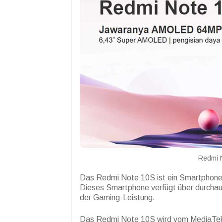
Redmi 
Das Redmi Note 10S ist ein Smartphone
Dieses Smartphone verfügt über durchaus
der Gaming-Leistung.
Das Redmi Note 10S wird vom MediaTek 