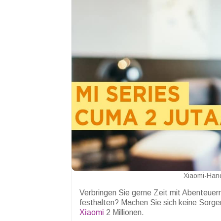
Xiaomi-Hand
Verbringen Sie gerne Zeit mit Abenteuer
festhalten? Machen Sie sich keine Sorge
Xiaomi
2 Millionen.