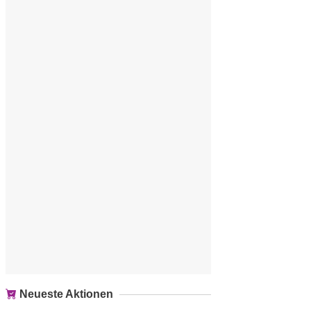
Neueste Aktionen