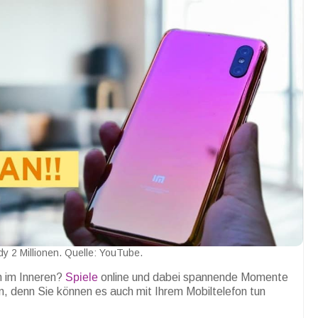
y 2 Millionen. Quelle: YouTube.
n im Inneren?
Spiele
online und dabei spannende Momente
n, denn Sie können es auch mit Ihrem Mobiltelefon tun