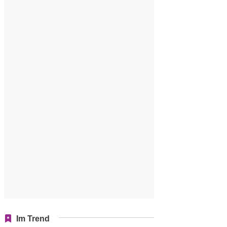
Im Trend