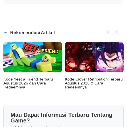
Rekomendasi Artikel
Kode Yeet a Friend Terbaru
Kode Clover Retribution Terbaru
Agustus 2026 dan Cara
Agustus 2026 & Cara
Redeemnya
Redeemnya
Mau Dapat Informasi Terbaru Tentang
Game?