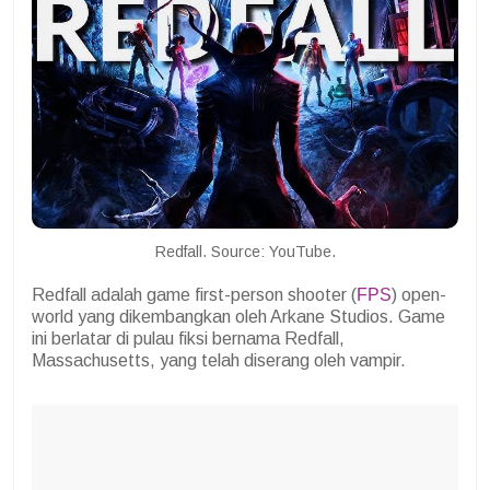
Redfall. Source: YouTube.
Redfall adalah game first-person shooter (
FPS
) open-
world yang dikembangkan oleh Arkane Studios. Game
ini berlatar di pulau fiksi bernama Redfall,
Massachusetts, yang telah diserang oleh vampir.