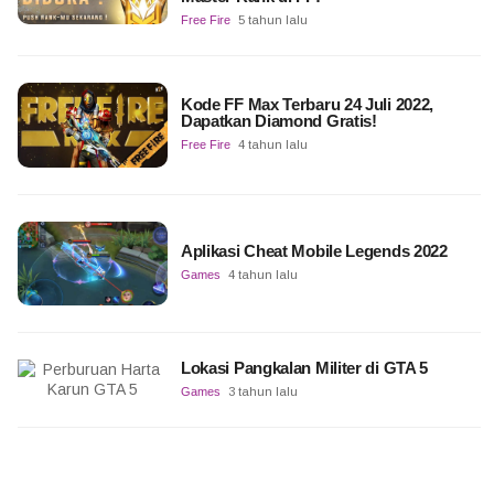
Free Fire
5 tahun lalu
Kode FF Max Terbaru 24 Juli 2022,
Dapatkan Diamond Gratis!
Free Fire
4 tahun lalu
Aplikasi Cheat Mobile Legends 2022
Games
4 tahun lalu
Lokasi Pangkalan Militer di GTA 5
Games
3 tahun lalu