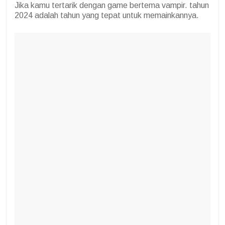
Jika kamu tertarik dengan game bertema vampir. tahun
2024 adalah tahun yang tepat untuk memainkannya.