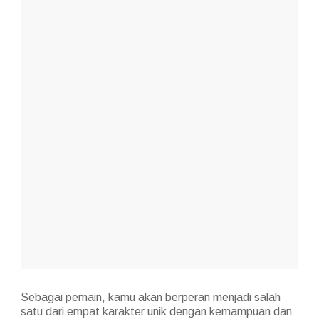
Sebagai pemain, kamu akan berperan menjadi salah
satu dari empat karakter unik dengan kemampuan dan