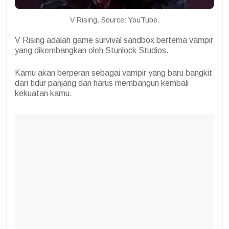
V Rising. Source: YouTube.
V Rising adalah game survival sandbox bertema vampir
yang dikembangkan oleh Stunlock Studios.
Kamu akan berperan sebagai vampir yang baru bangkit
dari tidur panjang dan harus membangun kembali
kekuatan kamu.