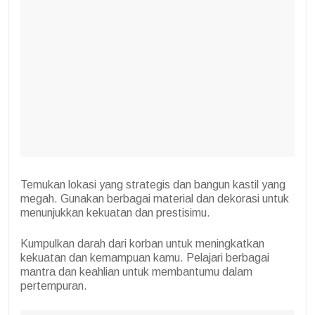
Temukan lokasi yang strategis dan bangun kastil yang
megah. Gunakan berbagai material dan dekorasi untuk
menunjukkan kekuatan dan prestisimu.
Kumpulkan darah dari korban untuk meningkatkan
kekuatan dan kemampuan kamu. Pelajari berbagai
mantra dan keahlian untuk membantumu dalam
pertempuran.