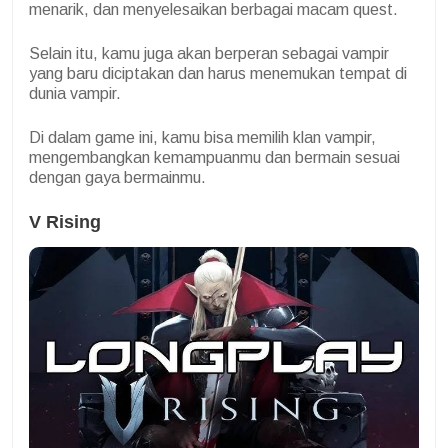
menarik, dan menyelesaikan berbagai macam quest.
Selain itu, kamu juga akan berperan sebagai vampir
yang baru diciptakan dan harus menemukan tempat di
dunia vampir.
Di dalam game ini, kamu bisa memilih klan vampir,
mengembangkan kemampuanmu dan bermain sesuai
dengan gaya bermainmu.
V Rising