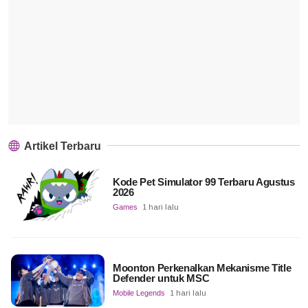
Artikel Terbaru
Kode Pet Simulator 99 Terbaru Agustus
2026
Games
1 hari lalu
Moonton Perkenalkan Mekanisme Title
Defender untuk MSC
Mobile Legends
1 hari lalu