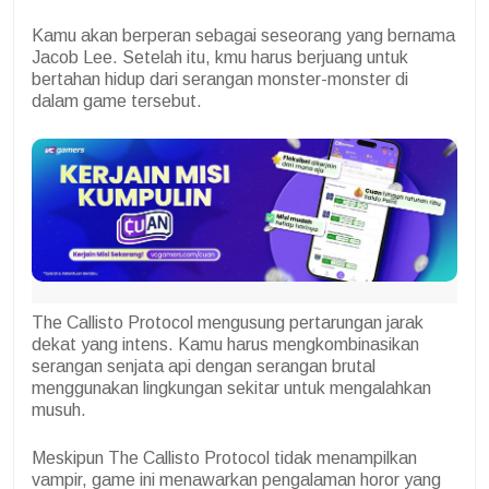
Kamu akan berperan sebagai seseorang yang bernama
Jacob Lee. Setelah itu, kmu harus berjuang untuk
bertahan hidup dari serangan monster-monster di
dalam game tersebut.
The Callisto Protocol mengusung pertarungan jarak
dekat yang intens. Kamu harus mengkombinasikan
serangan senjata api dengan serangan brutal
menggunakan lingkungan sekitar untuk mengalahkan
musuh.
Meskipun The Callisto Protocol tidak menampilkan
vampir, game ini menawarkan pengalaman horor yang