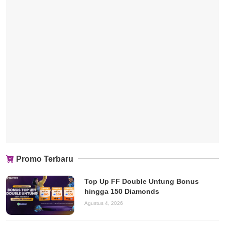
Promo Terbaru
Top Up FF Double Untung Bonus
hingga 150 Diamonds
Agustus 4, 2026