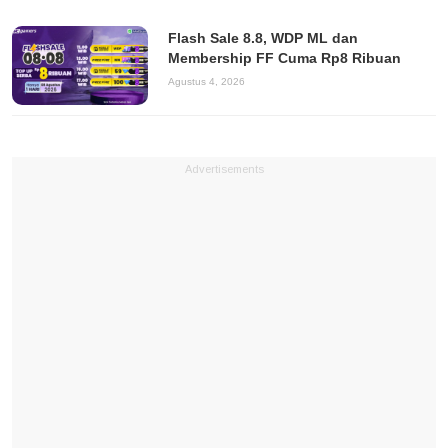
Flash Sale 8.8, WDP ML dan
Membership FF Cuma Rp8 Ribuan
Agustus 4, 2026
Advertisements