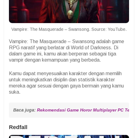
Vampire: The Masquerade – Swansong. Source: YouTube.
Vampire: The Masquerade – Swansong adalah game
RPG naratif yang berlatar di World of Darkness. Di
dalam game ini, kamu akan berperan sebagai tiga
vampir dengan kemampuan yang berbeda.
Kamu dapat menyesuaikan karakter dengan memilih
untuk meningkatkan disiplin dan statistik karakter
mereka agar sesuai dengan gaya bermain yang kamu
suka.
Baca juga: 
Rekomendasi Game Horor Multiplayer PC Terbai
Redfall