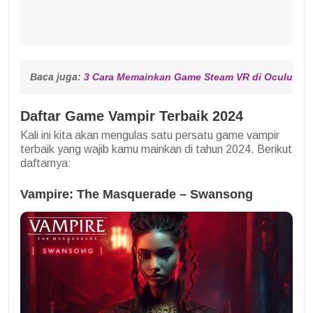
Baca juga: 
3 Cara Memainkan Game Steam VR di Oculus Qu
Daftar Game Vampir Terbaik 2024
Kali ini kita akan mengulas satu persatu game vampir
terbaik yang wajib kamu mainkan di tahun 2024. Berikut
daftarnya:
Vampire: The Masquerade – Swansong