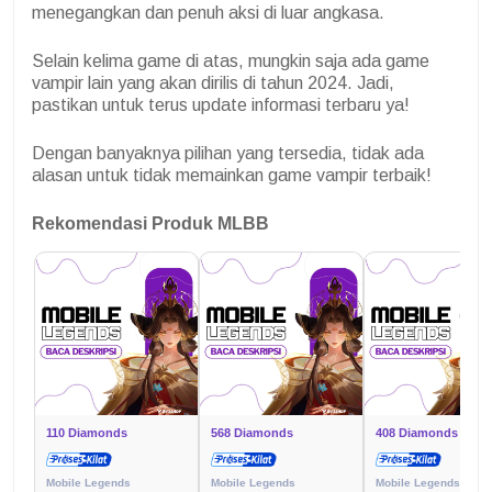
menegangkan dan penuh aksi di luar angkasa.
Selain kelima game di atas, mungkin saja ada game
vampir lain yang akan dirilis di tahun 2024. Jadi,
pastikan untuk terus update informasi terbaru ya!
Dengan banyaknya pilihan yang tersedia, tidak ada
alasan untuk tidak memainkan game vampir terbaik!
Rekomendasi Produk MLBB
110 Diamonds
568 Diamonds
408 Diamonds
Mobile Legends
Mobile Legends
Mobile Legends