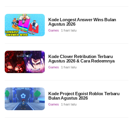
Kode Longest Answer Wins Bulan
Agustus 2026
Games
1 hari lalu
Kode Clover Retribution Terbaru
Agustus 2026 & Cara Redeemnya
Games
1 hari lalu
Kode Project Egoist Roblox Terbaru
Bulan Agustus 2026
Games
1 hari lalu