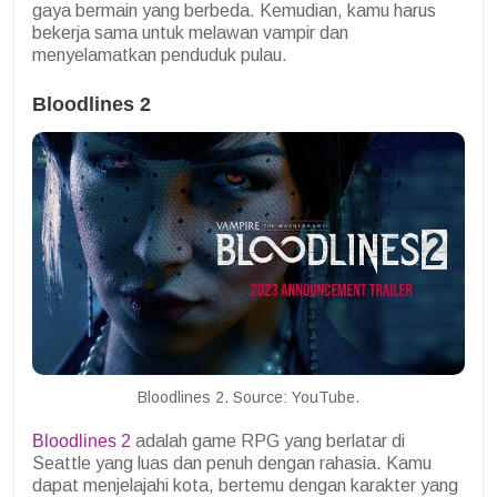
gaya bermain yang berbeda. Kemudian, kamu harus
bekerja sama untuk melawan vampir dan
menyelamatkan penduduk pulau.
Bloodlines 2
Bloodlines 2. Source: YouTube.
Bloodlines 2
adalah game RPG yang berlatar di
Seattle yang luas dan penuh dengan rahasia. Kamu
dapat menjelajahi kota, bertemu dengan karakter yang