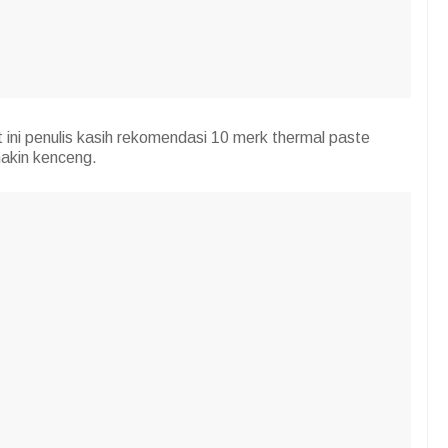
 ini penulis kasih rekomendasi 10 merk thermal paste
makin kenceng.