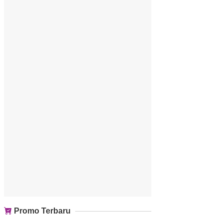
Promo Terbaru