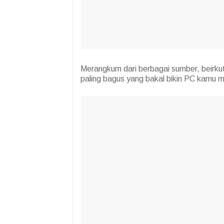
Merangkum dari berbagai sumber, beirkut
paling bagus yang bakal bikin PC kamu 