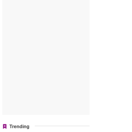
Trending