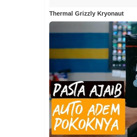
Thermal Grizzly Kryonaut