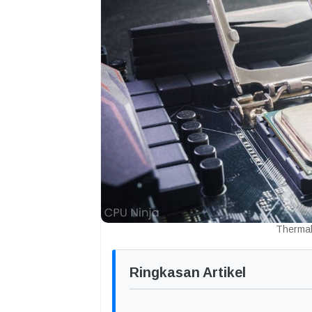
Thermal
Ringkasan Artikel