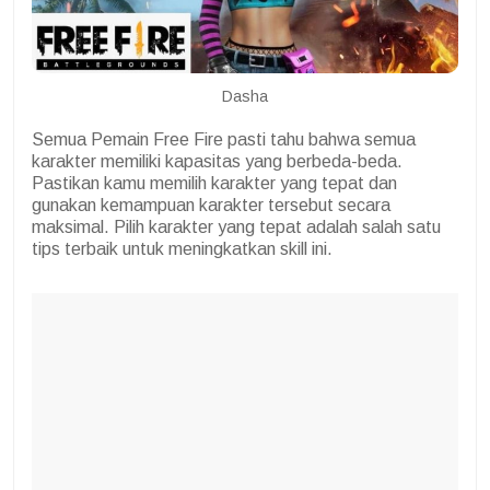
Dasha
Semua Pemain Free Fire pasti tahu bahwa semua
karakter memiliki kapasitas yang berbeda-beda.
Pastikan kamu memilih karakter yang tepat dan
gunakan kemampuan karakter tersebut secara
maksimal. Pilih karakter yang tepat adalah salah satu
tips terbaik untuk meningkatkan skill ini.