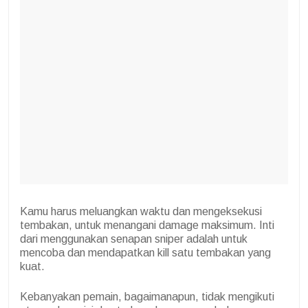
Kamu harus meluangkan waktu dan mengeksekusi
tembakan, untuk menangani damage maksimum. Inti
dari menggunakan senapan sniper adalah untuk
mencoba dan mendapatkan kill satu tembakan yang
kuat.
Kebanyakan pemain, bagaimanapun, tidak mengikuti