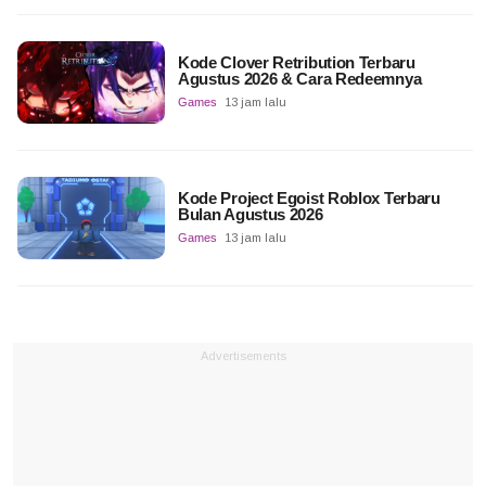
Kode Clover Retribution Terbaru
Agustus 2026 & Cara Redeemnya
Games
13 jam lalu
Kode Project Egoist Roblox Terbaru
Bulan Agustus 2026
Games
13 jam lalu
Advertisements