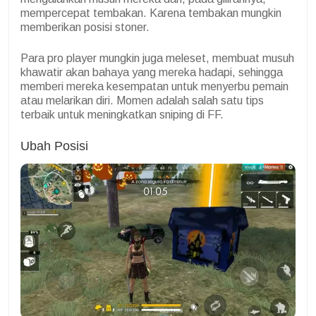
mempercepat tembakan. Karena tembakan mungkin
memberikan posisi stoner.
Para pro player mungkin juga meleset, membuat musuh
khawatir akan bahaya yang mereka hadapi, sehingga
memberi mereka kesempatan untuk menyerbu pemain
atau melarikan diri. Momen adalah salah satu tips
terbaik untuk meningkatkan sniping di FF.
Ubah Posisi