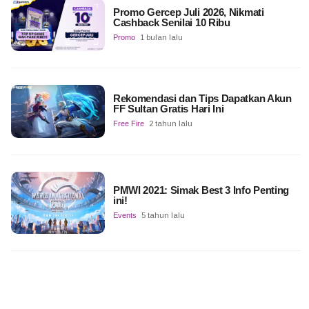
Promo Gercep Juli 2026, Nikmati
Cashback Senilai 10 Ribu
Promo
1 bulan lalu
Rekomendasi dan Tips Dapatkan Akun
FF Sultan Gratis Hari Ini
Free Fire
2 tahun lalu
PMWI 2021: Simak Best 3 Info Penting
ini!
Events
5 tahun lalu