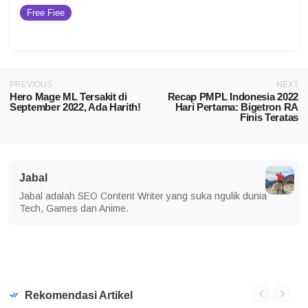
Free Fiee
PREVIOUS
NEXT
Hero Mage ML Tersakit di
Recap PMPL Indonesia 2022
September 2022, Ada Harith!
Hari Pertama: Bigetron RA
Finis Teratas
Jabal
Jabal adalah SEO Content Writer yang suka ngulik dunia
Tech, Games dan Anime.
Rekomendasi Artikel