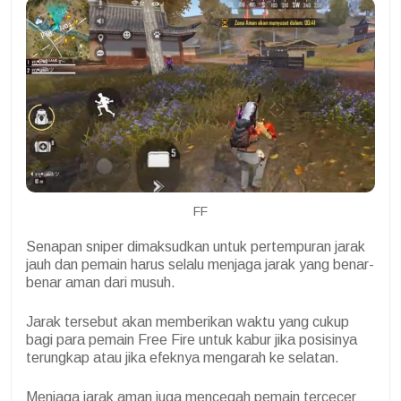
FF
Senapan sniper dimaksudkan untuk pertempuran jarak
jauh dan pemain harus selalu menjaga jarak yang benar-
benar aman dari musuh.
Jarak tersebut akan memberikan waktu yang cukup
bagi para pemain Free Fire untuk kabur jika posisinya
terungkap atau jika efeknya mengarah ke selatan.
Menjaga jarak aman juga mencegah pemain tercecer