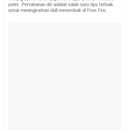
pelet. Pertahanan diri adalah salah satu tips terbaik
untuk meningkatkan skill menembak di Free Fire.