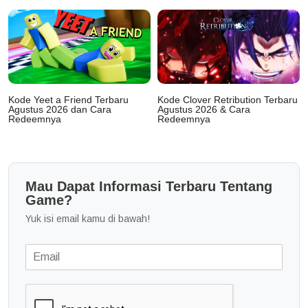
Kode Yeet a Friend Terbaru
Kode Clover Retribution Terbaru
Agustus 2026 dan Cara
Agustus 2026 & Cara
Redeemnya
Redeemnya
Mau Dapat Informasi Terbaru Tentang
Game?
Yuk isi email kamu di bawah!