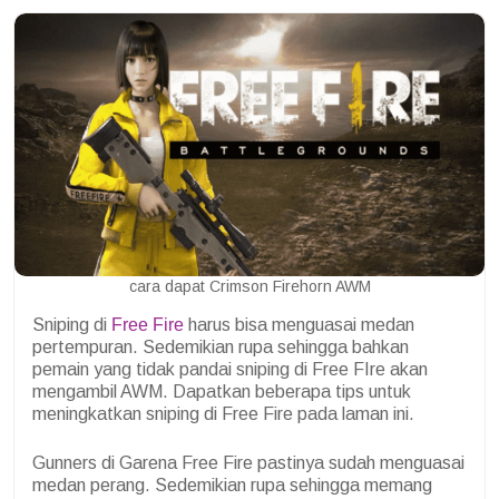
cara dapat Crimson Firehorn AWM
Sniping di
Free Fire
harus bisa menguasai medan
pertempuran. Sedemikian rupa sehingga bahkan
pemain yang tidak pandai sniping di Free FIre akan
mengambil AWM. Dapatkan beberapa tips untuk
meningkatkan sniping di Free Fire pada laman ini.
Gunners di Garena Free Fire pastinya sudah menguasai
medan perang. Sedemikian rupa sehingga memang