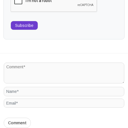
Subscribe