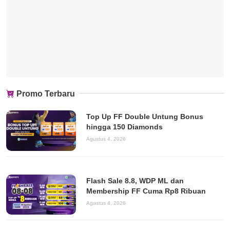
Promo Terbaru
Top Up FF Double Untung Bonus
hingga 150 Diamonds
Agustus 4, 2026
Flash Sale 8.8, WDP ML dan
Membership FF Cuma Rp8 Ribuan
Agustus 4, 2026