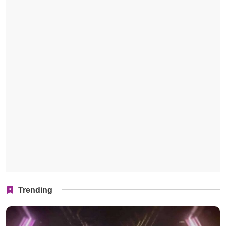
Trending