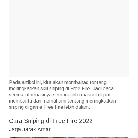
Pada artikel ini, kita akan membahas tentang
meningkatkan skill sniping di Free Fire. Jadi baca
semua informasinya semoga informasi ini dapat
membantu dan memahami tentang meningkatkan
sniping di game Free Fire lebih dalam.
Cara Sniping di Free Fire 2022
Jaga Jarak Aman