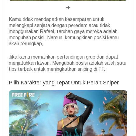
FF
Kamu tidak mendapatkan kesempatan untuk
melengkapi senjata dengan peredam atau tidak
menggunakan Rafael, taruhan gaya mereka adalah
mengubah posisi. Namun, kemungkinan posisi kamu
akan terungkap,
Jika kamu memainkan pertandingan grup dan dapat
menjatuhkan lawan. Mengubah posisi adalah salah satu
tips terbaik untuk meningkatkan sniping di FF.
Pilih Karakter yang Tepat Untuk Peran Sniper