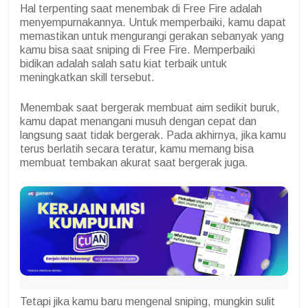
Hal terpenting saat menembak di Free Fire adalah
menyempurnakannya. Untuk memperbaiki, kamu dapat
memastikan untuk mengurangi gerakan sebanyak yang
kamu bisa saat sniping di Free Fire. Memperbaiki
bidikan adalah salah satu kiat terbaik untuk
meningkatkan skill tersebut.
Menembak saat bergerak membuat aim sedikit buruk,
kamu dapat menangani musuh dengan cepat dan
langsung saat tidak bergerak. Pada akhirnya, jika kamu
terus berlatih secara teratur, kamu memang bisa
membuat tembakan akurat saat bergerak juga.
Tetapi jika kamu baru mengenal sniping, mungkin sulit