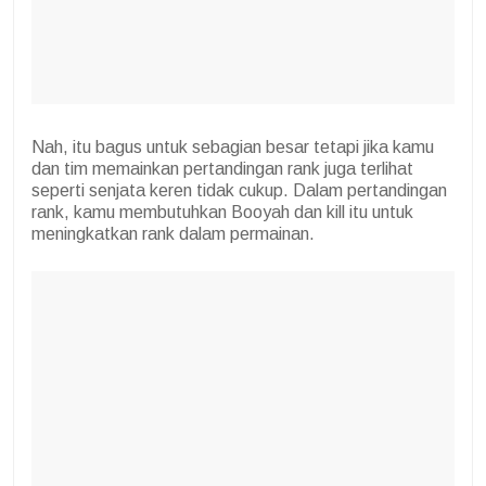
Nah, itu bagus untuk sebagian besar tetapi jika kamu
dan tim memainkan pertandingan rank juga terlihat
seperti senjata keren tidak cukup. Dalam pertandingan
rank, kamu membutuhkan Booyah dan kill itu untuk
meningkatkan rank dalam permainan.