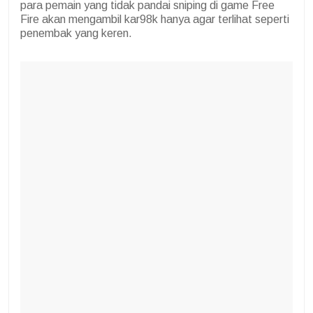
para pemain yang tidak pandai sniping di game Free
Fire akan mengambil kar98k hanya agar terlihat seperti
penembak yang keren.