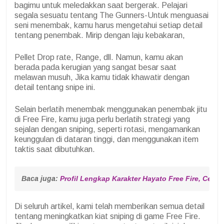
bagimu untuk meledakkan saat bergerak. Pelajari
segala sesuatu tentang The Gunners-Untuk menguasai
seni menembak, kamu harus mengetahui setiap detail
tentang penembak. Mirip dengan laju kebakaran,
Pellet Drop rate, Range, dll. Namun, kamu akan
berada pada kerugian yang sangat besar saat
melawan musuh, Jika kamu tidak khawatir dengan
detail tentang snipe ini.
Selain berlatih menembak menggunakan penembak jitu
di Free Fire, kamu juga perlu berlatih strategi yang
sejalan dengan sniping, seperti rotasi, mengamankan
keunggulan di dataran tinggi, dan menggunakan item
taktis saat dibutuhkan.
Baca juga: 
Profil Lengkap Karakter Hayato Free Fire, Cek Di
Di seluruh artikel, kami telah memberikan semua detail
tentang meningkatkan kiat sniping di game Free Fire.