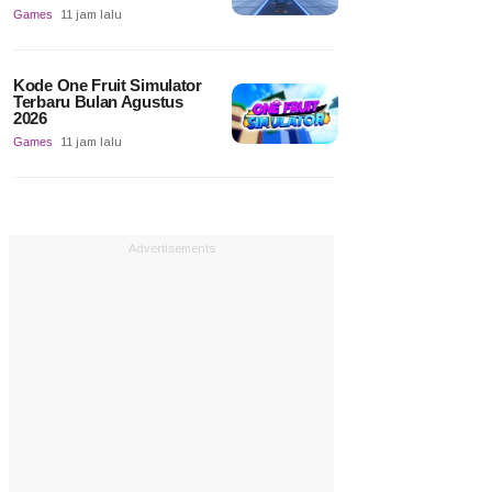
Games
11 jam lalu
Kode One Fruit Simulator
Terbaru Bulan Agustus
2026
Games
11 jam lalu
Advertisements