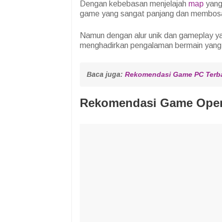
Dengan kebebasan menjelajah
map
yang 
game yang sangat panjang dan membosa
Namun dengan alur unik dan gameplay ya
menghadirkan pengalaman bermain yang
Baca juga: 
Rekomendasi Game PC Terbaik
Rekomendasi Game Open