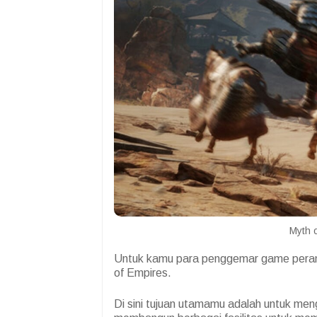
Myth 
Untuk kamu para penggemar game peran
of Empires.
Di sini tujuan utamamu adalah untuk men