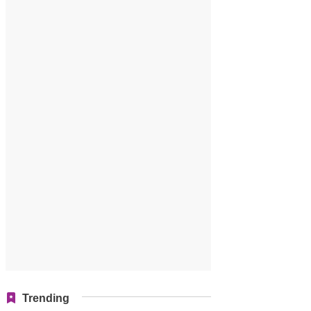
Trending