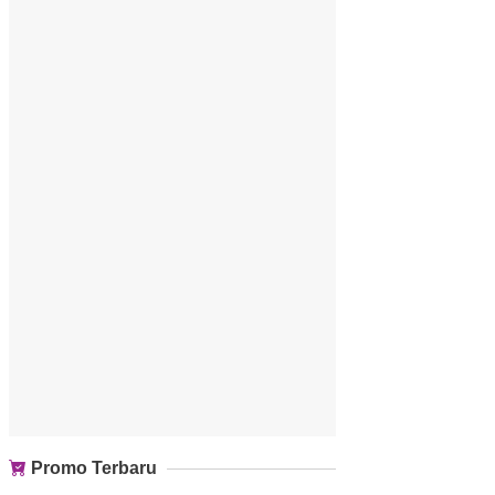
Promo Terbaru