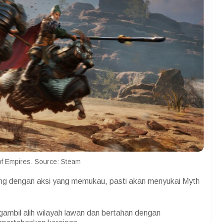
of Empires. Source: Steam
g dengan aksi yang memukau, pasti akan menyukai Myth
gambil alih wilayah lawan dan bertahan dengan