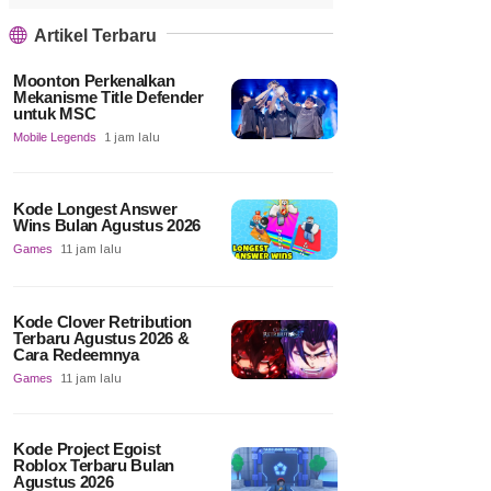
Artikel Terbaru
Moonton Perkenalkan
Mekanisme Title Defender
untuk MSC
Mobile Legends
1 jam lalu
Kode Longest Answer
Wins Bulan Agustus 2026
Games
11 jam lalu
Kode Clover Retribution
Terbaru Agustus 2026 &
Cara Redeemnya
Games
11 jam lalu
Kode Project Egoist
Roblox Terbaru Bulan
Agustus 2026