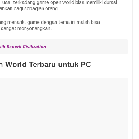
luas, terkadang game open world bisa memiliki durasi
nkan bagi sebagian orang.
ng menarik, game dengan tema ini malah bisa
 sangat menyenangkan.
 Seperti Civilization
 World Terbaru untuk PC