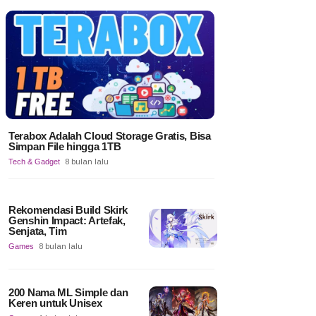
Terabox Adalah Cloud Storage Gratis, Bisa
Simpan File hingga 1TB
Tech & Gadget
8 bulan lalu
Rekomendasi Build Skirk
Genshin Impact: Artefak,
Senjata, Tim
Games
8 bulan lalu
200 Nama ML Simple dan
Keren untuk Unisex