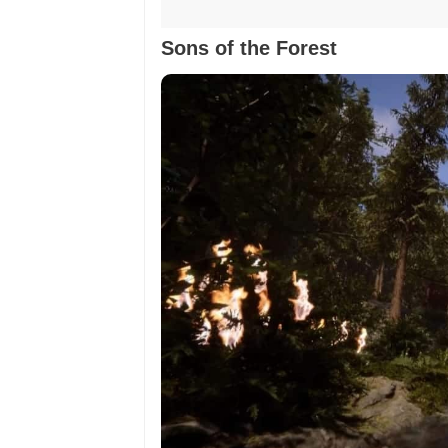
Sons of the Forest