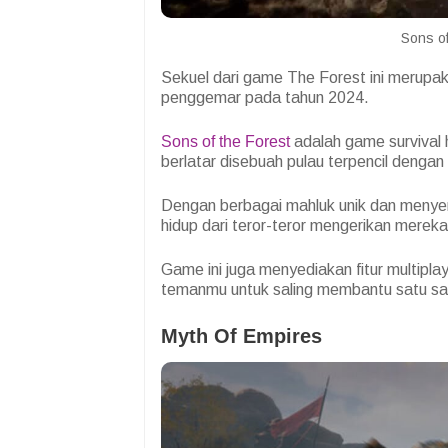
Sons of
Sekuel dari game The Forest ini merupak
penggemar pada tahun 2024.
Sons of the Forest
adalah game survival
berlatar disebuah pulau terpencil dengan
Dengan berbagai mahluk unik dan menye
hidup dari teror-teror mengerikan mereka
Game ini juga menyediakan fitur multip
temanmu untuk saling membantu satu sa
Myth Of Empires