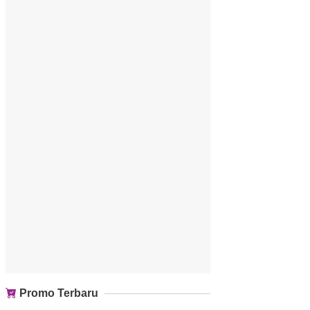
Promo Terbaru