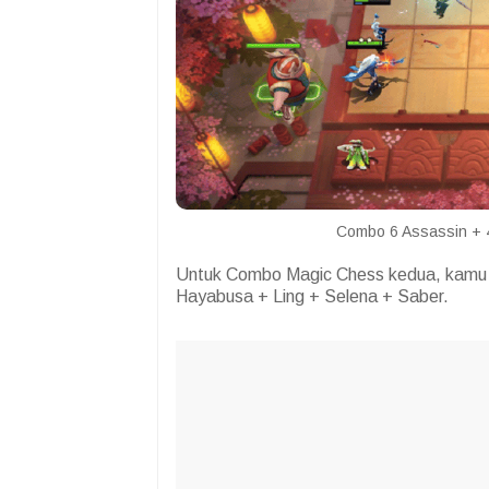
Combo 6 Assassin + 4
Untuk Combo Magic Chess kedua, kamu bi
Hayabusa + Ling + Selena + Saber.