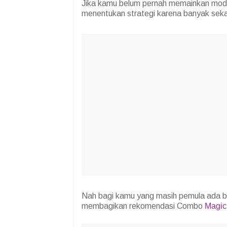
Jika kamu belum pernah memainkan mode
menentukan strategi karena banyak sekal
Nah bagi kamu yang masih pemula ada ba
membagikan rekomendasi Combo
Magic