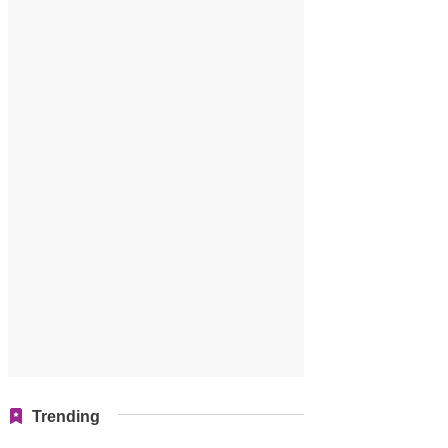
Trending