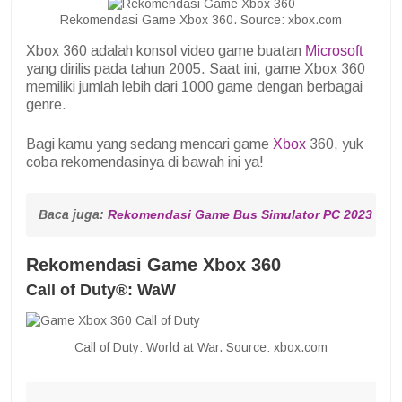
Rekomendasi Game Xbox 360. Source: xbox.com
Xbox 360 adalah konsol video game buatan
Microsoft
yang dirilis pada tahun 2005. Saat ini, game Xbox 360
memiliki jumlah lebih dari 1000 game dengan berbagai
genre.
Bagi kamu yang sedang mencari game
Xbox
360, yuk
coba rekomendasinya di bawah ini ya!
Baca juga: 
Rekomendasi Game Bus Simulator PC 2023
Rekomendasi Game Xbox 360
Call of Duty®: WaW
Call of Duty: World at War. Source: xbox.com