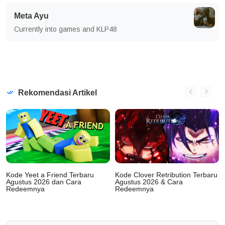
Meta Ayu
Currently into games and KLP48
Rekomendasi Artikel
Kode Yeet a Friend Terbaru
Kode Clover Retribution Terbaru
Agustus 2026 dan Cara
Agustus 2026 & Cara
Redeemnya
Redeemnya