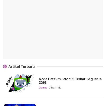
Artikel Terbaru
Kode Pet Simulator 99 Terbaru Agustus
2026
Games
2 hari lalu