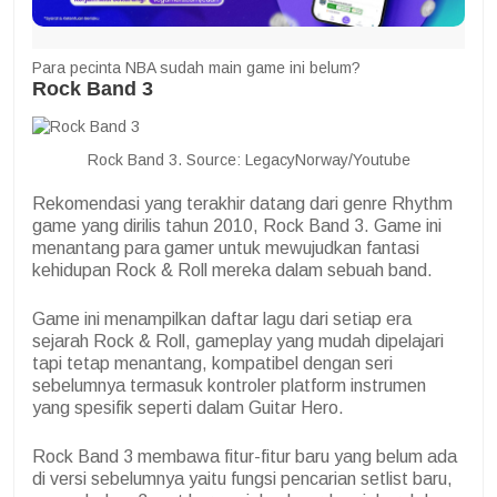
Para pecinta NBA sudah main game ini belum?
Rock Band 3
Rock Band 3. Source: LegacyNorway/Youtube
Rekomendasi yang terakhir datang dari genre Rhythm
game yang dirilis tahun 2010, Rock Band 3. Game ini
menantang para gamer untuk mewujudkan fantasi
kehidupan Rock & Roll mereka dalam sebuah band.
Game ini menampilkan daftar lagu dari setiap era
sejarah Rock & Roll, gameplay yang mudah dipelajari
tapi tetap menantang, kompatibel dengan seri
sebelumnya termasuk kontroler platform instrumen
yang spesifik seperti dalam Guitar Hero.
Rock Band 3 membawa fitur-fitur baru yang belum ada
di versi sebelumnya yaitu fungsi pencarian setlist baru,