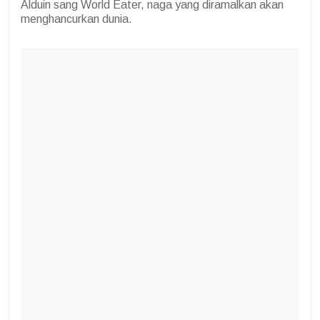
Alduin sang World Eater, naga yang diramalkan akan
menghancurkan dunia.