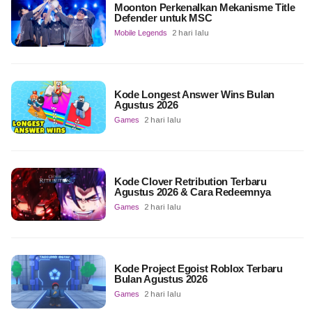
Moonton Perkenalkan Mekanisme Title
Defender untuk MSC
Mobile Legends
2 hari lalu
Kode Longest Answer Wins Bulan
Agustus 2026
Games
2 hari lalu
Kode Clover Retribution Terbaru
Agustus 2026 & Cara Redeemnya
Games
2 hari lalu
Kode Project Egoist Roblox Terbaru
Bulan Agustus 2026
Games
2 hari lalu