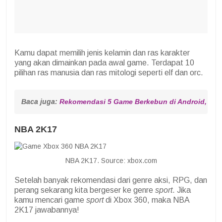
Kamu dapat memilih jenis kelamin dan ras karakter
yang akan dimainkan pada awal game. Terdapat 10
pilihan ras manusia dan ras mitologi seperti elf dan orc.
Baca juga: 
Rekomendasi 5 Game Berkebun di Android, Ser
NBA 2K17
NBA 2K17. Source: xbox.com
Setelah banyak rekomendasi dari genre aksi, RPG, dan
perang sekarang kita bergeser ke genre
sport
. Jika
kamu mencari game
sport
di Xbox 360, maka NBA
2K17 jawabannya!