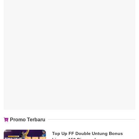
Promo Terbaru
Top Up FF Double Untung Bonus