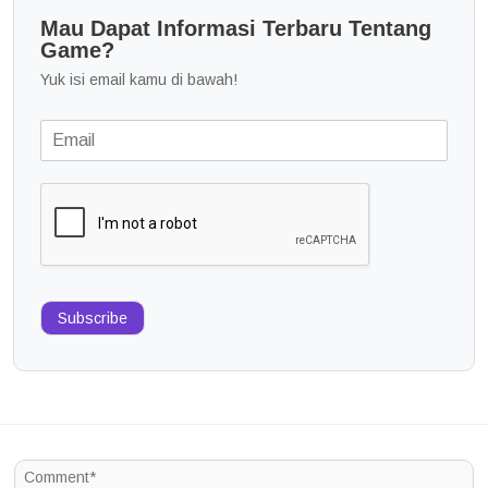
Mau Dapat Informasi Terbaru Tentang
Game?
Yuk isi email kamu di bawah!
Subscribe