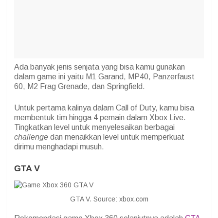
Ada banyak jenis senjata yang bisa kamu gunakan
dalam game ini yaitu M1 Garand, MP40, Panzerfaust
60, M2 Frag Grenade, dan Springfield.
Untuk pertama kalinya dalam Call of Duty, kamu bisa
membentuk tim hingga 4 pemain dalam Xbox Live.
Tingkatkan level untuk menyelesaikan berbagai
challenge
dan menaikkan level untuk memperkuat
dirimu menghadapi musuh.
GTA V
GTA V. Source: xbox.com