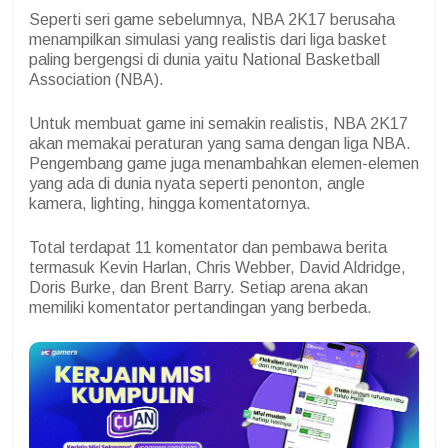
Seperti seri game sebelumnya, NBA 2K17 berusaha
menampilkan simulasi yang realistis dari liga basket
paling bergengsi di dunia yaitu National Basketball
Association (NBA).
Untuk membuat game ini semakin realistis, NBA 2K17
akan memakai peraturan yang sama dengan liga NBA.
Pengembang game juga menambahkan elemen-elemen
yang ada di dunia nyata seperti penonton, angle
kamera, lighting, hingga komentatornya.
Total terdapat 11 komentator dan pembawa berita
termasuk Kevin Harlan, Chris Webber, David Aldridge,
Doris Burke, dan Brent Barry. Setiap arena akan
memiliki komentator pertandingan yang berbeda.