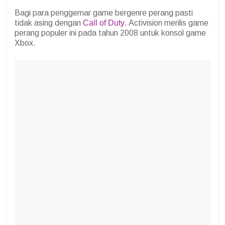
Bagi para penggemar game bergenre perang pasti
tidak asing dengan
Call of Duty
. Activision merilis game
perang populer ini pada tahun 2008 untuk konsol game
Xbox.