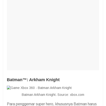
Batman™: Arkham Knight
Batman Arkham Knight. Source: xbox.com
Para penggemar super hero, khususnya Batman harus