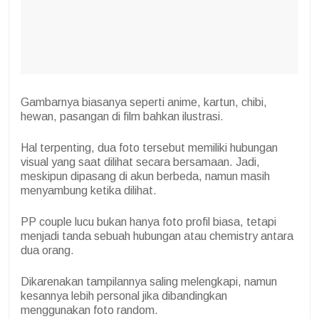
Gambarnya biasanya seperti anime, kartun, chibi,
hewan, pasangan di film bahkan ilustrasi.
Hal terpenting, dua foto tersebut memiliki hubungan
visual yang saat dilihat secara bersamaan. Jadi,
meskipun dipasang di akun berbeda, namun masih
menyambung ketika dilihat.
PP couple lucu bukan hanya foto profil biasa, tetapi
menjadi tanda sebuah hubungan atau chemistry antara
dua orang.
Dikarenakan tampilannya saling melengkapi, namun
kesannya lebih personal jika dibandingkan
menggunakan foto random.