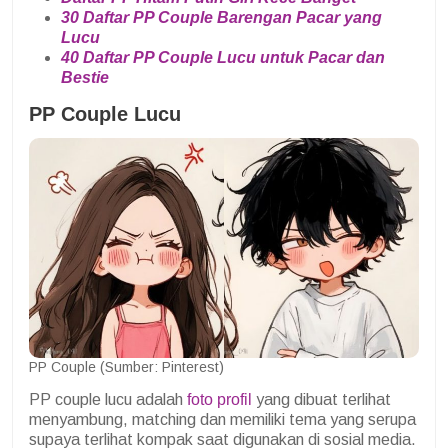
30 Daftar PP Couple Barengan Pacar yang
Lucu
40 Daftar PP Couple Lucu untuk Pacar dan
Bestie
PP Couple Lucu
PP Couple (Sumber: Pinterest)
PP couple lucu adalah
foto profil
yang dibuat terlihat
menyambung, matching dan memiliki tema yang serupa
supaya terlihat kompak saat digunakan di sosial media.