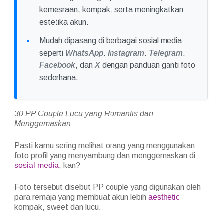
kemesraan, kompak, serta meningkatkan
estetika akun.
Mudah dipasang di berbagai sosial media
seperti
WhatsApp
,
Instagram
,
Telegram
,
Facebook
, dan
X
dengan panduan ganti foto
sederhana.
30 PP Couple Lucu yang Romantis dan
Menggemaskan
Pasti kamu sering melihat orang yang menggunakan
foto profil yang menyambung dan menggemaskan di
sosial media
, kan?
Foto tersebut disebut PP couple yang digunakan oleh
para remaja yang membuat akun lebih
aesthetic
kompak, sweet dan lucu.