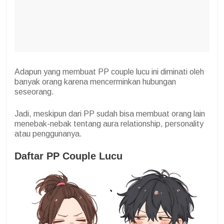
Adapun yang membuat PP couple lucu ini diminati oleh
banyak orang karena mencerminkan hubungan
seseorang.
Jadi, meskipun dari PP sudah bisa membuat orang lain
menebak-nebak tentang aura relationship, personality
atau penggunanya.
Daftar PP Couple Lucu