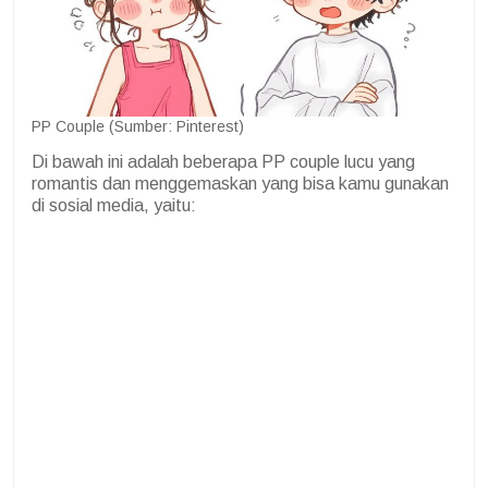
PP Couple (Sumber: Pinterest)
Di bawah ini adalah beberapa PP couple lucu yang
romantis dan menggemaskan yang bisa kamu gunakan
di sosial media, yaitu: