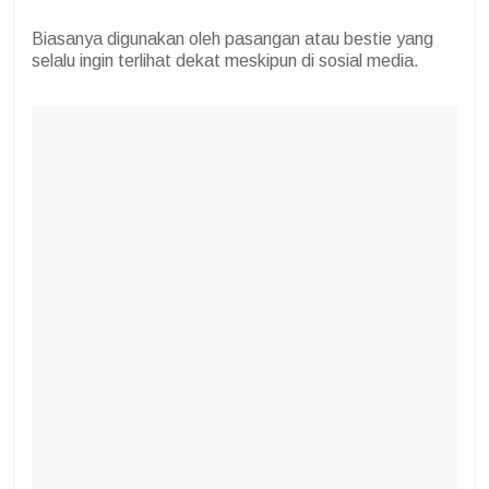
Biasanya digunakan oleh pasangan atau bestie yang
selalu ingin terlihat dekat meskipun di sosial media.