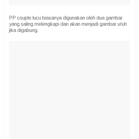
PP couple lucu biasanya digunakan oleh dua gambar
yang saling melengkapi dan akan menjadi gambar utuh
jika digabung.