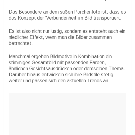
Das Besondere an dem süßen Pärchenfoto ist, dass es
das Konzept der ‘Verbundenheit’ im Bild transportiert.
Es ist also nicht nur lustig, sondern es entsteht auch ein
niedlicher Effekt, wenn man die Bilder zusammen
betrachtet.
Manchmal ergeben Bildmotive in Kombination ein
stimmiges Gesamtbild mit passenden Farben,
ähnlichen Gesichtsausdrücken oder demselben Thema.
Darüber hinaus entwickeln sich ihre Bildstile stetig
weiter und passen sich den aktuellen Trends an.