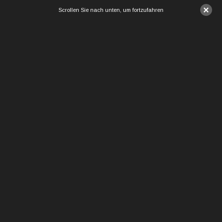
×
Scrollen Sie nach unten, um fortzufahren