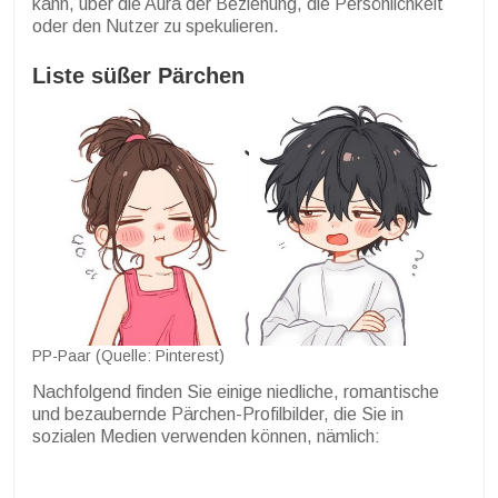
kann, über die Aura der Beziehung, die Persönlichkeit
oder den Nutzer zu spekulieren.
Liste süßer Pärchen
PP-Paar (Quelle: Pinterest)
Nachfolgend finden Sie einige niedliche, romantische
und bezaubernde Pärchen-Profilbilder, die Sie in
sozialen Medien verwenden können, nämlich: