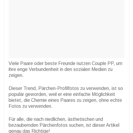
Viele Paare oder beste Freunde nutzen Couple PP, um
ihre enge Verbundenheit in den sozialen Medien zu
zeigen.
Dieser Trend, Pärchen-Profilfotos zu verwenden, ist so
populär geworden, weil er eine einfache Möglichkeit
bietet, die Chemie eines Paares zu zeigen, ohne echte
Fotos zu verwenden.
Für alle, die nach niedlichen, ästhetischen und
bezaubernden Pärchenfotos suchen, ist dieser Artikel
genau das Richtige!