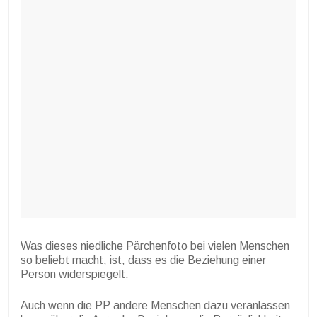
Was dieses niedliche Pärchenfoto bei vielen Menschen
so beliebt macht, ist, dass es die Beziehung einer
Person widerspiegelt.
Auch wenn die PP andere Menschen dazu veranlassen