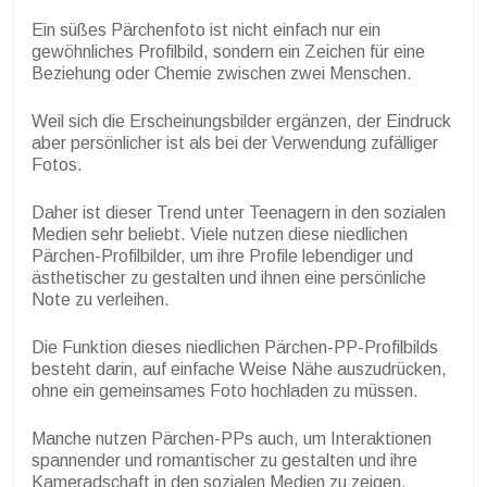
Ein süßes Pärchenfoto ist nicht einfach nur ein
gewöhnliches Profilbild, sondern ein Zeichen für eine
Beziehung oder Chemie zwischen zwei Menschen.
Weil sich die Erscheinungsbilder ergänzen, der Eindruck
aber persönlicher ist als bei der Verwendung zufälliger
Fotos.
Daher ist dieser Trend unter Teenagern in den sozialen
Medien sehr beliebt. Viele nutzen diese niedlichen
Pärchen-Profilbilder, um ihre Profile lebendiger und
ästhetischer zu gestalten und ihnen eine persönliche
Note zu verleihen.
Die Funktion dieses niedlichen Pärchen-PP-Profilbilds
besteht darin, auf einfache Weise Nähe auszudrücken,
ohne ein gemeinsames Foto hochladen zu müssen.
Manche nutzen Pärchen-PPs auch, um Interaktionen
spannender und romantischer zu gestalten und ihre
Kameradschaft in den sozialen Medien zu zeigen.