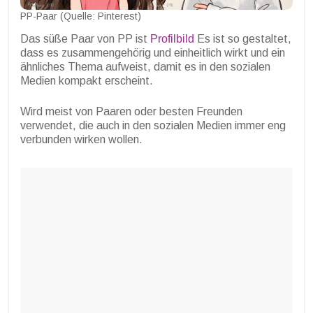
PP-Paar (Quelle: Pinterest)
Das süße Paar von PP ist
Profilbild
Es ist so gestaltet,
dass es zusammengehörig und einheitlich wirkt und ein
ähnliches Thema aufweist, damit es in den sozialen
Medien kompakt erscheint.
Wird meist von Paaren oder besten Freunden
verwendet, die auch in den sozialen Medien immer eng
verbunden wirken wollen.