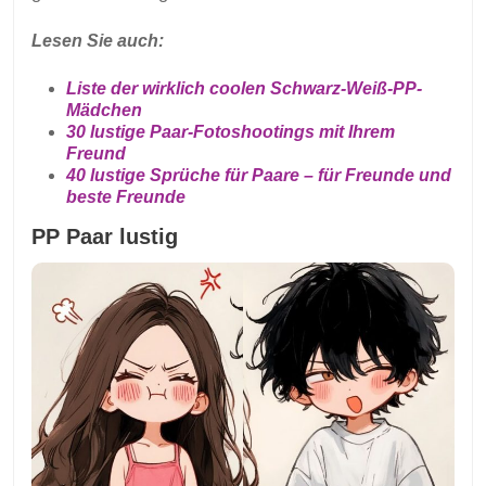
Lesen Sie auch:
Liste der wirklich coolen Schwarz-Weiß-PP-
Mädchen
30 lustige Paar-Fotoshootings mit Ihrem
Freund
40 lustige Sprüche für Paare – für Freunde und
beste Freunde
PP Paar lustig