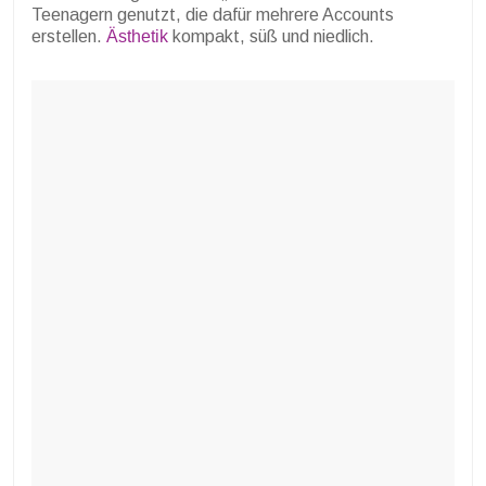
Teenagern genutzt, die dafür mehrere Accounts
erstellen.
Ästhetik
kompakt, süß und niedlich.