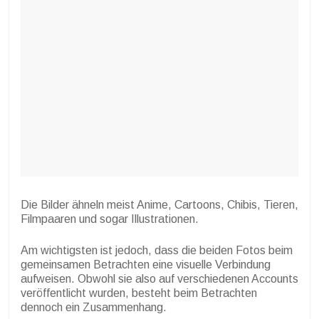
Die Bilder ähneln meist Anime, Cartoons, Chibis, Tieren,
Filmpaaren und sogar Illustrationen.
Am wichtigsten ist jedoch, dass die beiden Fotos beim
gemeinsamen Betrachten eine visuelle Verbindung
aufweisen. Obwohl sie also auf verschiedenen Accounts
veröffentlicht wurden, besteht beim Betrachten
dennoch ein Zusammenhang.