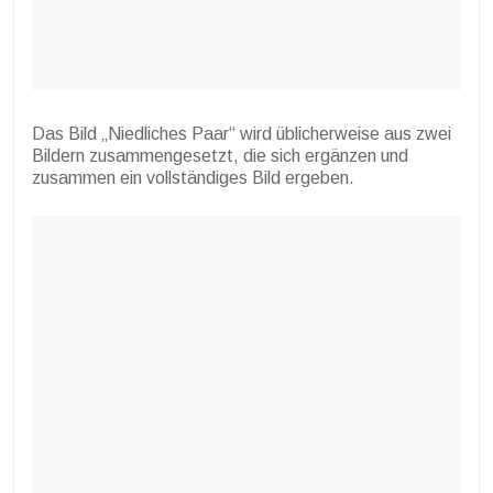
Das Bild „Niedliches Paar“ wird üblicherweise aus zwei
Bildern zusammengesetzt, die sich ergänzen und
zusammen ein vollständiges Bild ergeben.