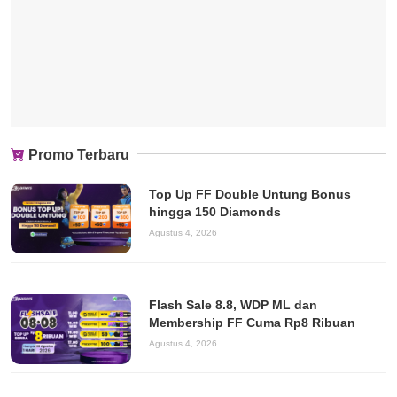
Promo Terbaru
Top Up FF Double Untung Bonus
hingga 150 Diamonds
Agustus 4, 2026
Flash Sale 8.8, WDP ML dan
Membership FF Cuma Rp8 Ribuan
Agustus 4, 2026