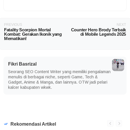
PREVIOUS
NEXT
Fatality Scorpion Mortal
Counter Hero Brody Terbaik
Kombat: Gerakan Ikonik yang
di Mobile Legends 2025
Mematikan!
Fikri Basrizal
Seorang SEO Content Writer yang memiliki pengalaman
menulis di berbagai niche, seperti Game, Tech &
Gadget, Anime & Manga, dan lainnya. OTW jadi pelari
kalcer kabupaten wkwk.
Rekomendasi Artikel