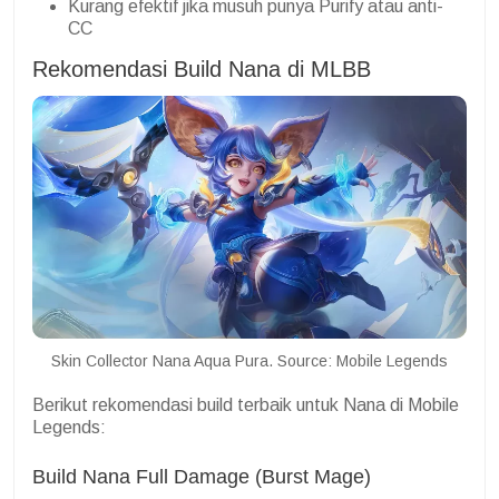
Kurang efektif jika musuh punya Purify atau anti-
CC
Rekomendasi Build Nana di MLBB
Skin Collector Nana Aqua Pura. Source: Mobile Legends
Berikut rekomendasi build terbaik untuk Nana di Mobile
Legends:
Build Nana Full Damage (Burst Mage)