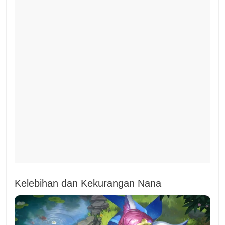
Kelebihan dan Kekurangan Nana