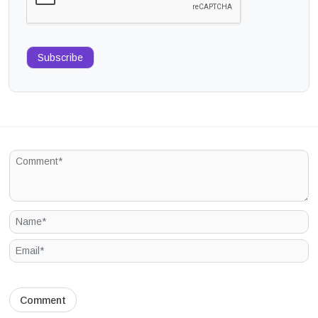
Subscribe