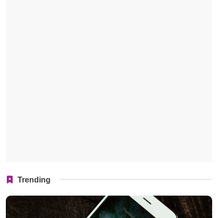
Trending