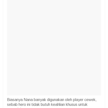
Biasanya Nana banyak digunakan oleh player cewek,
sebab hero ini tidak butuh keahlian khusus untuk