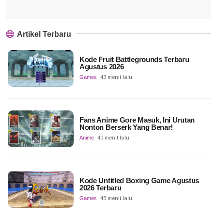
Artikel Terbaru
Kode Fruit Battlegrounds Terbaru
Agustus 2026
Games
43 menit lalu
Fans Anime Gore Masuk, Ini Urutan
Nonton Berserk Yang Benar!
Anime
40 menit lalu
Kode Untitled Boxing Game Agustus
2026 Terbaru
Games
48 menit lalu