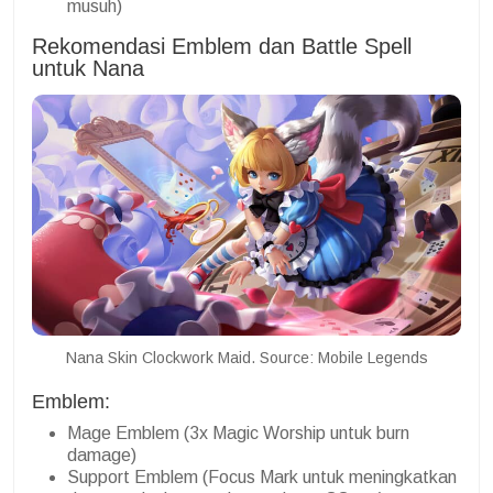
musuh)
Rekomendasi Emblem dan Battle Spell
untuk Nana
Nana Skin Clockwork Maid. Source: Mobile Legends
Emblem:
Mage Emblem (3x Magic Worship untuk burn
damage)
Support Emblem (Focus Mark untuk meningkatkan