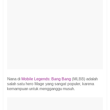
Nana di
Mobile Legends: Bang Bang
(MLBB) adalah
salah satu hero Mage yang sangat populer, karena
kemampuan untuk mengganggu musuh.