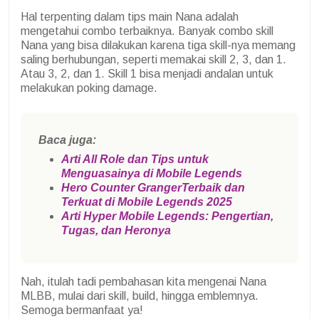
Hal terpenting dalam tips main Nana adalah
mengetahui combo terbaiknya. Banyak combo skill
Nana yang bisa dilakukan karena tiga skill-nya memang
saling berhubungan, seperti memakai skill 2, 3, dan 1.
Atau 3, 2, dan 1. Skill 1 bisa menjadi andalan untuk
melakukan poking damage.
Baca juga:
Arti All Role dan Tips untuk
Menguasainya di Mobile Legends
Hero Counter GrangerTerbaik dan
Terkuat di Mobile Legends 2025
Arti Hyper Mobile Legends: Pengertian,
Tugas, dan Heronya
Nah, itulah tadi pembahasan kita mengenai Nana
MLBB, mulai dari skill, build, hingga emblemnya.
Semoga bermanfaat ya!