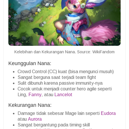
Kelebihan dan Kekurangan Nana. Source: WikiFandom
Keunggulan Nana:
Crowd Control (CC) kuat (bisa mengunci musuh)
Sangat berguna saat terjadi team fight
Sulit dibunuh karena passive immunity-nya
Cocok untuk menjadi counter hero agile seperti
Ling,
Fanny
, atau
Lancelot
Kekurangan Nana:
Damage tidak sebesar Mage lain seperti
Eudora
atau
Aurora
Sangat bergantung pada timing skill