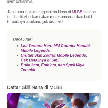
memainkannya.
Jika kamu ingin menggunakan Nana di
MLBB
season
ini, di artikel ini kami akan merekomendasikan build
terbaiknya untukmu, yuk disimak!
Baca juga:
List Terbaru Hero MM Counter Hanabi
Mobile Legends
Urutan Skin Zodiac Mobile Legends,
Cek Detailnya di Sini!
Build Item, Emblem, dan Spell Miya
Tersakit
Daftar Skill Nana di MLBB