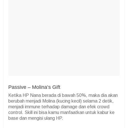
Passive – Molina’s Gift
Ketika HP Nana berada di bawah 50%, maka dia akan
berubah menjadi Molina (kucing kecil) selama 2 detik,
menjadi immune terhadap damage dan efek crowd
control. Skill ini bisa kamu manfaatkan untuk kabur ke
base dan mengisi ulang HP.