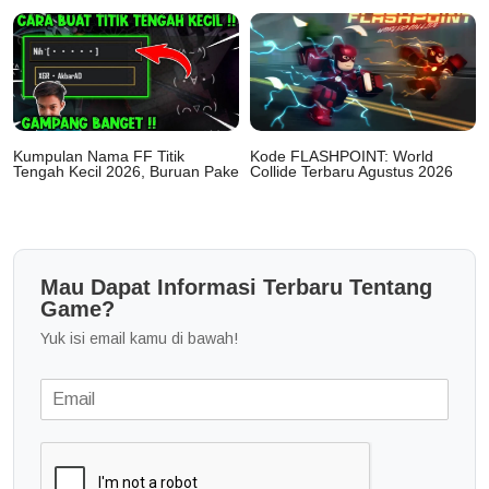
Kumpulan Nama FF Titik
Kode FLASHPOINT: World
Tengah Kecil 2026, Buruan Pake
Collide Terbaru Agustus 2026
Mau Dapat Informasi Terbaru Tentang
Game?
Yuk isi email kamu di bawah!