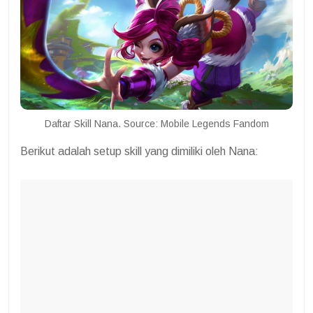
Daftar Skill Nana. Source: Mobile Legends Fandom
Berikut adalah setup skill yang dimiliki oleh Nana: