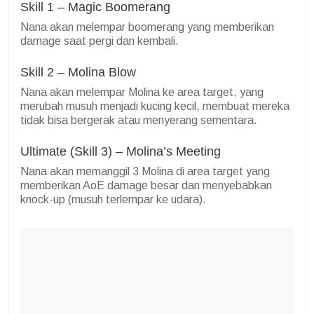
Skill 1 – Magic Boomerang
Nana akan melempar boomerang yang memberikan
damage saat pergi dan kembali.
Skill 2 – Molina Blow
Nana akan melempar Molina ke area target, yang
merubah musuh menjadi kucing kecil, membuat mereka
tidak bisa bergerak atau menyerang sementara.
Ultimate (Skill 3) – Molina’s Meeting
Nana akan memanggil 3 Molina di area target yang
memberikan AoE damage besar dan menyebabkan
knock-up (musuh terlempar ke udara).