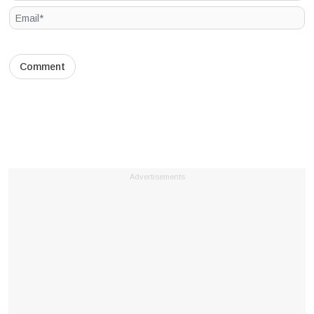
Advertisements