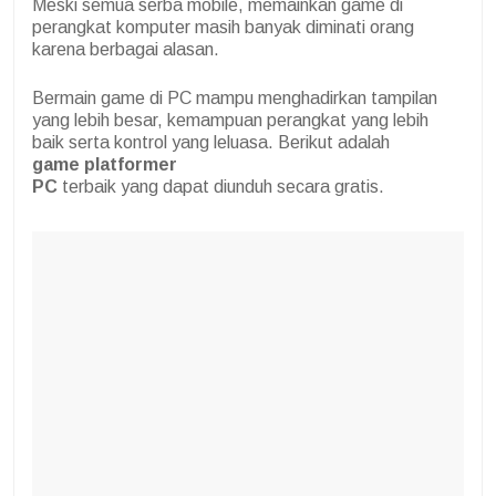
Meski semua serba mobile, memainkan game di
perangkat komputer masih banyak diminati orang
karena berbagai alasan.
Bermain game di PC mampu menghadirkan tampilan
yang lebih besar, kemampuan perangkat yang lebih
baik serta kontrol yang leluasa. Berikut adalah
game platformer
PC
terbaik yang dapat diunduh secara gratis.