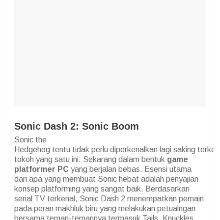
Sonic Dash 2: Sonic Boom
Sonic the
Hedgehog tentu tidak perlu diperkenalkan lagi saking terke
tokoh yang satu ini. Sekarang dalam bentuk
game
platformer PC
yang berjalan bebas. Esensi utama
dari apa yang membuat Sonic hebat adalah penyajian
konsep platforming yang sangat baik. Berdasarkan
serial TV terkenal, Sonic Dash 2 menempatkan pemain
pada peran makhluk biru yang melakukan petualngan
bersama teman-temannya termasuk Tails, Knuckles,