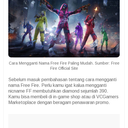
Cara Mengganti Nama Free Fire Paling Mudah. Sumber: Free
Fire Official Site
Sebelum masuk pembahasan tentang cara mengganti
nama Free Fire. Perlu kamu igat kalua mengganti
nicname FF membutuhkan diamond sejumlah 390.
Kamu bisa membeli di in-game shop atau di VCGamers
Marketoplace dengan beragam penawaran promo.