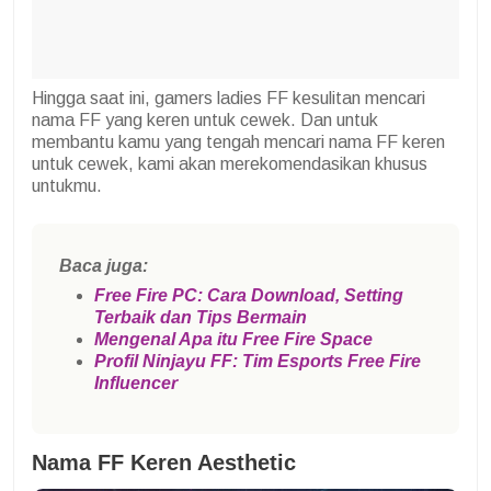
Hingga saat ini, gamers ladies FF kesulitan mencari
nama FF yang keren untuk cewek. Dan untuk
membantu kamu yang tengah mencari nama FF keren
untuk cewek, kami akan merekomendasikan khusus
untukmu.
Baca juga:
Free Fire PC: Cara Download, Setting
Terbaik dan Tips Bermain
Mengenal Apa itu Free Fire Space
Profil Ninjayu FF: Tim Esports Free Fire
Influencer
Nama FF Keren Aesthetic