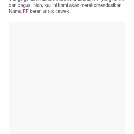
dan bagus. Nah, kali ini kami akan merekomendasikan
Nama
FF
keren untuk cewek.