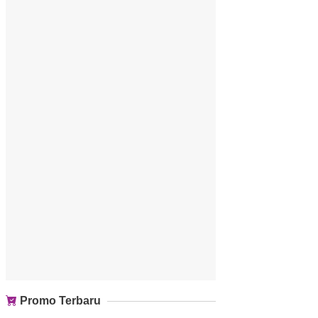
Promo Terbaru