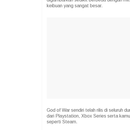
keibuan yang sangat besar.
God of War sendiri telah rilis di seluruh 
dari Playstation, Xbox Series serta kam
seperti Steam.