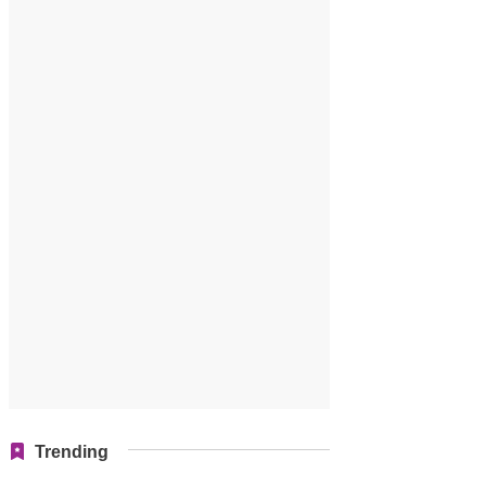
Trending