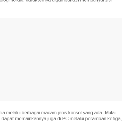
dunia melalui berbagai macam jenis konsol yang ada. Mulai
u dapat memainkannya juga di PC melalui peramban ketiga,