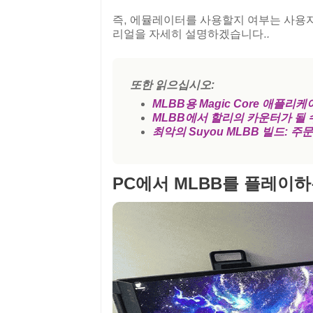
즉, 에뮬레이터를 사용할지 여부는 사용
리얼을 자세히 설명하겠습니다.
.
또한 읽으십시오:
MLBB용 Magic Core 애플
MLBB에서 할리의 카운터가 될 
최악의 Suyou MLBB 빌드: 주
PC에서 MLBB를 플레이