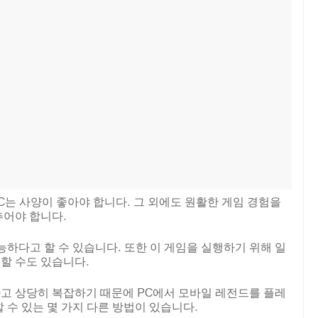
는 사양이 좋아야 합니다. 그 외에도 원활한 게임 경험을
추어야 합니다.
능하다고 할 수 있습니다. 또한 이 게임을 실행하기 위해 일
할 수도 있습니다.
고 상당히 복잡하기 때문에 PC에서 모바일 레전드를 플레
 수 있는 몇 가지 다른 방법이 있습니다.