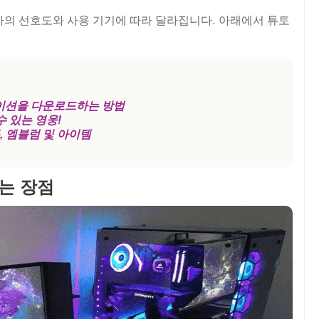
자의 선호도와 사용 기기에 따라 달라집니다. 아래에서 튜토
리케이션을 다운로드하는 방법
수 있는 영웅!
문, 엠블럼 및 아이템
하는 장점