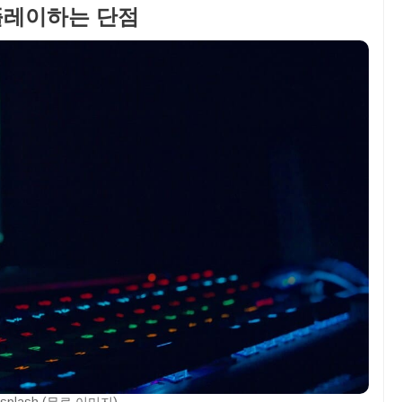
 플레이하는 단점
plash (무료 이미지)