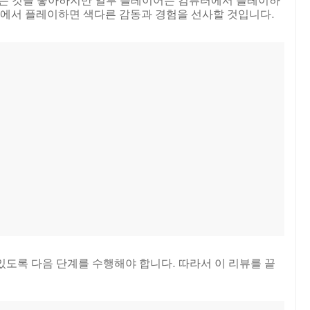
는 것을 좋아하지만 일부 플레이어는 컴퓨터에서 플레이하
C에서 플레이하면 색다른 감동과 경험을 선사할 것입니다.
있도록 다음 단계를 수행해야 합니다. 따라서 이 리뷰를 끝