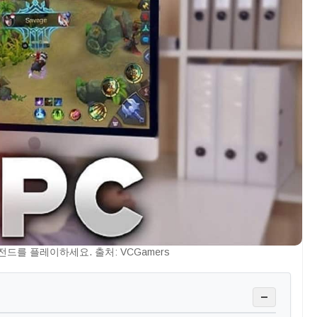
드를 플레이하세요. 출처: VCGamers
−