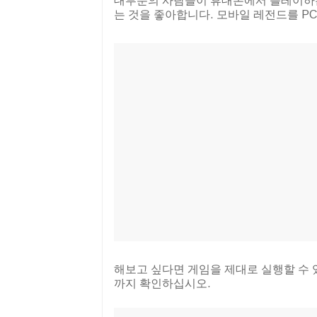
대부분의 사람들이 휴대폰에서 플레이하
는 것을 좋아합니다. 모바일 레전드를 P
해보고 싶다면 게임을 제대로 실행할 수 
까지 확인하십시오.