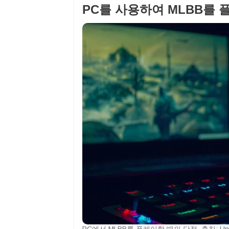
PC를 사용하여 MLBB를
PC에서 MLBB를 플레이할 때의 단점. 출처: Uns