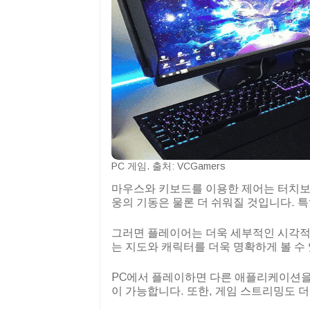
PC 게임. 출처: VCGamers
마우스와 키보드를 이용한 제어는 터치보
웅의 기동은 물론 더 쉬워질 것입니다. 
그러면 플레이어는 더욱 세부적인 시각적 
는 지도와 캐릭터를 더욱 명확하게 볼 수 
PC에서 플레이하면 다른 애플리케이션을
이 가능합니다. 또한, 게임 스트리밍도 