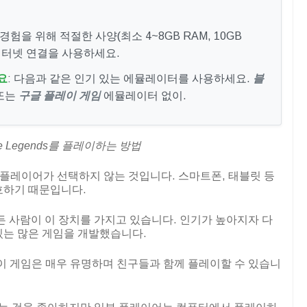
 경험을 위해 적절한 사양(최소 4~8GB RAM, 10GB
 인터넷 연결을 사용하세요.
요
: 다음과 같은 인기 있는 에뮬레이터를 사용하세요.
블
또는
구글 플레이 게임
에뮬레이터 없이.
 Legends를 플레이하는 방법
 플레이어가 선택하지 않는 것입니다. 스마트폰, 태블릿 등
호하기 때문입니다.
든 사람이 이 장치를 가지고 있습니다. 인기가 높아지자 다
있는 많은 게임을 개발했습니다.
이 게임은 매우 유명하며 친구들과 함께 플레이할 수 있습니