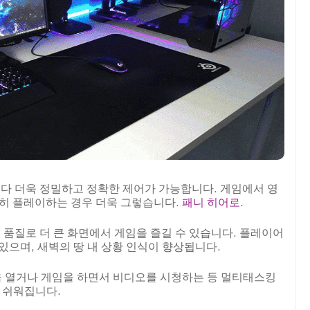
다 더욱 정밀하고 정확한 제어가 가능합니다. 게임에서 영
특히 플레이하는 경우 더욱 그렇습니다.
패니 히어로
.
품질로 더 큰 화면에서 게임을 즐길 수 있습니다. 플레이어
있으며, 새벽의 땅 내 상황 인식이 향상됩니다.
 열거나 게임을 하면서 비디오를 시청하는 등 멀티태스킹
더 쉬워집니다.