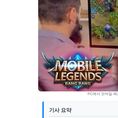
PC에서 모바일 레전
기사 요약