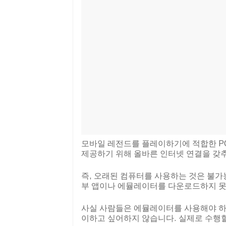
모바일 레전드를 플레이하기에 적합한 PC
제공하기 위해 올바른 인터넷 연결을 갖
즉, 오래된 컴퓨터를 사용하는 것은 불가
부 앱이나 에뮬레이터를 다운로드하지 못
사실 사람들은 에뮬레이터를 사용해야 하
이하고 싶어하지 않습니다. 실제로 수행할