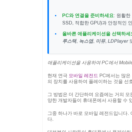
PC와 연결을 준비하세요
: 원활한
SSD, 적합한 GPU)과 안정적인
올바른 애플리케이션을 선택하세
루스택
,
녹스앱
,
미뮤
,
LDPlayer
애플리케이션을 사용하여 PC에서 Mobile
현재 연극
모바일 레전드
PC에서는 많은
의 장치를 사용하여 플레이하는 것을 선
그 방법은 더 간단하며 요즘에는 거의 모
양한 개발자들이 휴대폰에서 사용할 수 
그중 하나가 바로 모바일 레전드입니다. 
다.